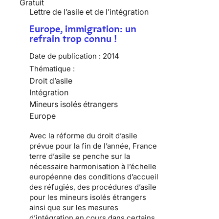
Gratuit
Lettre de l’asile et de l’intégration
Europe, immigration: un
refrain trop connu !
Date de publication :
2014
Thématique :
Droit d’asile
Intégration
Mineurs isolés étrangers
Europe
Avec la réforme du droit d’asile
prévue pour la fin de l’année, France
terre d’asile se penche sur la
nécessaire harmonisation à l’échelle
européenne des conditions d’accueil
des réfugiés, des procédures d’asile
pour les mineurs isolés étrangers
ainsi que sur les mesures
d’intégration en cours dans certains