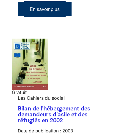
En savoir plus
Gratuit
Les Cahiers du social
Bilan de l'hébergement des
demandeurs d'asile et des
réfugiés en 2002
Date de publication :
2003