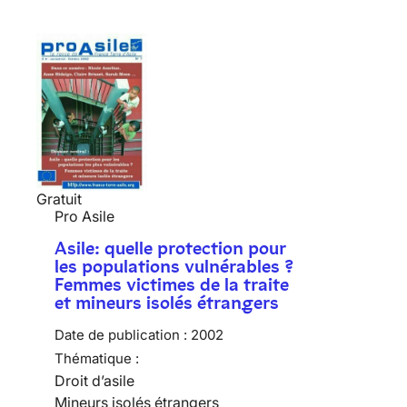
Gratuit
Pro Asile
Asile: quelle protection pour
les populations vulnérables ?
Femmes victimes de la traite
et mineurs isolés étrangers
Date de publication :
2002
Thématique :
Droit d’asile
Mineurs isolés étrangers