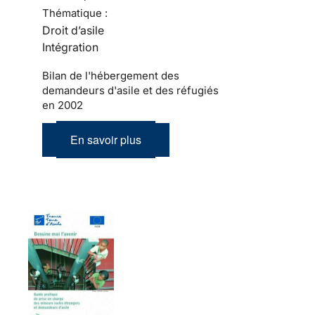
Thématique :
Droit d’asile
Intégration
Bilan de l'hébergement des
demandeurs d'asile et des réfugiés
en 2002
En savoir plus