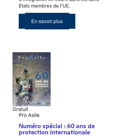
États membres de l’UE.
En savoir plus
Gratuit
Pro Asile
Numéro spécial : 60 ans de
protection internationale