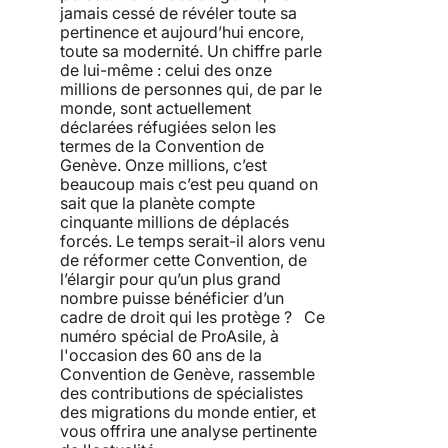
jamais cessé de révéler toute sa
pertinence et aujourd’hui encore,
toute sa modernité. Un chiffre parle
de lui-même : celui des onze
millions de personnes qui, de par le
monde, sont actuellement
déclarées réfugiées selon les
termes de la Convention de
Genève. Onze millions, c’est
beaucoup mais c’est peu quand on
sait que la planète compte
cinquante millions de déplacés
forcés. Le temps serait-il alors venu
de réformer cette Convention, de
l’élargir pour qu’un plus grand
nombre puisse bénéficier d’un
cadre de droit qui les protège ? Ce
numéro spécial de ProAsile, à
l'occasion des 60 ans de la
Convention de Genève, rassemble
des contributions de spécialistes
des migrations du monde entier, et
vous offrira une analyse pertinente