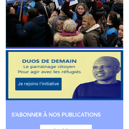
Je rejoins l'initiative
S'ABONNER À NOS PUBLICATIONS