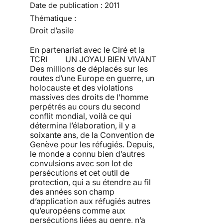
Date de publication :
2011
Thématique :
Droit d’asile
En partenariat avec le Ciré et la
TCRI UN JOYAU BIEN VIVANT
Des millions de déplacés sur les
routes d’une Europe en guerre, un
holocauste et des violations
massives des droits de l’homme
perpétrés au cours du second
conflit mondial, voilà ce qui
détermina l’élaboration, il y a
soixante ans, de la Convention de
Genève pour les réfugiés. Depuis,
le monde a connu bien d’autres
convulsions avec son lot de
persécutions et cet outil de
protection, qui a su étendre au fil
des années son champ
d’application aux réfugiés autres
qu’européens comme aux
persécutions liées au genre, n’a