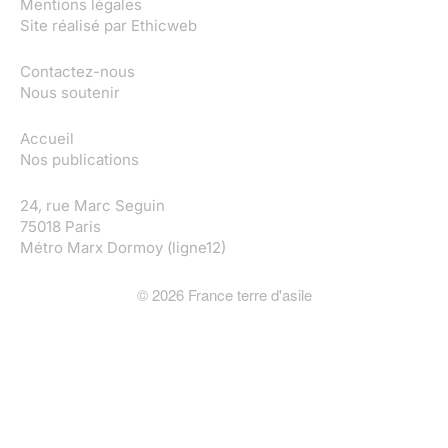
Mentions légales
Site réalisé par
Ethicweb
Contactez-nous
Nous soutenir
Accueil
Nos publications
24, rue Marc Seguin
75018 Paris
Métro Marx Dormoy (ligne12)
©
2026
France terre d'asile