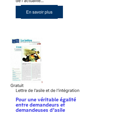
de l'actualité...
En savoir plus
Gratuit
Lettre de l’asile et de l’intégration
Pour une véritable égalité
entre demandeurs et
demandeuses d’asile