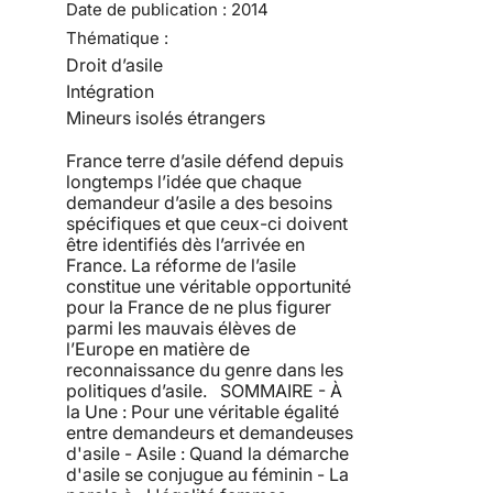
Date de publication :
2014
Thématique :
Droit d’asile
Intégration
Mineurs isolés étrangers
France terre d’asile défend depuis
longtemps l’idée que chaque
demandeur d’asile a des besoins
spécifiques et que ceux-ci doivent
être identifiés dès l’arrivée en
France. La réforme de l’asile
constitue une véritable opportunité
pour la France de ne plus figurer
parmi les mauvais élèves de
l’Europe en matière de
reconnaissance du genre dans les
politiques d’asile. SOMMAIRE - À
la Une : Pour une véritable égalité
entre demandeurs et demandeuses
d'asile - Asile : Quand la démarche
d'asile se conjugue au féminin - La