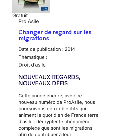
Gratuit
Pro Asile
Changer de regard sur les
migrations
Date de publication :
2014
Thématique :
Droit d’asile
NOUVEAUX REGARDS,
NOUVEAUX DÉFIS
Cette année encore, avec ce
nouveau numéro de ProAsile, nous
poursuivons deux objectifs qui
animent le quotidien de France terre
d'asile : décrypter le phénomène
complexe que sont les migrations
afin de contribuer à leur