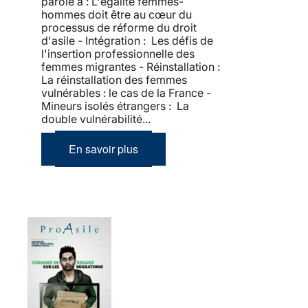
parole à : L'égalité femmes-
hommes doit être au cœur du
processus de réforme du droit
d'asile - Intégration : Les défis de
l'insertion professionnelle des
femmes migrantes - Réinstallation :
La réinstallation des femmes
vulnérables : le cas de la France -
Mineurs isolés étrangers : La
double vulnérabilité...
En savoir plus