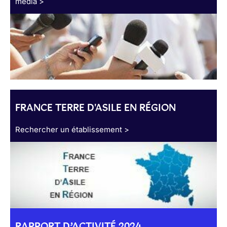
média >
FRANCE TERRE D'ASILE EN RÉGION
Rechercher un établissement >
RAPPORT D’ACTIVITÉ 2024