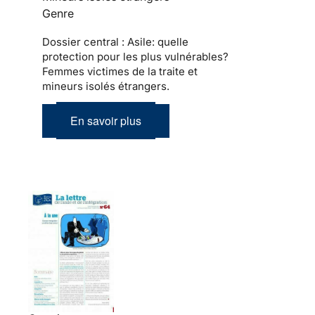
Genre
Dossier central : Asile: quelle
protection pour les plus vulnérables?
Femmes victimes de la traite et
mineurs isolés étrangers.
En savoir plus