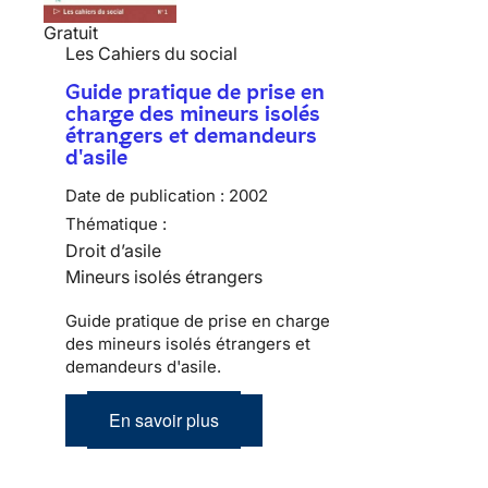
Gratuit
Les Cahiers du social
Guide pratique de prise en
charge des mineurs isolés
étrangers et demandeurs
d'asile
Date de publication :
2002
Thématique :
Droit d’asile
Mineurs isolés étrangers
Guide pratique de prise en charge
des mineurs isolés étrangers et
demandeurs d'asile.
En savoir plus