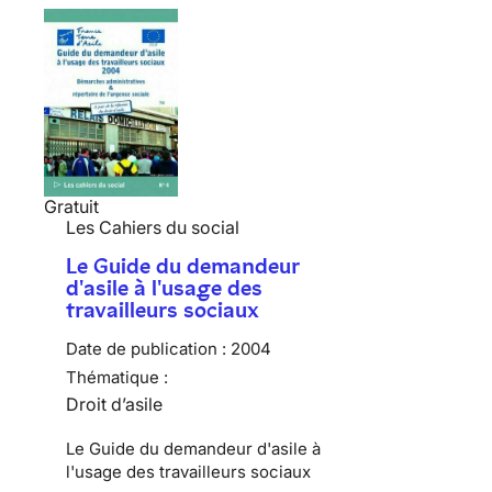
Gratuit
Les Cahiers du social
Le Guide du demandeur
d'asile à l'usage des
travailleurs sociaux
Date de publication :
2004
Thématique :
Droit d’asile
Le Guide du demandeur d'asile à
l'usage des travailleurs sociaux