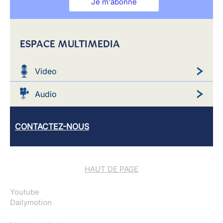
Je m'abonne
ESPACE MULTIMEDIA
Video
Audio
CONTACTEZ-NOUS
HAUT DE PAGE
Youtube
Dailymotion