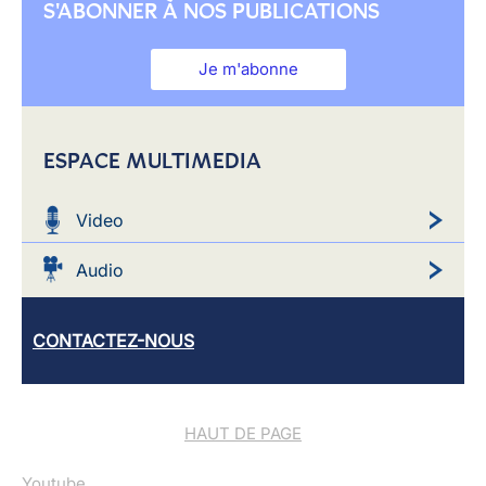
S'ABONNER À NOS PUBLICATIONS
Je m'abonne
ESPACE MULTIMEDIA
Video
Audio
CONTACTEZ-NOUS
HAUT DE PAGE
Youtube