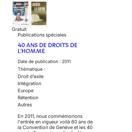
Gratuit
Publications spéciales
40 ANS DE DROITS DE
L'HOMME
Date de publication :
2011
Thématique :
Droit d’asile
Intégration
Europe
Rétention
Autres
En 2011, nous commémorions
l'entrée en vigueur voilà 60 ans de
la Convention de Genève et les 40