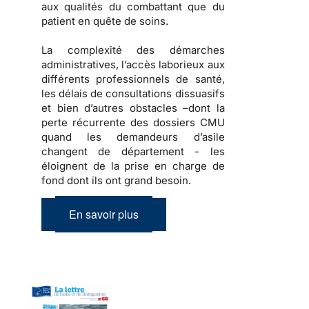
aux qualités du combattant que du
patient en quête de soins.
La complexité des démarches
administratives, l’accès laborieux aux
différents professionnels de santé,
les délais de consultations dissuasifs
et bien d’autres obstacles –dont la
perte récurrente des dossiers CMU
quand les demandeurs d’asile
changent de département - les
éloignent de la prise en charge de
fond dont ils ont grand besoin.
En savoir plus