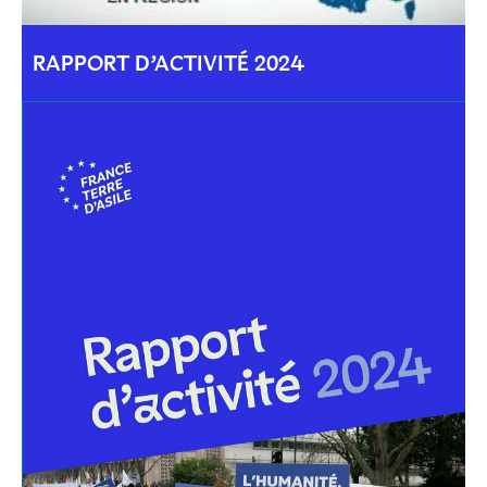
RAPPORT D’ACTIVITÉ 2024