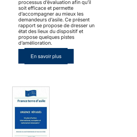
processus d’évaluation afin qu’il
soit efficace et permette
d’accompagner au mieux les
demandeurs d’asile. Ce présent
rapport se propose de dresser un
état des lieux du dispositif et
propose quelques pistes
d’amélioration.
En savoir plus