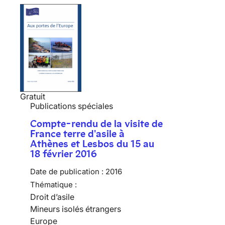
Gratuit
Publications spéciales
Compte-rendu de la visite de
France terre d'asile à
Athènes et Lesbos du 15 au
18 février 2016
Date de publication :
2016
Thématique :
Droit d’asile
Mineurs isolés étrangers
Europe