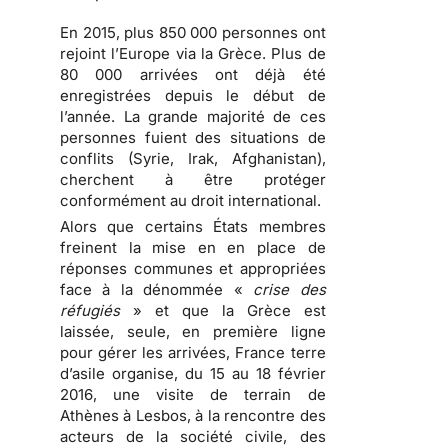
En 2015, plus 850 000 personnes ont
rejoint l’Europe via la Grèce. Plus de
80 000 arrivées ont déjà été
enregistrées depuis le début de
l’année. La grande majorité de ces
personnes fuient des situations de
conflits (Syrie, Irak, Afghanistan),
cherchent à être protéger
conformément au droit international.
Alors que certains États membres
freinent la mise en en place de
réponses communes et appropriées
face à la dénommée «
crise des
réfugiés
» et que la Grèce est
laissée, seule, en première ligne
pour gérer les arrivées, France terre
d’asile organise, du 15 au 18 février
2016, une visite de terrain de
Athènes à Lesbos, à la rencontre des
acteurs de la société civile, des