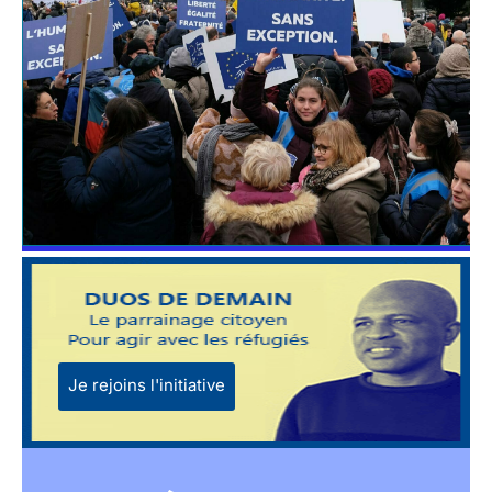
Je rejoins l'initiative