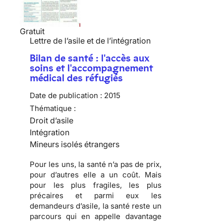
Gratuit
Lettre de l’asile et de l’intégration
Bilan de santé : l'accès aux
soins et l'accompagnement
médical des réfugiés
Date de publication :
2015
Thématique :
Droit d’asile
Intégration
Mineurs isolés étrangers
Pour les uns, la santé n’a pas de prix,
pour d’autres elle a un coût. Mais
pour les plus fragiles, les plus
précaires et parmi eux les
demandeurs d’asile, la santé reste un
parcours qui en appelle davantage