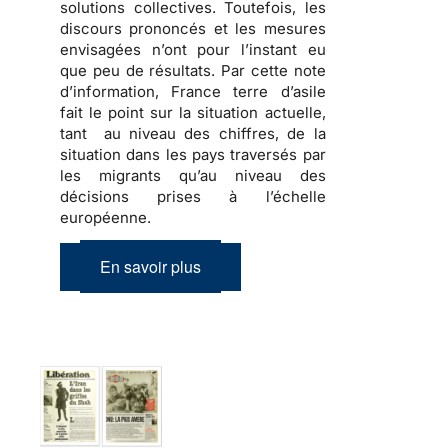
solutions collectives. Toutefois, les
discours prononcés et les mesures
envisagées n’ont pour l’instant eu
que peu de résultats. Par cette note
d’information, France terre d’asile
fait le point sur la situation actuelle,
tant au niveau des chiffres, de la
situation dans les pays traversés par
les migrants qu’au niveau des
décisions prises à l’échelle
européenne.
En savoir plus