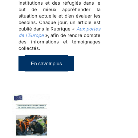
institutions et des réfugiés dans le
but de mieux appréhender la
situation actuelle et d’en évaluer les
besoins. Chaque jour, un article est
publié dans la Rubrique «
Aux portes
de l’Europe
», afin de rendre compte
des informations et témoignages
collectés.
En savoir plus