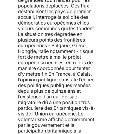
populations déplacées. Ces flux
déstabilisent les pays de premier
accueil, interroge la solidité des
démocraties européennes et les
valeurs communes qui les fondent.
La situation très dégradée en
plusieurs points des frontières
européennes - Bulgarie, Grèce,
Hongrie, Italie notamment - risque
fort de mettre à mal le projet
européen si rien n’est entrepris de
manière coordonnée pour tenter
d’y mettre fin En France, à Calais,
l’opinion publique constate l’échec
des politiques publiques menées
depuis plus de quinze ans et
l’existence d’un cul-de-sac
migratoire dû à une position très
particulière des Britanniques vis-à-
vis de l’Union européenne. Le
volontarisme affiché dernièrement
par le gouvernement et la
participation britannique à la