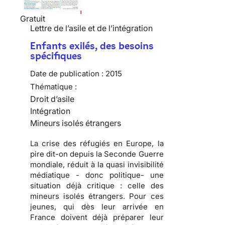
Gratuit
Lettre de l’asile et de l’intégration
Enfants exilés, des besoins
spécifiques
Date de publication :
2015
Thématique :
Droit d’asile
Intégration
Mineurs isolés étrangers
La crise des réfugiés en Europe, la
pire dit-on depuis la Seconde Guerre
mondiale, réduit à la quasi invisibilité
médiatique - donc politique- une
situation déjà critique : celle des
mineurs isolés étrangers. Pour ces
jeunes, qui dès leur arrivée en
France doivent déjà préparer leur