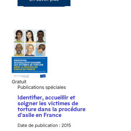
Gratuit
Publications spéciales
Identifier, accueillir et
soigner les victimes de
torture dans la procédure
d'asile en France
Date de publication :
2015