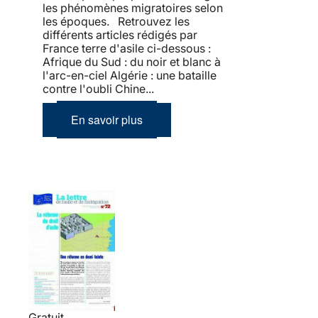
les phénomènes migratoires selon
les époques. Retrouvez les
différents articles rédigés par
France terre d'asile ci-dessous :
Afrique du Sud : du noir et blanc à
l'arc-en-ciel Algérie : une bataille
contre l'oubli Chine...
En savoir plus
Gratuit