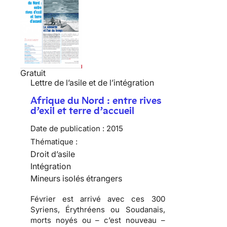
Gratuit
Lettre de l’asile et de l’intégration
Afrique du Nord : entre rives
d’exil et terre d’accueil
Date de publication :
2015
Thématique :
Droit d’asile
Intégration
Mineurs isolés étrangers
Février est arrivé avec ces 300
Syriens, Érythréens ou Soudanais,
morts noyés ou – c’est nouveau –