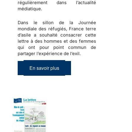
régulièrement dans l’actualité
médiatique.
Dans le sillon de la Journée
mondiale des réfugiés, France terre
d’asile a souhaité consacrer cette
lettre à des hommes et des femmes
qui ont pour point commun de
partager l’expérience de l’exil.
En savoir plus