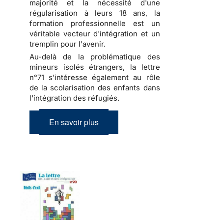
majorité et la nécessité d'une
régularisation à leurs 18 ans, la
formation professionnelle est un
véritable vecteur d'intégration et un
tremplin pour l'avenir.
Au-delà de la problématique des
mineurs isolés étrangers, la lettre
n°71 s'intéresse également au rôle
de la scolarisation des enfants dans
l'intégration des réfugiés.
En savoir plus