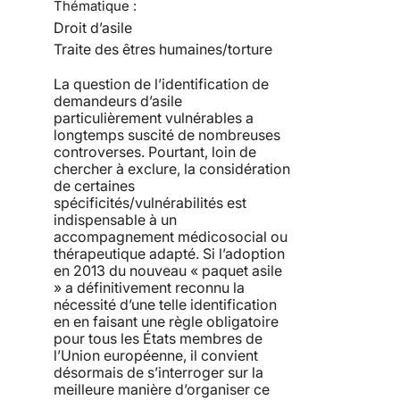
Thématique :
Droit d’asile
Traite des êtres humaines/torture
La question de l’identification de
demandeurs d’asile
particulièrement vulnérables a
longtemps suscité de nombreuses
controverses. Pourtant, loin de
chercher à exclure, la considération
de certaines
spécificités/vulnérabilités est
indispensable à un
accompagnement médicosocial ou
thérapeutique adapté. Si l’adoption
en 2013 du nouveau « paquet asile
» a définitivement reconnu la
nécessité d’une telle identification
en en faisant une règle obligatoire
pour tous les États membres de
l’Union européenne, il convient
désormais de s’interroger sur la
meilleure manière d’organiser ce