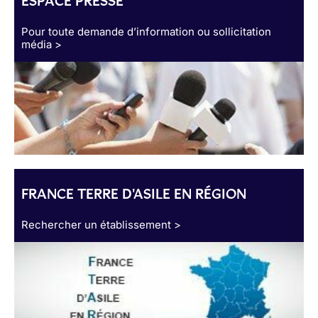
ESPACE PRESSE
Pour toute demande d’information ou sollicitation
média >
FRANCE TERRE D'ASILE EN RÉGION
Rechercher un établissement >