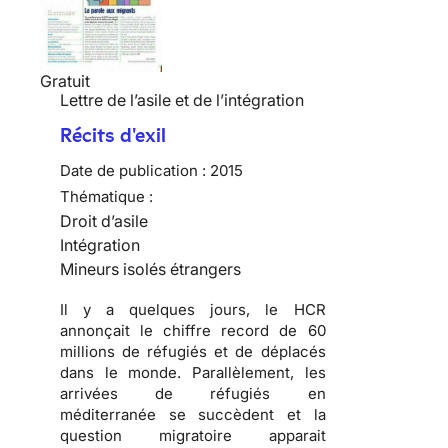
Gratuit
Lettre de l’asile et de l’intégration
Récits d'exil
Date de publication :
2015
Thématique :
Droit d’asile
Intégration
Mineurs isolés étrangers
Il y a quelques jours, le HCR
annonçait le chiffre record de 60
millions de réfugiés et de déplacés
dans le monde. Parallèlement, les
arrivées de réfugiés en
méditerranée se succèdent et la
question migratoire apparait