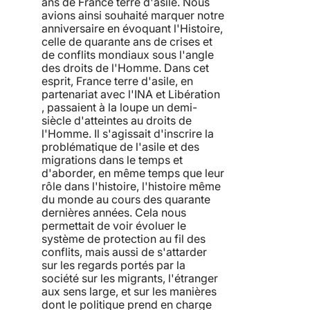
ans de France terre d'asile. Nous
avions ainsi souhaité marquer notre
anniversaire en évoquant l'Histoire,
celle de quarante ans de crises et
de conflits mondiaux sous l'angle
des droits de l'Homme. Dans cet
esprit, France terre d'asile, en
partenariat avec l'INA et Libération
, passaient à la loupe un demi-
siècle d'atteintes au droits de
l'Homme. Il s'agissait d'inscrire la
problématique de l'asile et des
migrations dans le temps et
d'aborder, en même temps que leur
rôle dans l'histoire, l'histoire même
du monde au cours des quarante
dernières années. Cela nous
permettait de voir évoluer le
système de protection au fil des
conflits, mais aussi de s'attarder
sur les regards portés par la
société sur les migrants, l'étranger
aux sens large, et sur les manières
dont le politique prend en charge