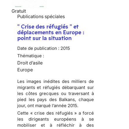
Gratuit
Publications spéciales
" Crise des réfugiés " et
déplacements en Europe :
point sur la situation
Date de publication :
2015
Thématique :
Droit d’asile
Europe
Les images inédites des milliers de
migrants et réfugiés débarquant sur
les côtes grecques ou traversant à
pied les pays des Balkans, chaque
jour, ont marqué l’année 2015.
Cette « crise des réfugiés » a forcé
les dirigeants européens à se
mobiliser et à réfléchir à des