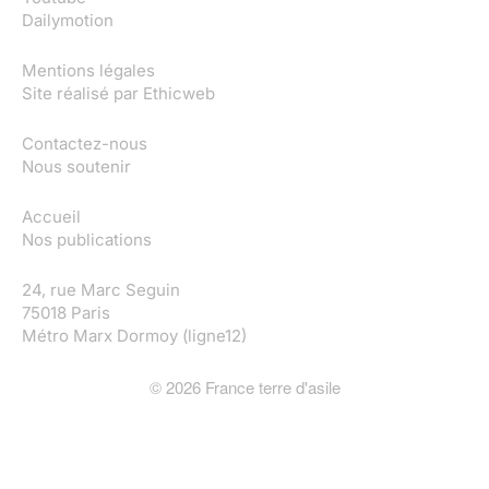
Dailymotion
Mentions légales
Site réalisé par
Ethicweb
Contactez-nous
Nous soutenir
Accueil
Nos publications
24, rue Marc Seguin
75018 Paris
Métro Marx Dormoy (ligne12)
©
2026
France terre d'asile