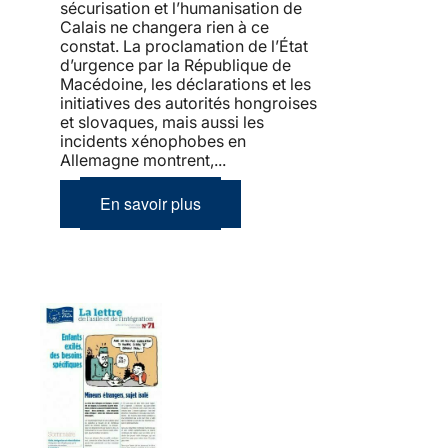
sécurisation et l’humanisation de
Calais ne changera rien à ce
constat. La proclamation de l’État
d’urgence par la République de
Macédoine, les déclarations et les
initiatives des autorités hongroises
et slovaques, mais aussi les
incidents xénophobes en
Allemagne montrent,...
En savoir plus