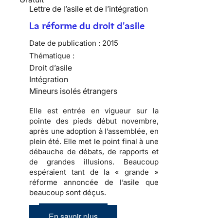
Lettre de l’asile et de l’intégration
La réforme du droit d'asile
Date de publication :
2015
Thématique :
Droit d’asile
Intégration
Mineurs isolés étrangers
Elle est entrée en vigueur sur la
pointe des pieds début novembre,
après une adoption à l’assemblée, en
plein été. Elle met le point final à une
débauche de débats, de rapports et
de grandes illusions. Beaucoup
espéraient tant de la « grande »
réforme annoncée de l’asile que
beaucoup sont déçus.
En savoir plus