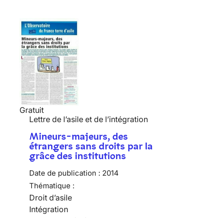
Gratuit
Lettre de l’asile et de l’intégration
Mineurs-majeurs, des
étrangers sans droits par la
grâce des institutions
Date de publication :
2014
Thématique :
Droit d’asile
Intégration