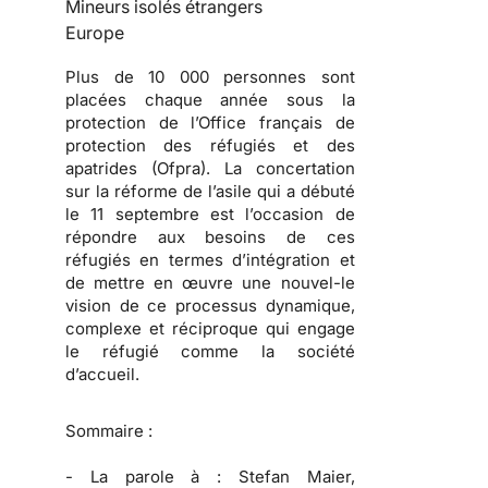
Mineurs isolés étrangers
Europe
Plus de 10 000 personnes sont
placées chaque année sous la
protection de l’Office français de
protection des réfugiés et des
apatrides (Ofpra). La concertation
sur la réforme de l’asile qui a débuté
le 11 septembre est l’occasion de
répondre aux besoins de ces
réfugiés en termes d’intégration et
de mettre en œuvre une nouvel-le
vision de ce processus dynamique,
complexe et réciproque qui engage
le réfugié comme la société
d’accueil.
Sommaire :
-
La parole à :
Stefan Maier,