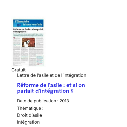
Gratuit
Lettre de l’asile et de l’intégration
Réforme de l'asile : et si on
parlait d'intégration ?
Date de publication :
2013
Thématique :
Droit d’asile
Intégration