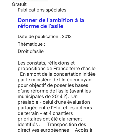
Gratuit
Publications spéciales
Donner de l'ambition à la
réforme de l'asile
Date de publication :
2013
Thématique :
Droit d’asile
Les constats, réflexions et
propositions de France terre d'asile
En amont de la concertation initiée
par le ministère de l’Intérieur ayant
pour objectif de poser les bases
d’une réforme de l’asile (avant les
municipales de 2014 ?). Un
préalable - celui d’une évaluation
partagée entre l’Etat et les acteurs
de terrain – et 4 chantiers
prioritaires ont été clairement
identifiés : Transposition des
directives européennes Accès à