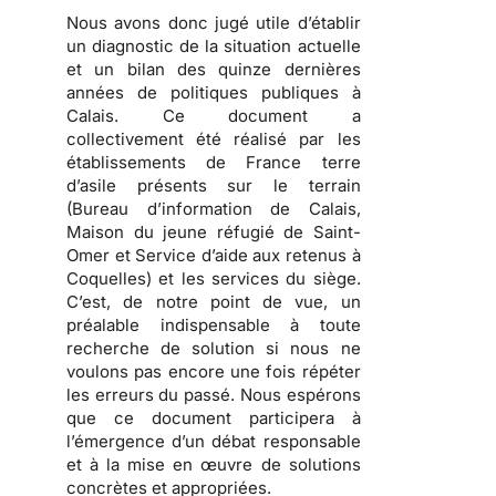
Nous avons donc jugé utile d’établir
un diagnostic de la situation actuelle
et un bilan des quinze dernières
années de politiques publiques à
Calais.
Ce document a
collectivement été réalisé par les
établissements de France terre
d’asile présents sur le terrain
(Bureau d’information de Calais,
Maison du jeune réfugié de Saint-
Omer et Service d’aide aux retenus à
Coquelles) et les services du siège.
C’est, de notre point de vue, un
préalable indispensable à toute
recherche de solution si nous ne
voulons pas encore une fois répéter
les erreurs du passé. Nous espérons
que ce document participera à
l’émergence d’un débat responsable
et à la mise en œuvre de solutions
concrètes et appropriées.