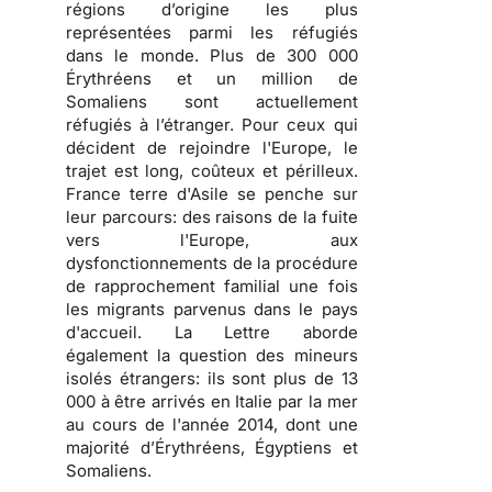
régions d’origine les plus
représentées parmi les réfugiés
dans le monde. Plus de 300 000
Érythréens et un million de
Somaliens sont actuellement
réfugiés à l’étranger. Pour ceux qui
décident de rejoindre l'Europe, le
trajet est long, coûteux et périlleux.
France terre d'Asile se penche sur
leur parcours: des raisons de la fuite
vers l'Europe, aux
dysfonctionnements de la procédure
de rapprochement familial une fois
les migrants parvenus dans le pays
d'accueil. La Lettre aborde
également la question des mineurs
isolés étrangers: ils sont plus de 13
000 à être arrivés en Italie par la mer
au cours de l'année 2014, dont une
majorité d’Érythréens, Égyptiens et
Somaliens.