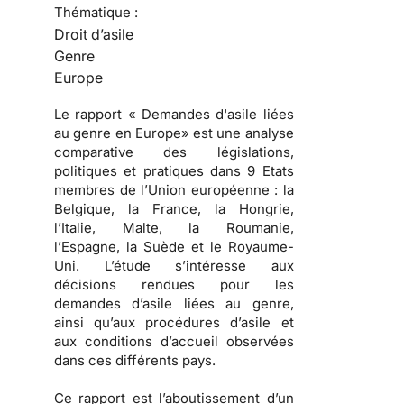
Thématique :
Droit d’asile
Genre
Europe
Le rapport « Demandes d'asile liées
au genre en Europe» est une analyse
comparative des législations,
politiques et pratiques dans 9 Etats
membres de l’Union européenne : la
Belgique, la France, la Hongrie,
l’Italie, Malte, la Roumanie,
l’Espagne, la Suède et le Royaume-
Uni. L’étude s’intéresse aux
décisions rendues pour les
demandes d’asile liées au genre,
ainsi qu’aux procédures d’asile et
aux conditions d’accueil observées
dans ces différents pays.
Ce rapport est l’aboutissement d’un