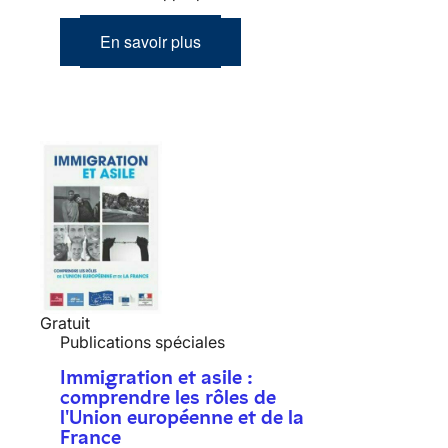
En savoir plus
Gratuit
Publications spéciales
Immigration et asile :
comprendre les rôles de
l'Union européenne et de la
France