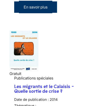
En savoir plus
Gratuit
Publications spéciales
Les migrants et le Calaisis -
Quelle sortie de crise ?
Date de publication :
2014
Thématique :