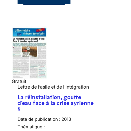
Gratuit
Lettre de l’asile et de l’intégration
La réinstallation, goutte
d'eau face à la crise syrienne
?
Date de publication :
2013
Thématique :