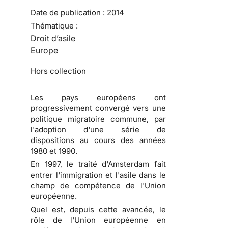
Date de publication :
2014
Thématique :
Droit d’asile
Europe
Hors collection
Les pays européens ont
progressivement convergé vers une
politique migratoire commune, par
l'adoption d'une série de
dispositions au cours des années
1980 et 1990.
En 1997, le traité d'Amsterdam fait
entrer l'immigration et l'asile dans le
champ de compétence de l'Union
européenne.
Quel est, depuis cette avancée, le
rôle de l'Union européenne en