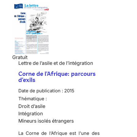
Gratuit
Lettre de l’asile et de l’intégration
Corne de l'Afrique: parcours
d'exils
Date de publication :
2015
Thématique :
Droit d’asile
Intégration
Mineurs isolés étrangers
La Corne de l’Afrique est l'une des