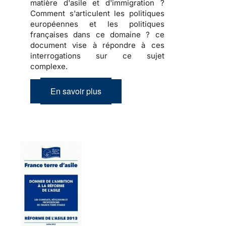
matière d'asile et d'immigration ?
Comment s'articulent les politiques
européennes et les politiques
françaises dans ce domaine ? ce
document vise à répondre à ces
interrogations sur ce sujet
complexe.
En savoir plus