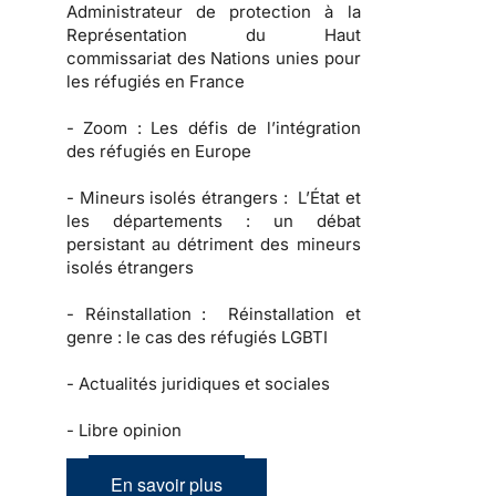
Administrateur de protection à la
Représentation du Haut
commissariat des Nations unies pour
les réfugiés en France
-
Zoom :
Les défis de l’intégration
des réfugiés en Europe
-
Mineurs isolés étrangers :
L’État et
les départements : un débat
persistant au détriment des mineurs
isolés étrangers
-
Réinstallation :
Réinstallation et
genre : le cas des réfugiés LGBTI
-
Actualités juridiques et sociales
-
Libre opinion
En savoir plus