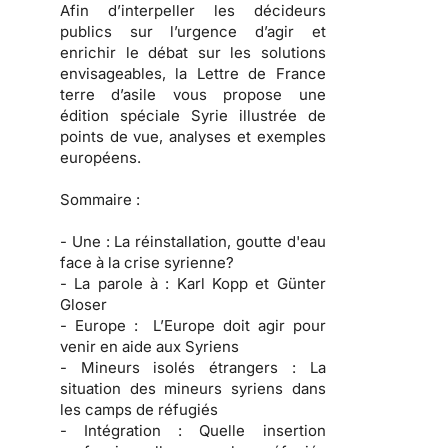
Afin d’interpeller les décideurs
publics sur l’urgence d’agir et
enrichir le débat sur les solutions
envisageables, la Lettre de France
terre d’asile vous propose une
édition spéciale Syrie illustrée de
points de vue, analyses et exemples
européens.
Sommaire :
- Une :
La réinstallation, goutte d'eau
face à la crise syrienne?
- La parole à :
Karl Kopp et Günter
Gloser
- Europe :
L’Europe doit agir pour
venir en aide aux Syriens
- Mineurs isolés étrangers :
La
situation des mineurs syriens dans
les camps de réfugiés
- Intégration :
Quelle insertion