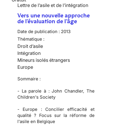
Lettre de l’asile et de l’intégration
Vers une nouvelle approche
de l'évaluation de l'âge
Date de publication :
2013
Thématique :
Droit d’asile
Intégration
Mineurs isolés étrangers
Europe
Sommaire :
-
La parole à :
John Chandler, The
Children's Society
-
Europe :
Concilier efficacité et
qualité ? Focus sur la réforme de
l'asile en Belgique