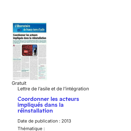
Gratuit
Lettre de l’asile et de l’intégration
Coordonner les acteurs
impliqués dans la
réinstallation
Date de publication :
2013
Thématique :