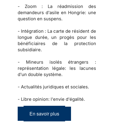
-
Zoom :
La réadmission des
demandeurs d'asile en Hongrie: une
question en suspens.
-
Intégration :
La carte de résident de
longue durée, un progès pour les
bénéficiaires de la protection
subsidiaire.
-
Mineurs isolés étrangers :
représentation légale: les lacunes
d'un double système.
-
Actualités juridiques et sociales.
-
Libre opinion: l'envie d'égalité.
En savoir plus