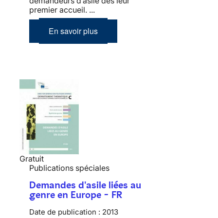
demandeurs d’asile dès leur
premier accueil. ...
En savoir plus
Gratuit
Publications spéciales
Demandes d'asile liées au
genre en Europe - FR
Date de publication :
2013