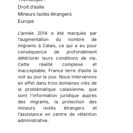
Droit d’asile
Mineurs isolés étrangers
Europe
L’année 2014 a été marquée par
l’augmentation du nombre de
migrants à Calais, ce qui a eu pour
conséquence de profondément
détériorer leurs conditions de vie.
Cette réalité complexe et
inacceptable, France terre d’asile la
voit au jour le jour. Nous intervenons
en effet dans trois domaines clés de
la problématique calaisienne, que
sont l’information juridique auprès
des migrants, la protection des
mineurs isolés étrangers et
l’assistance en centre de rétention
administrative.