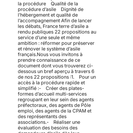
la procédure Qualité de la
procédure d’asile Dignité de
l’hébergement et qualité de
l’accompagnement Afin de lancer
les débats, France terre d’asile a
rendu publiques 22 propositions au
service d’une seule et même
ambition : réformer pour préserver
et rénover le système d’asile
français.Nous vous invitons à
prendre connaissance de ce
document dont vous trouverez ci-
dessous un bref aperçu à travers 6
de nos 22 propositions :1. Pour un
accès à la procédure rapide et
simplifié :- Créer des plates-
formes d’accueil multi-services
regroupant en leur sein des agents
préfectoraux, des agents de Pôle
emploi, des agents de la CPAM et
des représentants des
associations.- Réaliser une
évaluation des besoins des