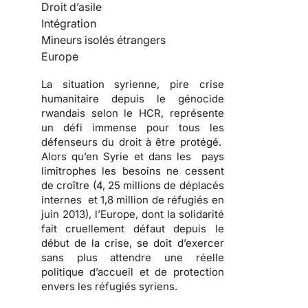
Droit d’asile
Intégration
Mineurs isolés étrangers
Europe
La situation syrienne, pire crise
humanitaire depuis le génocide
rwandais selon le HCR, représente
un défi immense pour tous les
défenseurs du droit à être protégé.
Alors qu’en Syrie et dans les pays
limitrophes les besoins ne cessent
de croître (4, 25 millions de déplacés
internes et 1,8 million de réfugiés en
juin 2013), l’Europe, dont la solidarité
fait cruellement défaut depuis le
début de la crise, se doit d’exercer
sans plus attendre une réelle
politique d’accueil et de protection
envers les réfugiés syriens.