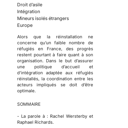
Droit d’asile
Intégration
Mineurs isolés étrangers
Europe
Alors que la réinstallation ne
concerne qu’un faible nombre de
réfugiés en France, des progrès
restent pourtant à faire quant à son
organisation. Dans le but d’assurer
une politique d’accueil et
d’intégration adaptée aux réfugiés
réinstallés, la coordination entre les
acteurs impliqués se doit d’être
optimale.
SOMMAIRE
-
La parole à :
Rachel Wersterby et
Raphael Richards.