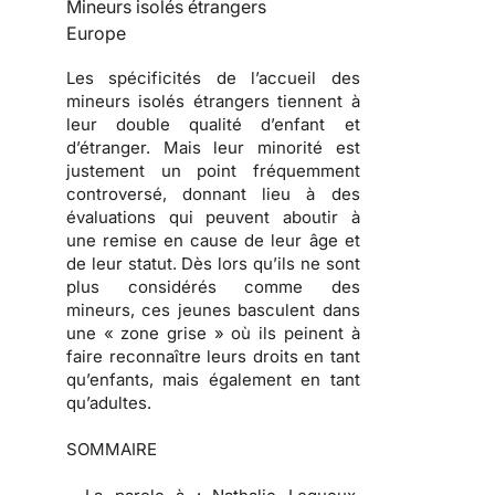
Mineurs isolés étrangers
Europe
Les spécificités de l’accueil des
mineurs isolés étrangers tiennent à
leur double qualité d’enfant et
d’étranger. Mais leur minorité est
justement un point fréquemment
controversé, donnant lieu à des
évaluations qui peuvent aboutir à
une remise en cause de leur âge et
de leur statut. Dès lors qu’ils ne sont
plus considérés comme des
mineurs, ces jeunes basculent dans
une « zone grise » où ils peinent à
faire reconnaître leurs droits en tant
qu’enfants, mais également en tant
qu’adultes.
SOMMAIRE