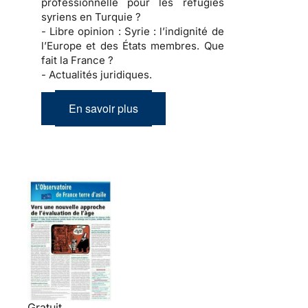
professionnelle pour les réfugiés
syriens en Turquie ?
- Libre opinion :
Syrie : l’indignité de
l’Europe et des États membres. Que
fait la France ?
- Actualités juridiques.
En savoir plus
Gratuit