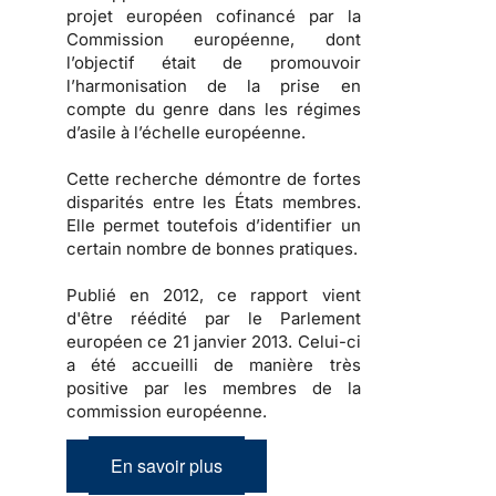
projet européen cofinancé par la
Commission européenne, dont
l’objectif était de promouvoir
l’harmonisation de la prise en
compte du genre dans les régimes
d’asile à l’échelle européenne.
Cette recherche démontre de fortes
disparités entre les États membres.
Elle permet toutefois d’identifier un
certain nombre de bonnes pratiques.
Publié en 2012, ce rapport vient
d'être réédité par le Parlement
européen ce 21 janvier 2013. Celui-ci
a été accueilli de manière très
positive par les membres de la
commission européenne.
En savoir plus