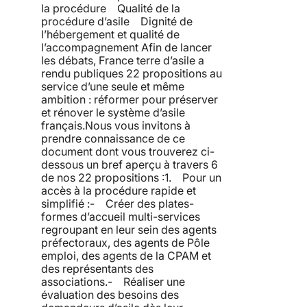
la procédure Qualité de la
procédure d’asile Dignité de
l’hébergement et qualité de
l’accompagnement Afin de lancer
les débats, France terre d’asile a
rendu publiques 22 propositions au
service d’une seule et même
ambition : réformer pour préserver
et rénover le système d’asile
français.Nous vous invitons à
prendre connaissance de ce
document dont vous trouverez ci-
dessous un bref aperçu à travers 6
de nos 22 propositions :1. Pour un
accès à la procédure rapide et
simplifié :- Créer des plates-
formes d’accueil multi-services
regroupant en leur sein des agents
préfectoraux, des agents de Pôle
emploi, des agents de la CPAM et
des représentants des
associations.- Réaliser une
évaluation des besoins des