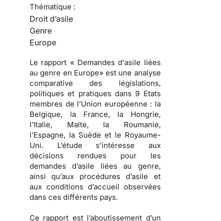
Thématique :
Droit d’asile
Genre
Europe
Le rapport « Demandes d'asile liées
au genre en Europe» est une analyse
comparative des législations,
politiques et pratiques dans 9 Etats
membres de l’Union européenne : la
Belgique, la France, la Hongrie,
l’Italie, Malte, la Roumanie,
l’Espagne, la Suède et le Royaume-
Uni. L’étude s’intéresse aux
décisions rendues pour les
demandes d’asile liées au genre,
ainsi qu’aux procédures d’asile et
aux conditions d’accueil observées
dans ces différents pays.
Ce rapport est l’aboutissement d’un