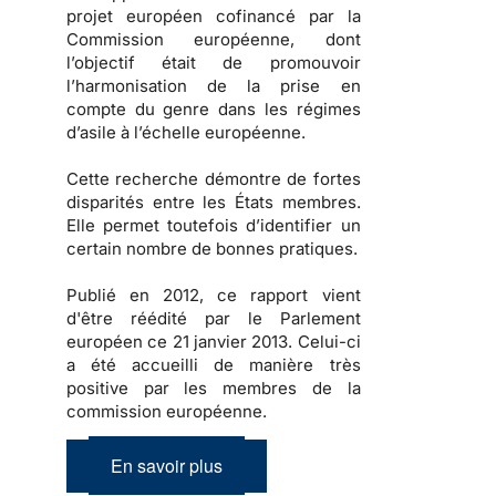
projet européen cofinancé par la
Commission européenne, dont
l’objectif était de promouvoir
l’harmonisation de la prise en
compte du genre dans les régimes
d’asile à l’échelle européenne.
Cette recherche démontre de fortes
disparités entre les États membres.
Elle permet toutefois d’identifier un
certain nombre de bonnes pratiques.
Publié en 2012, ce rapport vient
d'être réédité par le Parlement
européen ce 21 janvier 2013. Celui-ci
a été accueilli de manière très
positive par les membres de la
commission européenne.
En savoir plus