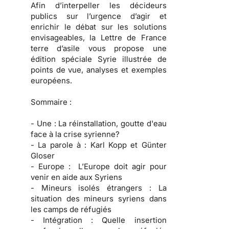
Afin d’interpeller les décideurs
publics sur l’urgence d’agir et
enrichir le débat sur les solutions
envisageables, la Lettre de France
terre d’asile vous propose une
édition spéciale Syrie illustrée de
points de vue, analyses et exemples
européens.
Sommaire :
- Une :
La réinstallation, goutte d'eau
face à la crise syrienne?
- La parole à :
Karl Kopp et Günter
Gloser
- Europe :
L’Europe doit agir pour
venir en aide aux Syriens
- Mineurs isolés étrangers :
La
situation des mineurs syriens dans
les camps de réfugiés
- Intégration :
Quelle insertion