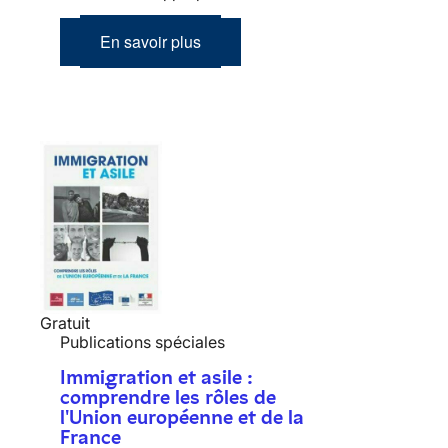
En savoir plus
Gratuit
Publications spéciales
Immigration et asile :
comprendre les rôles de
l'Union européenne et de la
France