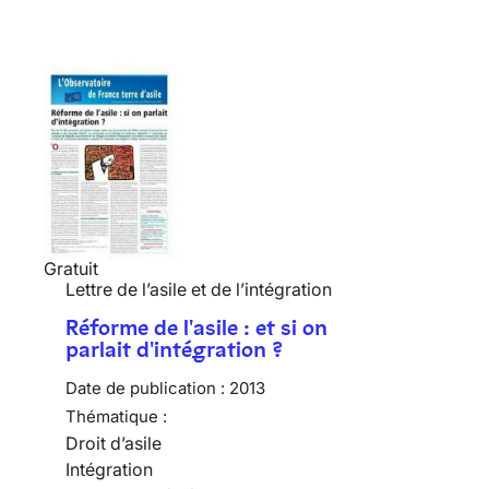
Gratuit
Lettre de l’asile et de l’intégration
Réforme de l'asile : et si on
parlait d'intégration ?
Date de publication :
2013
Thématique :
Droit d’asile
Intégration