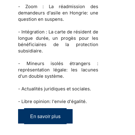
-
Zoom :
La réadmission des
demandeurs d'asile en Hongrie: une
question en suspens.
-
Intégration :
La carte de résident de
longue durée, un progès pour les
bénéficiaires de la protection
subsidiaire.
-
Mineurs isolés étrangers :
représentation légale: les lacunes
d'un double système.
-
Actualités juridiques et sociales.
-
Libre opinion: l'envie d'égalité.
En savoir plus