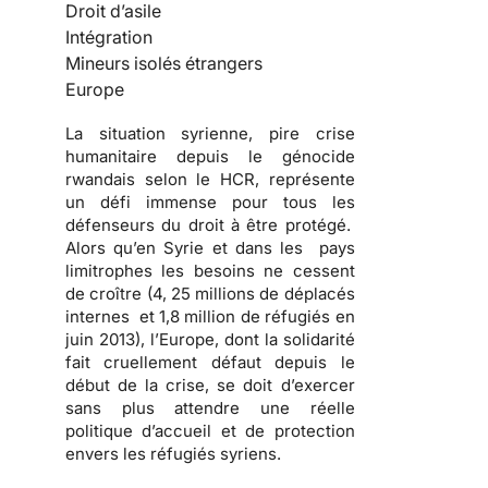
Droit d’asile
Intégration
Mineurs isolés étrangers
Europe
La situation syrienne, pire crise
humanitaire depuis le génocide
rwandais selon le HCR, représente
un défi immense pour tous les
défenseurs du droit à être protégé.
Alors qu’en Syrie et dans les pays
limitrophes les besoins ne cessent
de croître (4, 25 millions de déplacés
internes et 1,8 million de réfugiés en
juin 2013), l’Europe, dont la solidarité
fait cruellement défaut depuis le
début de la crise, se doit d’exercer
sans plus attendre une réelle
politique d’accueil et de protection
envers les réfugiés syriens.