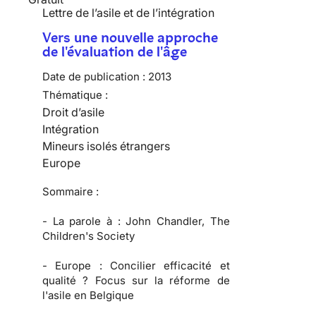
Lettre de l’asile et de l’intégration
Vers une nouvelle approche
de l'évaluation de l'âge
Date de publication :
2013
Thématique :
Droit d’asile
Intégration
Mineurs isolés étrangers
Europe
Sommaire :
-
La parole à :
John Chandler, The
Children's Society
-
Europe :
Concilier efficacité et
qualité ? Focus sur la réforme de
l'asile en Belgique