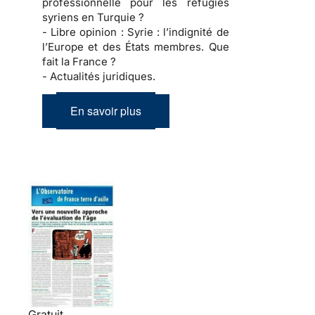
professionnelle pour les réfugiés
syriens en Turquie ?
- Libre opinion :
Syrie : l’indignité de
l’Europe et des États membres. Que
fait la France ?
- Actualités juridiques.
En savoir plus
Gratuit