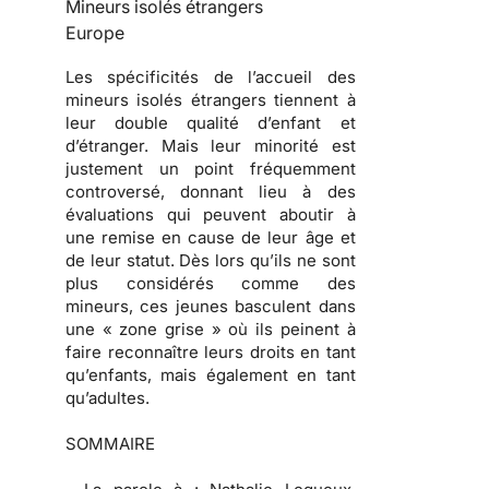
Mineurs isolés étrangers
Europe
Les spécificités de l’accueil des
mineurs isolés étrangers tiennent à
leur double qualité d’enfant et
d’étranger. Mais leur minorité est
justement un point fréquemment
controversé, donnant lieu à des
évaluations qui peuvent aboutir à
une remise en cause de leur âge et
de leur statut. Dès lors qu’ils ne sont
plus considérés comme des
mineurs, ces jeunes basculent dans
une « zone grise » où ils peinent à
faire reconnaître leurs droits en tant
qu’enfants, mais également en tant
qu’adultes.
SOMMAIRE