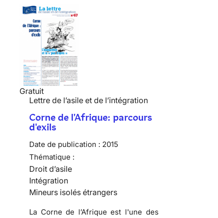
Gratuit
Lettre de l’asile et de l’intégration
Corne de l'Afrique: parcours
d'exils
Date de publication :
2015
Thématique :
Droit d’asile
Intégration
Mineurs isolés étrangers
La Corne de l’Afrique est l'une des