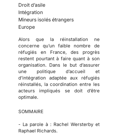
Droit d’asile
Intégration
Mineurs isolés étrangers
Europe
Alors que la réinstallation ne
concerne qu’un faible nombre de
réfugiés en France, des progrès
restent pourtant à faire quant à son
organisation. Dans le but d’assurer
une politique d’accueil et
d’intégration adaptée aux réfugiés
réinstallés, la coordination entre les
acteurs impliqués se doit d’être
optimale.
SOMMAIRE
-
La parole à :
Rachel Wersterby et
Raphael Richards.