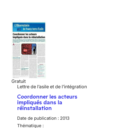
Gratuit
Lettre de l’asile et de l’intégration
Coordonner les acteurs
impliqués dans la
réinstallation
Date de publication :
2013
Thématique :