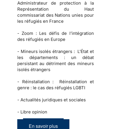
Administrateur de protection à la
Représentation du Haut
commissariat des Nations unies pour
les réfugiés en France
-
Zoom :
Les défis de l’intégration
des réfugiés en Europe
-
Mineurs isolés étrangers :
L’État et
les départements : un débat
persistant au détriment des mineurs
isolés étrangers
-
Réinstallation :
Réinstallation et
genre : le cas des réfugiés LGBTI
-
Actualités juridiques et sociales
-
Libre opinion
En savoir plus