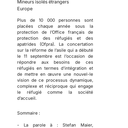
Mineurs isolés étrangers
Europe
Plus de 10 000 personnes sont
placées chaque année sous la
protection de l’Office français de
protection des réfugiés et des
apatrides (Ofpra). La concertation
sur la réforme de l’asile qui a débuté
le 11 septembre est l’occasion de
répondre aux besoins de ces
réfugiés en termes d’intégration et
de mettre en œuvre une nouvel-le
vision de ce processus dynamique,
complexe et réciproque qui engage
le réfugié comme la société
d’accueil.
Sommaire :
-
La parole à :
Stefan Maier,