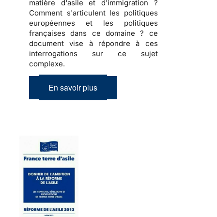
matière d'asile et d'immigration ?
Comment s'articulent les politiques
européennes et les politiques
françaises dans ce domaine ? ce
document vise à répondre à ces
interrogations sur ce sujet
complexe.
En savoir plus