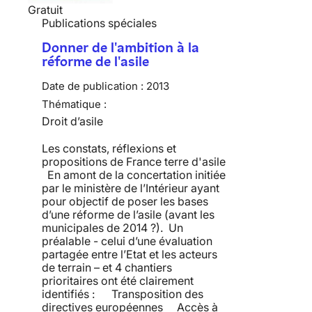
Gratuit
Publications spéciales
Donner de l'ambition à la
réforme de l'asile
Date de publication :
2013
Thématique :
Droit d’asile
Les constats, réflexions et
propositions de France terre d'asile
En amont de la concertation initiée
par le ministère de l’Intérieur ayant
pour objectif de poser les bases
d’une réforme de l’asile (avant les
municipales de 2014 ?). Un
préalable - celui d’une évaluation
partagée entre l’Etat et les acteurs
de terrain – et 4 chantiers
prioritaires ont été clairement
identifiés : Transposition des
directives européennes Accès à