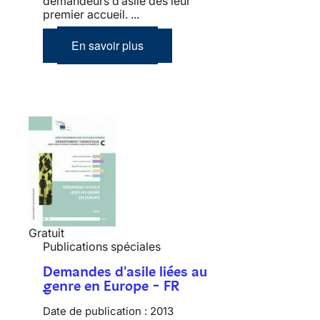
demandeurs d’asile dès leur
premier accueil. ...
En savoir plus
Gratuit
Publications spéciales
Demandes d'asile liées au
genre en Europe - FR
Date de publication :
2013