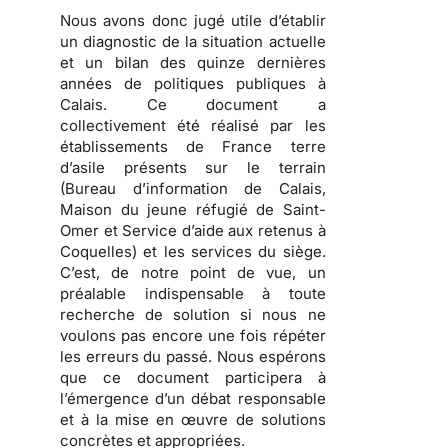
Nous avons donc jugé utile d’établir
un diagnostic de la situation actuelle
et un bilan des quinze dernières
années de politiques publiques à
Calais.
Ce document a
collectivement été réalisé par les
établissements de France terre
d’asile présents sur le terrain
(Bureau d’information de Calais,
Maison du jeune réfugié de Saint-
Omer et Service d’aide aux retenus à
Coquelles) et les services du siège.
C’est, de notre point de vue, un
préalable indispensable à toute
recherche de solution si nous ne
voulons pas encore une fois répéter
les erreurs du passé. Nous espérons
que ce document participera à
l’émergence d’un débat responsable
et à la mise en œuvre de solutions
concrètes et appropriées.