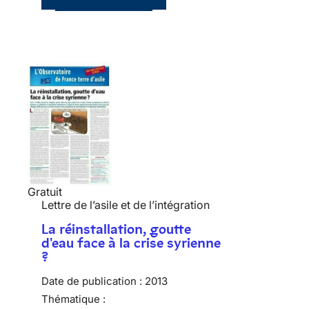
Gratuit
Lettre de l’asile et de l’intégration
La réinstallation, goutte
d'eau face à la crise syrienne
?
Date de publication :
2013
Thématique :