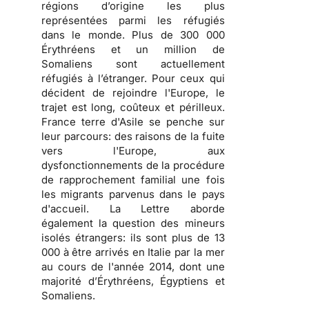
régions d’origine les plus
représentées parmi les réfugiés
dans le monde. Plus de 300 000
Érythréens et un million de
Somaliens sont actuellement
réfugiés à l’étranger. Pour ceux qui
décident de rejoindre l'Europe, le
trajet est long, coûteux et périlleux.
France terre d'Asile se penche sur
leur parcours: des raisons de la fuite
vers l'Europe, aux
dysfonctionnements de la procédure
de rapprochement familial une fois
les migrants parvenus dans le pays
d'accueil. La Lettre aborde
également la question des mineurs
isolés étrangers: ils sont plus de 13
000 à être arrivés en Italie par la mer
au cours de l'année 2014, dont une
majorité d’Érythréens, Égyptiens et
Somaliens.