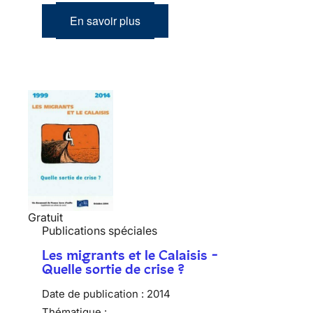
En savoir plus
Gratuit
Publications spéciales
Les migrants et le Calaisis -
Quelle sortie de crise ?
Date de publication :
2014
Thématique :