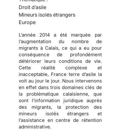
Droit d’asile
Mineurs isolés étrangers
Europe
L’année 2014 a été marquée par
l’augmentation du nombre de
migrants à Calais, ce qui a eu pour
conséquence de profondément
détériorer leurs conditions de vie.
Cette réalité complexe et
inacceptable, France terre d’asile la
voit au jour le jour. Nous intervenons
en effet dans trois domaines clés de
la problématique calaisienne, que
sont l’information juridique auprès
des migrants, la protection des
mineurs isolés étrangers et
l’assistance en centre de rétention
administrative.