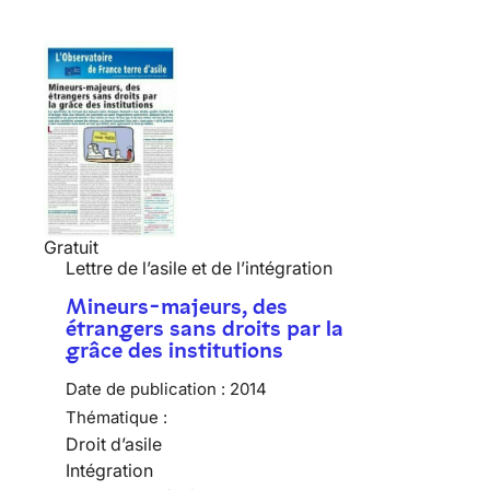
Gratuit
Lettre de l’asile et de l’intégration
Mineurs-majeurs, des
étrangers sans droits par la
grâce des institutions
Date de publication :
2014
Thématique :
Droit d’asile
Intégration