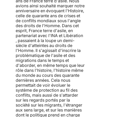
ans de France terre d'asile. Nous
avions ainsi souhaité marquer notre
anniversaire en évoquant l'Histoire,
celle de quarante ans de crises et
de conflits mondiaux sous l'angle
des droits de l'Homme. Dans cet
esprit, France terre d'asile, en
partenariat avec l'INA et Libération
, passaient à la loupe un demi-
siècle d'atteintes au droits de
l'Homme. Il s'agissait d'inscrire la
problématique de l'asile et des
migrations dans le temps et
d'aborder, en même temps que leur
rôle dans l'histoire, l'histoire même
du monde au cours des quarante
dernières années. Cela nous
permettait de voir évoluer le
système de protection au fil des
conflits, mais aussi de s'attarder
sur les regards portés par la
société sur les migrants, l'étranger
aux sens large, et sur les manières
dont le politique prend en charge