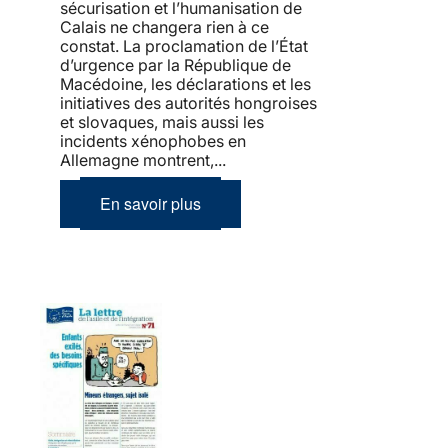
sécurisation et l’humanisation de
Calais ne changera rien à ce
constat. La proclamation de l’État
d’urgence par la République de
Macédoine, les déclarations et les
initiatives des autorités hongroises
et slovaques, mais aussi les
incidents xénophobes en
Allemagne montrent,...
En savoir plus