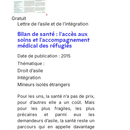
Gratuit
Lettre de l’asile et de l’intégration
Bilan de santé : l'accès aux
soins et l'accompagnement
médical des réfugiés
Date de publication :
2015
Thématique :
Droit d’asile
Intégration
Mineurs isolés étrangers
Pour les uns, la santé n’a pas de prix,
pour d’autres elle a un coût. Mais
pour les plus fragiles, les plus
précaires et parmi eux les
demandeurs d’asile, la santé reste un
parcours qui en appelle davantage