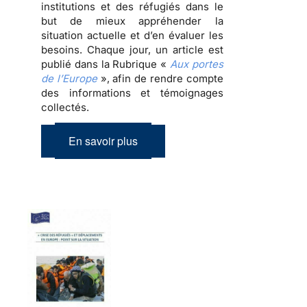
institutions et des réfugiés dans le
but de mieux appréhender la
situation actuelle et d’en évaluer les
besoins. Chaque jour, un article est
publié dans la Rubrique «
Aux portes
de l’Europe
», afin de rendre compte
des informations et témoignages
collectés.
En savoir plus