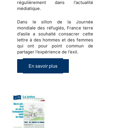
régulièrement dans l’actualité
médiatique.
Dans le sillon de la Journée
mondiale des réfugiés, France terre
d’asile a souhaité consacrer cette
lettre à des hommes et des femmes
qui ont pour point commun de
partager l’expérience de l’exil.
En savoir plus