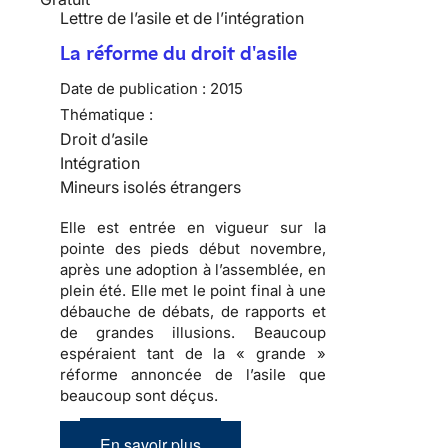
Lettre de l’asile et de l’intégration
La réforme du droit d'asile
Date de publication :
2015
Thématique :
Droit d’asile
Intégration
Mineurs isolés étrangers
Elle est entrée en vigueur sur la
pointe des pieds début novembre,
après une adoption à l’assemblée, en
plein été. Elle met le point final à une
débauche de débats, de rapports et
de grandes illusions. Beaucoup
espéraient tant de la « grande »
réforme annoncée de l’asile que
beaucoup sont déçus.
En savoir plus