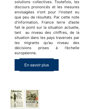
solutions collectives. Toutefois, les
discours prononcés et les mesures
envisagées n’ont pour l’instant eu
que peu de résultats. Par cette note
d’information, France terre d’asile
fait le point sur la situation actuelle,
tant au niveau des chiffres, de la
situation dans les pays traversés par
les migrants qu’au niveau des
décisions prises à l’échelle
européenne.
En savoir plus