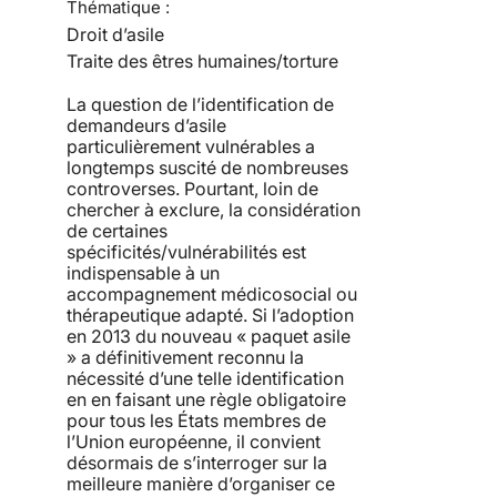
Thématique :
Droit d’asile
Traite des êtres humaines/torture
La question de l’identification de
demandeurs d’asile
particulièrement vulnérables a
longtemps suscité de nombreuses
controverses. Pourtant, loin de
chercher à exclure, la considération
de certaines
spécificités/vulnérabilités est
indispensable à un
accompagnement médicosocial ou
thérapeutique adapté. Si l’adoption
en 2013 du nouveau « paquet asile
» a définitivement reconnu la
nécessité d’une telle identification
en en faisant une règle obligatoire
pour tous les États membres de
l’Union européenne, il convient
désormais de s’interroger sur la
meilleure manière d’organiser ce