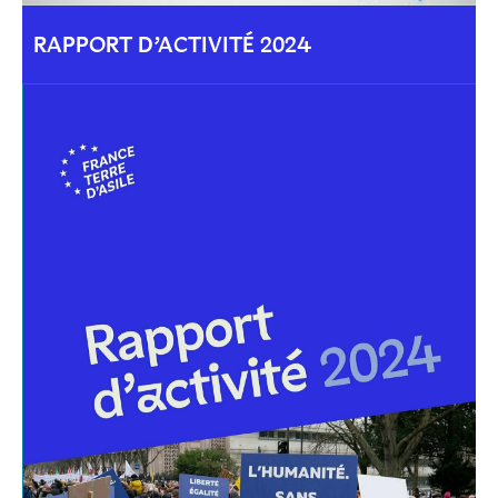
RAPPORT D’ACTIVITÉ 2024