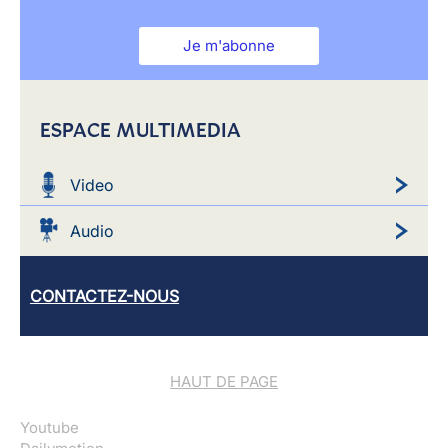
Je m'abonne
ESPACE MULTIMEDIA
Video
Audio
CONTACTEZ-NOUS
HAUT DE PAGE
Youtube