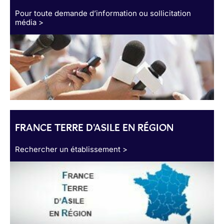
Pour toute demande d’information ou sollicitation
média >
FRANCE TERRE D'ASILE EN RÉGION
Rechercher un établissement >