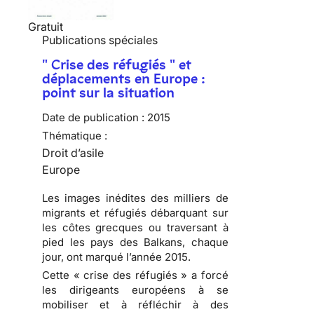
Gratuit
Publications spéciales
" Crise des réfugiés " et
déplacements en Europe :
point sur la situation
Date de publication :
2015
Thématique :
Droit d’asile
Europe
Les images inédites des milliers de
migrants et réfugiés débarquant sur
les côtes grecques ou traversant à
pied les pays des Balkans, chaque
jour, ont marqué l’année 2015.
Cette « crise des réfugiés » a forcé
les dirigeants européens à se
mobiliser et à réfléchir à des