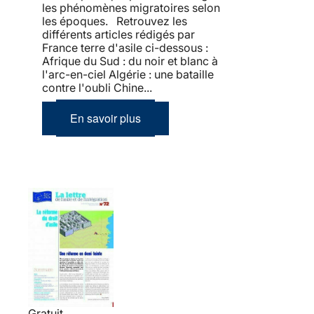
les phénomènes migratoires selon
les époques. Retrouvez les
différents articles rédigés par
France terre d'asile ci-dessous :
Afrique du Sud : du noir et blanc à
l'arc-en-ciel Algérie : une bataille
contre l'oubli Chine...
En savoir plus
Gratuit