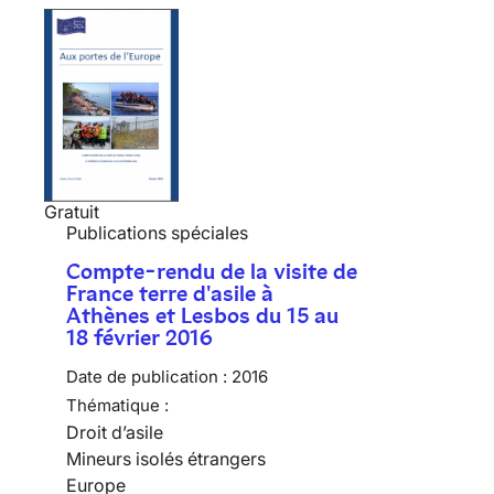
Gratuit
Publications spéciales
Compte-rendu de la visite de
France terre d'asile à
Athènes et Lesbos du 15 au
18 février 2016
Date de publication :
2016
Thématique :
Droit d’asile
Mineurs isolés étrangers
Europe