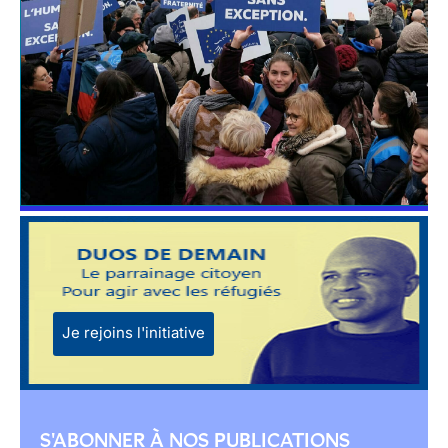
Je rejoins l'initiative
S'ABONNER À NOS PUBLICATIONS