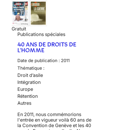
Gratuit
Publications spéciales
40 ANS DE DROITS DE
L'HOMME
Date de publication :
2011
Thématique :
Droit d’asile
Intégration
Europe
Rétention
Autres
En 2011, nous commémorions
l'entrée en vigueur voilà 60 ans de
la Convention de Genève et les 40