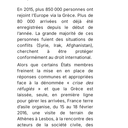
En 2015, plus 850 000 personnes ont
rejoint l’Europe via la Grèce. Plus de
80 000 arrivées ont déjà été
enregistrées depuis le début de
l’année. La grande majorité de ces
personnes fuient des situations de
conflits (Syrie, Irak, Afghanistan),
cherchent à être protéger
conformément au droit international.
Alors que certains États membres
freinent la mise en en place de
réponses communes et appropriées
face à la dénommée «
crise des
réfugiés
» et que la Grèce est
laissée, seule, en première ligne
pour gérer les arrivées, France terre
d’asile organise, du 15 au 18 février
2016, une visite de terrain de
Athènes à Lesbos, à la rencontre des
acteurs de la société civile, des