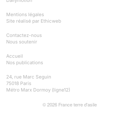
Dailymotion
Mentions légales
Site réalisé par
Ethicweb
Contactez-nous
Nous soutenir
Accueil
Nos publications
24, rue Marc Seguin
75018 Paris
Métro Marx Dormoy (ligne12)
©
2026
France terre d'asile