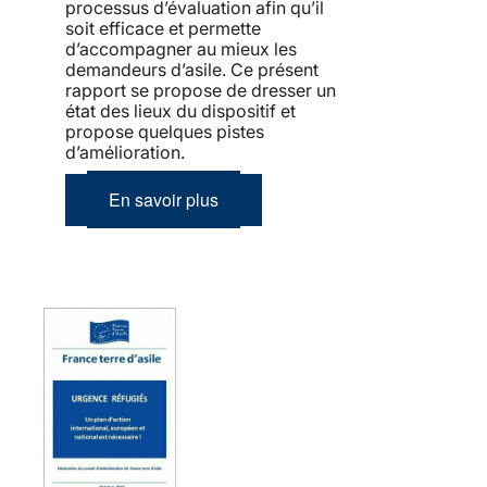
processus d’évaluation afin qu’il
soit efficace et permette
d’accompagner au mieux les
demandeurs d’asile. Ce présent
rapport se propose de dresser un
état des lieux du dispositif et
propose quelques pistes
d’amélioration.
En savoir plus