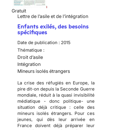
Gratuit
Lettre de l’asile et de l’intégration
Enfants exilés, des besoins
spécifiques
Date de publication :
2015
Thématique :
Droit d’asile
Intégration
Mineurs isolés étrangers
La crise des réfugiés en Europe, la
pire dit-on depuis la Seconde Guerre
mondiale, réduit à la quasi invisibilité
médiatique - donc politique- une
situation déjà critique : celle des
mineurs isolés étrangers. Pour ces
jeunes, qui dès leur arrivée en
France doivent déjà préparer leur