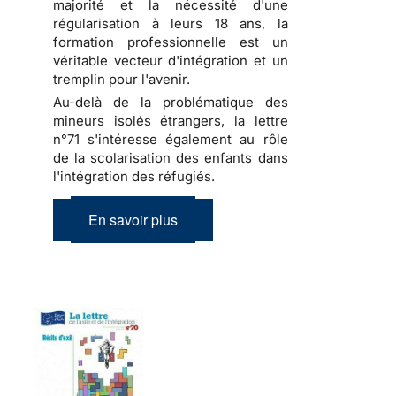
majorité et la nécessité d'une
régularisation à leurs 18 ans, la
formation professionnelle est un
véritable vecteur d'intégration et un
tremplin pour l'avenir.
Au-delà de la problématique des
mineurs isolés étrangers, la lettre
n°71 s'intéresse également au rôle
de la scolarisation des enfants dans
l'intégration des réfugiés.
En savoir plus