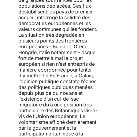
populations déplacées. Ces flux
déstabilisent les pays de premier
accueil, interroge la solidité des
démocraties européennes et les
valeurs communes qui les fondent.
La situation très dégradée en
plusieurs points des frontières
européennes - Bulgarie, Grèce,
Hongrie, Italie notamment - risque
fort de mettre à mal le projet
européen si rien n’est entrepris de
manière coordonnée pour tenter
d’y mettre fin En France, à Calais,
l’opinion publique constate l’échec
des politiques publiques menées
depuis plus de quinze ans et
l’existence d’un cul-de-sac
migratoire dû à une position très
particulière des Britanniques vis-à-
vis de l’Union européenne. Le
volontarisme affiché dernièrement
par le gouvernement et la
participation britannique à la