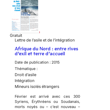
Gratuit
Lettre de l’asile et de l’intégration
Afrique du Nord : entre rives
d’exil et terre d’accueil
Date de publication :
2015
Thématique :
Droit d’asile
Intégration
Mineurs isolés étrangers
Février est arrivé avec ces 300
Syriens, Érythréens ou Soudanais,
morts noyés ou – c’est nouveau –