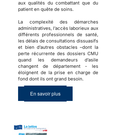
aux qualités du combattant que du
patient en quête de soins.
La complexité des démarches
administratives, l’accès laborieux aux
différents professionnels de santé,
les délais de consultations dissuasifs
et bien d’autres obstacles –dont la
perte récurrente des dossiers CMU
quand les demandeurs d’asile
changent de département - les
éloignent de la prise en charge de
fond dont ils ont grand besoin.
En savoir plus