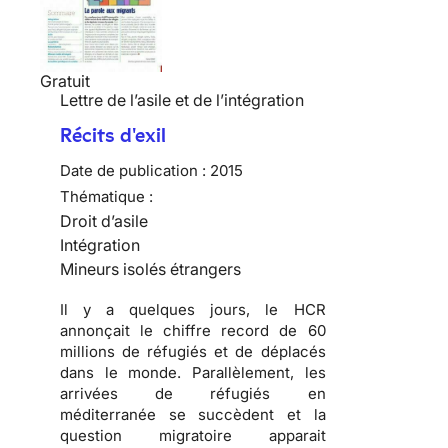
Gratuit
Lettre de l’asile et de l’intégration
Récits d'exil
Date de publication :
2015
Thématique :
Droit d’asile
Intégration
Mineurs isolés étrangers
Il y a quelques jours, le HCR
annonçait le chiffre record de 60
millions de réfugiés et de déplacés
dans le monde. Parallèlement, les
arrivées de réfugiés en
méditerranée se succèdent et la
question migratoire apparait