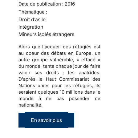
Date de publication :
2016
Thématique :
Droit d’asile
Intégration
Mineurs isolés étrangers
Alors que l'accueil des réfugiés est
au coeur des débats en Europe, un
autre groupe vulnérable, « effacé »
du monde, tente chaque jour de faire
valoir ses droits : les apatrides.
D'après le Haut Commissariat des
Nations unies pour les réfugiés, ils
seraient quelques 10 millions dans le
monde à ne pas posséder de
nationalité.
En savoir plus