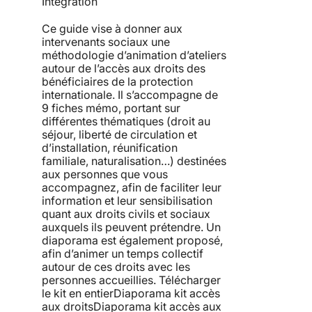
Intégration
Ce guide vise à donner aux
intervenants sociaux une
méthodologie d’animation d’ateliers
autour de l’accès aux droits des
bénéficiaires de la protection
internationale. Il s’accompagne de
9 fiches mémo, portant sur
différentes thématiques (droit au
séjour, liberté de circulation et
d’installation, réunification
familiale, naturalisation…) destinées
aux personnes que vous
accompagnez, afin de faciliter leur
information et leur sensibilisation
quant aux droits civils et sociaux
auxquels ils peuvent prétendre. Un
diaporama est également proposé,
afin d’animer un temps collectif
autour de ces droits avec les
personnes accueillies. Télécharger
le kit en entierDiaporama kit accès
aux droitsDiaporama kit accès aux