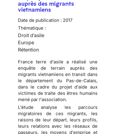
auprès des migrants
vietnamiens
Date de publication :
2017
Thématique :
Droit d’asile
Europe
Rétention
France terre d'asile a réalisé une
enquête de terrain auprès des
migrants vietnamiens en transit dans
le département du Pas-de-Calais,
dans le cadre du projet d'aide aux
victimes de traite des êtres humains
mené par l'association.
L'étude analyse les parcours
migratoires de ces migrants, les
raisons de leur départ, leurs profils,
leurs relations avec les réseaux de
passeurs, les moyens d'emprise et