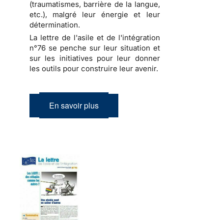
(traumatismes, barrière de la langue,
etc.), malgré leur énergie et leur
détermination.
La lettre de l'asile et de l'intégration
n°76 se penche sur leur situation et
sur les initiatives pour leur donner
les outils pour construire leur avenir.
En savoir plus