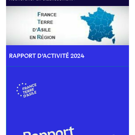
RAPPORT D’ACTIVITÉ 2024