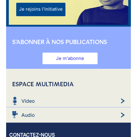
Je rejoins l'initiative
S'ABONNER À NOS PUBLICATIONS
Je m'abonne
ESPACE MULTIMEDIA
Video
Audio
CONTACTEZ-NOUS