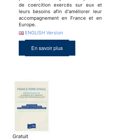
de coercition exercés sur eux et
leurs besoins afin d'améliorer leur
accompagnement en France et en
Europe.
ENGLISH Version
En savoir plus
Gratuit