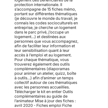
logement des bénéficiaires de la
protection internationale. Il
s’accompagne de 15 fiches mémo,
portant sur différentes thématiques
(je découvre le monde du travail, je
connais les codes socioculturels en
entreprise, je cherche un logement
dans le parc privé, j’occupe un
logement…) et destinées aux
personnes que vous accompagnez,
afin de faciliter leur information et
leur sensibilisation quant à leur
accès à l’emploi et au logement.
Pour chaque thématique, vous
trouverez également des outils
complémentaires (diaporamas
pour animer un atelier, quizz, boîte
à outils…) afin d’animer un temps
collectif autour de ces thématiques
avec les personnes accueillies.
Télécharger le kit en entier Outils
complémentaires au guide de
l’animateur Mise à jour des fiches :
avril 2020 - Fiches emploi Fiche