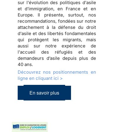
sur l'évolution des politiques d'asile
et d'immigration, en France et en
Europe. Il présente, surtout, nos
recommandations, fondées sur notre
attachement à la défense du droit
d'asile et des libertés fondamentales
qui protègent les migrants, mais
aussi sur notre expérience de
l'accueil des réfugiés et des
demandeurs d’asile depuis plus de
40 ans.
Découvrez nos positionnements en
ligne en cliquant ici >
En savoir plus