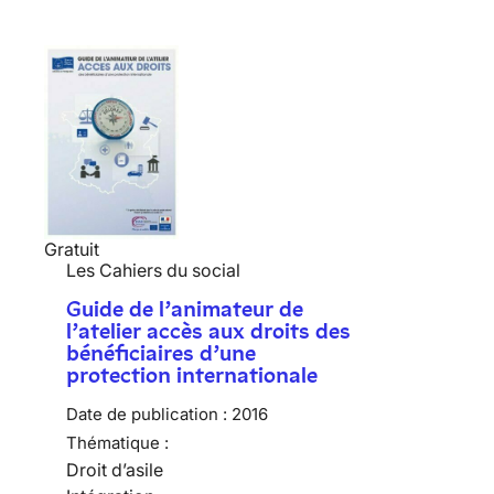
Gratuit
Les Cahiers du social
Guide de l’animateur de
l’atelier accès aux droits des
bénéficiaires d’une
protection internationale
Date de publication :
2016
Thématique :
Droit d’asile