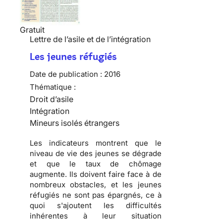
Gratuit
Lettre de l’asile et de l’intégration
Les jeunes réfugiés
Date de publication :
2016
Thématique :
Droit d’asile
Intégration
Mineurs isolés étrangers
Les indicateurs montrent que le
niveau de vie des jeunes se dégrade
et que le taux de chômage
augmente. Ils doivent faire face à de
nombreux obstacles, et les jeunes
réfugiés ne sont pas épargnés, ce à
quoi s'ajoutent les difficultés
inhérentes à leur situation