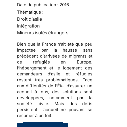
Date de publication :
2016
Thématique :
Droit d’asile
Intégration
Mineurs isolés étrangers
Bien que la France n’ait été que peu
impactée par la hausse sans
précédent d’arrivées de migrants et
de réfugiés en Europe,
l’hébergement et le logement des
demandeurs d’asile et réfugiés
restent très problématiques. Face
aux difficultés de l’État d’assurer un
accueil à tous, des solutions sont
développées, notamment par la
société civile. Mais des défis
persistent, l’accueil ne pouvant se
résumer à un toit.