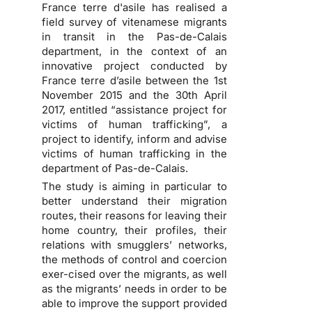
France terre d'asile has realised a
field survey of vitenamese migrants
in transit in the Pas-de-Calais
department, in the context of an
innovative project conducted by
France terre d’asile between the 1st
November 2015 and the 30th April
2017, entitled “assistance project for
victims of human trafficking”, a
project to identify, inform and advise
victims of human trafficking in the
department of Pas-de-Calais.
The study is aiming in particular to
better understand their migration
routes, their reasons for leaving their
home country, their profiles, their
relations with smugglers’ networks,
the methods of control and coercion
exer-cised over the migrants, as well
as the migrants’ needs in order to be
able to improve the support provided