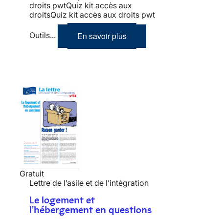
droits pwtQuiz kit accès aux
droitsQuiz kit accès aux droits pwt
En savoir plus
Outils...
Gratuit
Lettre de l’asile et de l’intégration
Le logement et
l'hébergement en questions