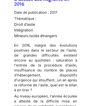
2016
Date de publication :
2017
Thématique :
Droit d’asile
Intégration
Mineurs isolés étrangers
En 2016, malgré des évolutions
positives dans le secteur de l'asile,
de grandes difficultés existent
encore au quotidien : saturation à
l'entrée de la procédure d'asile,
insuffisance du nombre de places
d'hébergement, dispositifs
d'urgence qui étouffent...un an après
la réforme de l'asile, quel est le bilan
à en tirer ?
Au niveau européen, l'année écoulée
a attesté de la difficile mise en