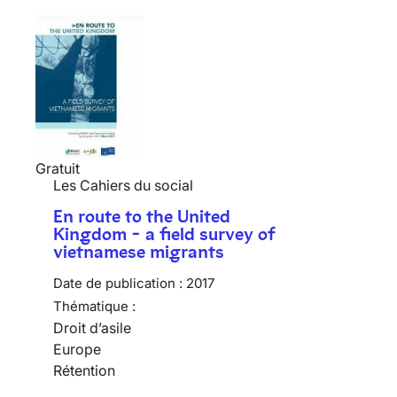
Gratuit
Les Cahiers du social
En route to the United
Kingdom - a field survey of
vietnamese migrants
Date de publication :
2017
Thématique :
Droit d’asile
Europe
Rétention