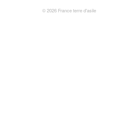
©
2026
France terre d'asile