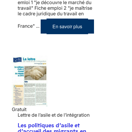
emloi 1 "je découvre le marché du
travail" Fiche emploi 2 "je maîtrise
le cadre juridique du travail en
En savoir plus
France" ...
Gratuit
Lettre de l’asile et de l’intégration
Les politiques d’asile et
d’accueil des migrants en