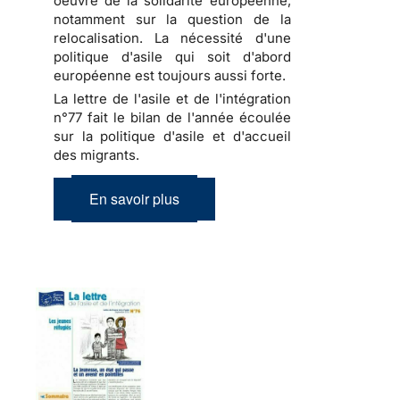
oeuvre de la solidarité européenne,
notamment sur la question de la
relocalisation. La nécessité d'une
politique d'asile qui soit d'abord
européenne est toujours aussi forte.
La lettre de l'asile et de l'intégration
n°77 fait le bilan de l'année écoulée
sur la politique d'asile et d'accueil
des migrants.
En savoir plus