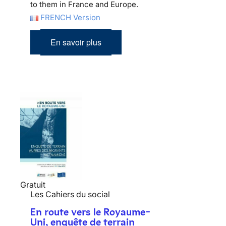
to them in France and Europe.
FRENCH Version
En savoir plus
Gratuit
Les Cahiers du social
En route vers le Royaume-
Uni, enquête de terrain