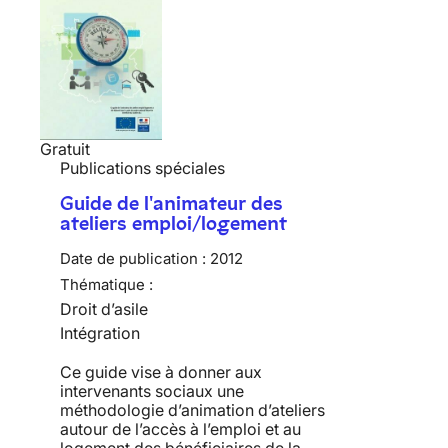
Gratuit
Publications spéciales
Guide de l'animateur des
ateliers emploi/logement
Date de publication :
2012
Thématique :
Droit d’asile
Intégration
Ce guide vise à donner aux
intervenants sociaux une
méthodologie d’animation d’ateliers
autour de l’accès à l’emploi et au