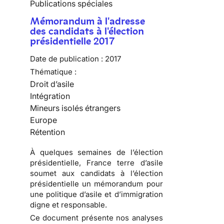
Publications spéciales
Mémorandum à l'adresse
des candidats à l'élection
présidentielle 2017
Date de publication :
2017
Thématique :
Droit d’asile
Intégration
Mineurs isolés étrangers
Europe
Rétention
À quelques semaines de l’élection
présidentielle, France terre d’asile
soumet aux candidats à l’élection
présidentielle un
mémorandum pour
une politique d’asile et d’immigration
digne et responsable
.
Ce document présente nos analyses