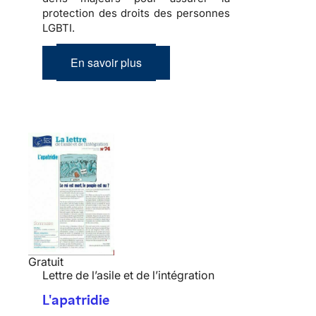
protection des droits des personnes
LGBTI.
En savoir plus
Gratuit
Lettre de l’asile et de l’intégration
L'apatridie