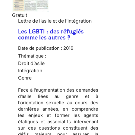
Gratuit
Lettre de l’asile et de l’intégration
Les LGBTI : des réfugiés
comme les autres ?
Date de publication :
2016
Thématique :
Droit d’asile
Intégration
Genre
Face à l’augmentation des demandes
d’asile liées au genre et à
l’orientation sexuelle au cours des
dernières années, en comprendre
les enjeux et former les agents
étatiques et associatifs intervenant
sur ces questions constituent des
défis majeurs pour assurer la