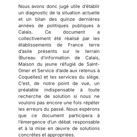
Nous avons donc jugé utile d’établir
un diagnostic de la situation actuelle
et un bilan des quinze dernières
années de politiques publiques à
Calais.
Ce document a
collectivement été réalisé par les
établissements de France terre
d’asile présents sur le terrain
(Bureau d’information de Calais,
Maison du jeune réfugié de Saint-
Omer et Service d’aide aux retenus à
Coquelles) et les services du siège.
C’est, de notre point de vue, un
préalable indispensable à toute
recherche de solution si nous ne
voulons pas encore une fois répéter
les erreurs du passé. Nous espérons
que ce document participera à
l’émergence d’un débat responsable
et à la mise en œuvre de solutions
concrètes et appropriées.