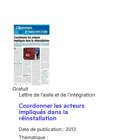
Gratuit
Lettre de l’asile et de l’intégration
Coordonner les acteurs
impliqués dans la
réinstallation
Date de publication :
2013
Thématique :