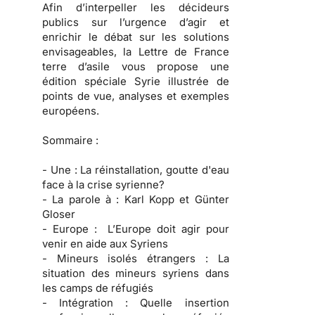
Afin d’interpeller les décideurs
publics sur l’urgence d’agir et
enrichir le débat sur les solutions
envisageables, la Lettre de France
terre d’asile vous propose une
édition spéciale Syrie illustrée de
points de vue, analyses et exemples
européens.
Sommaire :
- Une :
La réinstallation, goutte d'eau
face à la crise syrienne?
- La parole à :
Karl Kopp et Günter
Gloser
- Europe :
L’Europe doit agir pour
venir en aide aux Syriens
- Mineurs isolés étrangers :
La
situation des mineurs syriens dans
les camps de réfugiés
- Intégration :
Quelle insertion