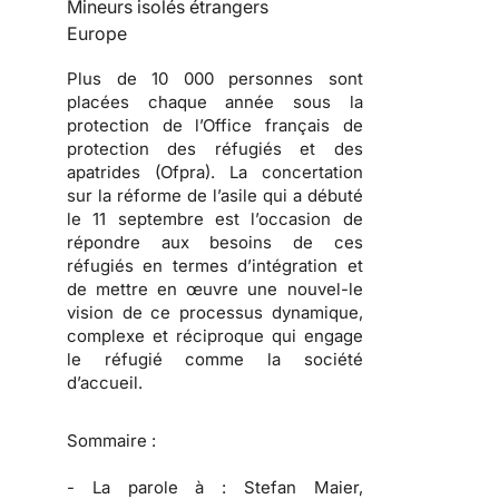
Mineurs isolés étrangers
Europe
Plus de 10 000 personnes sont
placées chaque année sous la
protection de l’Office français de
protection des réfugiés et des
apatrides (Ofpra). La concertation
sur la réforme de l’asile qui a débuté
le 11 septembre est l’occasion de
répondre aux besoins de ces
réfugiés en termes d’intégration et
de mettre en œuvre une nouvel-le
vision de ce processus dynamique,
complexe et réciproque qui engage
le réfugié comme la société
d’accueil.
Sommaire :
-
La parole à :
Stefan Maier,