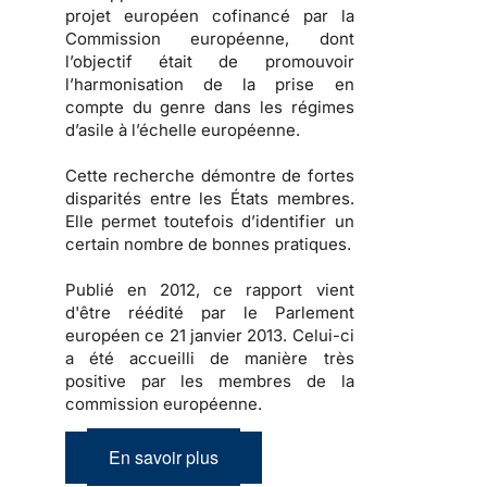
projet européen cofinancé par la
Commission européenne, dont
l’objectif était de promouvoir
l’harmonisation de la prise en
compte du genre dans les régimes
d’asile à l’échelle européenne.
Cette recherche démontre de fortes
disparités entre les États membres.
Elle permet toutefois d’identifier un
certain nombre de bonnes pratiques.
Publié en 2012, ce rapport vient
d'être réédité par le Parlement
européen ce 21 janvier 2013. Celui-ci
a été accueilli de manière très
positive par les membres de la
commission européenne.
En savoir plus