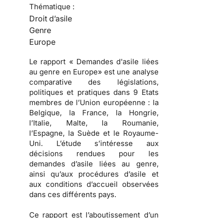
Thématique :
Droit d’asile
Genre
Europe
Le rapport « Demandes d'asile liées
au genre en Europe» est une analyse
comparative des législations,
politiques et pratiques dans 9 Etats
membres de l’Union européenne : la
Belgique, la France, la Hongrie,
l’Italie, Malte, la Roumanie,
l’Espagne, la Suède et le Royaume-
Uni. L’étude s’intéresse aux
décisions rendues pour les
demandes d’asile liées au genre,
ainsi qu’aux procédures d’asile et
aux conditions d’accueil observées
dans ces différents pays.
Ce rapport est l’aboutissement d’un