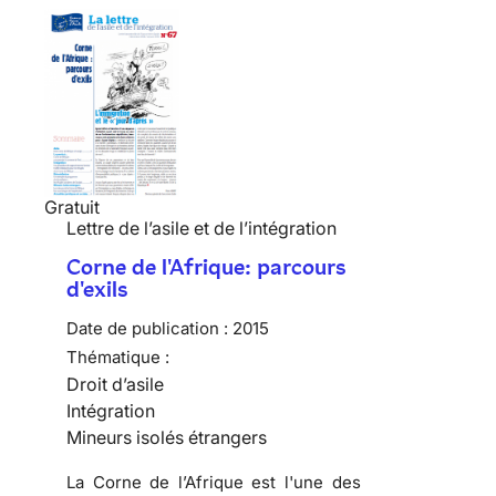
Gratuit
Lettre de l’asile et de l’intégration
Corne de l'Afrique: parcours
d'exils
Date de publication :
2015
Thématique :
Droit d’asile
Intégration
Mineurs isolés étrangers
La Corne de l’Afrique est l'une des