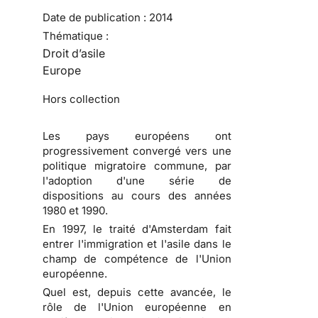
Date de publication :
2014
Thématique :
Droit d’asile
Europe
Hors collection
Les pays européens ont
progressivement convergé vers une
politique migratoire commune, par
l'adoption d'une série de
dispositions au cours des années
1980 et 1990.
En 1997, le traité d'Amsterdam fait
entrer l'immigration et l'asile dans le
champ de compétence de l'Union
européenne.
Quel est, depuis cette avancée, le
rôle de l'Union européenne en