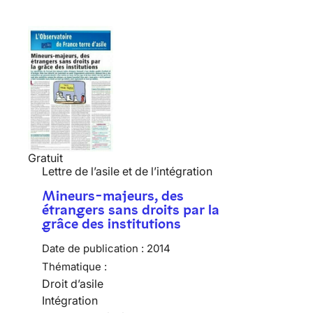
Gratuit
Lettre de l’asile et de l’intégration
Mineurs-majeurs, des
étrangers sans droits par la
grâce des institutions
Date de publication :
2014
Thématique :
Droit d’asile
Intégration