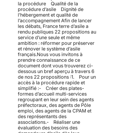
la procédure Qualité de la
procédure d’asile Dignité de
l’hébergement et qualité de
l’accompagnement Afin de lancer
les débats, France terre d’asile a
rendu publiques 22 propositions au
service d’une seule et même
ambition : réformer pour préserver
et rénover le système d’asile
français.Nous vous invitons à
prendre connaissance de ce
document dont vous trouverez ci-
dessous un bref aperçu à travers 6
de nos 22 propositions :1. Pour un
accès à la procédure rapide et
simplifié :- Créer des plates-
formes d’accueil multi-services
regroupant en leur sein des agents
préfectoraux, des agents de Pôle
emploi, des agents de la CPAM et
des représentants des
associations.- Réaliser une
évaluation des besoins des