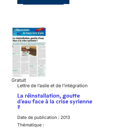
Gratuit
Lettre de l’asile et de l’intégration
La réinstallation, goutte
d'eau face à la crise syrienne
?
Date de publication :
2013
Thématique :