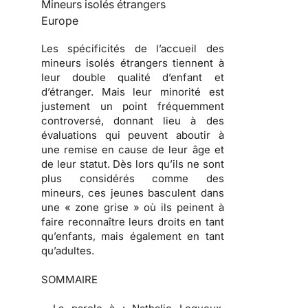
Mineurs isolés étrangers
Europe
Les spécificités de l’accueil des
mineurs isolés étrangers tiennent à
leur double qualité d’enfant et
d’étranger. Mais leur minorité est
justement un point fréquemment
controversé, donnant lieu à des
évaluations qui peuvent aboutir à
une remise en cause de leur âge et
de leur statut. Dès lors qu’ils ne sont
plus considérés comme des
mineurs, ces jeunes basculent dans
une « zone grise » où ils peinent à
faire reconnaître leurs droits en tant
qu’enfants, mais également en tant
qu’adultes.
SOMMAIRE