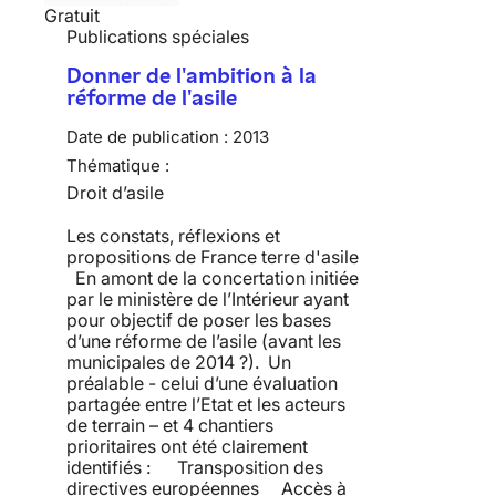
Gratuit
Publications spéciales
Donner de l'ambition à la
réforme de l'asile
Date de publication :
2013
Thématique :
Droit d’asile
Les constats, réflexions et
propositions de France terre d'asile
En amont de la concertation initiée
par le ministère de l’Intérieur ayant
pour objectif de poser les bases
d’une réforme de l’asile (avant les
municipales de 2014 ?). Un
préalable - celui d’une évaluation
partagée entre l’Etat et les acteurs
de terrain – et 4 chantiers
prioritaires ont été clairement
identifiés : Transposition des
directives européennes Accès à