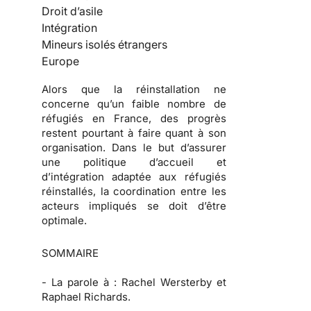
Droit d’asile
Intégration
Mineurs isolés étrangers
Europe
Alors que la réinstallation ne
concerne qu’un faible nombre de
réfugiés en France, des progrès
restent pourtant à faire quant à son
organisation. Dans le but d’assurer
une politique d’accueil et
d’intégration adaptée aux réfugiés
réinstallés, la coordination entre les
acteurs impliqués se doit d’être
optimale.
SOMMAIRE
-
La parole à :
Rachel Wersterby et
Raphael Richards.