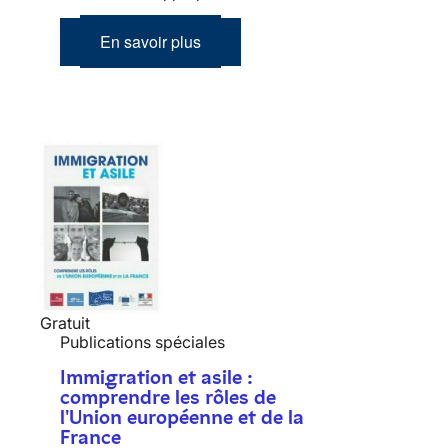
En savoir plus
Gratuit
Publications spéciales
Immigration et asile :
comprendre les rôles de
l'Union européenne et de la
France