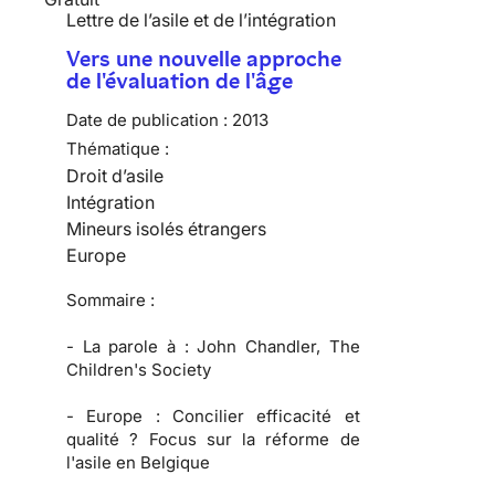
Lettre de l’asile et de l’intégration
Vers une nouvelle approche
de l'évaluation de l'âge
Date de publication :
2013
Thématique :
Droit d’asile
Intégration
Mineurs isolés étrangers
Europe
Sommaire :
-
La parole à :
John Chandler, The
Children's Society
-
Europe :
Concilier efficacité et
qualité ? Focus sur la réforme de
l'asile en Belgique