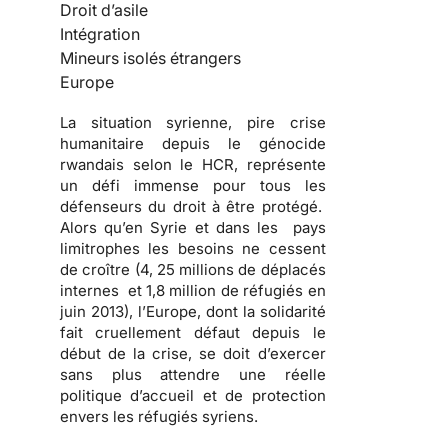
Droit d’asile
Intégration
Mineurs isolés étrangers
Europe
La situation syrienne, pire crise
humanitaire depuis le génocide
rwandais selon le HCR, représente
un défi immense pour tous les
défenseurs du droit à être protégé.
Alors qu’en Syrie et dans les pays
limitrophes les besoins ne cessent
de croître (4, 25 millions de déplacés
internes et 1,8 million de réfugiés en
juin 2013), l’Europe, dont la solidarité
fait cruellement défaut depuis le
début de la crise, se doit d’exercer
sans plus attendre une réelle
politique d’accueil et de protection
envers les réfugiés syriens.