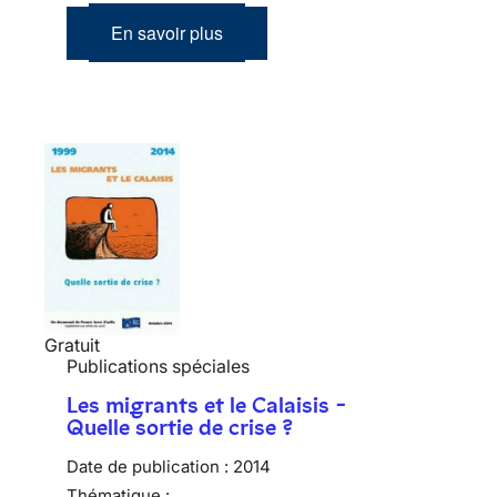
En savoir plus
Gratuit
Publications spéciales
Les migrants et le Calaisis -
Quelle sortie de crise ?
Date de publication :
2014
Thématique :