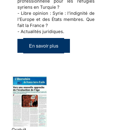
professionnelle pour les réfugiés
syriens en Turquie ?
- Libre opinion :
Syrie : l’indignité de
l’Europe et des États membres. Que
fait la France ?
- Actualités juridiques.
En savoir plus
Gratuit