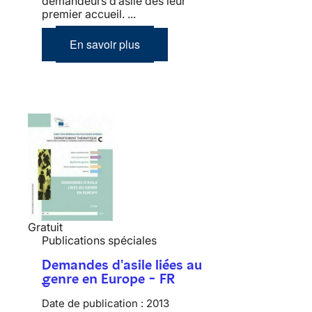
demandeurs d’asile dès leur
premier accueil. ...
En savoir plus
Gratuit
Publications spéciales
Demandes d'asile liées au
genre en Europe - FR
Date de publication :
2013