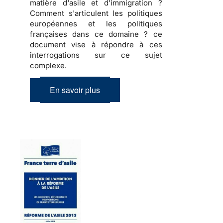
matière d'asile et d'immigration ?
Comment s'articulent les politiques
européennes et les politiques
françaises dans ce domaine ? ce
document vise à répondre à ces
interrogations sur ce sujet
complexe.
En savoir plus