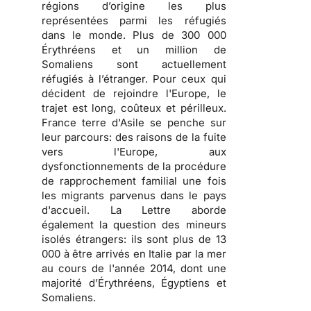
régions d’origine les plus
représentées parmi les réfugiés
dans le monde. Plus de 300 000
Érythréens et un million de
Somaliens sont actuellement
réfugiés à l’étranger. Pour ceux qui
décident de rejoindre l'Europe, le
trajet est long, coûteux et périlleux.
France terre d'Asile se penche sur
leur parcours: des raisons de la fuite
vers l'Europe, aux
dysfonctionnements de la procédure
de rapprochement familial une fois
les migrants parvenus dans le pays
d'accueil. La Lettre aborde
également la question des mineurs
isolés étrangers: ils sont plus de 13
000 à être arrivés en Italie par la mer
au cours de l'année 2014, dont une
majorité d’Érythréens, Égyptiens et
Somaliens.