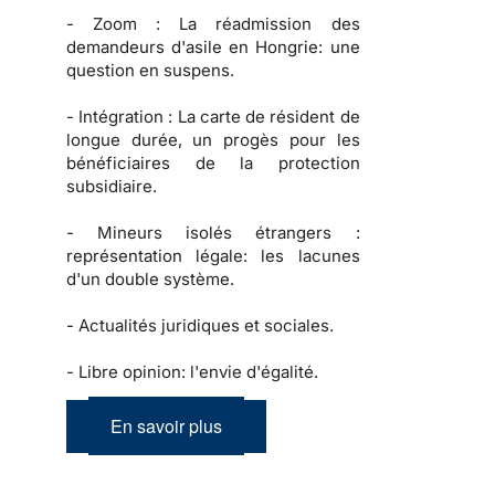
-
Zoom :
La réadmission des
demandeurs d'asile en Hongrie: une
question en suspens.
-
Intégration :
La carte de résident de
longue durée, un progès pour les
bénéficiaires de la protection
subsidiaire.
-
Mineurs isolés étrangers :
représentation légale: les lacunes
d'un double système.
-
Actualités juridiques et sociales.
-
Libre opinion: l'envie d'égalité.
En savoir plus