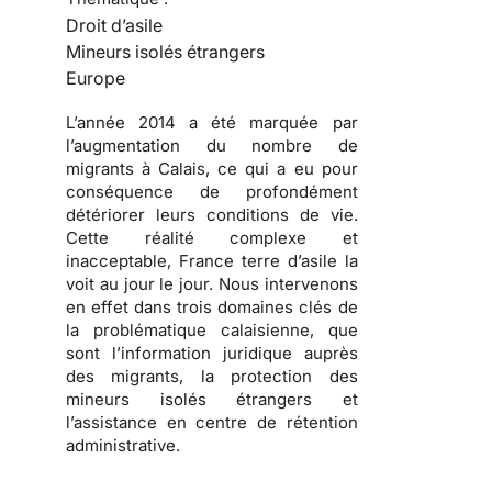
Droit d’asile
Mineurs isolés étrangers
Europe
L’année 2014 a été marquée par
l’augmentation du nombre de
migrants à Calais, ce qui a eu pour
conséquence de profondément
détériorer leurs conditions de vie.
Cette réalité complexe et
inacceptable, France terre d’asile la
voit au jour le jour. Nous intervenons
en effet dans trois domaines clés de
la problématique calaisienne, que
sont l’information juridique auprès
des migrants, la protection des
mineurs isolés étrangers et
l’assistance en centre de rétention
administrative.