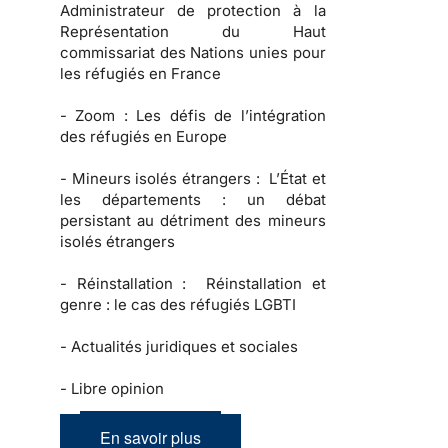
Administrateur de protection à la
Représentation du Haut
commissariat des Nations unies pour
les réfugiés en France
-
Zoom :
Les défis de l’intégration
des réfugiés en Europe
-
Mineurs isolés étrangers :
L’État et
les départements : un débat
persistant au détriment des mineurs
isolés étrangers
-
Réinstallation :
Réinstallation et
genre : le cas des réfugiés LGBTI
-
Actualités juridiques et sociales
-
Libre opinion
En savoir plus