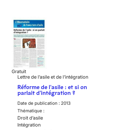
Gratuit
Lettre de l’asile et de l’intégration
Réforme de l'asile : et si on
parlait d'intégration ?
Date de publication :
2013
Thématique :
Droit d’asile
Intégration