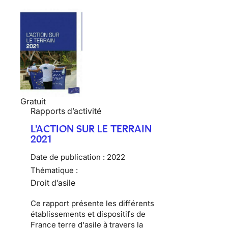
Gratuit
Rapports d’activité
L'ACTION SUR LE TERRAIN
2021
Date de publication :
2022
Thématique :
Droit d’asile
Ce rapport présente les différents
établissements et dispositifs de
France terre d'asile à travers la