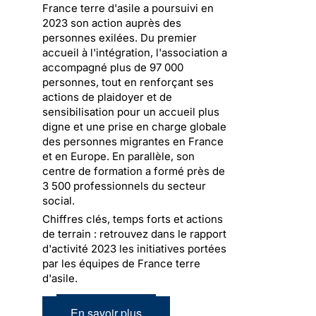
France terre d'asile a poursuivi en
2023 son action auprès des
personnes exilées. Du premier
accueil à l'intégration, l'association a
accompagné plus de 97 000
personnes, tout en renforçant ses
actions de plaidoyer et de
sensibilisation pour un accueil plus
digne et une prise en charge globale
des personnes migrantes en France
et en Europe. En parallèle, son
centre de formation a formé près de
3 500 professionnels du secteur
social.
Chiffres clés, temps forts et actions
de terrain : retrouvez dans le rapport
d'activité 2023 les initiatives portées
par les équipes de France terre
d'asile.
En savoir plus