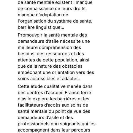
de santé mentale existent : manque
de connaissance de leurs droits,
manque d'adaptation de
l'organisation du système de santé,
barrière linguistique...
Promouvoir la santé mentale des
demandeurs d’asile nécessite une
meilleure compréhension des
besoins, des ressources et des
attentes de cette population, ainsi
que de la nature des obstacles
empêchant une orientation vers des
soins accessibles et adaptés.
Cette étude qualitative menée dans
des centres d'accueil France terre
d'asile explore les barrières et les
facilitateurs d’accès aux soins de
santé mentale du point de vue des
demandeurs d’asile et des
professionnels non soignants qui les
accompagnent dans leur parcours