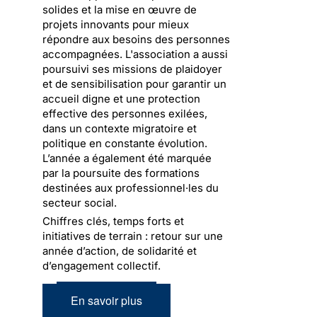
solides et la mise en œuvre de
projets innovants pour mieux
répondre aux besoins des personnes
accompagnées. L'association a aussi
poursuivi ses missions de plaidoyer
et de sensibilisation pour garantir un
accueil digne et une protection
effective des personnes exilées,
dans un contexte migratoire et
politique en constante évolution.
L’année a également été marquée
par la poursuite des formations
destinées aux professionnel·les du
secteur social.
Chiffres clés, temps forts et
initiatives de terrain : retour sur une
année d’action, de solidarité et
d’engagement collectif.
En savoir plus