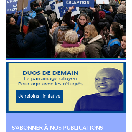
Je rejoins l'initiative
S'ABONNER À NOS PUBLICATIONS