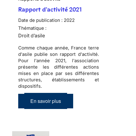
Rapport d'activité 2021
Date de publication :
2022
Thématique :
Droit d’asile
Comme chaque année, France terre
d'asile publie son rapport d'activité.
Pour l'année 2021, l'association
présente les différentes actions
mises en place par ses différentes
structures, établissements et
dispositifs.
En savoir plus