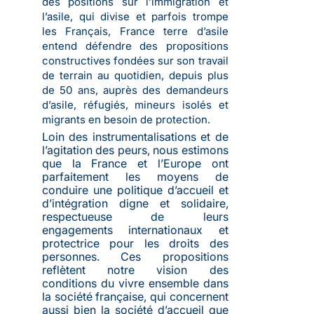
des positions sur l’immigration et
l’asile, qui divise et parfois trompe
les Français, France terre d’asile
entend défendre des propositions
constructives fondées sur son travail
de terrain au quotidien, depuis plus
de 50 ans, auprès des demandeurs
d’asile, réfugiés, mineurs isolés et
migrants en besoin de protection.
Loin des instrumentalisations et de
l’agitation des peurs, nous estimons
que la France et l’Europe ont
parfaitement les moyens de
conduire une politique d’accueil et
d’intégration digne et solidaire,
respectueuse de leurs
engagements internationaux et
protectrice pour les droits des
personnes. Ces propositions
reflètent notre vision des
conditions du vivre ensemble dans
la société française, qui concernent
aussi bien la société d’accueil que