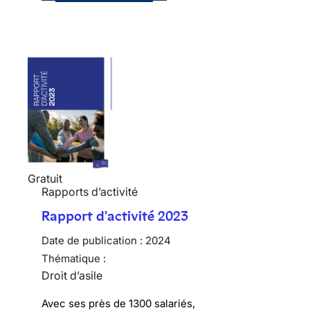
Gratuit
Rapports d’activité
Rapport d'activité 2023
Date de publication :
2024
Thématique :
Droit d’asile
Avec ses près de 1300 salariés,