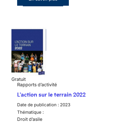
Gratuit
Rapports d’activité
L'action sur le terrain 2022
Date de publication :
2023
Thématique :
Droit d’asile