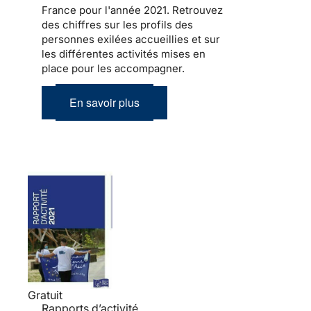
France pour l'année 2021. Retrouvez
des chiffres sur les profils des
personnes exilées accueillies et sur
les différentes activités mises en
place pour les accompagner.
En savoir plus
Gratuit
Rapports d’activité