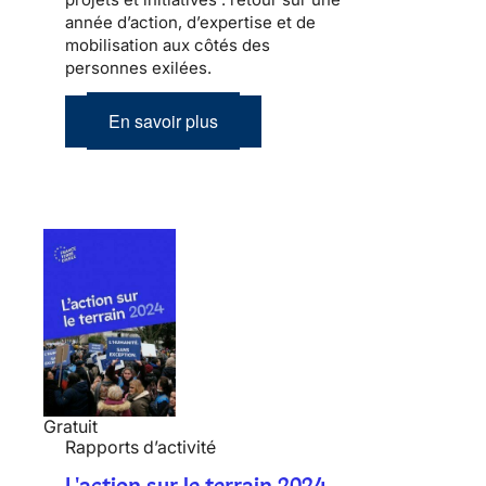
année d’action, d’expertise et de
mobilisation aux côtés des
personnes exilées.
En savoir plus
Gratuit
Rapports d’activité
L'action sur le terrain 2024