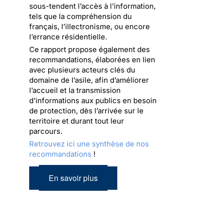
sous-tendent l’accès à l’information,
tels que la compréhension du
français, l’illectronisme, ou encore
l’errance résidentielle.
Ce rapport propose également des
recommandations, élaborées en lien
avec plusieurs acteurs clés du
domaine de l’asile, afin d’améliorer
l’accueil et la transmission
d’informations aux publics en besoin
de protection, dès l’arrivée sur le
territoire et durant tout leur
parcours.
Retrouvez ici une synthèse de nos
recommandations
!
En savoir plus