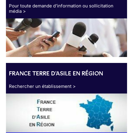
Pour toute demande d’information ou sollicitation
média >
FRANCE TERRE D'ASILE EN RÉGION
Rechercher un établissement >