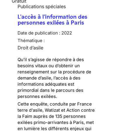
Gratuit
Publications spéciales
L'accès à l'information des
personnes exilées à Paris
Date de publication :
2022
Thématique :
Droit d’asile
Qu’il s’agisse de répondre à des
besoins vitaux ou d’obtenir un
renseignement sur la procédure de
demande d’asile, l’accès à des
informations adéquates est
primordial dans le parcours des
personnes exilées.
Cette enquête, conduite par France
terre d'asile, Watizat et Action contre
la Faim auprès de 135 personnes
exilées primo-arrivantes à Paris, met
en lumière les différents enjeux qui