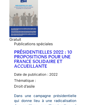
Gratuit
Publications spéciales
PRÉSIDENTIELLES 2022 : 10
PROPOSITIONS POUR UNE
FRANCE SOLIDAIRE ET
ACCUEILLANTE
Date de publication :
2022
Thématique :
Droit d’asile
Dans une campagne présidentielle
qui donne lieu à une radicalisation