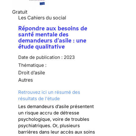
Gratuit
Les Cahiers du social
Répondre aux besoins de
santé mentale des
demandeurs d'asile : une
étude qualitative
Date de publication :
2023
Thématique :
Droit d’asile
Autres
Retrouvez ici un résumé des
résultats de l'étude
Les demandeurs d’asile présentent
un risque accru de détresse
psychologique, voire de troubles
psychiatriques. Or, plusieurs
barrières dans leur accès aux soins