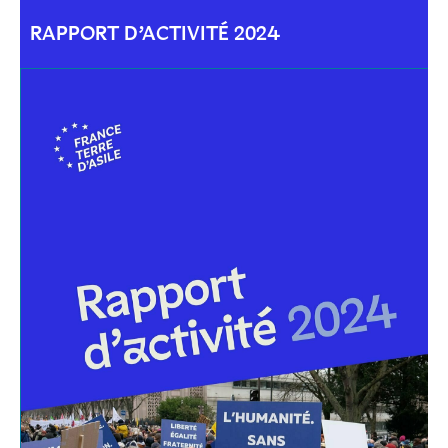
RAPPORT D’ACTIVITÉ 2024