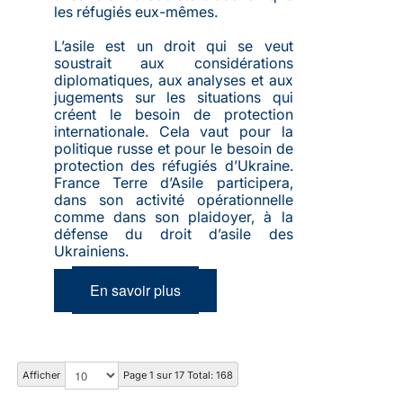
les réfugiés eux-mêmes.
L’asile est un droit qui se veut
soustrait aux considérations
diplomatiques, aux analyses et aux
jugements sur les situations qui
créent le besoin de protection
internationale. Cela vaut pour la
politique russe et pour le besoin de
protection des réfugiés d’Ukraine.
France Terre d’Asile participera,
dans son activité opérationnelle
comme dans son plaidoyer, à la
défense du droit d’asile des
Ukrainiens.
En savoir plus
Afficher
Page 1 sur 17 Total: 168