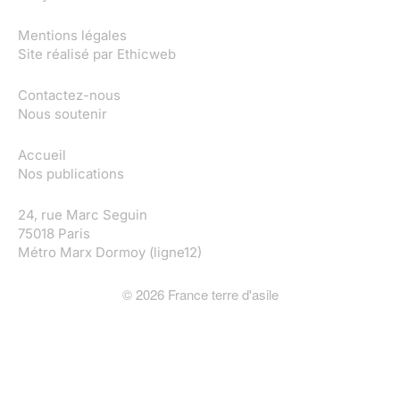
Mentions légales
Site réalisé par
Ethicweb
Contactez-nous
Nous soutenir
Accueil
Nos publications
24, rue Marc Seguin
75018 Paris
Métro Marx Dormoy (ligne12)
©
2026
France terre d'asile