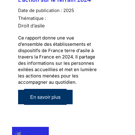
Date de publication :
2025
Thématique :
Droit d’asile
Ce rapport donne une vue
d’ensemble des établissements et
dispositifs de France terre d'asile à
travers la France en 2024. Il partage
des informations sur les personnes
exilées accueillies et met en lumière
les actions menées pour les
accompagner au quotidien.
En savoir plus