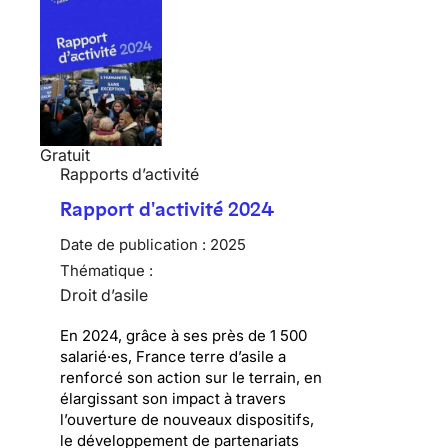
Gratuit
Rapports d’activité
Rapport d'activité 2024
Date de publication :
2025
Thématique :
Droit d’asile
En 2024, grâce à ses près de 1 500
salarié·es, France terre d’asile a
renforcé son action sur le terrain, en
élargissant son impact à travers
l’ouverture de nouveaux dispositifs,
le développement de partenariats