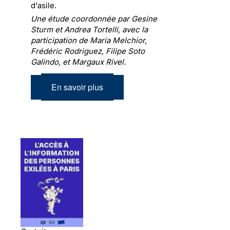
d'asile.
Une étude coordonnée par Gesine
Sturm et Andrea Tortelli, avec la
participation de Maria Melchior,
Frédéric Rodriguez, Filipe Soto
Galindo, et Margaux Rivel.
En savoir plus