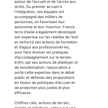
autour de l’accueil et de l’accès aux
droits. Du premier accueil à
l’intégration, ses équipes ont
accompagné des milliers de
personnes, en favorisant leur
autonomie et leur insertion. France
terre d’asile a également développé
son expertise sur les réalités de l’exil
et renforcé ses actions de formation
et d’appui aux professionnel·les,
pour faire évoluer les pratiques
d’accompagnement sur le terrain.
Enfin, par ses actions de plaidoyer et
de sensibilisation, l’association a
porté cette expertise dans le débat
public et défendu des propositions
en faveur de politiques d’accueil et
de protection plus justes et plus
efficaces.
Chiffres clés, actions de terrain,
projets et initiatives : retour sur une