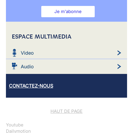
Je m'abonne
ESPACE MULTIMEDIA
Video
Audio
CONTACTEZ-NOUS
HAUT DE PAGE
Youtube
Dailymotion