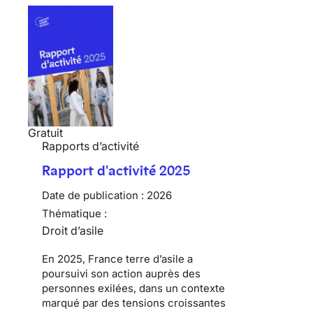
Gratuit
Rapports d’activité
Rapport d'activité 2025
Date de publication :
2026
Thématique :
Droit d’asile
En 2025, France terre d’asile a
poursuivi son action auprès des
personnes exilées, dans un contexte
marqué par des tensions croissantes