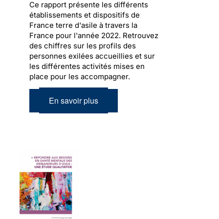
Ce rapport présente les différents
établissements et dispositifs de
France terre d'asile à travers la
France pour l'année 2022. Retrouvez
des chiffres sur les profils des
personnes exilées accueillies et sur
les différentes activités mises en
place pour les accompagner.
En savoir plus