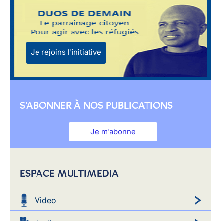
Je rejoins l'initiative
S'ABONNER À NOS PUBLICATIONS
Je m'abonne
ESPACE MULTIMEDIA
Video