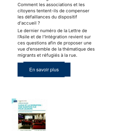
Comment les associations et les
citoyens tentent-ils de compenser
les défaillances du dispositif
d'accueil ?
Le dernier numéro de la Lettre de
l’Asile et de l’Intégration revient sur
ces questions afin de proposer une
vue d’ensemble de la thématique des
migrants et réfugiés à la rue.
En savoir plus