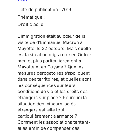
Date de publication :
2019
Thématique :
Droit d’asile
L’immigration était au cœur de la
visite de d’Emmanuel Macron à
Mayotte, le 22 octobre. Mais quelle
est la situation migratoire en Outre-
mer, et plus particulièrement à
Mayotte et en Guyane ? Quelles
mesures dérogatoires s’appliquent
dans ces territoires, et quelles sont
les conséquences sur leurs
conditions de vie et les droits des
étrangers sur place ? Pourquoi la
situation des mineurs isolés
étrangers est-elle tout
particulièrement alarmante ?
Comment les associations tentent-
elles enfin de compenser ces