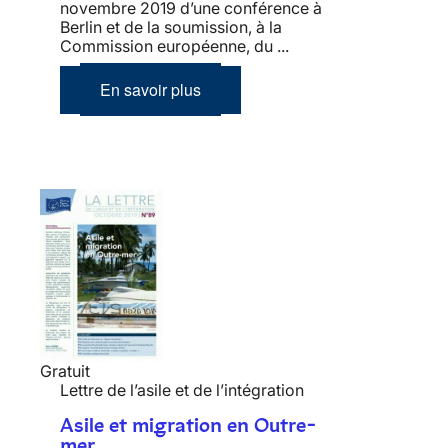
novembre 2019 d’une conférence à
Berlin et de la soumission, à la
Commission européenne, du ...
En savoir plus
Gratuit
Lettre de l’asile et de l’intégration
Asile et migration en Outre-
mer