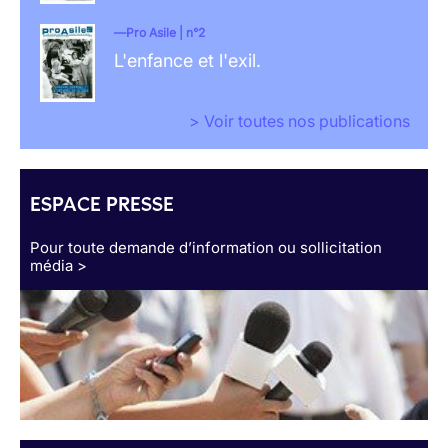
Pro Asile | n°2
L'enfance et l'exil.
> Voir toutes nos publications
ESPACE PRESSE
Pour toute demande d’information ou sollicitation
média >