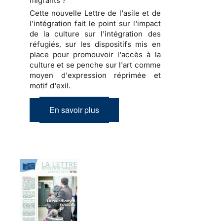
migrants ?
Cette nouvelle Lettre de l'asile et de
l'intégration fait le point sur l'impact
de la culture sur l'intégration des
réfugiés, sur les dispositifs mis en
place pour promouvoir l'accès à la
culture et se penche sur l'art comme
moyen d'expression réprimée et
motif d'exil.
En savoir plus