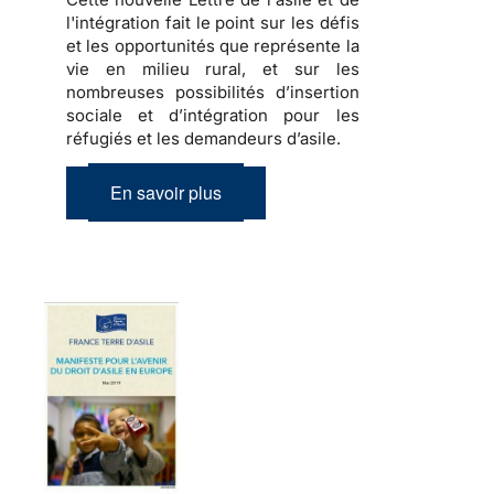
l'intégration fait le point sur les défis
et les opportunités que représente la
vie en milieu rural, et sur les
nombreuses possibilités d’insertion
sociale et d’intégration pour les
réfugiés et les demandeurs d’asile.
En savoir plus