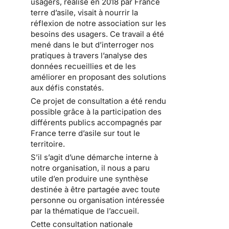
usagers, réalisé en 2018 par France
terre d’asile, visait à nourrir la
réflexion de notre association sur les
besoins des usagers. Ce travail a été
mené dans le but d’interroger nos
pratiques à travers l’analyse des
données recueillies et de les
améliorer en proposant des solutions
aux défis constatés.
Ce projet de consultation a été rendu
possible grâce à la participation des
différents publics accompagnés par
France terre d’asile sur tout le
territoire.
S’il s’agit d’une démarche interne à
notre organisation, il nous a paru
utile d’en produire une synthèse
destinée à être partagée avec toute
personne ou organisation intéressée
par la thématique de l’accueil.
Cette consultation nationale