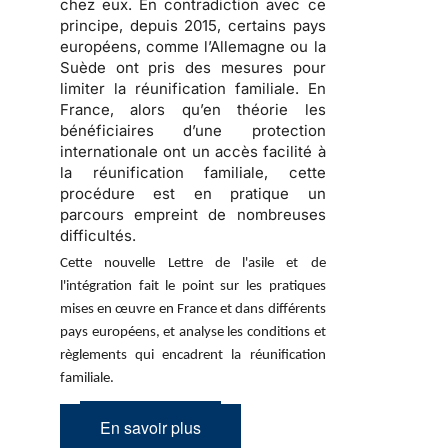
chez eux. En contradiction avec ce
principe, depuis 2015, certains pays
européens, comme l’Allemagne ou la
Suède ont pris des mesures pour
limiter la réunification familiale. En
France, alors qu’en théorie les
bénéficiaires d’une protection
internationale ont un accès facilité à
la réunification familiale, cette
procédure est en pratique un
parcours empreint de nombreuses
difficultés.
Cette nouvelle Lettre de l'asile et de
l'intégration fait le point sur les pratiques
mises en œuvre en France et dans différents
pays européens, et analyse les conditions et
règlements qui encadrent la réunification
familiale.
En savoir plus