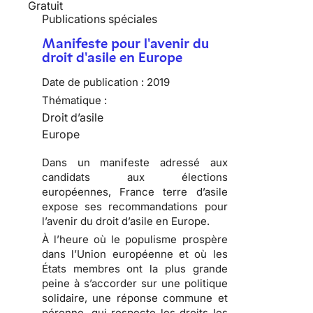
Gratuit
Publications spéciales
Manifeste pour l'avenir du
droit d'asile en Europe
Date de publication :
2019
Thématique :
Droit d’asile
Europe
Dans un manifeste adressé aux
candidats aux élections
européennes, France terre d’asile
expose ses recommandations pour
l’avenir du droit d’asile en Europe.
À l’heure où le populisme prospère
dans l’Union européenne et où les
États membres ont la plus grande
peine à s’accorder sur une politique
solidaire, une réponse commune et
pérenne, qui respecte les droits les