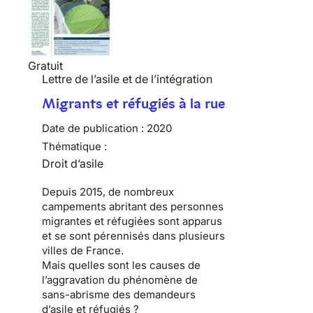
Gratuit
Lettre de l’asile et de l’intégration
Migrants et réfugiés à la rue
Date de publication :
2020
Thématique :
Droit d’asile
Depuis 2015, de nombreux
campements abritant des personnes
migrantes et réfugiées sont apparus
et se sont pérennisés dans plusieurs
villes de France.
Mais quelles sont les causes de
l’aggravation du phénomène de
sans-abrisme des demandeurs
d’asile et réfugiés ?