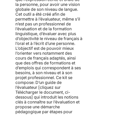
la personne, pour avoir une vision
globale de son niveau de langue.
Cet outil a été créé afin de
permettre à l’évaluateur, même s’il
n’est pas un professionnel de
l’évaluation et de la formation
linguistique, d’évaluer avec plus
d’objectivité le niveau de français à
l’oral et à l’écrit d’une personne.
L’objectif est de pouvoir mieux
l’orienter vers notamment des
cours de français adaptés, ainsi
que des offres de formations et
d’emplois qui correspondent à ses
besoins, à son niveau et à son
projet professionnel. Ce kit se
compose: D’un guide de
l’évaluateur [cliquez sur
Télécharger le document, ci-
dessous] qui introduit les notions
clés à connaître sur l’évaluation et
propose une démarche
pédagogique par étapes pour