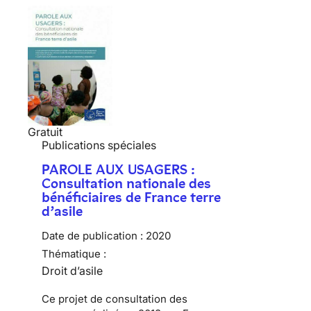
Gratuit
Publications spéciales
PAROLE AUX USAGERS :
Consultation nationale des
bénéficiaires de France terre
d’asile
Date de publication :
2020
Thématique :
Droit d’asile
Ce projet de consultation des