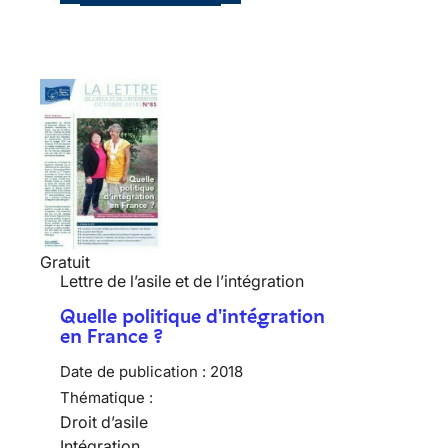
Gratuit
Lettre de l’asile et de l’intégration
Quelle politique d'intégration
en France ?
Date de publication :
2018
Thématique :
Droit d’asile
Intégration