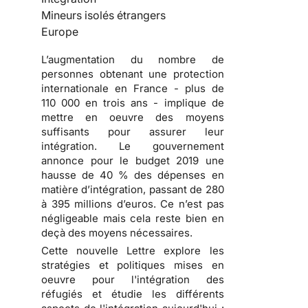
Mineurs isolés étrangers
Europe
L’augmentation du nombre de
personnes obtenant une protection
internationale en France - plus de
110 000 en trois ans - implique de
mettre en oeuvre des moyens
suffisants pour assurer leur
intégration. Le gouvernement
annonce pour le budget 2019 une
hausse de 40 % des dépenses en
matière d’intégration, passant de 280
à 395 millions d’euros. Ce n’est pas
négligeable mais cela reste bien en
deçà des moyens nécessaires.
Cette nouvelle Lettre explore les
stratégies et politiques mises en
oeuvre pour l'intégration des
réfugiés et étudie les différents