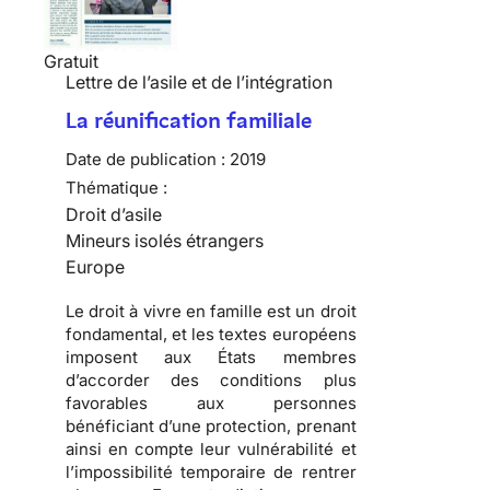
Gratuit
Lettre de l’asile et de l’intégration
La réunification familiale
Date de publication :
2019
Thématique :
Droit d’asile
Mineurs isolés étrangers
Europe
Le droit à vivre en famille est un droit
fondamental, et les textes européens
imposent aux États membres
d’accorder des conditions plus
favorables aux personnes
bénéficiant d’une protection, prenant
ainsi en compte leur vulnérabilité et
l’impossibilité temporaire de rentrer