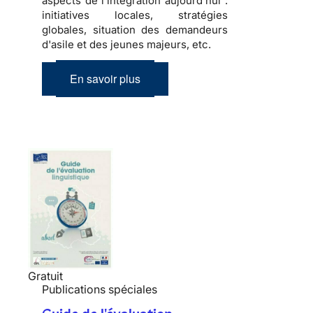
aspects de l'intégration aujourd'hui :
initiatives locales, stratégies
globales, situation des demandeurs
d'asile et des jeunes majeurs, etc.
En savoir plus
Gratuit
Publications spéciales