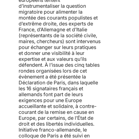
d’instrumentaliser la question
migratoire pour alimenter la
montée des courants populistes et
d’extrême droite, des experts de
France, d’Allemagne et d’Italie
(représentants de la société civile,
maires, chercheurs) sont intervenus
pour échanger sur leurs pratiques
et donner une visibilité à leur
expertise et aux valeurs qu’ils
défendent. À l’issue des cinq tables
rondes organisées lors de cet
évènement a été présentée la
Déclaration de Paris, dans laquelle
les 16 signataires français et
allemands font part de leurs
exigences pour une Europe
accueillante et solidaire, à contre-
courant de la remise en cause en
Europe, par certains, de l’État de
droit et des libertés individuelles.
Initiative franco-allemande, le
colloque de Paris a été suivi en