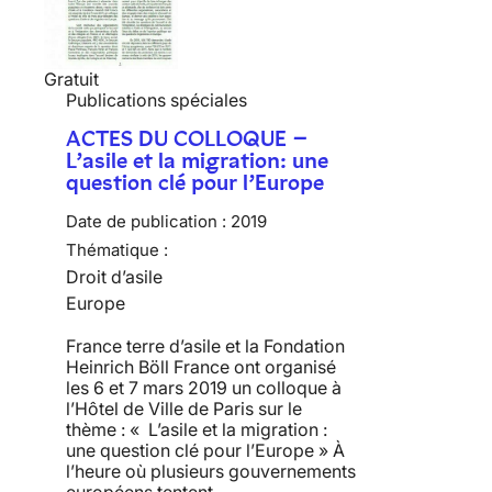
Gratuit
Publications spéciales
ACTES DU COLLOQUE –
L’asile et la migration: une
question clé pour l’Europe
Date de publication :
2019
Thématique :
Droit d’asile
Europe
France terre d’asile et la Fondation
Heinrich Böll France ont organisé
les 6 et 7 mars 2019 un colloque à
l’Hôtel de Ville de Paris sur le
thème : « L’asile et la migration :
une question clé pour l’Europe » À
l’heure où plusieurs gouvernements
européens tentent