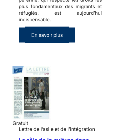
plus fondamentaux des migrants et
réfugiés, est aujourd’hui
indispensable.
En savoir plus
Gratuit
Lettre de l’asile et de l’intégration