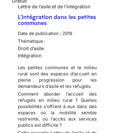
Gratuit
Lettre de l’asile et de l’intégration
L'intégration dans les petites
communes
Date de publication :
2019
Thématique :
Droit d’asile
Intégration
Les petites communes et le milieu
rural sont des espaces d’accueil en
pleine progression pour les
demandeurs d’asile et les réfugiés.
Comment aborder l’accueil des
réfugiés en milieu rural ? Quelles
possibilités s’offrent à eux dans des
espaces où la mobilité semble
restreinte, où l’accès aux services
publics est difficile ?
Cette nouvelle Lettre de l'asile et de