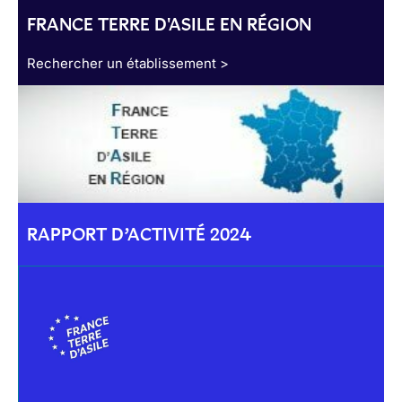
FRANCE TERRE D'ASILE EN RÉGION
Rechercher un établissement >
RAPPORT D’ACTIVITÉ 2024