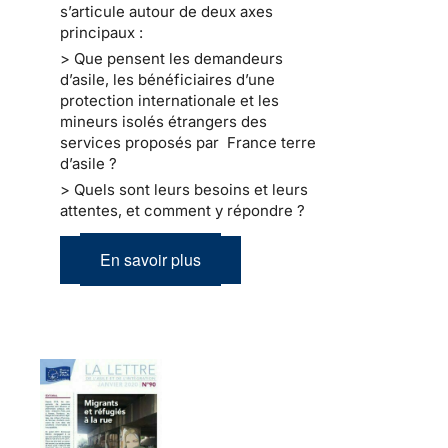
s’articule autour de deux axes
principaux :
> Que pensent les demandeurs
d’asile, les bénéficiaires d’une
protection internationale et les
mineurs isolés étrangers des
services proposés par France terre
d’asile ?
> Quels sont leurs besoins et leurs
attentes, et comment y répondre ?
En savoir plus