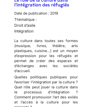
Le rôle de la culture dans
l'intégration des réfugiés
Date de publication :
2019
Thématique :
Droit d’asile
Intégration
La culture dans toutes ses formes
(musique, livres, théâtre, arts
plastiques, cuisine…) est un moyen
d’expression pour les réfugiés et
permet de créer des espaces et
d’échanges avec les sociétés
d’accueil.
Quelles politiques publiques pour
favoriser l’intégration par la culture ?
Quel rôle peut jouer la culture dans
le processus d’intégration ?
Comment promouvoir l’art des exilés
et l’accès à la culture pour les