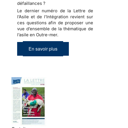
défaillances ?
Le dernier numéro de la Lettre de
l’Asile et de l’Intégration revient sur
ces questions afin de proposer une
vue d’ensemble de la thématique de
l’asile en Outre-mer.
En savoir plus