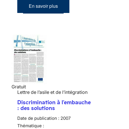
En savoir plus
Gratuit
Lettre de l’asile et de l’intégration
Discrimination à l'embauche
: des solutions
Date de publication :
2007
Thématique :