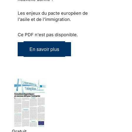
Les enjeux du pacte européen de
l'asile et de l'immigration.
Ce PDF n'est pas disponible.
En savoir plus
Gratuit