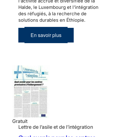
l'activité accrue et diversifiée de la
Halde, le Luxembourg et l'intégration
des réfugiés, à la recherche de
solutions durables en Éthiopie.
En savoir plus
Gratuit
Lettre de l’asile et de l’intégration