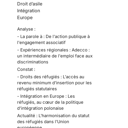
Droit d’asile
Intégration
Europe
Analyse :
- La parole à : De l'action publique à
l'engagement associatif
- Expériences régionales : Adecco :
un intermédiaire de l'emploi face aux
discriminations
Constat :
- Droits des réfugiés : L'accès au
revenu minimum d'insertion pour les
réfugiés statutaires
- Intégration en Europe : Les
réfugiés, au cœur de la politique
d'intégration polonaise
Actualité : L'harmonisation du statut
des réfugiés dans l'Union
européenne