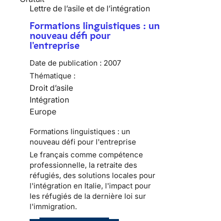
Lettre de l’asile et de l’intégration
Formations linguistiques : un
nouveau défi pour
l'entreprise
Date de publication :
2007
Thématique :
Droit d’asile
Intégration
Europe
Formations linguistiques : un
nouveau défi pour l'entreprise
Le français comme compétence
professionnelle, la retraite des
réfugiés, des solutions locales pour
l'intégration en Italie, l'impact pour
les réfugiés de la dernière loi sur
l'immigration.