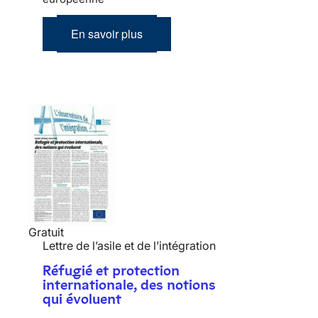
En savoir plus
Gratuit
Lettre de l’asile et de l’intégration
Réfugié et protection
internationale, des notions
qui évoluent