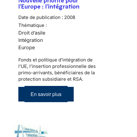
Nouvelle priorité pour
l'Europe : l'intégration
Date de publication :
2008
Thématique :
Droit d’asile
Intégration
Europe
Fonds et politique d'intégration de
l'UE, l'insertion professionnelle des
primo-arrivants, bénéficiaires de la
protection subsidiaire et RSA.
En savoir plus