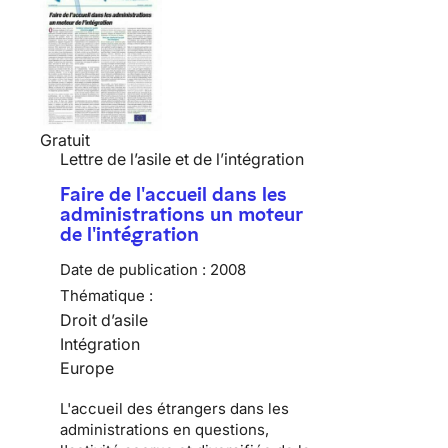
Gratuit
Lettre de l’asile et de l’intégration
Faire de l'accueil dans les
administrations un moteur
de l'intégration
Date de publication :
2008
Thématique :
Droit d’asile
Intégration
Europe
L'accueil des étrangers dans les
administrations en questions,