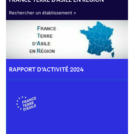
Rechercher un établissement >
RAPPORT D’ACTIVITÉ 2024