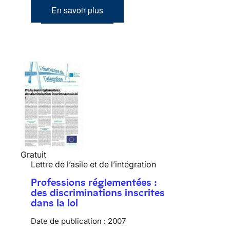
En savoir plus
Gratuit
Lettre de l’asile et de l’intégration
Professions réglementées :
des discriminations inscrites
dans la loi
Date de publication :
2007