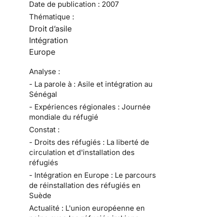
Date de publication :
2007
Thématique :
Droit d’asile
Intégration
Europe
Analyse :
- La parole à : Asile et intégration au
Sénégal
- Expériences régionales : Journée
mondiale du réfugié
Constat :
- Droits des réfugiés : La liberté de
circulation et d'installation des
réfugiés
- Intégration en Europe : Le parcours
de réinstallation des réfugiés en
Suède
Actualité : L'union européenne en