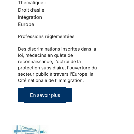
Thématique :
Droit d’asile
Intégration
Europe
Professions réglementées
Des discriminations inscrites dans la
loi, médecins en quête de
reconnaissance, l'octroi de la
protection subsidiaire, l'ouverture du
secteur public à travers l'Europe, la
Cité nationale de l'immigration.
En savoir plus