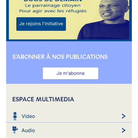
Je rejoins l'initiative
S'ABONNER À NOS PUBLICATIONS
Je m'abonne
ESPACE MULTIMEDIA
Video
Audio