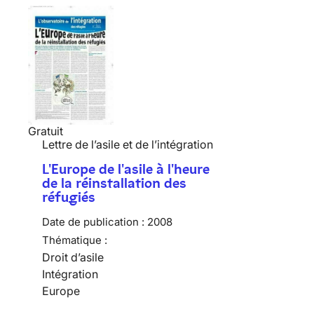
Gratuit
Lettre de l’asile et de l’intégration
L'Europe de l'asile à l'heure
de la réinstallation des
réfugiés
Date de publication :
2008
Thématique :
Droit d’asile
Intégration
Europe