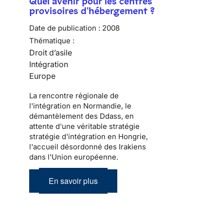
Quel avenir pour les centres
provisoires d'hébergement ?
Date de publication :
2008
Thématique :
Droit d’asile
Intégration
Europe
La rencontre régionale de
l'intégration en Normandie, le
démantèlement des Ddass, en
attente d'une véritable stratégie
stratégie d'intégration en Hongrie,
l'accueil désordonné des Irakiens
dans l'Union européenne.
En savoir plus