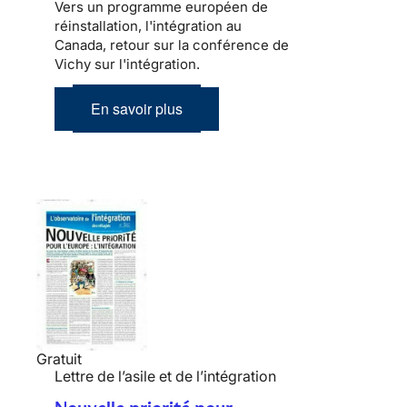
Vers un programme européen de
réinstallation, l'intégration au
Canada, retour sur la conférence de
Vichy sur l'intégration.
En savoir plus
Gratuit
Lettre de l’asile et de l’intégration