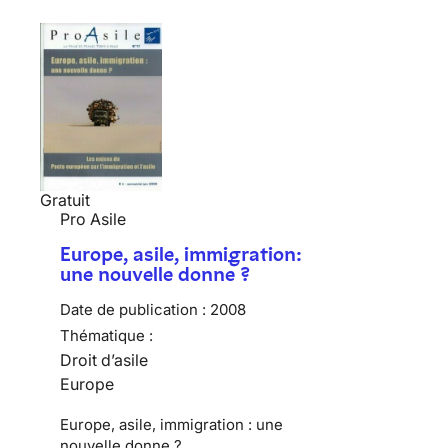
Gratuit
Pro Asile
Europe, asile, immigration:
une nouvelle donne ?
Date de publication :
2008
Thématique :
Droit d’asile
Europe
Europe, asile, immigration : une
nouvelle donne ?