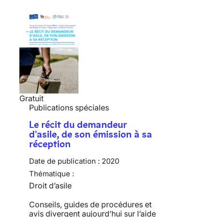
Gratuit
Publications spéciales
Le récit du demandeur
d'asile, de son émission à sa
réception
Date de publication :
2020
Thématique :
Droit d’asile
Conseils, guides de procédures et
avis divergent aujourd’hui sur l’aide