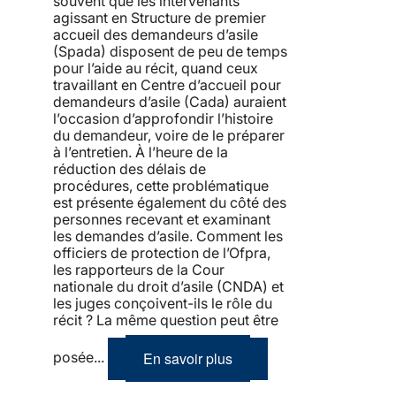
souvent que les intervenants
agissant en Structure de premier
accueil des demandeurs d’asile
(Spada) disposent de peu de temps
pour l’aide au récit, quand ceux
travaillant en Centre d’accueil pour
demandeurs d’asile (Cada) auraient
l’occasion d’approfondir l’histoire
du demandeur, voire de le préparer
à l’entretien. À l’heure de la
réduction des délais de
procédures, cette problématique
est présente également du côté des
personnes recevant et examinant
les demandes d’asile. Comment les
officiers de protection de l’Ofpra,
les rapporteurs de la Cour
nationale du droit d’asile (CNDA) et
les juges conçoivent-ils le rôle du
récit ? La même question peut être
En savoir plus
posée...