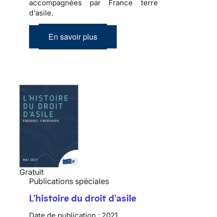
accompagnées par France terre
d'asile.
En savoir plus
Gratuit
Publications spéciales
L'histoire du droit d'asile
Date de publication :
2021