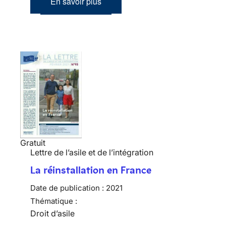
En savoir plus
Gratuit
Lettre de l’asile et de l’intégration
La réinstallation en France
Date de publication :
2021
Thématique :
Droit d’asile