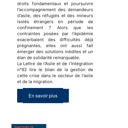
droits fondamentaux et poursuivre
l’accompagnement des demandeurs
d’asile, des réfugiés et des mineurs
isolés étrangers en période de
confinement ? Alors que les
contraintes posées par l’épidémie
exacerbaient des difficultés déjà
prégnantes, elles ont aussi fait
émerger des solutions inédites et un
élan de solidarité remarquable.
La Lettre de l’Asile et de l’Intégration
n°92 tire le bilan de la gestion de
cette crise dans le secteur de l’asile
et de la migration.
En savoir plus