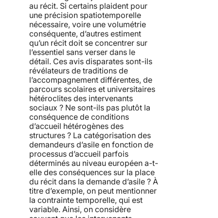
au récit. Si certains plaident pour
une précision spatiotemporelle
nécessaire, voire une volumétrie
conséquente, d’autres estiment
qu’un récit doit se concentrer sur
l’essentiel sans verser dans le
détail. Ces avis disparates sont-ils
révélateurs de traditions de
l’accompagnement différentes, de
parcours scolaires et universitaires
hétéroclites des intervenants
sociaux ? Ne sont-ils pas plutôt la
conséquence de conditions
d’accueil hétérogènes des
structures ? La catégorisation des
demandeurs d’asile en fonction de
processus d’accueil parfois
déterminés au niveau européen a-t-
elle des conséquences sur la place
du récit dans la demande d’asile ? À
titre d’exemple, on peut mentionner
la contrainte temporelle, qui est
variable. Ainsi, on considère