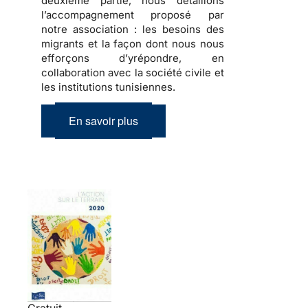
deuxième partie, nous détaillons
l’accompagnement proposé par
notre association : les besoins des
migrants et la façon dont nous nous
efforçons d’yrépondre, en
collaboration avec la société civile et
les institutions tunisiennes.
En savoir plus
Gratuit