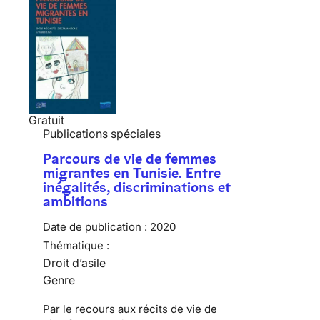
Gratuit
Publications spéciales
Parcours de vie de femmes
migrantes en Tunisie. Entre
inégalités, discriminations et
ambitions
Date de publication :
2020
Thématique :
Droit d’asile
Genre
Par le recours aux récits de vie de