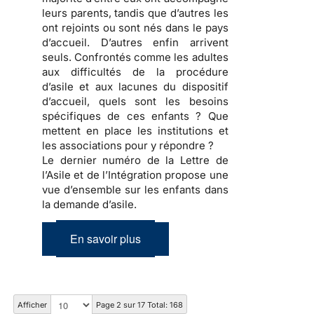
leurs parents, tandis que d’autres les
ont rejoints ou sont nés dans le pays
d’accueil. D’autres enfin arrivent
seuls. Confrontés comme les adultes
aux difficultés de la procédure
d’asile et aux lacunes du dispositif
d’accueil, quels sont les besoins
spécifiques de ces enfants ? Que
mettent en place les institutions et
les associations pour y répondre ?
Le dernier numéro de la Lettre de
l’Asile et de l’Intégration propose une
vue d’ensemble sur les enfants dans
la demande d’asile.
En savoir plus
Afficher
Page 2 sur 17 Total: 168