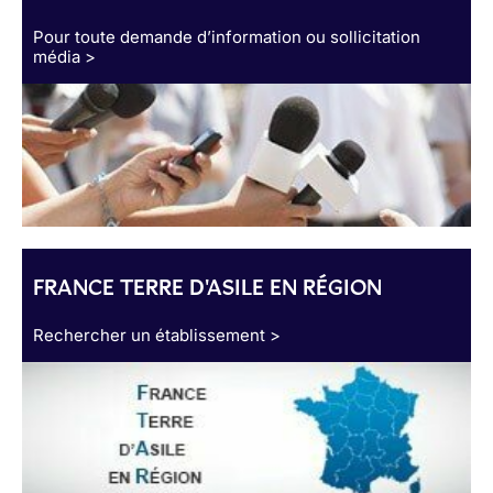
Pour toute demande d’information ou sollicitation
média >
FRANCE TERRE D'ASILE EN RÉGION
Rechercher un établissement >