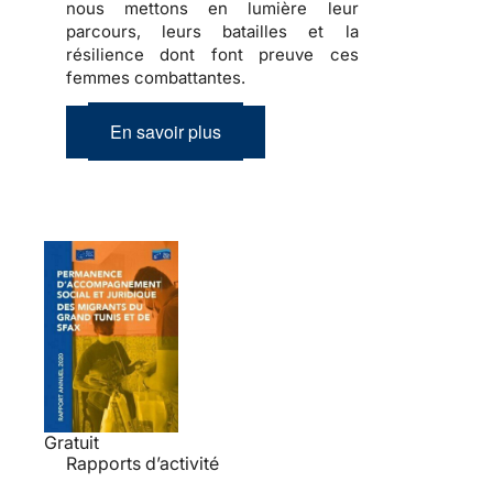
nous mettons en lumière leur
parcours, leurs batailles et la
résilience dont font preuve ces
femmes combattantes.
En savoir plus
Gratuit
Rapports d’activité