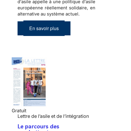
d'asile appelle à une politique d'asile
européenne réellement solidaire, en
alternative au système actuel.
En savoir plus
Gratuit
Lettre de l’asile et de l’intégration
Le parcours des