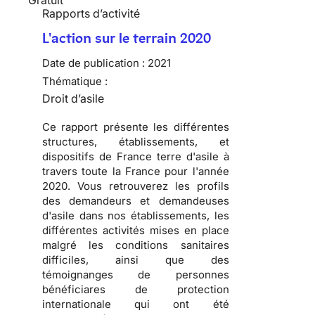
Rapports d’activité
L'action sur le terrain 2020
Date de publication :
2021
Thématique :
Droit d’asile
Ce rapport présente les différentes
structures, établissements, et
dispositifs de France terre d'asile à
travers toute la France pour l'année
2020. Vous retrouverez les profils
des demandeurs et demandeuses
d'asile dans nos établissements, les
différentes activités mises en place
malgré les conditions sanitaires
difficiles, ainsi que des
témoignanges de personnes
bénéficiares de protection
internationale qui ont été