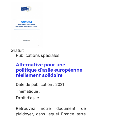
Gratuit
Publications spéciales
Alternative pour une
politique d'asile européenne
réellement solidaire
Date de publication :
2021
Thématique :
Droit d’asile
Retrouvez notre document de
plaidoyer, dans lequel France terre