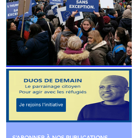
Je rejoins l'initiative
S'ABONNER À NOS PUBLICATIONS