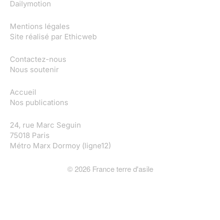
Dailymotion
Mentions légales
Site réalisé par
Ethicweb
Contactez-nous
Nous soutenir
Accueil
Nos publications
24, rue Marc Seguin
75018 Paris
Métro Marx Dormoy (ligne12)
©
2026
France terre d'asile