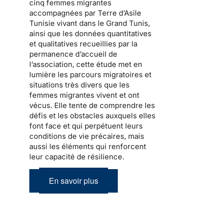
cinq femmes migrantes
accompagnées par Terre d’Asile
Tunisie vivant dans le Grand Tunis,
ainsi que les données quantitatives
et qualitatives recueillies par la
permanence d’accueil de
l’association, cette étude met en
lumière les parcours migratoires et
situations très divers que les
femmes migrantes vivent et ont
vécus. Elle tente de comprendre les
défis et les obstacles auxquels elles
font face et qui perpétuent leurs
conditions de vie précaires, mais
aussi les éléments qui renforcent
leur capacité de résilience.
En savoir plus