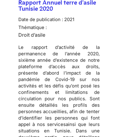
Rapport Annuel terre d'asile
Tunisie 2020
Date de publication :
2021
Thématique :
Droit d’asile
Le rapport d’activité de la
permanence de l’année 2020,
sixième année d’existence de notre
plateforme d’accès aux droits,
présente d’abord l’impact de la
pandémie de Covid-19 sur nos
activités et les défis qu’ont posé les
confinements et limitations de
circulation pour nos publics. Sont
ensuite détaillés les profils des
personnes accueillies, afin de tenter
d’identifier les personnes qui font
appel à nos servicesainsi que leurs
situations en Tunisie. Dans une