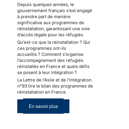
Depuis quelques années, le
gouvernement français s’est engagé
à prendre part de manière
significative aux programmes de
réinstallation, garantissant une voie
d’accès légale pour les réfugiés.
Qu’est-ce que la réinstallation ? Qui
ces programmes ont-ils
accueillis ? Comment s’organise
l’accompagnement des réfugiés
réinstallés en France et quels défis
se posent à leur intégration ?
La Lettre de l’Asile et de l’Intégration
n°93 tire le bilan des programmes de
réinstallation en France.
En savoir plus