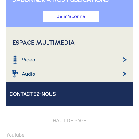
Je m'abonne
ESPACE MULTIMEDIA
Video
Audio
CONTACTEZ-NOUS
HAUT DE PAGE
Youtube