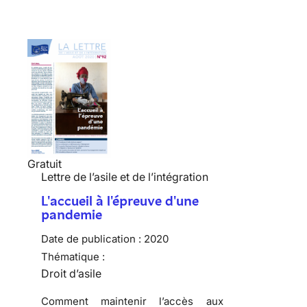
Gratuit
Lettre de l’asile et de l’intégration
L'accueil à l'épreuve d'une
pandemie
Date de publication :
2020
Thématique :
Droit d’asile
Comment maintenir l’accès aux