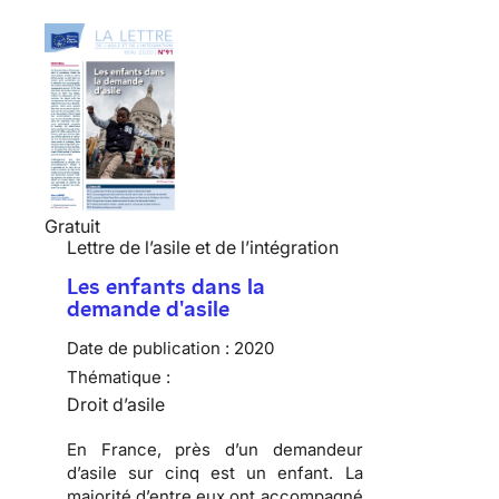
Gratuit
Lettre de l’asile et de l’intégration
Les enfants dans la
demande d'asile
Date de publication :
2020
Thématique :
Droit d’asile
En France, près d’un demandeur
d’asile sur cinq est un enfant. La
majorité d’entre eux ont accompagné