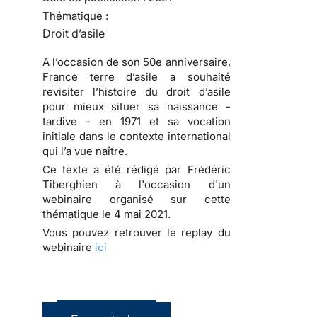
Thématique :
Droit d’asile
A l’occasion de son 50e anniversaire,
France terre d’asile a souhaité
revisiter l’histoire du droit d’asile
pour mieux situer sa naissance -
tardive - en 1971 et sa vocation
initiale dans le contexte international
qui l’a vue naître.
Ce texte a été rédigé par Frédéric
Tiberghien à l'occasion d'un
webinaire organisé sur cette
thématique le 4 mai 2021.
Vous pouvez retrouver le replay du
webinaire
ici