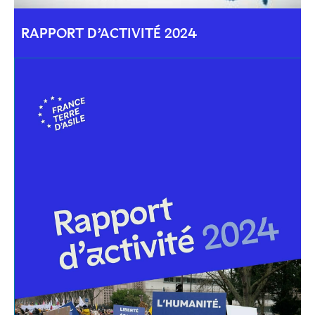
RAPPORT D’ACTIVITÉ 2024