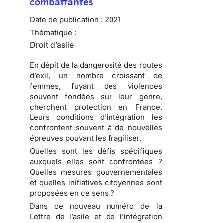
combattantes
Date de publication :
2021
Thématique :
Droit d’asile
En dépit de la dangerosité des routes
d’exil, un nombre croissant de
femmes, fuyant des violences
souvent fondées sur leur genre,
cherchent protection en France.
Leurs conditions d’intégration les
confrontent souvent à de nouvelles
épreuves pouvant les fragiliser.
Quelles sont les défis spécifiques
auxquels elles sont confrontées ?
Quelles mesures gouvernementales
et quelles initiatives citoyennes sont
proposées en ce sens ?
Dans ce nouveau numéro de la
Lettre de l’asile et de l’intégration