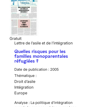
Gratuit
Lettre de l’asile et de l’intégration
Quelles risques pour les
familles monoparentales
réfugiées ?
Date de publication :
2005
Thématique :
Droit d’asile
Intégration
Europe
Analyse : La politique d'intégration