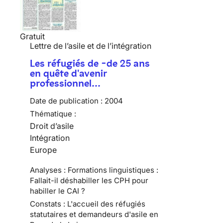
Gratuit
Lettre de l’asile et de l’intégration
Les réfugiés de -de 25 ans
en quête d'avenir
professionnel…
Date de publication :
2004
Thématique :
Droit d’asile
Intégration
Europe
Analyses : Formations linguistiques :
Fallait-il déshabiller les CPH pour
habiller le CAI ?
Constats : L'accueil des réfugiés
statutaires et demandeurs d'asile en