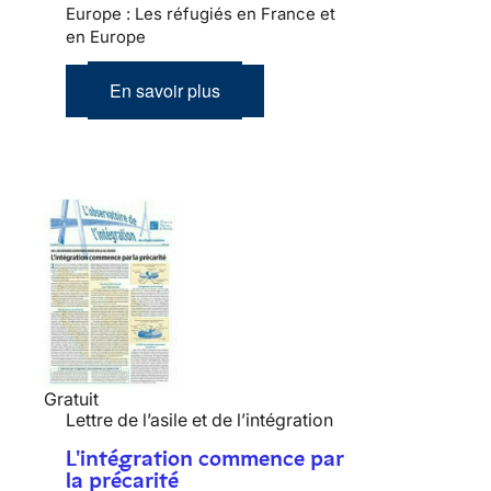
Europe : Les réfugiés en France et
en Europe
En savoir plus
Gratuit
Lettre de l’asile et de l’intégration
L'intégration commence par
la précarité