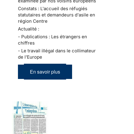
examinée par nos voisins européens
Constats : L'accueil des réfugiés
statutaires et demandeurs d'asile en
région Centre
Actualité :
- Publications : Les étrangers en
chiffres
- Le travail illégal dans le collimateur
de l'Europe
En savoir plus