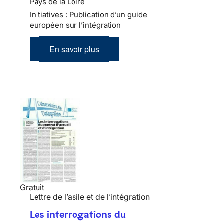
Pays de la Loire
Initiatives : Publication d’un guide
européen sur l’intégration
En savoir plus
Gratuit
Lettre de l’asile et de l’intégration
Les interrogations du