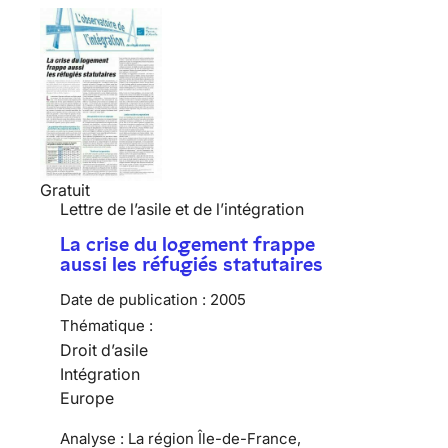
Gratuit
Lettre de l’asile et de l’intégration
La crise du logement frappe
aussi les réfugiés statutaires
Date de publication :
2005
Thématique :
Droit d’asile
Intégration
Europe
Analyse : La région Île-de-France,