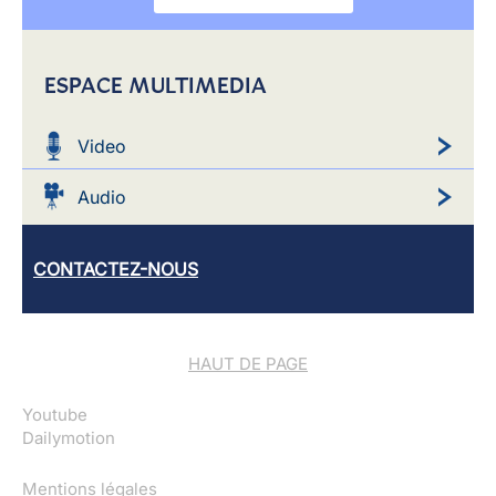
ESPACE MULTIMEDIA
Video
Audio
CONTACTEZ-NOUS
HAUT DE PAGE
Youtube
Dailymotion
Mentions légales