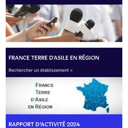
FRANCE TERRE D'ASILE EN RÉGION
Rechercher un établissement >
RAPPORT D’ACTIVITÉ 2024