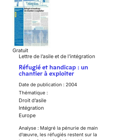
Gratuit
Lettre de l’asile et de l’intégration
Réfugié et handicap : un
chantier à exploiter
Date de publication :
2004
Thématique :
Droit d’asile
Intégration
Europe
Analyse : Malgré la pénurie de main
d’œuvre, les réfugiés restent sur la