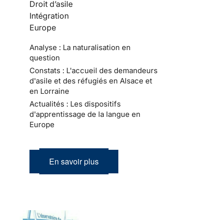
Droit d’asile
Intégration
Europe
Analyse : La naturalisation en
question
Constats : L'accueil des demandeurs
d'asile et des réfugiés en Alsace et
en Lorraine
Actualités : Les dispositifs
d'apprentissage de la langue en
Europe
En savoir plus