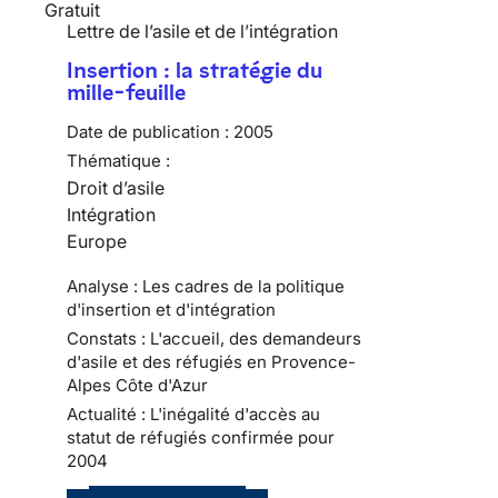
Gratuit
Lettre de l’asile et de l’intégration
Insertion : la stratégie du
mille-feuille
Date de publication :
2005
Thématique :
Droit d’asile
Intégration
Europe
Analyse : Les cadres de la politique
d'insertion et d'intégration
Constats : L'accueil, des demandeurs
d'asile et des réfugiés en Provence-
Alpes Côte d'Azur
Actualité : L'inégalité d'accès au
statut de réfugiés confirmée pour
2004