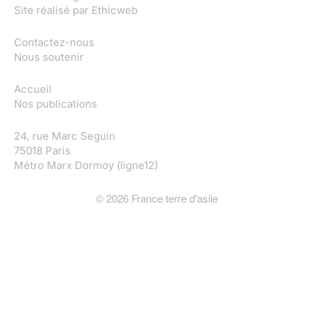
Site réalisé par
Ethicweb
Contactez-nous
Nous soutenir
Accueil
Nos publications
24, rue Marc Seguin
75018 Paris
Métro Marx Dormoy (ligne12)
©
2026
France terre d'asile