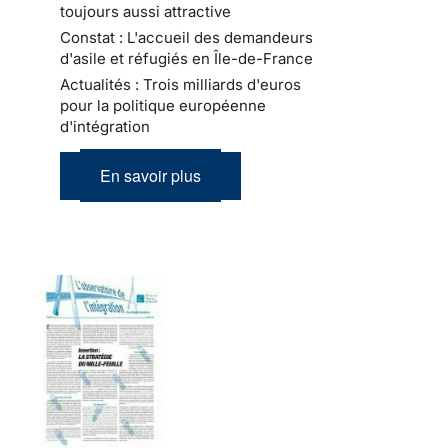
toujours aussi attractive
Constat : L'accueil des demandeurs
d'asile et réfugiés en Île-de-France
Actualités : Trois milliards d'euros
pour la politique européenne
d'intégration
En savoir plus