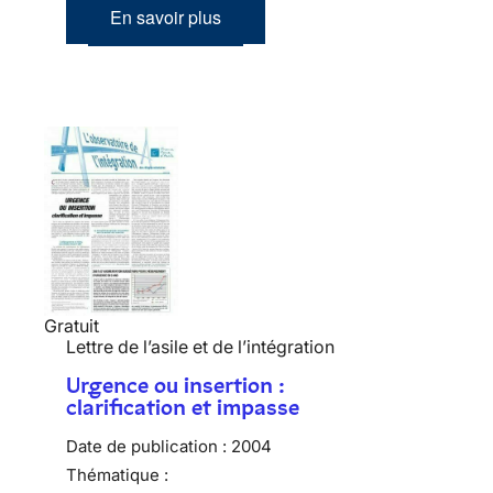
En savoir plus
Gratuit
Lettre de l’asile et de l’intégration
Urgence ou insertion :
clarification et impasse
Date de publication :
2004
Thématique :