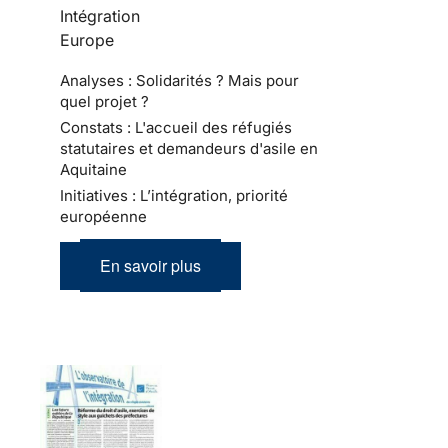
Intégration
Europe
Analyses : Solidarités ? Mais pour
quel projet ?
Constats : L'accueil des réfugiés
statutaires et demandeurs d'asile en
Aquitaine
Initiatives : L’intégration, priorité
européenne
En savoir plus