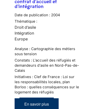
contrat d'accueil et
d'intégration
Date de publication :
2004
Thématique :
Droit d’asile
Intégration
Europe
Analyse : Cartographie des métiers
sous tension
Constats : L'accueil des réfugiés et
demandeurs d'asile en Nord-Pas-de-
Calais
Initiatives : Clef de France : Loi sur
les responsabilités locales, plan
Borloo : quelles conséquences sur le
logement des réfugiés
En savoir plus