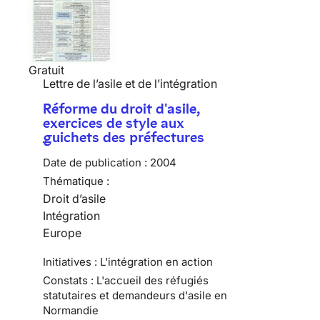
Gratuit
Lettre de l’asile et de l’intégration
Réforme du droit d'asile,
exercices de style aux
guichets des préfectures
Date de publication :
2004
Thématique :
Droit d’asile
Intégration
Europe
Initiatives : L'intégration en action
Constats : L'accueil des réfugiés
statutaires et demandeurs d'asile en
Normandie