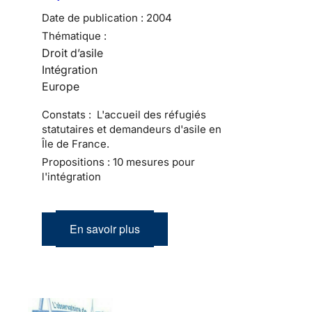
Date de publication :
2004
Thématique :
Droit d’asile
Intégration
Europe
Constats : L'accueil des réfugiés
statutaires et demandeurs d'asile en
Île de France.
Propositions : 10 mesures pour
l'intégration
En savoir plus