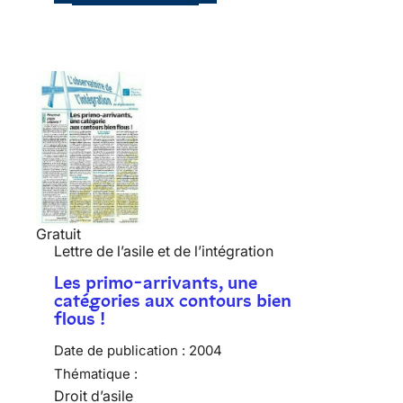
Gratuit
Lettre de l’asile et de l’intégration
Les primo-arrivants, une
catégories aux contours bien
flous !
Date de publication :
2004
Thématique :
Droit d’asile