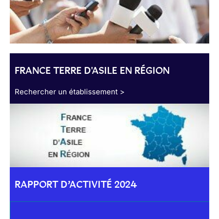
FRANCE TERRE D'ASILE EN RÉGION
Rechercher un établissement >
RAPPORT D’ACTIVITÉ 2024