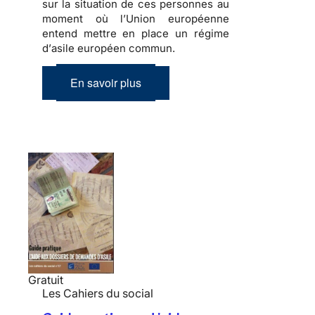
sur la situation de ces personnes au
moment où l’Union européenne
entend mettre en place un régime
d’
asile européen commun
.
En savoir plus
Gratuit
Les Cahiers du social