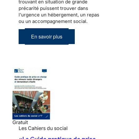
trouvant en situation de grande
précarité puissent trouver dans
l'urgence un hébergement, un repas
ou un accompagnement social.
En savoir plus
Gratuit
Les Cahiers du social
«Le Guide pratique de prise