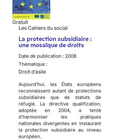
Gratuit
Les Cahiers du social
La protection subsidiaire :
une mosaïque de droits
Date de publication :
2008
Thématique :
Droit d’asile
Aujourd’hui, les États européens
reconnaissent autant de protections
subsidiaires que de statuts de
réfugié
. La directive qualification,
adoptée en 2004, a tenté
d’harmoniser les pratiques
nationales divergentes en instaurant
la protection subsidiaire au niveau
européen.