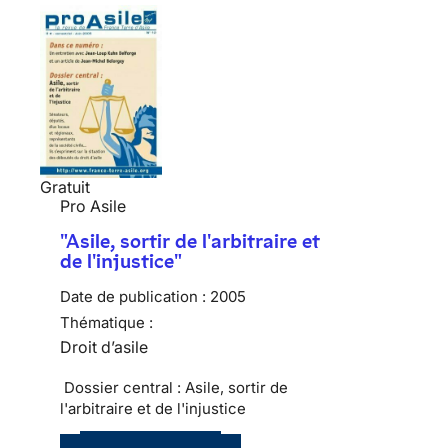
Gratuit
Pro Asile
"Asile, sortir de l'arbitraire et
de l'injustice"
Date de publication :
2005
Thématique :
Droit d’asile
Dossier central : Asile, sortir de
l'arbitraire et de l'injustice