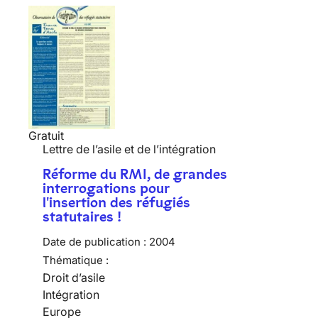
Gratuit
Lettre de l’asile et de l’intégration
Réforme du RMI, de grandes
interrogations pour
l'insertion des réfugiés
statutaires !
Date de publication :
2004
Thématique :
Droit d’asile
Intégration
Europe