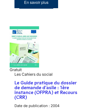
En savoir plus
Gratuit
Les Cahiers du social
Le Guide pratique du dossier
de demande d'asile : 1ère
instance (OFPRA) et Recours
(CRR)
Date de publication :
2004