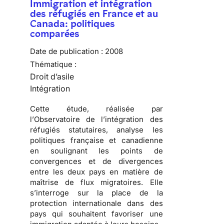
Immigration et intégration
des réfugiés en France et au
Canada: politiques
comparées
Date de publication :
2008
Thématique :
Droit d’asile
Intégration
Cette étude, réalisée par
l’
Observatoire de l’intégration des
réfugiés statutaires
, analyse les
politiques française et canadienne
en soulignant les points de
convergences et de divergences
entre les deux pays en matière de
maîtrise de
flux migratoires
. Elle
s’interroge sur la place de la
protection internationale dans des
pays qui souhaitent favoriser une