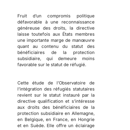
Fruit d’un compromis politique
défavorable à une reconnaissance
généreuse des droits, la directive
laisse toutefois aux États membres
une importante marge de manœuvre
quant au contenu du statut des
bénéficiaires de la protection
subsidiaire, qui demeure moins
favorable sur le
statut de réfugié
.
Cette étude de l’
Observatoire de
l’intégration des réfugiés statutaires
revient sur le statut instauré par la
directive qualification et s’intéresse
aux droits des bénéficiaires de la
protection subsidiaire en Allemagne,
en Belgique, en France, en Hongrie
et en Suède. Elle offre un éclairage