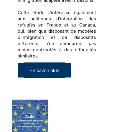
immigration
adaptée à leurs besoins.
Cette étude s’intéresse également
aux
politiques d’intégration des
réfugiés
en France et au Canada,
qui, bien que disposant de modèles
d’intégration et de dispositifs
différents, n’en demeurent pas
moins confrontés à des difficultés
similaires.
En savoir plus