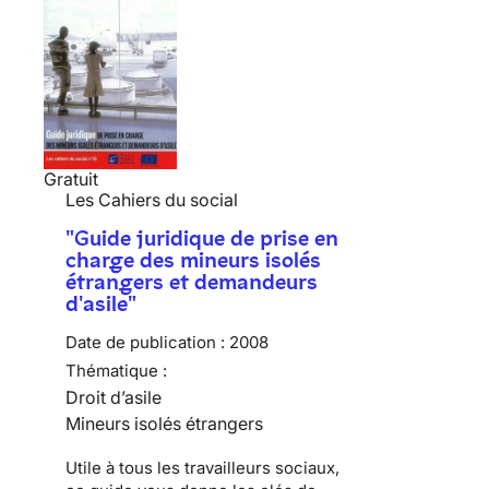
Gratuit
Les Cahiers du social
"Guide juridique de prise en
charge des mineurs isolés
étrangers et demandeurs
d'asile"
Date de publication :
2008
Thématique :
Droit d’asile
Mineurs isolés étrangers
Utile à tous les travailleurs sociaux,