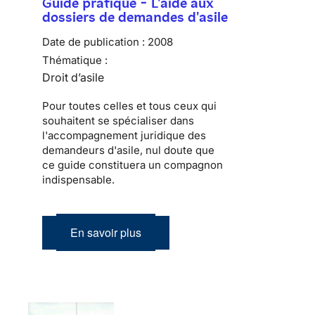
Guide pratique - L'aide aux
dossiers de demandes d'asile
Date de publication :
2008
Thématique :
Droit d’asile
Pour toutes celles et tous ceux qui
souhaitent se spécialiser dans
l'accompagnement juridique des
demandeurs d'asile, nul doute que
ce guide constituera un compagnon
indispensable.
En savoir plus