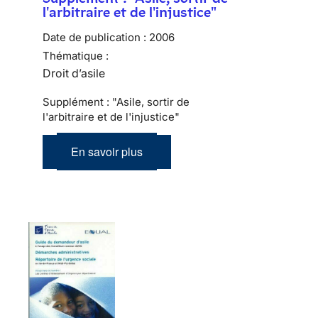
l'arbitraire et de l'injustice"
Date de publication :
2006
Thématique :
Droit d’asile
Supplément : "Asile, sortir de
l'arbitraire et de l'injustice"
En savoir plus