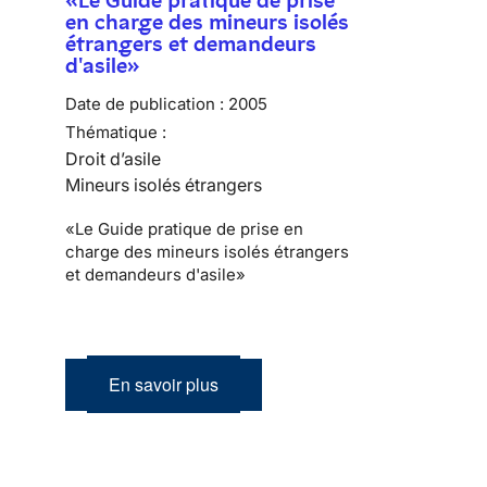
en charge des mineurs isolés
étrangers et demandeurs
d'asile»
Date de publication :
2005
Thématique :
Droit d’asile
Mineurs isolés étrangers
«Le Guide pratique de prise en
charge des mineurs isolés étrangers
et demandeurs d'asile»
En savoir plus