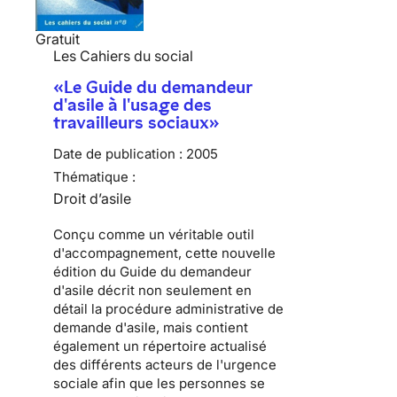
Gratuit
Les Cahiers du social
«Le Guide du demandeur
d'asile à l'usage des
travailleurs sociaux»
Date de publication :
2005
Thématique :
Droit d’asile
Conçu comme un véritable outil
d'accompagnement, cette nouvelle
édition du Guide du demandeur
d'asile décrit non seulement en
détail la procédure administrative de
demande d'asile, mais contient
également un répertoire actualisé
des différents acteurs de l'urgence
sociale afin que les personnes se