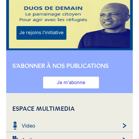
Je rejoins l'initiative
S'ABONNER À NOS PUBLICATIONS
Je m'abonne
ESPACE MULTIMEDIA
Video