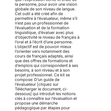
la personne, pour avoir une vision
globale de son niveau de langue.
Cet outil a été créé afin de
permettre à l’évaluateur, même s’il
n’est pas un professionnel de
l’évaluation et de la formation
linguistique, d’évaluer avec plus
d’objectivité le niveau de français à
l’oral et à l’écrit d’une personne.
L’objectif est de pouvoir mieux
l’orienter vers notamment des
cours de français adaptés, ainsi
que des offres de formations et
d’emplois qui correspondent à ses
besoins, à son niveau et à son
projet professionnel. Ce kit se
compose: D’un guide de
l’évaluateur [cliquez sur
Télécharger le document, ci-
dessous] qui introduit les notions
clés à connaître sur l’évaluation et
propose une démarche
pédagogique par étapes pour