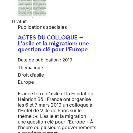
Gratuit
Publications spéciales
ACTES DU COLLOQUE –
L’asile et la migration: une
question clé pour l’Europe
Date de publication :
2019
Thématique :
Droit d’asile
Europe
France terre d’asile et la Fondation
Heinrich Böll France ont organisé
les 6 et 7 mars 2019 un colloque à
l’Hôtel de Ville de Paris sur le
thème : « L’asile et la migration :
une question clé pour l’Europe » À
l’heure où plusieurs gouvernements
européens tentent