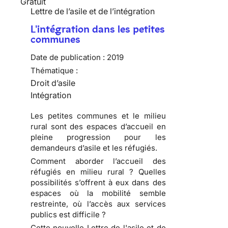
Gratuit
Lettre de l’asile et de l’intégration
L'intégration dans les petites
communes
Date de publication :
2019
Thématique :
Droit d’asile
Intégration
Les petites communes et le milieu
rural sont des espaces d’accueil en
pleine progression pour les
demandeurs d’asile et les réfugiés.
Comment aborder l’accueil des
réfugiés en milieu rural ? Quelles
possibilités s’offrent à eux dans des
espaces où la mobilité semble
restreinte, où l’accès aux services
publics est difficile ?
Cette nouvelle Lettre de l'asile et de