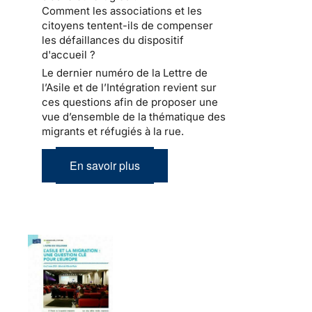
Comment les associations et les
citoyens tentent-ils de compenser
les défaillances du dispositif
d'accueil ?
Le dernier numéro de la Lettre de
l’Asile et de l’Intégration revient sur
ces questions afin de proposer une
vue d’ensemble de la thématique des
migrants et réfugiés à la rue.
En savoir plus