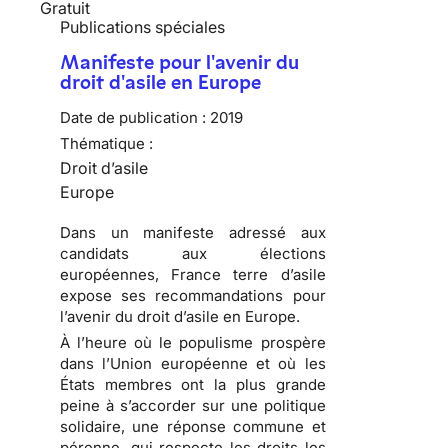
Gratuit
Publications spéciales
Manifeste pour l'avenir du
droit d'asile en Europe
Date de publication :
2019
Thématique :
Droit d’asile
Europe
Dans un manifeste adressé aux
candidats aux élections
européennes, France terre d’asile
expose ses recommandations pour
l’avenir du droit d’asile en Europe.
À l’heure où le populisme prospère
dans l’Union européenne et où les
États membres ont la plus grande
peine à s’accorder sur une politique
solidaire, une réponse commune et
pérenne, qui respecte les droits les