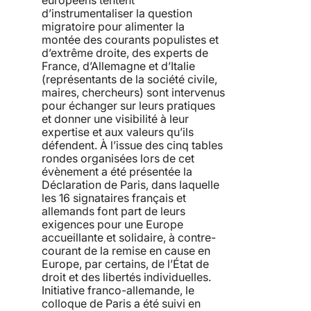
d’instrumentaliser la question
migratoire pour alimenter la
montée des courants populistes et
d’extrême droite, des experts de
France, d’Allemagne et d’Italie
(représentants de la société civile,
maires, chercheurs) sont intervenus
pour échanger sur leurs pratiques
et donner une visibilité à leur
expertise et aux valeurs qu’ils
défendent. À l’issue des cinq tables
rondes organisées lors de cet
évènement a été présentée la
Déclaration de Paris, dans laquelle
les 16 signataires français et
allemands font part de leurs
exigences pour une Europe
accueillante et solidaire, à contre-
courant de la remise en cause en
Europe, par certains, de l’État de
droit et des libertés individuelles.
Initiative franco-allemande, le
colloque de Paris a été suivi en