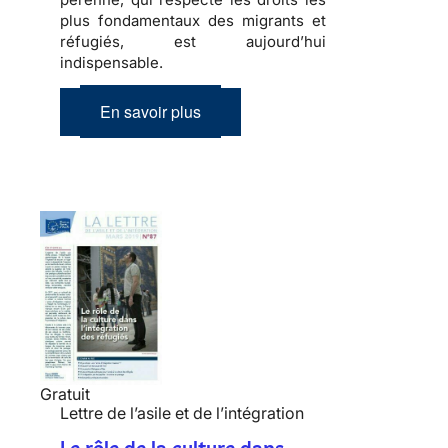
plus fondamentaux des migrants et
réfugiés, est aujourd’hui
indispensable.
En savoir plus
Gratuit
Lettre de l’asile et de l’intégration