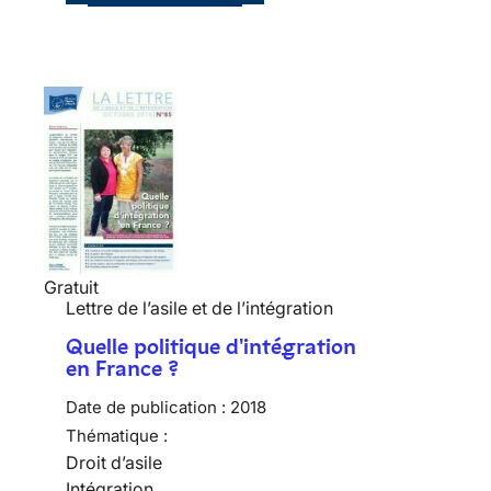
Gratuit
Lettre de l’asile et de l’intégration
Quelle politique d'intégration
en France ?
Date de publication :
2018
Thématique :
Droit d’asile
Intégration