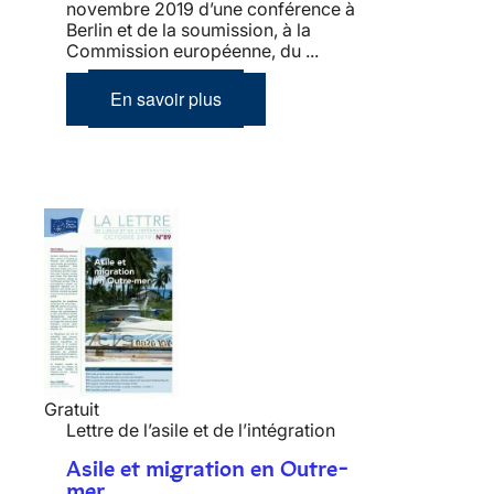
novembre 2019 d’une conférence à
Berlin et de la soumission, à la
Commission européenne, du ...
En savoir plus
Gratuit
Lettre de l’asile et de l’intégration
Asile et migration en Outre-
mer