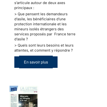
s’articule autour de deux axes
principaux :
> Que pensent les demandeurs
d’asile, les bénéficiaires d’une
protection internationale et les
mineurs isolés étrangers des
services proposés par France terre
d’asile ?
> Quels sont leurs besoins et leurs
attentes, et comment y répondre ?
En savoir plus