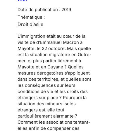
Date de publication :
2019
Thématique :
Droit d’asile
L’immigration était au cœur de la
visite de d’Emmanuel Macron à
Mayotte, le 22 octobre. Mais quelle
est la situation migratoire en Outre-
mer, et plus particulièrement à
Mayotte et en Guyane ? Quelles
mesures dérogatoires s’appliquent
dans ces territoires, et quelles sont
les conséquences sur leurs
conditions de vie et les droits des
étrangers sur place ? Pourquoi la
situation des mineurs isolés
étrangers est-elle tout
particulièrement alarmante ?
Comment les associations tentent-
elles enfin de compenser ces