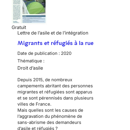
Gratuit
Lettre de l’asile et de l’intégration
Migrants et réfugiés à la rue
Date de publication :
2020
Thématique :
Droit d’asile
Depuis 2015, de nombreux
campements abritant des personnes
migrantes et réfugiées sont apparus
et se sont pérennisés dans plusieurs
villes de France.
Mais quelles sont les causes de
l’aggravation du phénomène de
sans-abrisme des demandeurs
d’asile et réfugiés ?