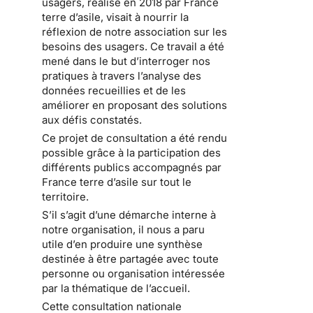
usagers, réalisé en 2018 par France
terre d’asile, visait à nourrir la
réflexion de notre association sur les
besoins des usagers. Ce travail a été
mené dans le but d’interroger nos
pratiques à travers l’analyse des
données recueillies et de les
améliorer en proposant des solutions
aux défis constatés.
Ce projet de consultation a été rendu
possible grâce à la participation des
différents publics accompagnés par
France terre d’asile sur tout le
territoire.
S’il s’agit d’une démarche interne à
notre organisation, il nous a paru
utile d’en produire une synthèse
destinée à être partagée avec toute
personne ou organisation intéressée
par la thématique de l’accueil.
Cette consultation nationale