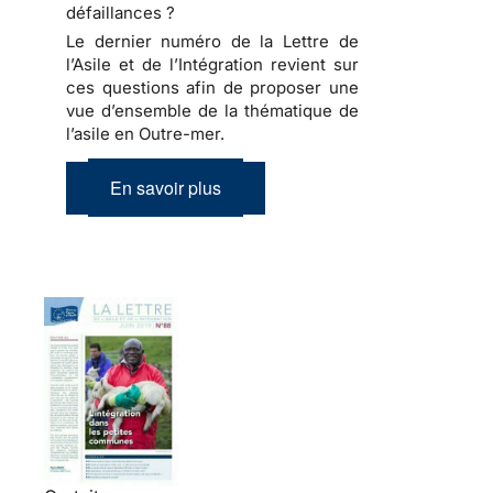
défaillances ?
Le dernier numéro de la Lettre de
l’Asile et de l’Intégration revient sur
ces questions afin de proposer une
vue d’ensemble de la thématique de
l’asile en Outre-mer.
En savoir plus