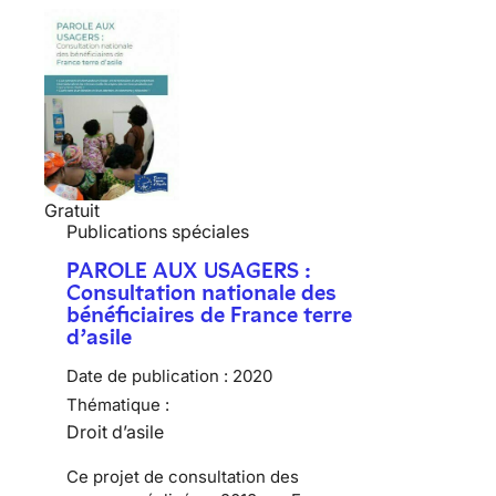
Gratuit
Publications spéciales
PAROLE AUX USAGERS :
Consultation nationale des
bénéficiaires de France terre
d’asile
Date de publication :
2020
Thématique :
Droit d’asile
Ce projet de consultation des