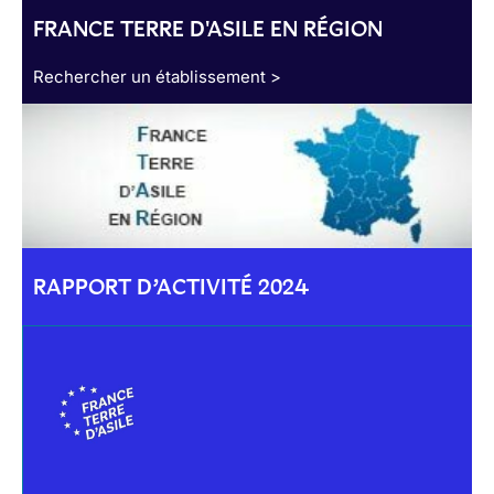
FRANCE TERRE D'ASILE EN RÉGION
Rechercher un établissement >
RAPPORT D’ACTIVITÉ 2024