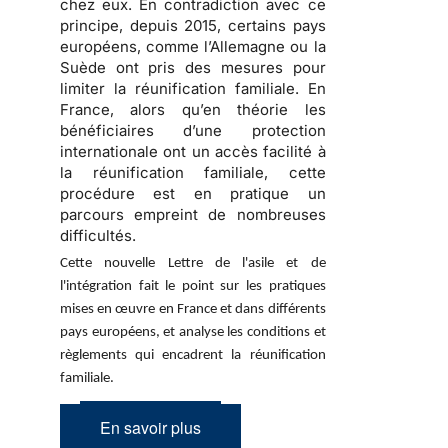
chez eux. En contradiction avec ce
principe, depuis 2015, certains pays
européens, comme l’Allemagne ou la
Suède ont pris des mesures pour
limiter la réunification familiale. En
France, alors qu’en théorie les
bénéficiaires d’une protection
internationale ont un accès facilité à
la réunification familiale, cette
procédure est en pratique un
parcours empreint de nombreuses
difficultés.
Cette nouvelle Lettre de l'asile et de
l'intégration fait le point sur les pratiques
mises en œuvre en France et dans différents
pays européens, et analyse les conditions et
règlements qui encadrent la réunification
familiale.
En savoir plus