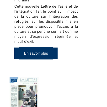
migrants ?
Cette nouvelle Lettre de l'asile et de
l'intégration fait le point sur l'impact
de la culture sur l'intégration des
réfugiés, sur les dispositifs mis en
place pour promouvoir l'accès à la
culture et se penche sur l'art comme
moyen d'expression réprimée et
motif d'exil.
En savoir plus