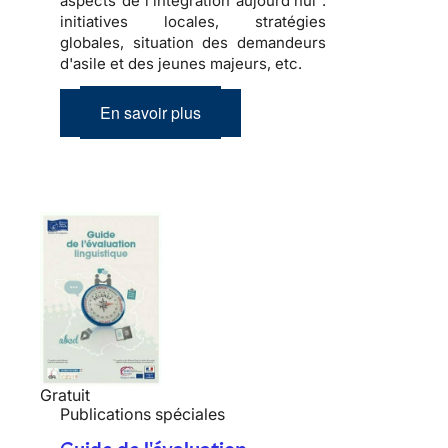
aspects de l'intégration aujourd'hui :
initiatives locales, stratégies
globales, situation des demandeurs
d'asile et des jeunes majeurs, etc.
En savoir plus
Gratuit
Publications spéciales