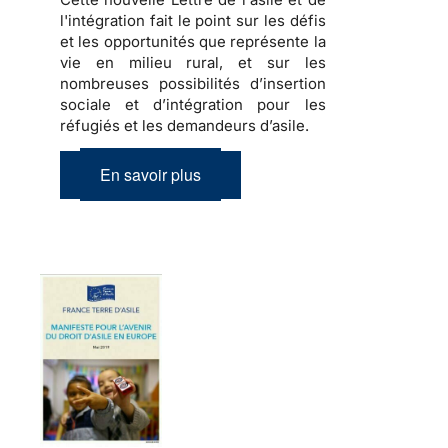
l'intégration fait le point sur les défis
et les opportunités que représente la
vie en milieu rural, et sur les
nombreuses possibilités d’insertion
sociale et d’intégration pour les
réfugiés et les demandeurs d’asile.
En savoir plus