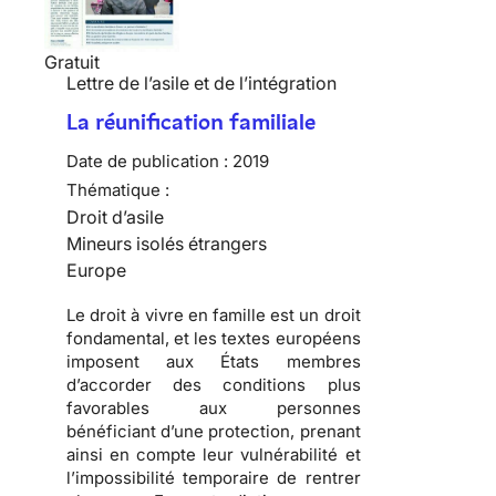
Gratuit
Lettre de l’asile et de l’intégration
La réunification familiale
Date de publication :
2019
Thématique :
Droit d’asile
Mineurs isolés étrangers
Europe
Le droit à vivre en famille est un droit
fondamental, et les textes européens
imposent aux États membres
d’accorder des conditions plus
favorables aux personnes
bénéficiant d’une protection, prenant
ainsi en compte leur vulnérabilité et
l’impossibilité temporaire de rentrer