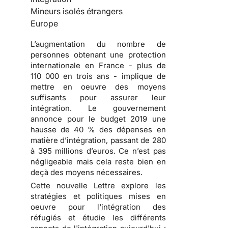
Mineurs isolés étrangers
Europe
L’augmentation du nombre de
personnes obtenant une protection
internationale en France - plus de
110 000 en trois ans - implique de
mettre en oeuvre des moyens
suffisants pour assurer leur
intégration. Le gouvernement
annonce pour le budget 2019 une
hausse de 40 % des dépenses en
matière d’intégration, passant de 280
à 395 millions d’euros. Ce n’est pas
négligeable mais cela reste bien en
deçà des moyens nécessaires.
Cette nouvelle Lettre explore les
stratégies et politiques mises en
oeuvre pour l'intégration des
réfugiés et étudie les différents