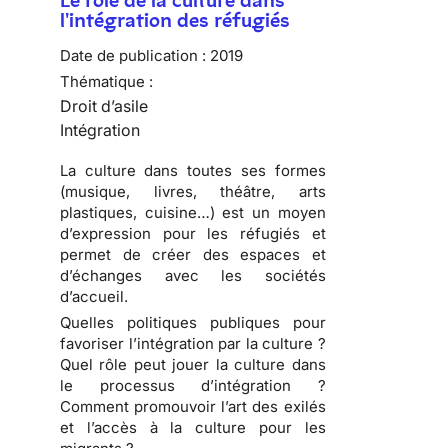
Le rôle de la culture dans
l'intégration des réfugiés
Date de publication :
2019
Thématique :
Droit d’asile
Intégration
La culture dans toutes ses formes
(musique, livres, théâtre, arts
plastiques, cuisine…) est un moyen
d’expression pour les réfugiés et
permet de créer des espaces et
d’échanges avec les sociétés
d’accueil.
Quelles politiques publiques pour
favoriser l’intégration par la culture ?
Quel rôle peut jouer la culture dans
le processus d’intégration ?
Comment promouvoir l’art des exilés
et l’accès à la culture pour les