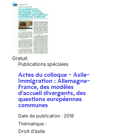
Gratuit
Publications spéciales
Actes du colloque - Asile-
Immigration : Allemagne-
France, des modèles
d'accueil divergents, des
questions européennes
communes
Date de publication :
2018
Thématique :
Droit d’asile