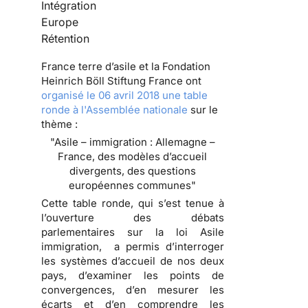
Intégration
Europe
Rétention
France terre d’asile et la Fondation
Heinrich Böll Stiftung France ont
organisé le 06 avril 2018 une table
ronde à l'Assemblée nationale
sur le
thème :
"Asile – immigration : Allemagne –
France, des modèles d’accueil
divergents, des questions
européennes communes"
Cette table ronde, qui s’est tenue à
l’ouverture des débats
parlementaires sur la loi Asile
immigration, a permis d’interroger
les systèmes d’accueil de nos deux
pays, d’examiner les points de
convergences, d’en mesurer les
écarts et d’en comprendre les