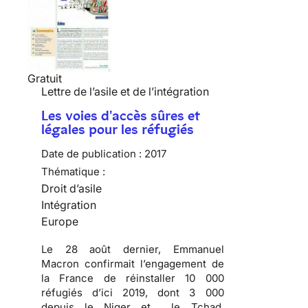
Gratuit
Lettre de l’asile et de l’intégration
Les voies d'accès sûres et
légales pour les réfugiés
Date de publication :
2017
Thématique :
Droit d’asile
Intégration
Europe
Le 28 août dernier, Emmanuel
Macron confirmait l’engagement de
la France de réinstaller 10 000
réfugiés d’ici 2019, dont 3 000
depuis le Niger et le Tchad.