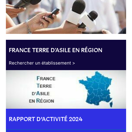
FRANCE TERRE D'ASILE EN RÉGION
Rechercher un établissement >
RAPPORT D’ACTIVITÉ 2024