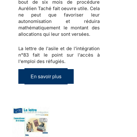
bout de six mois de procédure
Aurélien Taché fait oeuvre utile. Cela
ne peut que favoriser leur
autonomisation et réduira
mathématiquement le montant des
allocations qui leur sont versées.
La lettre de l'asile et de l'intégration
n°83 fait le point sur l'accès à
l'emploi des réfugiés.
En savoir plus