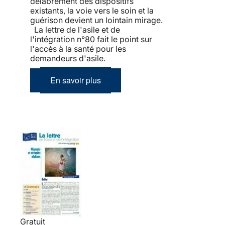
délabrement des dispositifs
existants, la voie vers le soin et la
guérison devient un lointain mirage.
La lettre de l'asile et de
l'intégration n°80 fait le point sur
l'accès à la santé pour les
demandeurs d'asile.
En savoir plus
Gratuit