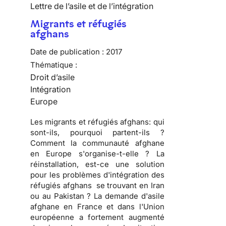
Lettre de l’asile et de l’intégration
Migrants et réfugiés
afghans
Date de publication :
2017
Thématique :
Droit d’asile
Intégration
Europe
Les migrants et réfugiés afghans: qui
sont-ils, pourquoi partent-ils ?
Comment la communauté afghane
en Europe s'organise-t-elle ? La
réinstallation, est-ce une solution
pour les problèmes d'intégration des
réfugiés afghans se trouvant en Iran
ou au Pakistan ? La demande d'asile
afghane en France et dans l'Union
européenne a fortement augmenté