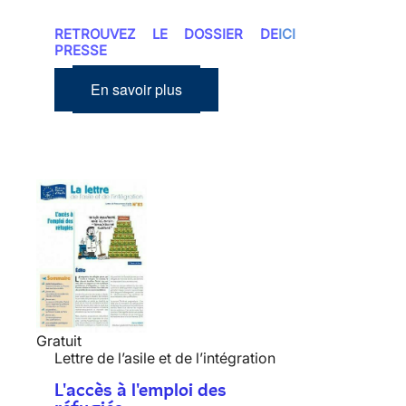
RETROUVEZ LE DOSSIER DE
ICI
PRESSE
En savoir plus
Gratuit
Lettre de l’asile et de l’intégration
L'accès à l'emploi des