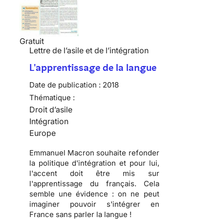
Gratuit
Lettre de l’asile et de l’intégration
L'apprentissage de la langue
Date de publication :
2018
Thématique :
Droit d’asile
Intégration
Europe
Emmanuel Macron souhaite refonder
la politique d'intégration et pour lui,
l'accent doit être mis sur
l'apprentissage du français. Cela
semble une évidence : on ne peut
imaginer pouvoir s'intégrer en
France sans parler la langue !