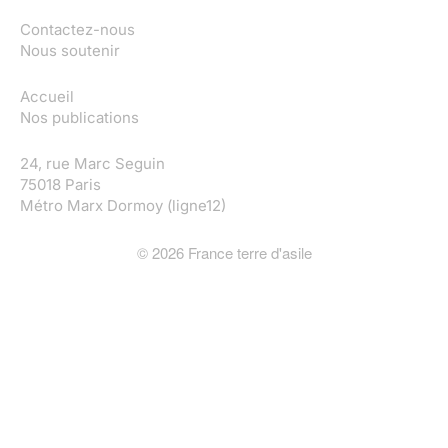
Contactez-nous
Nous soutenir
Accueil
Nos publications
24, rue Marc Seguin
75018 Paris
Métro Marx Dormoy (ligne12)
©
2026
France terre d'asile