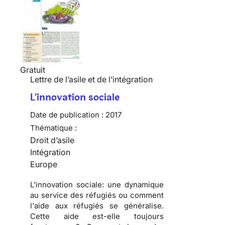
Gratuit
Lettre de l’asile et de l’intégration
L'innovation sociale
Date de publication :
2017
Thématique :
Droit d’asile
Intégration
Europe
L'innovation sociale: une dynamique
au service des réfugiés ou comment
l'aide aux réfugiés se généralise.
Cette aide est-elle toujours