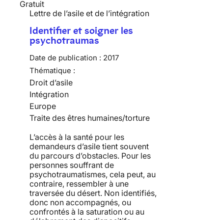
Gratuit
Lettre de l’asile et de l’intégration
Identifier et soigner les
psychotraumas
Date de publication :
2017
Thématique :
Droit d’asile
Intégration
Europe
Traite des êtres humaines/torture
L’accès à la santé pour les
demandeurs d’asile tient souvent
du parcours d’obstacles. Pour les
personnes souffrant de
psychotraumatismes, cela peut, au
contraire, ressembler à une
traversée du désert. Non identifiés,
donc non accompagnés, ou
confrontés à la saturation ou au