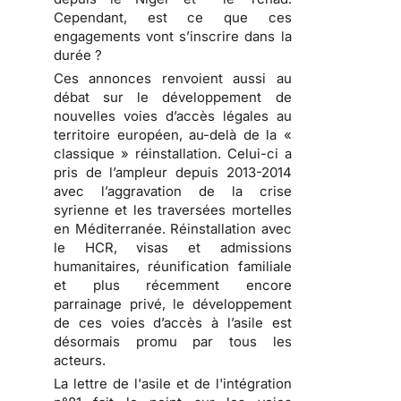
Cependant, est ce que ces
engagements vont s’inscrire dans la
durée ?
Ces annonces renvoient aussi au
débat sur le développement de
nouvelles voies d’accès légales au
territoire européen, au-delà de la «
classique » réinstallation. Celui-ci a
pris de l’ampleur depuis 2013-2014
avec l’aggravation de la crise
syrienne et les traversées mortelles
en Méditerranée. Réinstallation avec
le HCR, visas et admissions
humanitaires, réunification familiale
et plus récemment encore
parrainage privé, le développement
de ces voies d’accès à l’asile est
désormais promu par tous les
acteurs.
La lettre de l'asile et de l'intégration