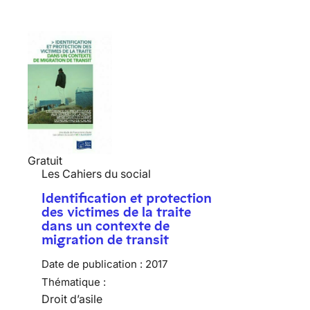
Gratuit
Les Cahiers du social
Identification et protection
des victimes de la traite
dans un contexte de
migration de transit
Date de publication :
2017
Thématique :
Droit d’asile