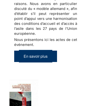
raisons. Nous avons en particulier
discuté du « modèle allemand », afin
d’établir s’il peut représenter un
point d’appui vers une harmonisation
des conditions d’accueil et d’accès à
l’asile dans les 27 pays de l’Union
européenne.
Nous présentons ici les actes de cet
événement.
En savoir plus