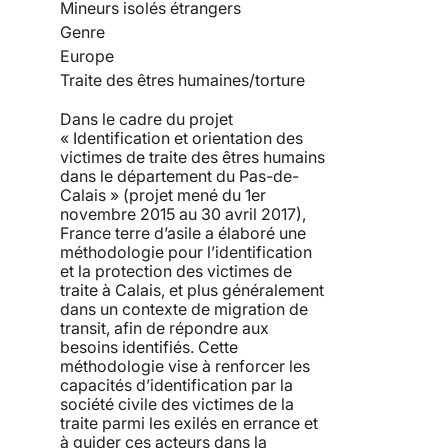
Mineurs isolés étrangers
Genre
Europe
Traite des êtres humaines/torture
Dans le cadre du projet
« Identification et orientation des
victimes de traite des êtres humains
dans le département du Pas-de-
Calais » (projet mené du 1er
novembre 2015 au 30 avril 2017),
France terre d’asile a élaboré une
méthodologie pour l’identification
et la protection des victimes de
traite à Calais, et plus généralement
dans un contexte de migration de
transit, afin de répondre aux
besoins identifiés. Cette
méthodologie vise à renforcer les
capacités d’identification par la
société civile des victimes de la
traite parmi les exilés en errance et
à guider ces acteurs dans la