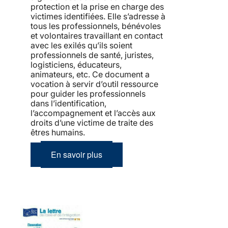
protection et la prise en charge des
victimes identifiées. Elle s’adresse à
tous les professionnels, bénévoles
et volontaires travaillant en contact
avec les exilés qu’ils soient
professionnels de santé, juristes,
logisticiens, éducateurs,
animateurs, etc. Ce document a
vocation à servir d’outil ressource
pour guider les professionnels
dans l’identification,
l’accompagnement et l’accès aux
droits d’une victime de traite des
êtres humains.
En savoir plus