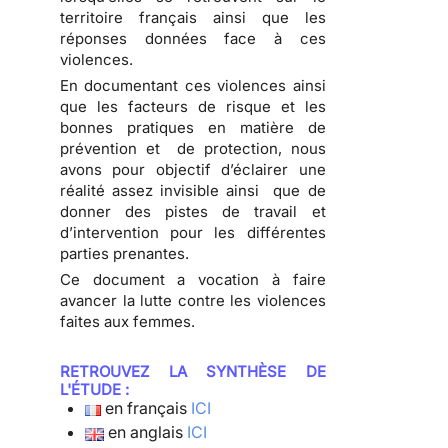
territoire français ainsi que les
réponses données face à ces
violences.
En documentant ces violences ainsi
que les facteurs de risque et les
bonnes pratiques en matière de
prévention et de protection, nous
avons pour objectif d’éclairer une
réalité assez invisible ainsi que de
donner des pistes de travail et
d’intervention pour les différentes
parties prenantes.
Ce document a vocation à faire
avancer la lutte contre les violences
faites aux femmes.
RETROUVEZ LA SYNTHÈSE DE
L'ÉTUDE :
en français
ICI
en anglais
ICI