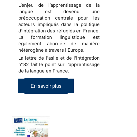
L’enjeu de l’apprentissage de la
langue est devenu une
préoccupation centrale pour les
acteurs impliqués dans la politique
d’intégration des réfugiés en France.
La formation linguistique est
également abordée de manière
hétérogène à travers l'Europe.
La lettre de l'asile et de l'intégration
n°82 fait le point sur l'apprentissage
de la langue en France.
En savoir plus