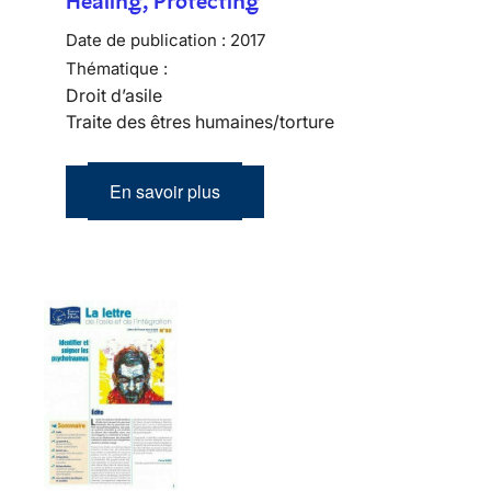
Healing, Protecting
Date de publication :
2017
Thématique :
Droit d’asile
Traite des êtres humaines/torture
En savoir plus