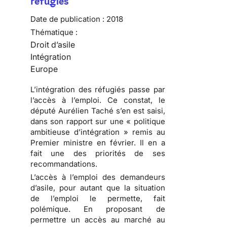
réfugiés
Date de publication :
2018
Thématique :
Droit d’asile
Intégration
Europe
L’intégration des réfugiés passe par
l’accès à l’emploi. Ce constat, le
député Aurélien Taché s’en est saisi,
dans son rapport sur une « politique
ambitieuse d’intégration » remis au
Premier ministre en février. Il en a
fait une des priorités de ses
recommandations.
L’accès à l’emploi des demandeurs
d’asile, pour autant que la situation
de l’emploi le permette, fait
polémique. En proposant de
permettre un accès au marché au