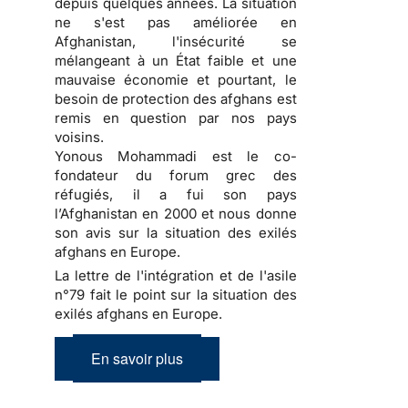
depuis quelques années. La situation
ne s'est pas améliorée en
Afghanistan, l'insécurité se
mélangeant à un État faible et une
mauvaise économie et pourtant, le
besoin de protection des afghans est
remis en question par nos pays
voisins.
Yonous Mohammadi est le co-
fondateur du forum grec des
réfugiés, il a fui son pays
l’Afghanistan en 2000 et nous donne
son avis sur la situation des exilés
afghans en Europe.
La lettre de l'intégration et de l'asile
n°79 fait le point sur la situation des
exilés afghans en Europe.
En savoir plus