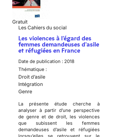
Gratuit
Les Cahiers du social
Les violences à l'égard des
femmes demandeuses d'asile
et réfugiées en France
Date de publication :
2018
Thématique :
Droit d’asile
Intégration
Genre
La présente étude cherche à
analyser à partir d’une perspective
de genre et de droit, les violences
que subissent les femmes
demandeuses d’asile et réfugiées
lorsqu’elles se retrouvent sur le