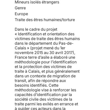
Mineurs isolés étrangers
Genre
Europe
Traite des êtres humaines/torture
Dans le cadre du projet
« Identification et orientation des
victimes de traite des êtres humains
dans le département du Pas-de-
Calais » (projet mené du 1er
novembre 2015 au 30 avril 2017),
France terre d’asile a élaboré une
méthodologie pour l’identification
et la protection des victimes de
traite à Calais, et plus généralement
dans un contexte de migration de
transit, afin de répondre aux
besoins identifiés. Cette
méthodologie vise à renforcer les
capacités d’identification par la
société civile des victimes de la
traite parmi les exilés en errance et
à guider ces acteurs dans la