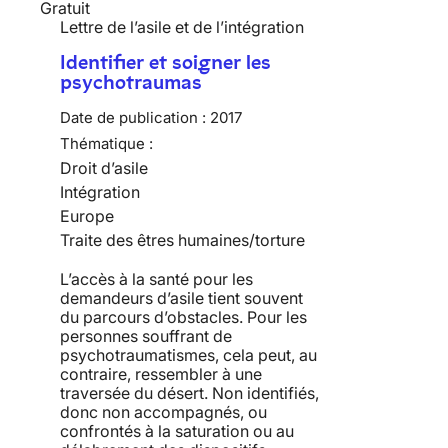
Gratuit
Lettre de l’asile et de l’intégration
Identifier et soigner les
psychotraumas
Date de publication :
2017
Thématique :
Droit d’asile
Intégration
Europe
Traite des êtres humaines/torture
L’accès à la santé pour les
demandeurs d’asile tient souvent
du parcours d’obstacles. Pour les
personnes souffrant de
psychotraumatismes, cela peut, au
contraire, ressembler à une
traversée du désert. Non identifiés,
donc non accompagnés, ou
confrontés à la saturation ou au