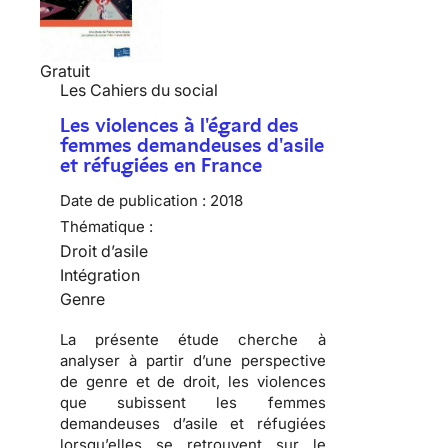
Gratuit
Les Cahiers du social
Les violences à l'égard des
femmes demandeuses d'asile
et réfugiées en France
Date de publication :
2018
Thématique :
Droit d’asile
Intégration
Genre
La présente étude cherche à
analyser à partir d’une perspective
de genre et de droit, les violences
que subissent les femmes
demandeuses d’asile et réfugiées
lorsqu’elles se retrouvent sur le