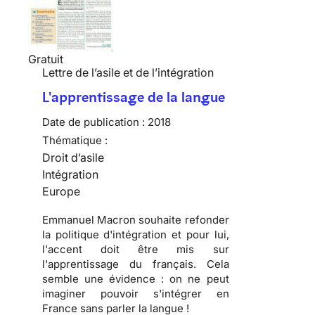
Gratuit
Lettre de l’asile et de l’intégration
L'apprentissage de la langue
Date de publication :
2018
Thématique :
Droit d’asile
Intégration
Europe
Emmanuel Macron souhaite refonder
la politique d'intégration et pour lui,
l'accent doit être mis sur
l'apprentissage du français. Cela
semble une évidence : on ne peut
imaginer pouvoir s'intégrer en
France sans parler la langue !