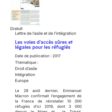
Gratuit
Lettre de l’asile et de l’intégration
Les voies d'accès sûres et
légales pour les réfugiés
Date de publication :
2017
Thématique :
Droit d’asile
Intégration
Europe
Le 28 août dernier, Emmanuel
Macron confirmait l’engagement de
la France de réinstaller 10 000
réfugiés d’ici 2019, dont 3 000
depuis le Niger et le Tchad.