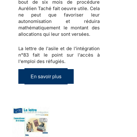
bout de six mois de procédure
Aurélien Taché fait oeuvre utile. Cela
ne peut que favoriser leur
autonomisation et réduira
mathématiquement le montant des
allocations qui leur sont versées.
La lettre de l'asile et de l'intégration
n°83 fait le point sur l'accès à
l'emploi des réfugiés.
En savoir plus