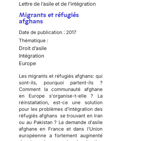
Lettre de l’asile et de l’intégration
Migrants et réfugiés
afghans
Date de publication :
2017
Thématique :
Droit d’asile
Intégration
Europe
Les migrants et réfugiés afghans: qui
sont-ils, pourquoi partent-ils ?
Comment la communauté afghane
en Europe s'organise-t-elle ? La
réinstallation, est-ce une solution
pour les problèmes d'intégration des
réfugiés afghans se trouvant en Iran
ou au Pakistan ? La demande d'asile
afghane en France et dans l'Union
européenne a fortement augmenté