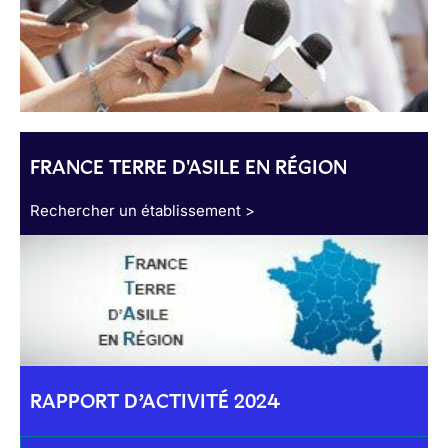
FRANCE TERRE D'ASILE EN RÉGION
Rechercher un établissement >
RAPPORT D’ACTIVITÉ 2024