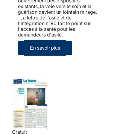
délabrement des dispositifs
existants, la voie vers le soin et la
guérison devient un lointain mirage.
La lettre de l'asile et de
l'intégration n°80 fait le point sur
l'accès à la santé pour les
demandeurs d'asile.
En savoir plus
Gratuit