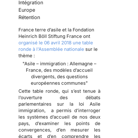
Intégration
Europe
Rétention
France terre d’asile et la Fondation
Heinrich Böll Stiftung France ont
organisé le 06 avril 2018 une table
ronde à l'Assemblée nationale
sur le
thème :
"Asile – immigration : Allemagne –
France, des modèles d’accueil
divergents, des questions
européennes communes"
Cette table ronde, qui s’est tenue à
l’ouverture des débats
parlementaires sur la loi Asile
immigration, a permis d’interroger
les systèmes d’accueil de nos deux
pays, d’examiner les points de
convergences, d’en mesurer les
écarts et d’en comprendre les