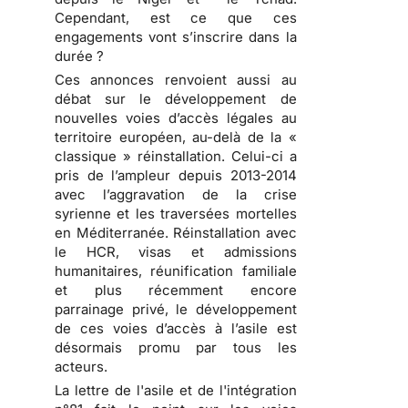
Cependant, est ce que ces
engagements vont s’inscrire dans la
durée ?
Ces annonces renvoient aussi au
débat sur le développement de
nouvelles voies d’accès légales au
territoire européen, au-delà de la «
classique » réinstallation. Celui-ci a
pris de l’ampleur depuis 2013-2014
avec l’aggravation de la crise
syrienne et les traversées mortelles
en Méditerranée. Réinstallation avec
le HCR, visas et admissions
humanitaires, réunification familiale
et plus récemment encore
parrainage privé, le développement
de ces voies d’accès à l’asile est
désormais promu par tous les
acteurs.
La lettre de l'asile et de l'intégration