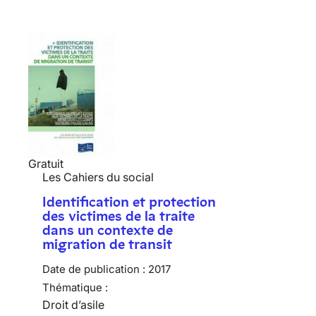
Gratuit
Les Cahiers du social
Identification et protection
des victimes de la traite
dans un contexte de
migration de transit
Date de publication :
2017
Thématique :
Droit d’asile