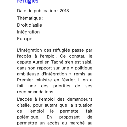
réfugiés
Date de publication :
2018
Thématique :
Droit d’asile
Intégration
Europe
L’intégration des réfugiés passe par
l’accès à l’emploi. Ce constat, le
député Aurélien Taché s’en est saisi,
dans son rapport sur une « politique
ambitieuse d’intégration » remis au
Premier ministre en février. Il en a
fait une des priorités de ses
recommandations.
L’accès à l’emploi des demandeurs
d’asile, pour autant que la situation
de l’emploi le permette, fait
polémique. En proposant de
permettre un accès au marché au