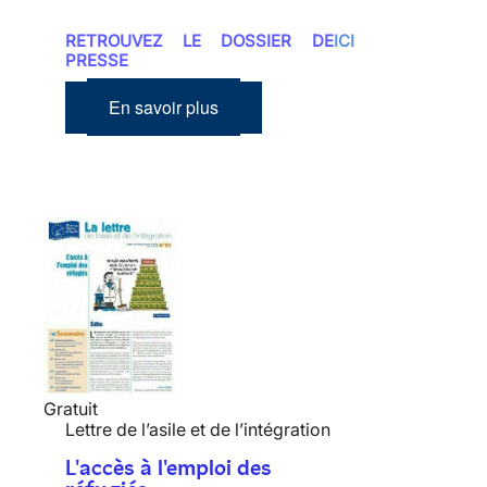
RETROUVEZ LE DOSSIER DE
ICI
PRESSE
En savoir plus
Gratuit
Lettre de l’asile et de l’intégration
L'accès à l'emploi des