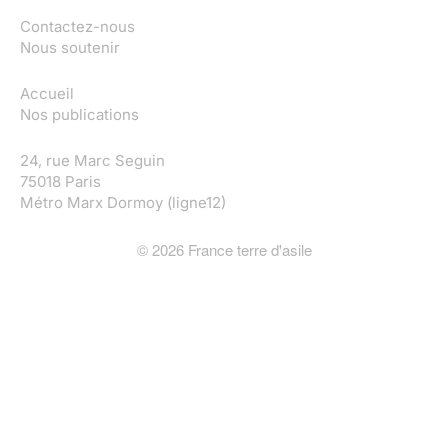
Contactez-nous
Nous soutenir
Accueil
Nos publications
24, rue Marc Seguin
75018 Paris
Métro Marx Dormoy (ligne12)
©
2026
France terre d'asile