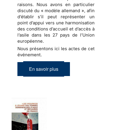
raisons. Nous avons en particulier
discuté du « modèle allemand », afin
d’établir s’il peut représenter un
point d’appui vers une harmonisation
des conditions d’accueil et d’accès à
l’asile dans les 27 pays de l’Union
européenne.
Nous présentons ici les actes de cet
événement.
En savoir plus