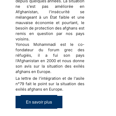
depuis quelques années. La situation
ne s'est pas améliorée en
Afghanistan, l'insécurité se
mélangeant à un État faible et une
mauvaise économie et pourtant, le
besoin de protection des afghans est
remis en question par nos pays
voisins.
Yonous Mohammadi est le co-
fondateur du forum grec des
réfugiés, il a fui son pays
l’Afghanistan en 2000 et nous donne
son avis sur la situation des exilés
afghans en Europe.
La lettre de l'intégration et de l'asile
n°79 fait le point sur la situation des
exilés afghans en Europe.
En savoir plus