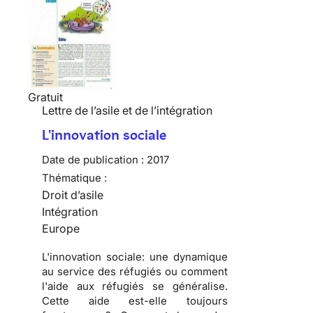
Gratuit
Lettre de l’asile et de l’intégration
L'innovation sociale
Date de publication :
2017
Thématique :
Droit d’asile
Intégration
Europe
L'innovation sociale: une dynamique
au service des réfugiés ou comment
l'aide aux réfugiés se généralise.
Cette aide est-elle toujours