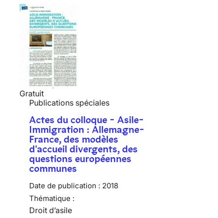
Gratuit
Publications spéciales
Actes du colloque - Asile-
Immigration : Allemagne-
France, des modèles
d'accueil divergents, des
questions européennes
communes
Date de publication :
2018
Thématique :
Droit d’asile