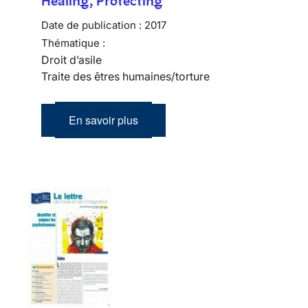
Healing, Protecting
Date de publication :
2017
Thématique :
Droit d’asile
Traite des êtres humaines/torture
En savoir plus