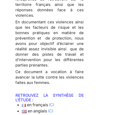
territoire français ainsi que les
réponses données face à ces
violences.
En documentant ces violences ainsi
que les facteurs de risque et les
bonnes pratiques en matière de
prévention et de protection, nous
avons pour objectif d’éclairer une
réalité assez invisible ainsi que de
donner des pistes de travail et
d’intervention pour les différentes
parties prenantes.
Ce document a vocation à faire
avancer la lutte contre les violences
faites aux femmes.
RETROUVEZ LA SYNTHÈSE DE
L'ÉTUDE :
en français
ICI
en anglais
ICI