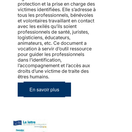
protection et la prise en charge des
victimes identifiées. Elle s’adresse à
tous les professionnels, bénévoles
et volontaires travaillant en contact
avec les exilés qu’ils soient
professionnels de santé, juristes,
logisticiens, éducateurs,
animateurs, etc. Ce document a
vocation à servir d’outil ressource
pour guider les professionnels
dans l’identification,
l’accompagnement et l’accès aux
droits d’une victime de traite des
êtres humains.
En savoir plus