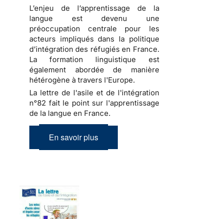
L’enjeu de l’apprentissage de la
langue est devenu une
préoccupation centrale pour les
acteurs impliqués dans la politique
d’intégration des réfugiés en France.
La formation linguistique est
également abordée de manière
hétérogène à travers l'Europe.
La lettre de l'asile et de l'intégration
n°82 fait le point sur l'apprentissage
de la langue en France.
En savoir plus