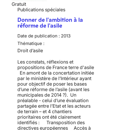
Gratuit
Publications spéciales
Donner de l'ambition à la
réforme de l'asile
Date de publication :
2013
Thématique :
Droit d’asile
Les constats, réflexions et
propositions de France terre d'asile
En amont de la concertation initiée
par le ministère de l’Intérieur ayant
pour objectif de poser les bases
d’une réforme de l’asile (avant les
municipales de 2014 ?). Un
préalable - celui d’une évaluation
partagée entre l’Etat et les acteurs
de terrain – et 4 chantiers
prioritaires ont été clairement
identifiés : Transposition des
directives européennes Accès à