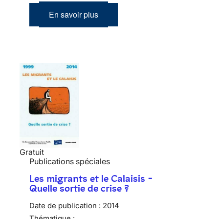
En savoir plus
Gratuit
Publications spéciales
Les migrants et le Calaisis -
Quelle sortie de crise ?
Date de publication :
2014
Thématique :