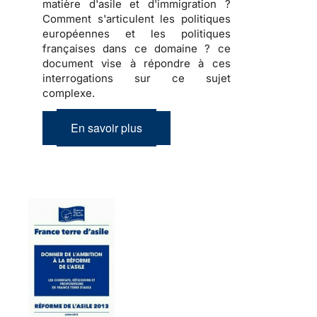
matière d'asile et d'immigration ?
Comment s'articulent les politiques
européennes et les politiques
françaises dans ce domaine ? ce
document vise à répondre à ces
interrogations sur ce sujet
complexe.
En savoir plus