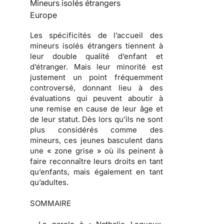
Mineurs isolés étrangers
Europe
Les spécificités de l’accueil des
mineurs isolés étrangers tiennent à
leur double qualité d’enfant et
d’étranger. Mais leur minorité est
justement un point fréquemment
controversé, donnant lieu à des
évaluations qui peuvent aboutir à
une remise en cause de leur âge et
de leur statut. Dès lors qu’ils ne sont
plus considérés comme des
mineurs, ces jeunes basculent dans
une « zone grise » où ils peinent à
faire reconnaître leurs droits en tant
qu’enfants, mais également en tant
qu’adultes.
SOMMAIRE