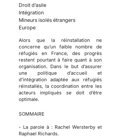
Droit d’asile
Intégration
Mineurs isolés étrangers
Europe
Alors que la réinstallation ne
concerne qu’un faible nombre de
réfugiés en France, des progrès
restent pourtant à faire quant à son
organisation. Dans le but d’assurer
une politique d’accueil et
d’intégration adaptée aux réfugiés
réinstallés, la coordination entre les
acteurs impliqués se doit d’être
optimale.
SOMMAIRE
-
La parole à :
Rachel Wersterby et
Raphael Richards.