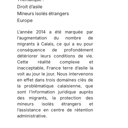
Droit d’asile
Mineurs isolés étrangers
Europe
L’année 2014 a été marquée par
l’augmentation du nombre de
migrants à Calais, ce qui a eu pour
conséquence de profondément
détériorer leurs conditions de vie.
Cette réalité complexe et
inacceptable, France terre d’asile la
voit au jour le jour. Nous intervenons
en effet dans trois domaines clés de
la problématique calaisienne, que
sont l’information juridique auprès
des migrants, la protection des
mineurs isolés étrangers et
l’assistance en centre de rétention
administrative.