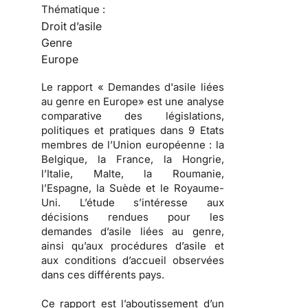
Thématique :
Droit d’asile
Genre
Europe
Le rapport « Demandes d'asile liées
au genre en Europe» est une analyse
comparative des législations,
politiques et pratiques dans 9 Etats
membres de l’Union européenne : la
Belgique, la France, la Hongrie,
l’Italie, Malte, la Roumanie,
l’Espagne, la Suède et le Royaume-
Uni. L’étude s’intéresse aux
décisions rendues pour les
demandes d’asile liées au genre,
ainsi qu’aux procédures d’asile et
aux conditions d’accueil observées
dans ces différents pays.
Ce rapport est l’aboutissement d’un