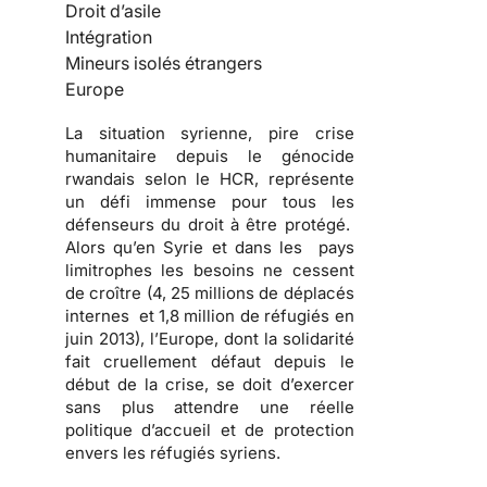
Droit d’asile
Intégration
Mineurs isolés étrangers
Europe
La situation syrienne, pire crise
humanitaire depuis le génocide
rwandais selon le HCR, représente
un défi immense pour tous les
défenseurs du droit à être protégé.
Alors qu’en Syrie et dans les pays
limitrophes les besoins ne cessent
de croître (4, 25 millions de déplacés
internes et 1,8 million de réfugiés en
juin 2013), l’Europe, dont la solidarité
fait cruellement défaut depuis le
début de la crise, se doit d’exercer
sans plus attendre une réelle
politique d’accueil et de protection
envers les réfugiés syriens.