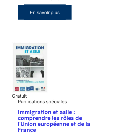
En savoir plus
Gratuit
Publications spéciales
Immigration et asile :
comprendre les rôles de
l'Union européenne et de la
France