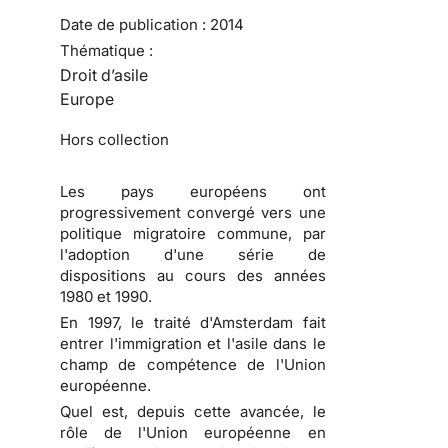
Date de publication :
2014
Thématique :
Droit d’asile
Europe
Hors collection
Les pays européens ont
progressivement convergé vers une
politique migratoire commune, par
l'adoption d'une série de
dispositions au cours des années
1980 et 1990.
En 1997, le traité d'Amsterdam fait
entrer l'immigration et l'asile dans le
champ de compétence de l'Union
européenne.
Quel est, depuis cette avancée, le
rôle de l'Union européenne en