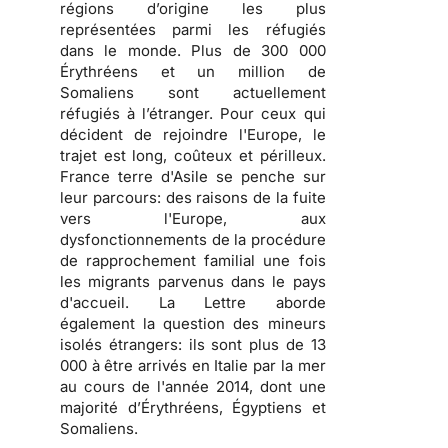
régions d’origine les plus
représentées parmi les réfugiés
dans le monde. Plus de 300 000
Érythréens et un million de
Somaliens sont actuellement
réfugiés à l’étranger. Pour ceux qui
décident de rejoindre l'Europe, le
trajet est long, coûteux et périlleux.
France terre d'Asile se penche sur
leur parcours: des raisons de la fuite
vers l'Europe, aux
dysfonctionnements de la procédure
de rapprochement familial une fois
les migrants parvenus dans le pays
d'accueil. La Lettre aborde
également la question des mineurs
isolés étrangers: ils sont plus de 13
000 à être arrivés en Italie par la mer
au cours de l'année 2014, dont une
majorité d’Érythréens, Égyptiens et
Somaliens.