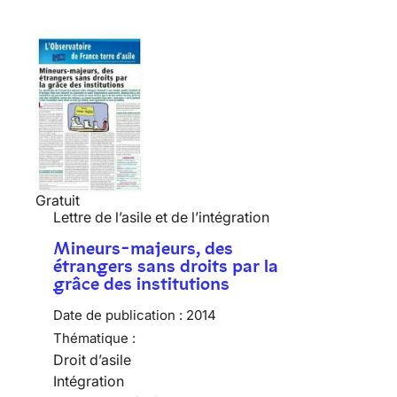
Gratuit
Lettre de l’asile et de l’intégration
Mineurs-majeurs, des
étrangers sans droits par la
grâce des institutions
Date de publication :
2014
Thématique :
Droit d’asile
Intégration