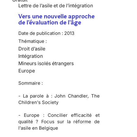
Lettre de l’asile et de l’intégration
Vers une nouvelle approche
de l'évaluation de l'âge
Date de publication :
2013
Thématique :
Droit d’asile
Intégration
Mineurs isolés étrangers
Europe
Sommaire :
-
La parole à :
John Chandler, The
Children's Society
-
Europe :
Concilier efficacité et
qualité ? Focus sur la réforme de
l'asile en Belgique