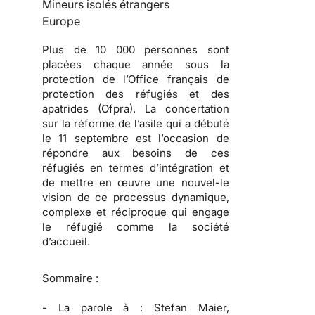
Mineurs isolés étrangers
Europe
Plus de 10 000 personnes sont
placées chaque année sous la
protection de l’Office français de
protection des réfugiés et des
apatrides (Ofpra). La concertation
sur la réforme de l’asile qui a débuté
le 11 septembre est l’occasion de
répondre aux besoins de ces
réfugiés en termes d’intégration et
de mettre en œuvre une nouvel-le
vision de ce processus dynamique,
complexe et réciproque qui engage
le réfugié comme la société
d’accueil.
Sommaire :
-
La parole à :
Stefan Maier,