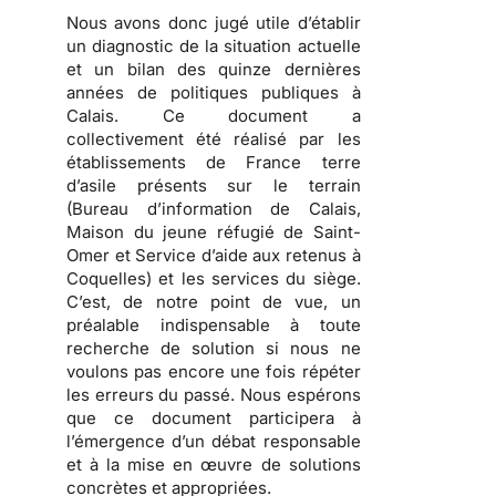
Nous avons donc jugé utile d’établir
un diagnostic de la situation actuelle
et un bilan des quinze dernières
années de politiques publiques à
Calais.
Ce document a
collectivement été réalisé par les
établissements de France terre
d’asile présents sur le terrain
(Bureau d’information de Calais,
Maison du jeune réfugié de Saint-
Omer et Service d’aide aux retenus à
Coquelles) et les services du siège.
C’est, de notre point de vue, un
préalable indispensable à toute
recherche de solution si nous ne
voulons pas encore une fois répéter
les erreurs du passé. Nous espérons
que ce document participera à
l’émergence d’un débat responsable
et à la mise en œuvre de solutions
concrètes et appropriées.