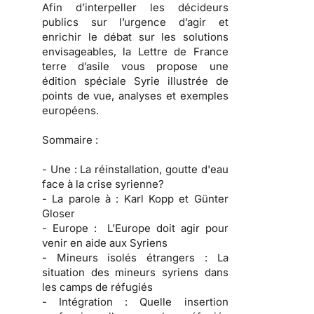
Afin d’interpeller les décideurs
publics sur l’urgence d’agir et
enrichir le débat sur les solutions
envisageables, la Lettre de France
terre d’asile vous propose une
édition spéciale Syrie illustrée de
points de vue, analyses et exemples
européens.
Sommaire :
- Une :
La réinstallation, goutte d'eau
face à la crise syrienne?
- La parole à :
Karl Kopp et Günter
Gloser
- Europe :
L’Europe doit agir pour
venir en aide aux Syriens
- Mineurs isolés étrangers :
La
situation des mineurs syriens dans
les camps de réfugiés
- Intégration :
Quelle insertion