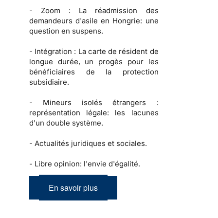
-
Zoom :
La réadmission des
demandeurs d'asile en Hongrie: une
question en suspens.
-
Intégration :
La carte de résident de
longue durée, un progès pour les
bénéficiaires de la protection
subsidiaire.
-
Mineurs isolés étrangers :
représentation légale: les lacunes
d'un double système.
-
Actualités juridiques et sociales.
-
Libre opinion: l'envie d'égalité.
En savoir plus