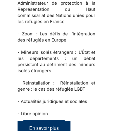
Administrateur de protection à la
Représentation du Haut
commissariat des Nations unies pour
les réfugiés en France
-
Zoom :
Les défis de l’intégration
des réfugiés en Europe
-
Mineurs isolés étrangers :
L’État et
les départements : un débat
persistant au détriment des mineurs
isolés étrangers
-
Réinstallation :
Réinstallation et
genre : le cas des réfugiés LGBTI
-
Actualités juridiques et sociales
-
Libre opinion
En savoir plus