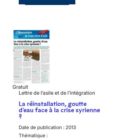
Gratuit
Lettre de l’asile et de l’intégration
La réinstallation, goutte
d'eau face à la crise syrienne
?
Date de publication :
2013
Thématique :