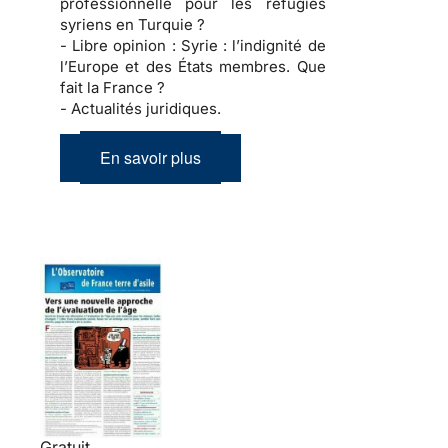
professionnelle pour les réfugiés
syriens en Turquie ?
- Libre opinion :
Syrie : l’indignité de
l’Europe et des États membres. Que
fait la France ?
- Actualités juridiques.
En savoir plus
Gratuit