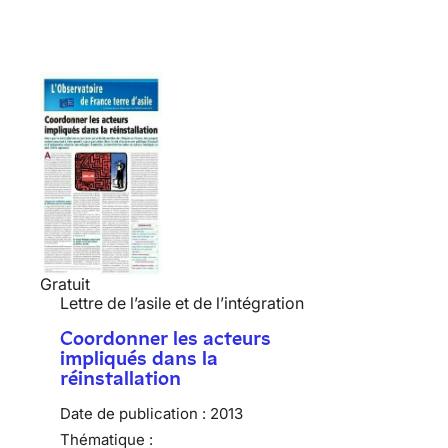
Gratuit
Lettre de l’asile et de l’intégration
Coordonner les acteurs
impliqués dans la
réinstallation
Date de publication :
2013
Thématique :