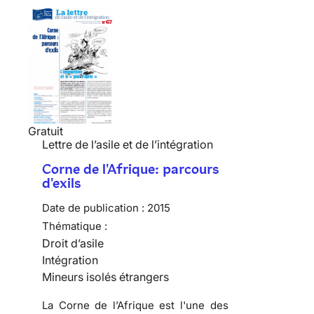
Gratuit
Lettre de l’asile et de l’intégration
Corne de l'Afrique: parcours
d'exils
Date de publication :
2015
Thématique :
Droit d’asile
Intégration
Mineurs isolés étrangers
La Corne de l’Afrique est l'une des