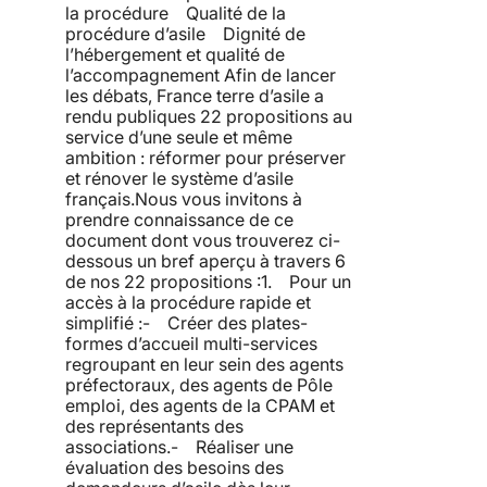
la procédure Qualité de la
procédure d’asile Dignité de
l’hébergement et qualité de
l’accompagnement Afin de lancer
les débats, France terre d’asile a
rendu publiques 22 propositions au
service d’une seule et même
ambition : réformer pour préserver
et rénover le système d’asile
français.Nous vous invitons à
prendre connaissance de ce
document dont vous trouverez ci-
dessous un bref aperçu à travers 6
de nos 22 propositions :1. Pour un
accès à la procédure rapide et
simplifié :- Créer des plates-
formes d’accueil multi-services
regroupant en leur sein des agents
préfectoraux, des agents de Pôle
emploi, des agents de la CPAM et
des représentants des
associations.- Réaliser une
évaluation des besoins des