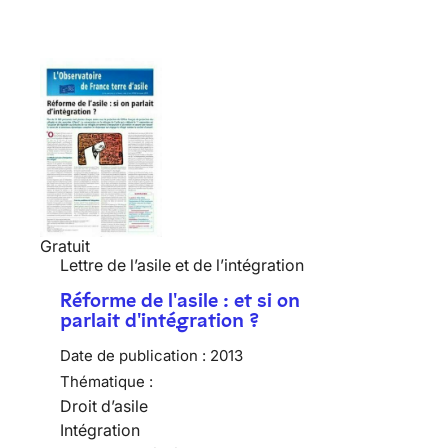
Gratuit
Lettre de l’asile et de l’intégration
Réforme de l'asile : et si on
parlait d'intégration ?
Date de publication :
2013
Thématique :
Droit d’asile
Intégration