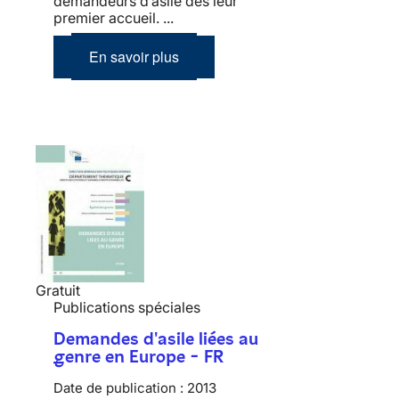
demandeurs d’asile dès leur
premier accueil. ...
En savoir plus
Gratuit
Publications spéciales
Demandes d'asile liées au
genre en Europe - FR
Date de publication :
2013