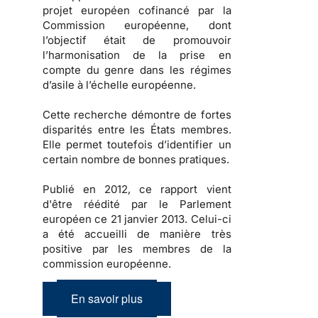
projet européen cofinancé par la
Commission européenne, dont
l’objectif était de promouvoir
l’harmonisation de la prise en
compte du genre dans les régimes
d’asile à l’échelle européenne.
Cette recherche démontre de fortes
disparités entre les États membres.
Elle permet toutefois d’identifier un
certain nombre de bonnes pratiques.
Publié en 2012, ce rapport vient
d'être réédité par le Parlement
européen ce 21 janvier 2013. Celui-ci
a été accueilli de manière très
positive par les membres de la
commission européenne.
En savoir plus