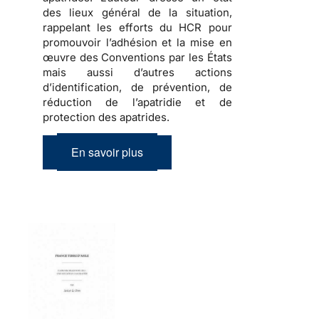
des lieux général de la situation,
rappelant les efforts du HCR pour
promouvoir l’adhésion et la mise en
œuvre des Conventions par les États
mais aussi d’autres actions
d’identification, de prévention, de
réduction de l’apatridie et de
protection des apatrides.
En savoir plus