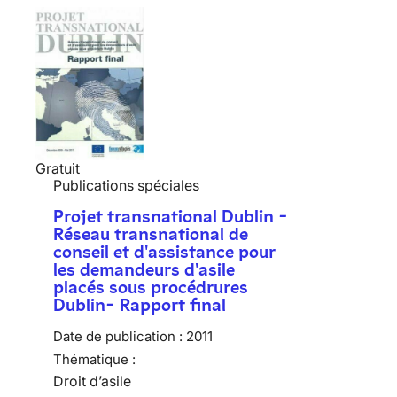
Gratuit
Publications spéciales
Projet transnational Dublin -
Réseau transnational de
conseil et d'assistance pour
les demandeurs d'asile
placés sous procédrures
Dublin- Rapport final
Date de publication :
2011
Thématique :
Droit d’asile