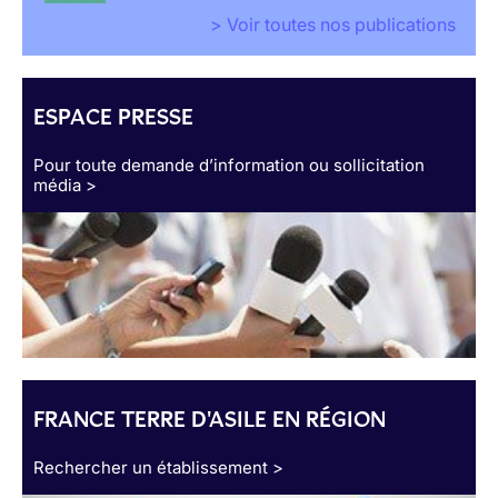
> Voir toutes nos publications
ESPACE PRESSE
Pour toute demande d’information ou sollicitation
média >
FRANCE TERRE D'ASILE EN RÉGION
Rechercher un établissement >