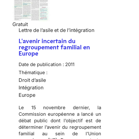
Gratuit
Lettre de l’asile et de l’intégration
L'avenir incertain du
regroupement familial en
Europe
Date de publication :
2011
Thématique :
Droit d’asile
Intégration
Europe
Le 15 novembre dernier, la
Commission européenne a lancé un
débat public dont l’objectif est de
déterminer l’avenir du regroupement
familial au sein de l’Union