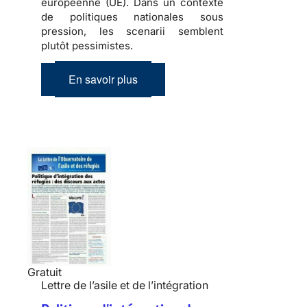
européenne (UE). Dans un contexte
de politiques nationales sous
pression, les scenarii semblent
plutôt pessimistes.
En savoir plus
Gratuit
Lettre de l’asile et de l’intégration