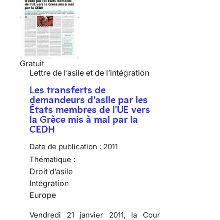
Gratuit
Lettre de l’asile et de l’intégration
Les transferts de
demandeurs d'asile par les
États membres de l'UE vers
la Grèce mis à mal par la
CEDH
Date de publication :
2011
Thématique :
Droit d’asile
Intégration
Europe
Vendredi 21 janvier 2011, la Cour