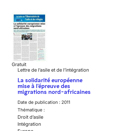
Gratuit
Lettre de l’asile et de l’intégration
La solidarité européenne
mise à l'épreuve des
migrations nord-africaines
Date de publication :
2011
Thématique :
Droit d’asile
Intégration