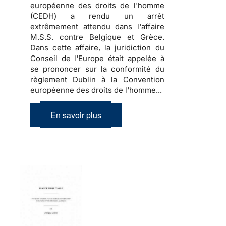
européenne des droits de l'homme
(CEDH) a rendu un arrêt
extrêmement attendu dans l'affaire
M.S.S. contre Belgique et Grèce.
Dans cette affaire, la juridiction du
Conseil de l'Europe était appelée à
se prononcer sur la conformité du
règlement Dublin à la Convention
européenne des droits de l'homme...
En savoir plus