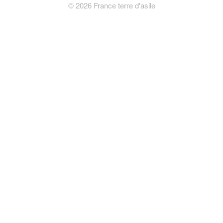
©
2026
France terre d'asile