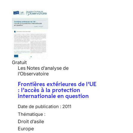
Gratuit
Les Notes d’analyse de
l’Observatoire
Frontières extérieures de l’UE
: l’accès à la protection
internationale en question
Date de publication :
2011
Thématique :
Droit d’asile
Europe