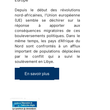
Europe
Depuis le début des révolutions
nord-africaines, l’Union européenne
(UE) semble se déchirer sur la
réponse à apporter aux
conséquences migratoires de ces
bouleversements politiques
. Dans le
même temps, les pays d’Afrique du
Nord sont confrontés à un afflux
important de
populations déplacées
par le conflit qui a suivi le
soulèvement en Libye.
En savoir plus