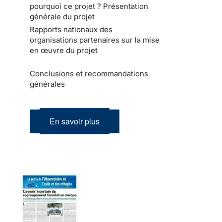
pourquoi ce projet ? Présentation
générale du projet
Rapports nationaux des
organisations partenaires sur la mise
en œuvre du projet
Conclusions et recommandations
générales
En savoir plus