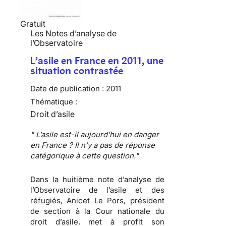
Gratuit
Les Notes d’analyse de
l’Observatoire
L’asile en France en 2011, une
situation contrastée
Date de publication :
2011
Thématique :
Droit d’asile
" L’asile est-il aujourd’hui en danger
en France ? Il n’y a pas de réponse
catégorique à cette question."
Dans la huitième note d’analyse de
l’Observatoire de l’asile et des
réfugiés,
Anicet Le Pors
, président
de section à la Cour nationale du
droit d’asile, met à profit son