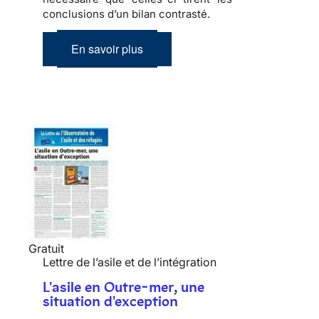
conclusions d’un bilan contrasté.
En savoir plus
Gratuit
Lettre de l’asile et de l’intégration
L'asile en Outre-mer, une
situation d'exception