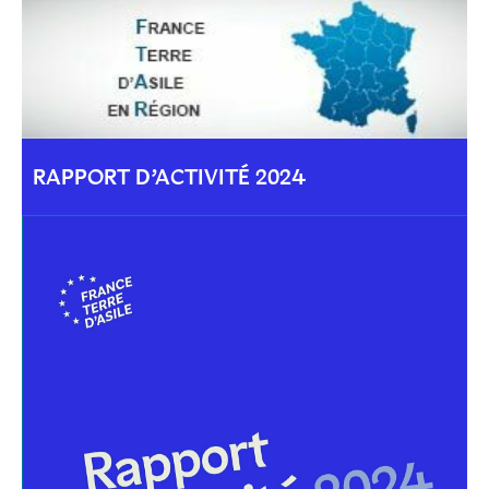
RAPPORT D’ACTIVITÉ 2024