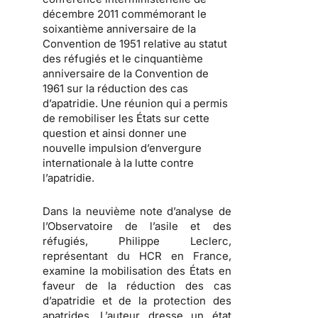
décembre 2011 commémorant le
soixantième anniversaire de la
Convention de 1951 relative au statut
des réfugiés et le cinquantième
anniversaire de la Convention de
1961 sur la réduction des cas
d’apatridie. Une réunion qui a permis
de remobiliser les États sur cette
question et ainsi donner une
nouvelle impulsion d’envergure
internationale à la lutte contre
l’apatridie.
Dans la neuvième note d’analyse de
l’Observatoire de l’asile et des
réfugiés, Philippe Leclerc,
représentant du HCR en France,
examine la mobilisation des États en
faveur de la réduction des cas
d’apatridie et de la protection des
apatrides.
L’auteur dresse un état