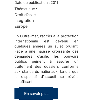
Date de publication :
2011
Thématique :
Droit d’asile
Intégration
Europe
En Outre-mer, l’accès à la protection
internationale est devenu en
quelques années un sujet brûlant.
Face à une hausse croissante des
demandes d’asile, les pouvoirs
publics peinent à assurer un
traitement des dossiers conforme
aux standards nationaux, tandis que
le dispositif d’accueil se révèle
insuffisant.
En savoir plus