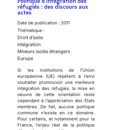
Politique d'intégration des
réfugiés : des discours aux
actes
Date de publication :
2011
Thématique :
Droit d’asile
Intégration
Mineurs isolés étrangers
Europe
Si les institutions de l’Union
européenne (UE) répètent à l’envi
souhaiter promouvoir une meilleure
intégration des réfugiés, la mise en
oeuvre de cette orientation reste
cependant à l’appréciation des États
membres. De fait,
aucune politique
commune n’existe en ce domaine
.
Pour certains, et notamment pour la
France, l’enjeu réel de la politique