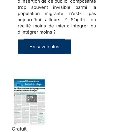
d’insertion de ce public, composante
trop souvent invisible parmi la
population migrante, n’est-il pas
aujourd’hui ailleurs ? S’agit-il en
réalité moins de mieux intégrer ou
d’intégrer moins ?
En savoir plus
Gratuit