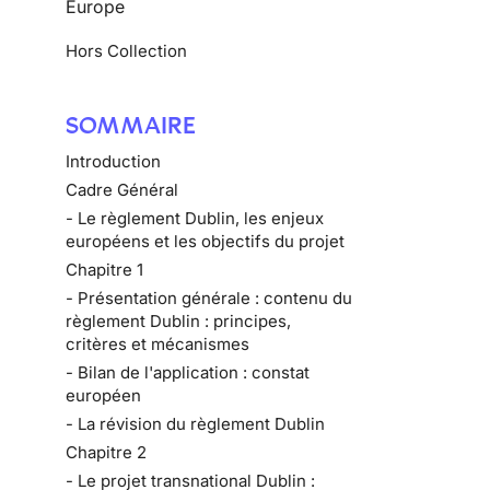
Europe
Hors Collection
SOMMAIRE
Introduction
Cadre Général
- Le règlement Dublin, les enjeux
européens et les objectifs du projet
Chapitre 1
- Présentation générale : contenu du
règlement Dublin : principes,
critères et mécanismes
- Bilan de l'application : constat
européen
- La révision du règlement Dublin
Chapitre 2
- Le projet transnational Dublin :