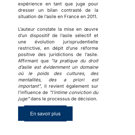
expérience en tant que juge pour
dresser un
bilan contrasté de la
situation de l’asile en France en 2011
.
L’auteur constate la mise en œuvre
d’un dispositif de l’asile sélectif et
une évolution jurisprudentielle
restrictive, en dépit d’une réforme
positive des juridictions de l’asile.
Affirmant que
"la pratique du droit
d’asile est évidemment un domaine
où le poids des cultures, des
mentalités, des a priori est
important"
, il revient également sur
l’influence de
"l’intime conviction du
juge"
dans le processus de décision.
En savoir plus