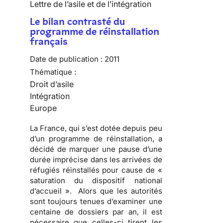
Lettre de l’asile et de l’intégration
Le bilan contrasté du
programme de réinstallation
français
Date de publication :
2011
Thématique :
Droit d’asile
Intégration
Europe
La France, qui s’est dotée depuis peu
d’un programme de réinstallation, a
décidé de marquer une pause d’une
durée imprécise dans les arrivées de
réfugiés réinstallés pour cause de «
saturation du dispositif national
d’accueil ». Alors que les autorités
sont toujours tenues d’examiner une
centaine de dossiers par an, il est
nécessaire que celles-ci tirent les