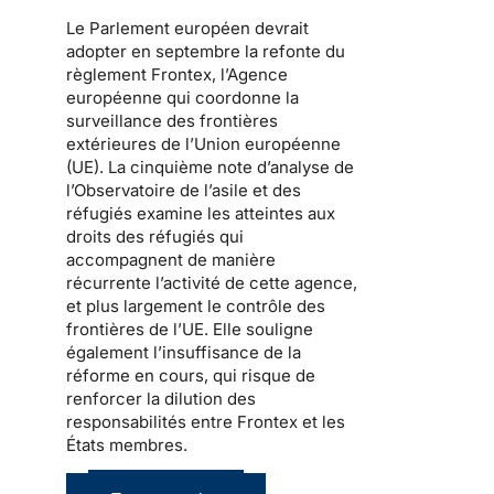
Le Parlement européen devrait
adopter en septembre la refonte du
règlement Frontex, l’Agence
européenne qui coordonne la
surveillance des frontières
extérieures de l’Union européenne
(UE). La cinquième note d’analyse de
l’Observatoire de l’asile et des
réfugiés examine les atteintes aux
droits des réfugiés qui
accompagnent de manière
récurrente l’activité de cette agence,
et plus largement le contrôle des
frontières de l’UE. Elle souligne
également l’insuffisance de la
réforme en cours, qui risque de
renforcer la dilution des
responsabilités entre Frontex et les
États membres.