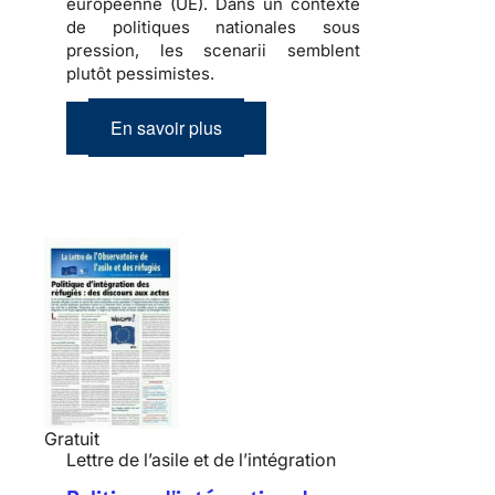
européenne (UE). Dans un contexte
de politiques nationales sous
pression, les scenarii semblent
plutôt pessimistes.
En savoir plus
Gratuit
Lettre de l’asile et de l’intégration