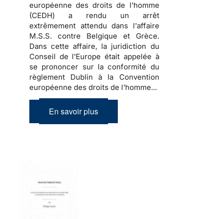
européenne des droits de l'homme
(CEDH) a rendu un arrêt
extrêmement attendu dans l'affaire
M.S.S. contre Belgique et Grèce.
Dans cette affaire, la juridiction du
Conseil de l'Europe était appelée à
se prononcer sur la conformité du
règlement Dublin à la Convention
européenne des droits de l'homme...
En savoir plus