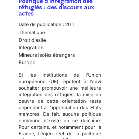
Politique d'intégration des
réfugiés : des discours aux
actes
Date de publication :
2011
Thématique :
Droit d’asile
Intégration
Mineurs isolés étrangers
Europe
Si les institutions de l’Union
européenne (UE) répètent à l’envi
souhaiter promouvoir une meilleure
intégration des réfugiés, la mise en
oeuvre de cette orientation reste
cependant à l’appréciation des États
membres. De fait,
aucune politique
commune n’existe en ce domaine
.
Pour certains, et notamment pour la
France, l’enjeu réel de la politique