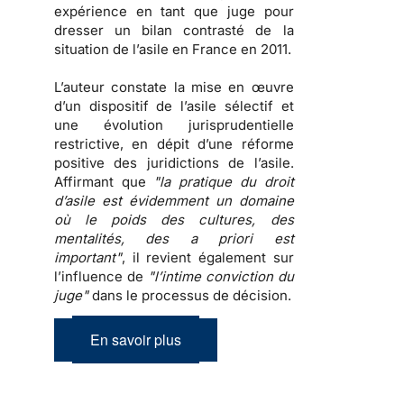
expérience en tant que juge pour
dresser un
bilan contrasté de la
situation de l’asile en France en 2011
.
L’auteur constate la mise en œuvre
d’un dispositif de l’asile sélectif et
une évolution jurisprudentielle
restrictive, en dépit d’une réforme
positive des juridictions de l’asile.
Affirmant que
"la pratique du droit
d’asile est évidemment un domaine
où le poids des cultures, des
mentalités, des a priori est
important"
, il revient également sur
l’influence de
"l’intime conviction du
juge"
dans le processus de décision.
En savoir plus