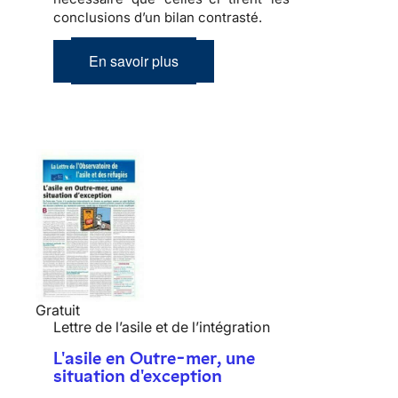
conclusions d’un bilan contrasté.
En savoir plus
Gratuit
Lettre de l’asile et de l’intégration
L'asile en Outre-mer, une
situation d'exception