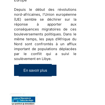
Europe
Depuis le début des révolutions
nord-africaines, l’Union européenne
(UE) semble se déchirer sur la
réponse à apporter aux
conséquences migratoires de ces
bouleversements politiques
. Dans le
même temps, les pays d’Afrique du
Nord sont confrontés à un afflux
important de
populations déplacées
par le conflit qui a suivi le
soulèvement en Libye.
En savoir plus