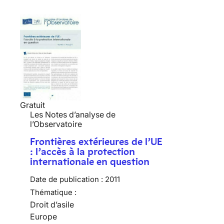
Gratuit
Les Notes d’analyse de
l’Observatoire
Frontières extérieures de l’UE
: l’accès à la protection
internationale en question
Date de publication :
2011
Thématique :
Droit d’asile
Europe