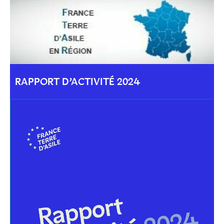
RAPPORT D’ACTIVITÉ 2024