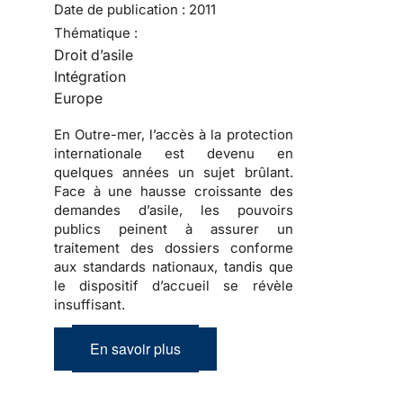
Date de publication :
2011
Thématique :
Droit d’asile
Intégration
Europe
En Outre-mer, l’accès à la protection
internationale est devenu en
quelques années un sujet brûlant.
Face à une hausse croissante des
demandes d’asile, les pouvoirs
publics peinent à assurer un
traitement des dossiers conforme
aux standards nationaux, tandis que
le dispositif d’accueil se révèle
insuffisant.
En savoir plus