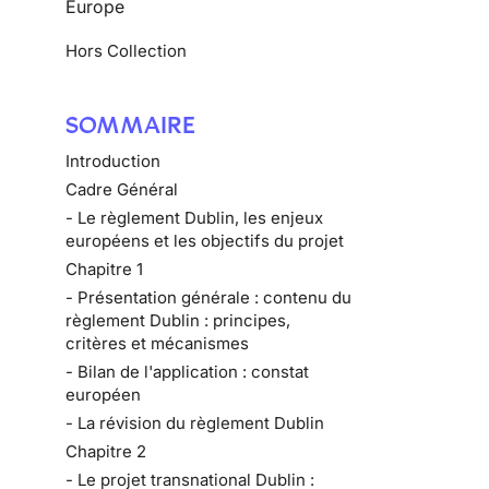
Europe
Hors Collection
SOMMAIRE
Introduction
Cadre Général
- Le règlement Dublin, les enjeux
européens et les objectifs du projet
Chapitre 1
- Présentation générale : contenu du
règlement Dublin : principes,
critères et mécanismes
- Bilan de l'application : constat
européen
- La révision du règlement Dublin
Chapitre 2
- Le projet transnational Dublin :