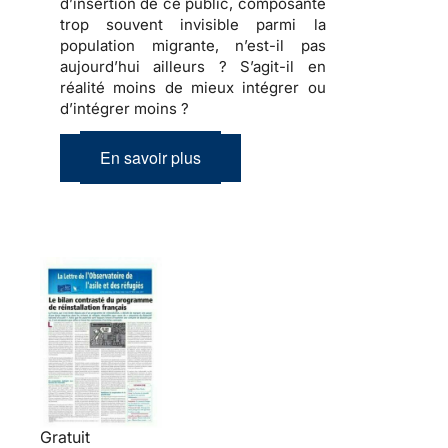
d’insertion de ce public, composante
trop souvent invisible parmi la
population migrante, n’est-il pas
aujourd’hui ailleurs ? S’agit-il en
réalité moins de mieux intégrer ou
d’intégrer moins ?
En savoir plus
Gratuit