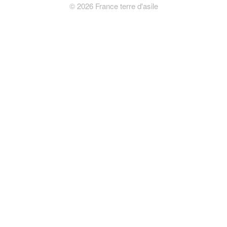
©
2026
France terre d'asile