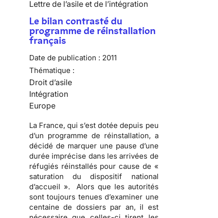
Lettre de l’asile et de l’intégration
Le bilan contrasté du
programme de réinstallation
français
Date de publication :
2011
Thématique :
Droit d’asile
Intégration
Europe
La France, qui s’est dotée depuis peu
d’un programme de réinstallation, a
décidé de marquer une pause d’une
durée imprécise dans les arrivées de
réfugiés réinstallés pour cause de «
saturation du dispositif national
d’accueil ». Alors que les autorités
sont toujours tenues d’examiner une
centaine de dossiers par an, il est
nécessaire que celles-ci tirent les