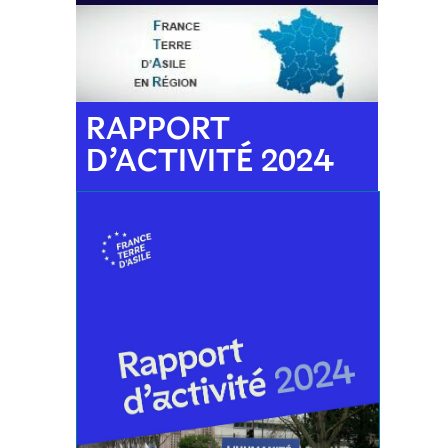
RAPPORT
D’ACTIVITÉ 2024