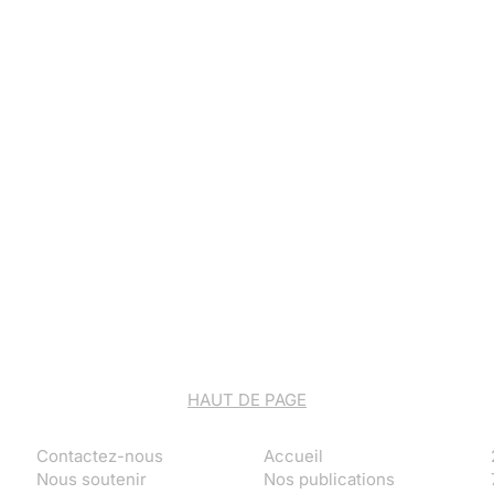
HAUT DE PAGE
Contactez-nous
Accueil
Nous soutenir
Nos publications