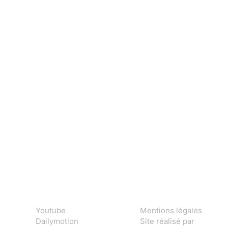
Youtube
Mentions légales
Dailymotion
Site réalisé par