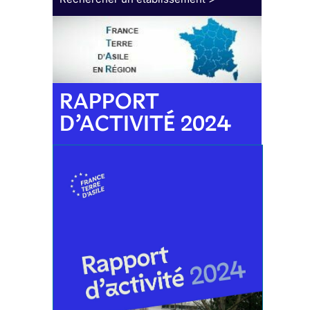
RAPPORT
D’ACTIVITÉ 2024