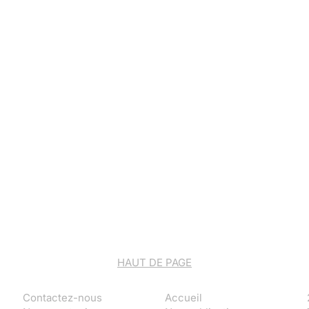
HAUT DE PAGE
Contactez-nous
Accueil