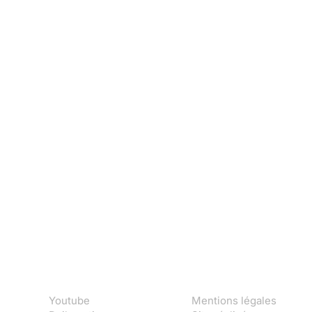
Youtube
Mentions légales