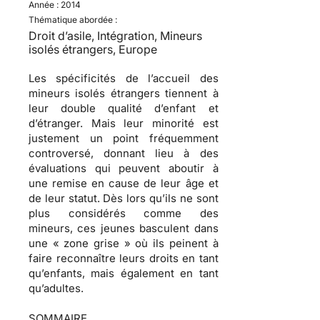
Année :
2014
Thématique abordée :
Droit d’asile, Intégration, Mineurs
isolés étrangers, Europe
Les spécificités de l’accueil des
mineurs isolés étrangers tiennent à
leur double qualité d’enfant et
d’étranger. Mais leur minorité est
justement un point fréquemment
controversé, donnant lieu à des
évaluations qui peuvent aboutir à
une remise en cause de leur âge et
de leur statut. Dès lors qu’ils ne sont
plus considérés comme des
mineurs, ces jeunes basculent dans
une « zone grise » où ils peinent à
faire reconnaître leurs droits en tant
qu’enfants, mais également en tant
qu’adultes.
SOMMAIRE