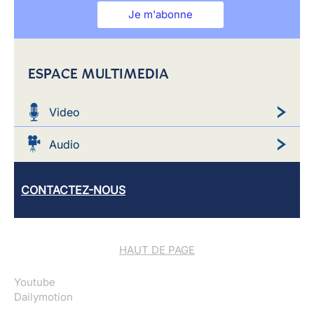
Je m'abonne
ESPACE MULTIMEDIA
Video
Audio
CONTACTEZ-NOUS
HAUT DE PAGE
Youtube
Dailymotion