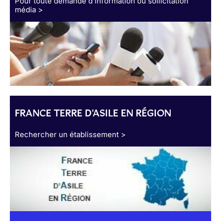
Pour toute demande d’information ou sollicitation
média >
FRANCE TERRE D'ASILE EN RÉGION
Rechercher un établissement >