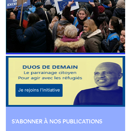
Je rejoins l'initiative
S'ABONNER À NOS PUBLICATIONS