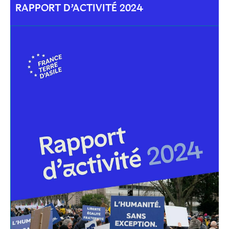
RAPPORT D’ACTIVITÉ 2024