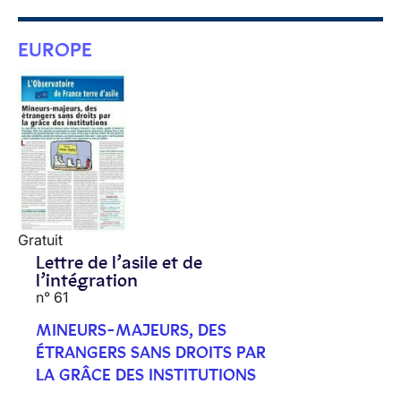
EUROPE
Gratuit
Lettre de l’asile et de
l’intégration
n° 61
MINEURS-MAJEURS, DES
ÉTRANGERS SANS DROITS PAR
LA GRÂCE DES INSTITUTIONS