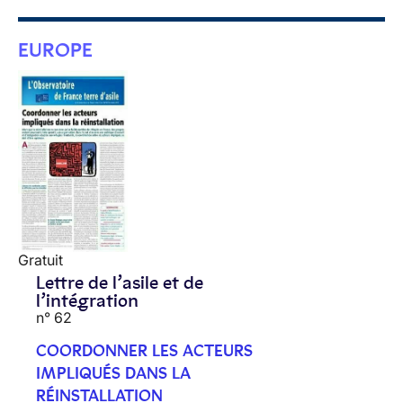
EUROPE
Gratuit
Lettre de l’asile et de
l’intégration
n° 62
COORDONNER LES ACTEURS
IMPLIQUÉS DANS LA
RÉINSTALLATION