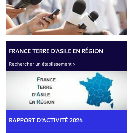
FRANCE TERRE D'ASILE EN RÉGION
Rechercher un établissement >
RAPPORT D’ACTIVITÉ 2024