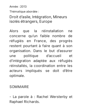
Année :
2013
Thématique abordée :
Droit d’asile, Intégration, Mineurs
isolés étrangers, Europe
Alors que la réinstallation ne
concerne qu’un faible nombre de
réfugiés en France, des progrès
restent pourtant à faire quant à son
organisation. Dans le but d’assurer
une politique d’accueil et
d’intégration adaptée aux réfugiés
réinstallés, la coordination entre les
acteurs impliqués se doit d’être
optimale.
SOMMAIRE
-
La parole à :
Rachel Wersterby et
Raphael Richards.