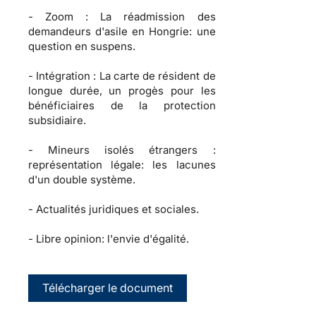
-
Zoom :
La réadmission des
demandeurs d'asile en Hongrie: une
question en suspens.
-
Intégration :
La carte de résident de
longue durée, un progès pour les
bénéficiaires de la protection
subsidiaire.
-
Mineurs isolés étrangers :
représentation légale: les lacunes
d'un double système.
-
Actualités juridiques et sociales.
-
Libre opinion: l'envie d'égalité.
Télécharger le document