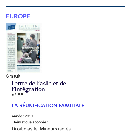
EUROPE
Gratuit
Lettre de l’asile et de
l’intégration
n° 86
LA RÉUNIFICATION FAMILIALE
Année :
2019
Thématique abordée :
Droit d’asile, Mineurs isolés