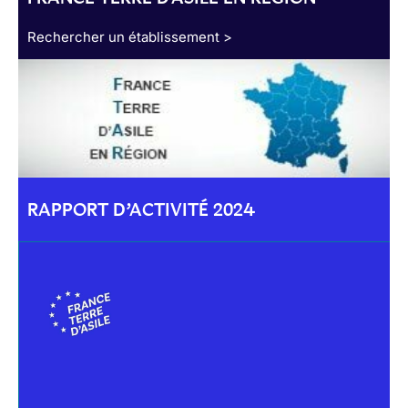
Rechercher un établissement >
RAPPORT D’ACTIVITÉ 2024