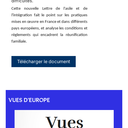
difficultés.
Cette nouvelle Lettre de l'asile et de
l'intégration fait le point sur les pratiques
mises en œuvre en France et dans différents
pays européens, et analyse les conditions et
règlements qui encadrent la réunification
familiale.
Télécharger le document
VUES D'EUROPE