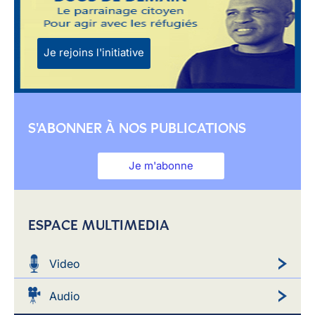
Je rejoins l'initiative
S'ABONNER À NOS PUBLICATIONS
Je m'abonne
ESPACE MULTIMEDIA
Video
Audio