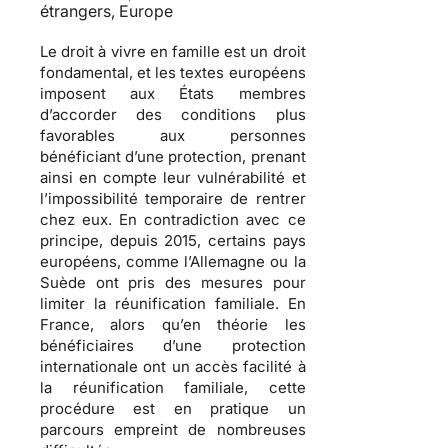
étrangers, Europe
Le droit à vivre en famille est un droit
fondamental, et les textes européens
imposent aux États membres
d’accorder des conditions plus
favorables aux personnes
bénéficiant d’une protection, prenant
ainsi en compte leur vulnérabilité et
l’impossibilité temporaire de rentrer
chez eux. En contradiction avec ce
principe, depuis 2015, certains pays
européens, comme l’Allemagne ou la
Suède ont pris des mesures pour
limiter la réunification familiale. En
France, alors qu’en théorie les
bénéficiaires d’une protection
internationale ont un accès facilité à
la réunification familiale, cette
procédure est en pratique un
parcours empreint de nombreuses