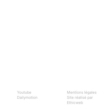
Youtube
Mentions légales
Dailymotion
Site réalisé par
Ethicweb