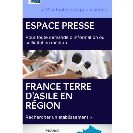
> Voir toutes nos publications
ESPACE PRESSE
Pour toute demande d’information ou
sollicitation média >
FRANCE TERRE
D'ASILE EN
RÉGION
Rechercher un établissement >