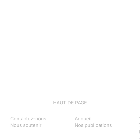
HAUT DE PAGE
Contactez-nous
Accueil
Nous soutenir
Nos publications