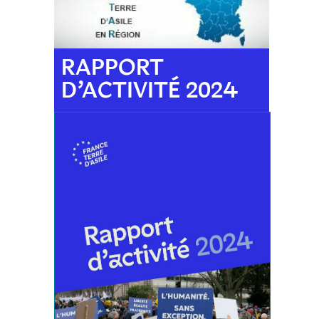
RAPPORT
D’ACTIVITÉ 2024