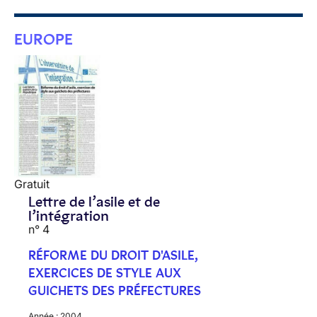
EUROPE
Gratuit
Lettre de l’asile et de
l’intégration
n° 4
RÉFORME DU DROIT D'ASILE,
EXERCICES DE STYLE AUX
GUICHETS DES PRÉFECTURES
Année :
2004