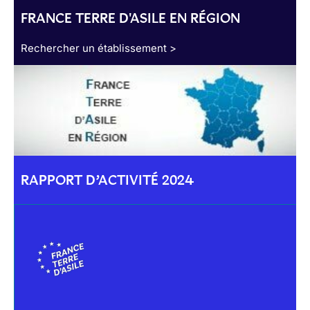
FRANCE TERRE D'ASILE EN RÉGION
Rechercher un établissement >
RAPPORT D’ACTIVITÉ 2024