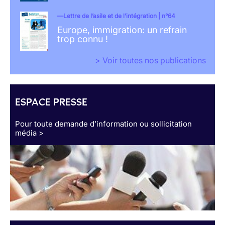
Lettre de l’asile et de l’intégration | n°64
Europe, immigration: un refrain
trop connu !
> Voir toutes nos publications
ESPACE PRESSE
Pour toute demande d’information ou sollicitation
média >