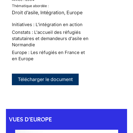
Thématique abordée :
Droit d’asile, Intégration, Europe
Initiatives : L'intégration en action
Constats : L'accueil des réfugiés
statutaires et demandeurs d'asile en
Normandie
Europe : Les réfugiés en France et
en Europe
Télécharger le document
VUES D'EUROPE