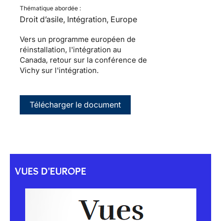
Thématique abordée :
Droit d’asile, Intégration, Europe
Vers un programme européen de
réinstallation, l'intégration au
Canada, retour sur la conférence de
Vichy sur l'intégration.
Télécharger le document
VUES D'EUROPE