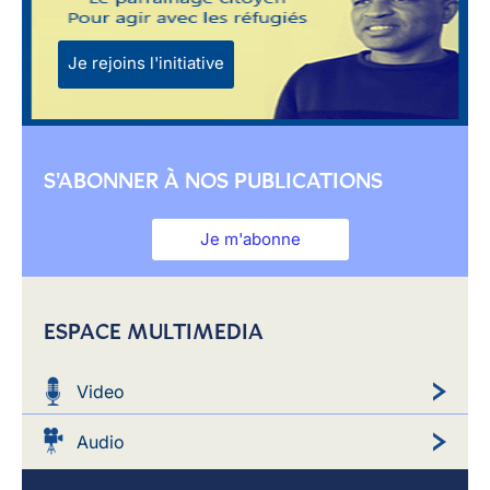
Je rejoins l'initiative
S'ABONNER À NOS PUBLICATIONS
Je m'abonne
ESPACE MULTIMEDIA
Video
Audio