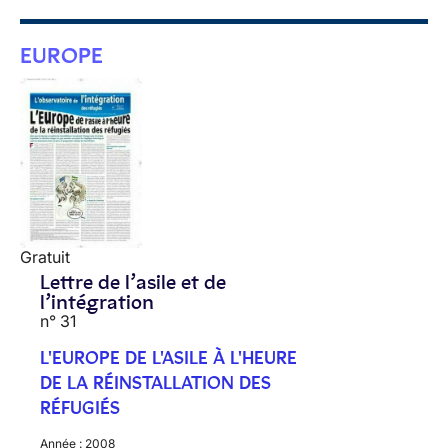
EUROPE
Gratuit
Lettre de l’asile et de
l’intégration
n° 31
L'EUROPE DE L'ASILE À L'HEURE
DE LA RÉINSTALLATION DES
RÉFUGIÉS
Année :
2008