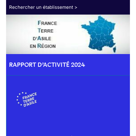
Rechercher un établissement >
RAPPORT D’ACTIVITÉ 2024