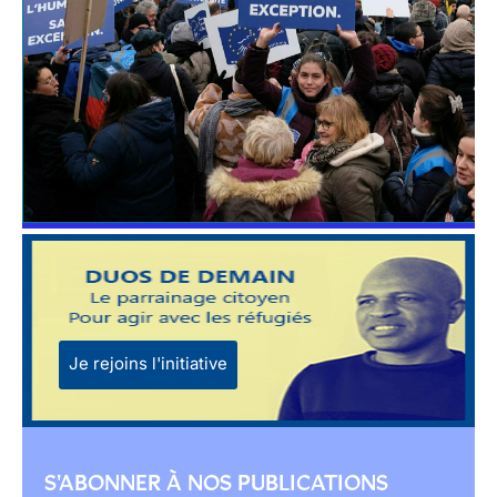
Je rejoins l'initiative
S'ABONNER À NOS PUBLICATIONS