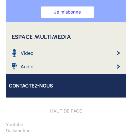
Je m'abonne
ESPACE MULTIMEDIA
Video
Audio
CONTACTEZ-NOUS
HAUT DE PAGE
Youtube
Dailymotion