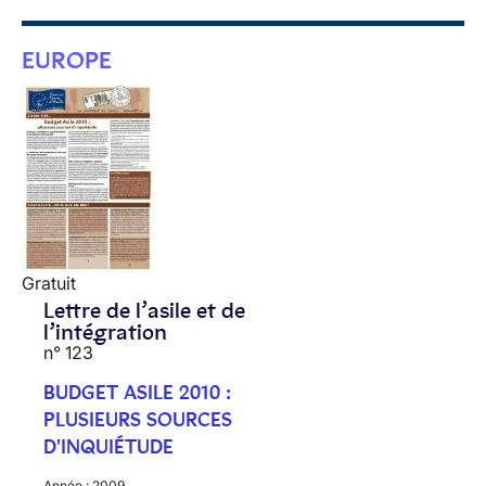
EUROPE
Gratuit
Lettre de l’asile et de
l’intégration
n° 123
BUDGET ASILE 2010 :
PLUSIEURS SOURCES
D'INQUIÉTUDE
Année :
2009