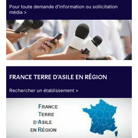
Pour toute demande d’information ou sollicitation
média >
FRANCE TERRE D'ASILE EN RÉGION
Rechercher un établissement >