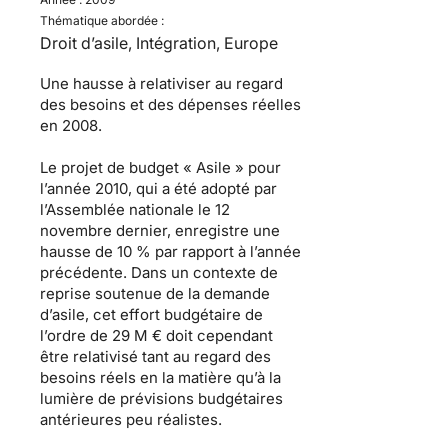
Thématique abordée :
Droit d’asile, Intégration, Europe
Une hausse à relativiser au regard
des besoins et des dépenses réelles
en 2008.
Le
projet de budget « Asile » pour
l’année 2010
, qui a été adopté par
l’Assemblée nationale le 12
novembre dernier, enregistre une
hausse de 10 % par rapport à l’année
précédente. Dans un contexte de
reprise soutenue de
la demande
d’asile
, cet effort budgétaire de
l’ordre de 29 M € doit cependant
être relativisé tant au regard des
besoins réels en la matière qu’à la
lumière de prévisions budgétaires
antérieures peu réalistes.