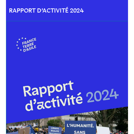
RAPPORT D’ACTIVITÉ 2024