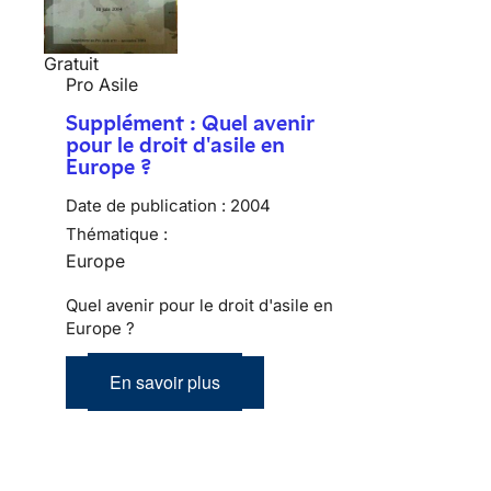
Gratuit
Pro Asile
Supplément : Quel avenir
pour le droit d'asile en
Europe ?
Date de publication :
2004
Thématique :
Europe
Quel avenir pour le droit d'asile en
Europe ?
En savoir plus