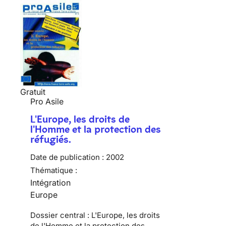
Gratuit
Pro Asile
L'Europe, les droits de
l'Homme et la protection des
réfugiés.
Date de publication :
2002
Thématique :
Intégration
Europe
Dossier central : L'Europe, les droits
de l'Homme et la protection des