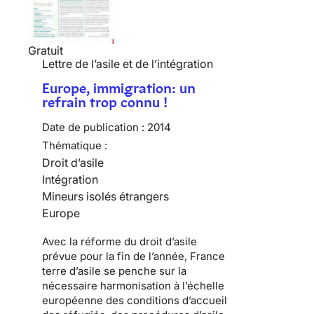
Gratuit
Lettre de l’asile et de l’intégration
Europe, immigration: un
refrain trop connu !
Date de publication :
2014
Thématique :
Droit d’asile
Intégration
Mineurs isolés étrangers
Europe
Avec la réforme du droit d’asile
prévue pour la fin de l’année, France
terre d’asile se penche sur la
nécessaire harmonisation à l’échelle
européenne des conditions d’accueil