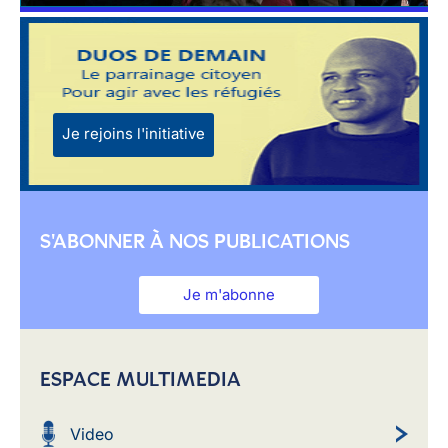
Je rejoins l'initiative
S'ABONNER À NOS PUBLICATIONS
Je m'abonne
ESPACE MULTIMEDIA
Video