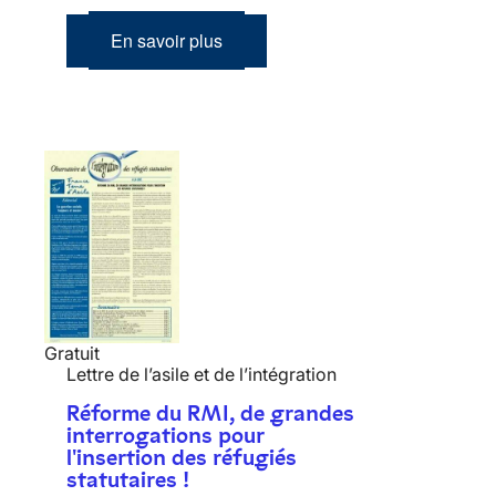
En savoir plus
Gratuit
Lettre de l’asile et de l’intégration
Réforme du RMI, de grandes
interrogations pour
l'insertion des réfugiés
statutaires !