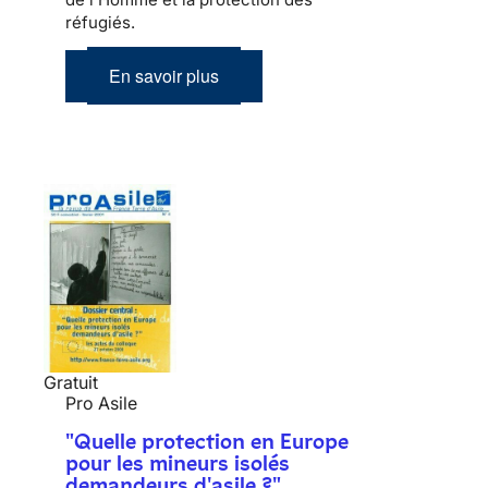
réfugiés.
En savoir plus
Gratuit
Pro Asile
"Quelle protection en Europe
pour les mineurs isolés
demandeurs d'asile ?"