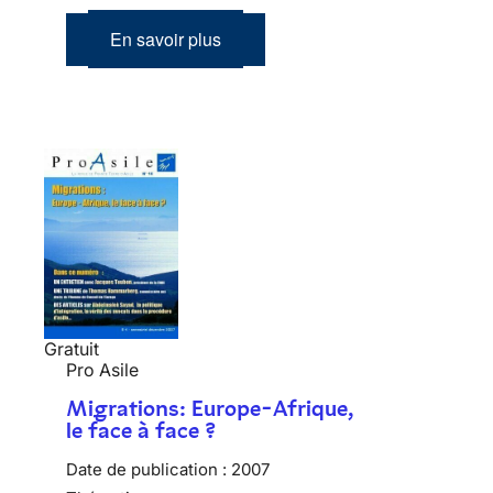
En savoir plus
Gratuit
Pro Asile
Migrations: Europe-Afrique,
le face à face ?
Date de publication :
2007