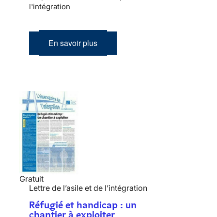
l'intégration
En savoir plus
Gratuit
Lettre de l’asile et de l’intégration
Réfugié et handicap : un
chantier à exploiter