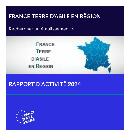
FRANCE TERRE D'ASILE EN RÉGION
Rechercher un établissement >
RAPPORT D’ACTIVITÉ 2024