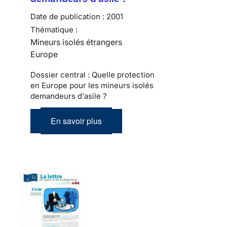
Date de publication :
2001
Thématique :
Mineurs isolés étrangers
Europe
Dossier central : Quelle protection
en Europe pour les mineurs isolés
demandeurs d'asile ?
En savoir plus