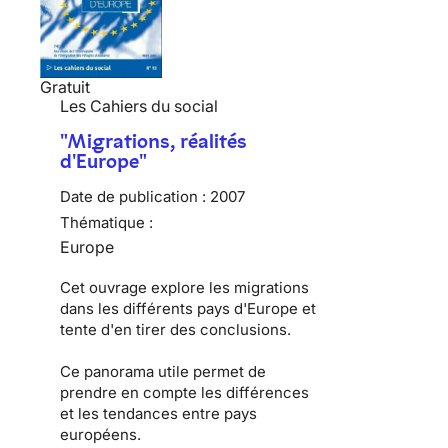
Gratuit
Les Cahiers du social
"Migrations, réalités
d'Europe"
Date de publication :
2007
Thématique :
Europe
Cet ouvrage explore les migrations
dans les différents pays d'Europe et
tente d'en tirer des conclusions.
Ce panorama utile permet de
prendre en compte les différences
et les tendances entre pays
européens.