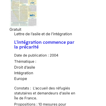
Gratuit
Lettre de l’asile et de l’intégration
L'intégration commence par
la précarité
Date de publication :
2004
Thématique :
Droit d’asile
Intégration
Europe
Constats : L'accueil des réfugiés
statutaires et demandeurs d'asile en
Île de France.
Propositions : 10 mesures pour