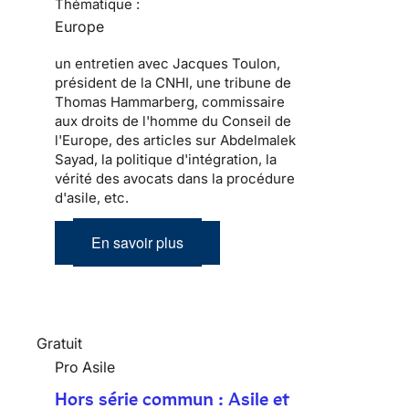
Thématique :
Europe
un entretien avec Jacques Toulon,
président de la CNHI, une tribune de
Thomas Hammarberg, commissaire
aux droits de l'homme du Conseil de
l'Europe, des articles sur Abdelmalek
Sayad, la politique d'intégration, la
vérité des avocats dans la procédure
d'asile, etc.
En savoir plus
Gratuit
Pro Asile
Hors série commun : Asile et