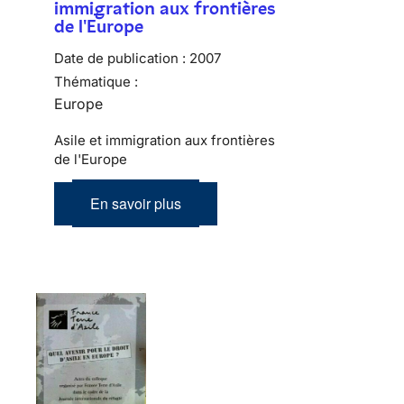
immigration aux frontières
de l'Europe
Date de publication :
2007
Thématique :
Europe
Asile et immigration aux frontières
de l'Europe
En savoir plus