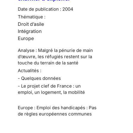
Date de publication :
2004
Thématique :
Droit d’asile
Intégration
Europe
Analyse : Malgré la pénurie de main
d’œuvre, les réfugiés restent sur la
touche du terrain de la santé
Actualités :
- Quelques données
- Le projet clef de France : un
emploi, un logement, la mobilité
Europe : Emploi des handicapés : Pas
de règles européennes communes