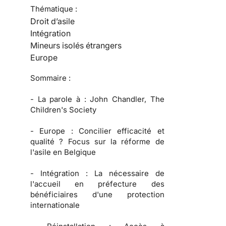
Thématique :
Droit d’asile
Intégration
Mineurs isolés étrangers
Europe
Sommaire :
-
La parole à :
John Chandler, The
Children's Society
-
Europe :
Concilier efficacité et
qualité ? Focus sur la réforme de
l'asile en Belgique
-
Intégration :
La nécessaire de
l'accueil en préfecture des
bénéficiaires d'une protection
internationale