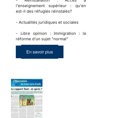
-
Réinstallation :
Accès à
l'enseignement supérieur : qu'en
est-il des réfugiés réinstalés?
-
Actualités juridiques et sociales
-
Libre opinion :
Immigration : la
réforme d'un sujet "normal"
En savoir plus