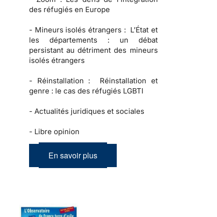
des réfugiés en Europe
-
Mineurs isolés étrangers :
L’État et
les départements : un débat
persistant au détriment des mineurs
isolés étrangers
-
Réinstallation :
Réinstallation et
genre : le cas des réfugiés LGBTI
-
Actualités juridiques et sociales
-
Libre opinion
En savoir plus