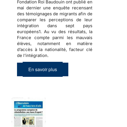
Fondation Roi Baudouin ont publié en
mai dernier une enquête recensant
des témoignages de migrants afin de
comparer les perceptions de leur
intégration dans sept pays
européens1. Au vu des résultats, la
France compte parmi les mauvais
élèves, notamment en matière
d’accès à la nationalité, facteur clé
de l’intégration.
En savoir plus