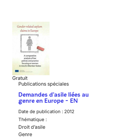
Gratuit
Publications spéciales
Demandes d'asile liées au
genre en Europe - EN
Date de publication :
2012
Thématique :
Droit d’asile
Genre