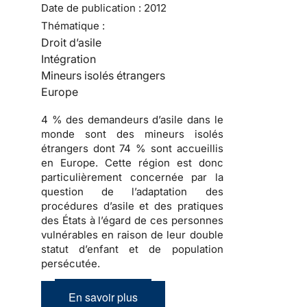
Date de publication :
2012
Thématique :
Droit d’asile
Intégration
Mineurs isolés étrangers
Europe
4 % des demandeurs d’asile dans le
monde sont des mineurs isolés
étrangers dont 74 % sont accueillis
en Europe. Cette région est donc
particulièrement concernée par la
question de l’adaptation des
procédures d’asile et des pratiques
des États à l’égard de ces personnes
vulnérables en raison de leur double
statut d’enfant et de population
persécutée.
En savoir plus