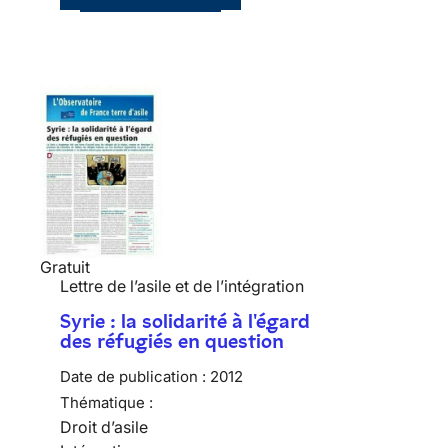
Gratuit
Lettre de l’asile et de l’intégration
Syrie : la solidarité à l'égard
des réfugiés en question
Date de publication :
2012
Thématique :
Droit d’asile