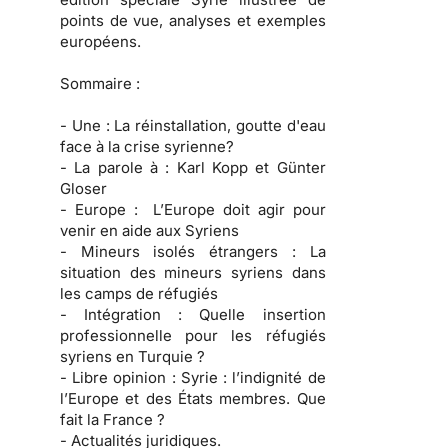
points de vue, analyses et exemples
européens.
Sommaire :
- Une :
La réinstallation, goutte d'eau
face à la crise syrienne?
- La parole à :
Karl Kopp et Günter
Gloser
- Europe :
L’Europe doit agir pour
venir en aide aux Syriens
- Mineurs isolés étrangers :
La
situation des mineurs syriens dans
les camps de réfugiés
- Intégration :
Quelle insertion
professionnelle pour les réfugiés
syriens en Turquie ?
- Libre opinion :
Syrie : l’indignité de
l’Europe et des États membres. Que
fait la France ?
- Actualités juridiques.