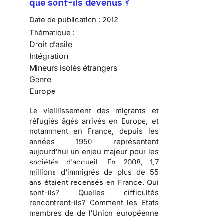
que sont-ils devenus ?
Date de publication :
2012
Thématique :
Droit d’asile
Intégration
Mineurs isolés étrangers
Genre
Europe
Le vieillissement des migrants et
réfugiés âgés arrivés en Europe, et
notamment en France, depuis les
années 1950 représentent
aujourd'hui un enjeu majeur pour les
sociétés d'accueil. En 2008, 1,7
millions d'immigrés de plus de 55
ans étaient recensés en France. Qui
sont-ils? Quelles difficultés
rencontrent-ils? Comment les Etats
membres de de l'Union européenne