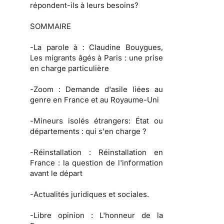
répondent-ils à leurs besoins?
SOMMAIRE
-
La parole à
: Claudine Bouygues,
Les migrants âgés à Paris : une prise
en charge particulière
-
Zoom :
Demande d'asile liées au
genre en France et au Royaume-Uni
-
Mineurs isolés étrangers:
État ou
départements : qui s'en charge ?
-
Réinstallation :
Réinstallation en
France : la question de l'information
avant le départ
-
Actualités juridiques et sociales.
-
Libre opinion :
L'honneur de la