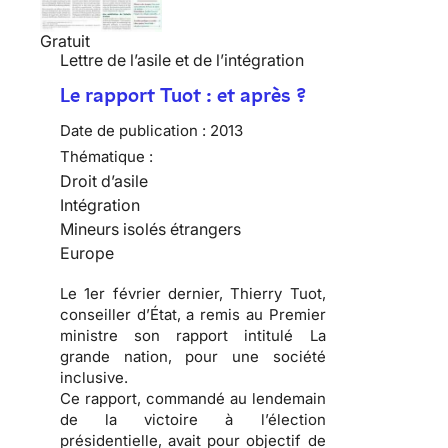
Gratuit
Lettre de l’asile et de l’intégration
Le rapport Tuot : et après ?
Date de publication :
2013
Thématique :
Droit d’asile
Intégration
Mineurs isolés étrangers
Europe
Le 1er février dernier, Thierry Tuot,
conseiller d’État, a remis au Premier
ministre son rapport intitulé La
grande nation, pour une société
inclusive.
Ce rapport, commandé au lendemain
de la victoire à l’élection
présidentielle, avait pour objectif de