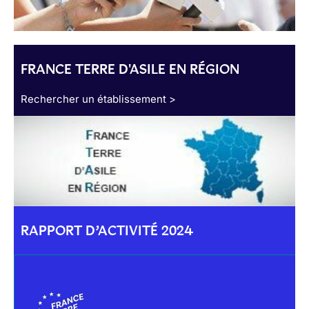
FRANCE TERRE D'ASILE EN RÉGION
Rechercher un établissement >
RAPPORT D’ACTIVITÉ 2024