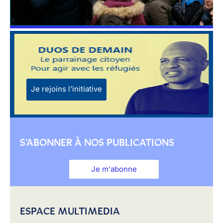
Je rejoins l'initiative
S'ABONNER À NOS PUBLICATIONS
Je m'abonne
ESPACE MULTIMEDIA