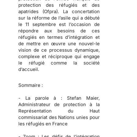
protection des réfugiés et des
apatrides (Ofpra). La concertation
sur la réforme de l’asile qui a débuté
le 11 septembre est l’occasion de
répondre aux besoins de ces
réfugiés en termes d’intégration et
de mettre en œuvre une nouvel-le
vision de ce processus dynamique,
complexe et réciproque qui engage
le réfugié comme la société
d’accueil.
Sommaire :
-
La parole à :
Stefan Maier,
Administrateur de protection à la
Représentation du Haut
commissariat des Nations unies pour
les réfugiés en France
-
Zoom :
Les défis de l’intégration