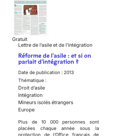
Gratuit
Lettre de l’asile et de l’intégration
Réforme de l'asile : et si on
parlait d'intégration ?
Date de publication :
2013
Thématique :
Droit d’asile
Intégration
Mineurs isolés étrangers
Europe
Plus de 10 000 personnes sont
placées chaque année sous la
protection de l’Office français de