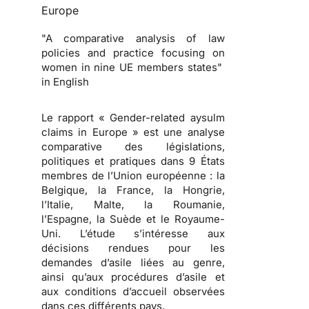
Europe
"A comparative analysis of law
policies and practice focusing on
women in nine UE members states"
in English
Le rapport « Gender-related aysulm
claims in Europe » est une analyse
comparative des législations,
politiques et pratiques dans 9 États
membres de l’Union européenne : la
Belgique, la France, la Hongrie,
l’Italie, Malte, la Roumanie,
l’Espagne, la Suède et le Royaume-
Uni. L’étude s’intéresse aux
décisions rendues pour les
demandes d’asile liées au genre,
ainsi qu’aux procédures d’asile et
aux conditions d’accueil observées
dans ces différents pays.