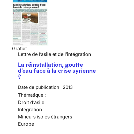
Gratuit
Lettre de l’asile et de l’intégration
La réinstallation, goutte
d'eau face à la crise syrienne
?
Date de publication :
2013
Thématique :
Droit d’asile
Intégration
Mineurs isolés étrangers
Europe