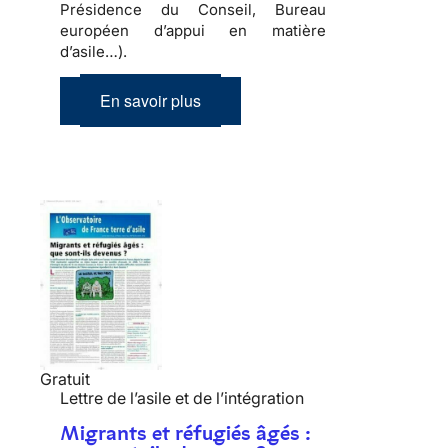
Présidence du Conseil, Bureau
européen d’appui en matière
d’asile…).
En savoir plus
Gratuit
Lettre de l’asile et de l’intégration
Migrants et réfugiés âgés :