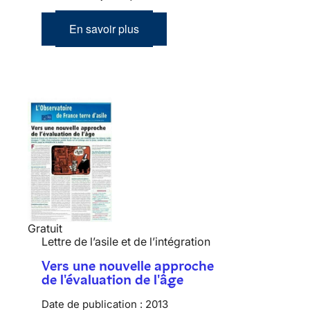
En savoir plus
Gratuit
Lettre de l’asile et de l’intégration
Vers une nouvelle approche
de l'évaluation de l'âge
Date de publication :
2013