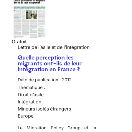
Gratuit
Lettre de l’asile et de l’intégration
Quelle perception les
migrants ont-ils de leur
intégration en France ?
Date de publication :
2012
Thématique :
Droit d’asile
Intégration
Mineurs isolés étrangers
Europe
Le Migration Policy Group et la