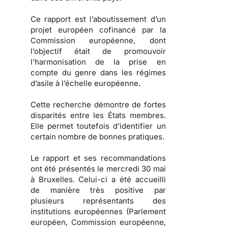
Ce rapport est l’aboutissement d’un
projet européen cofinancé par la
Commission européenne, dont
l’objectif était de promouvoir
l’harmonisation de la prise en
compte du genre dans les régimes
d’asile à l’échelle européenne.
Cette recherche démontre de fortes
disparités entre les États membres.
Elle permet toutefois d’identifier un
certain nombre de bonnes pratiques.
Le rapport et ses recommandations
ont été présentés le mercredi 30 mai
à Bruxelles. Celui-ci a été accueilli
de manière très positive par
plusieurs représentants des
institutions européennes (Parlement
européen, Commission européenne,