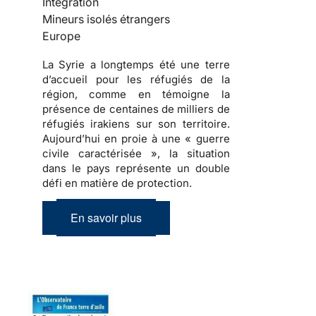
Intégration
Mineurs isolés étrangers
Europe
La Syrie a longtemps été une terre
d’accueil pour les réfugiés de la
région, comme en témoigne la
présence de centaines de milliers de
réfugiés irakiens sur son territoire.
Aujourd’hui en proie à une « guerre
civile caractérisée », la situation
dans le pays représente un double
défi en matière de protection.
En savoir plus