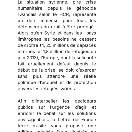
La situation syrienne, pire crise
humanitaire depuis le génocide
rwandais selon le HCR, représente
un défi immense pour tous les
défenseurs du droit à être protégé.
Alors qu’en Syrie et dans les pays
limitrophes les besoins ne cessent
de croître (4, 25 millions de déplacés
internes et 1,8 million de réfugiés en
juin 2013), l’Europe, dont la solidarité
fait cruellement défaut depuis le
début de la crise, se doit d’exercer
sans plus attendre une réelle
politique d’accueil et de protection
envers les réfugiés syriens.
Afin d’interpeller les décideurs
publics sur l’urgence d’agir et
enrichir le débat sur les solutions
envisageables, la Lettre de France
terre d’asile vous propose une
édition spéciale Syrie illustrée de