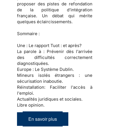
proposer des pistes de refondation
de la politique d’intégration
française. Un débat qui mérite
quelques éclaircissements.
Sommaire :
Une :
Le rapport Tuot : et après?
La parole à :
Prévenir dès l'arrivée
des difficultés correctement
diagnostiquées.
Europe :
Le Système Dublin.
Mineurs isolés étrangers :
une
sécurisation inaboutie.
Réinstallation:
Faciliter l'accès à
l'emploi.
Actualités juridiques et sociales.
Libre opinion.
En savoir plus