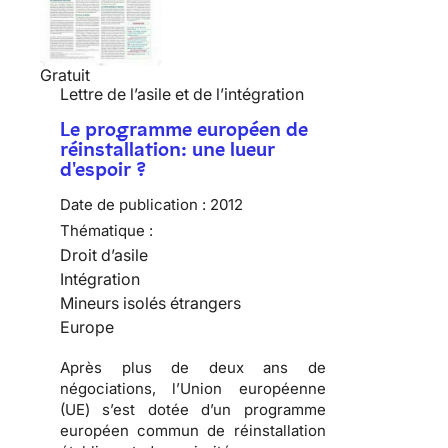
Gratuit
Lettre de l’asile et de l’intégration
Le programme européen de
réinstallation: une lueur
d'espoir ?
Date de publication :
2012
Thématique :
Droit d’asile
Intégration
Mineurs isolés étrangers
Europe
Après plus de deux ans de
négociations, l’Union européenne
(UE) s’est dotée d’un programme
européen commun de réinstallation