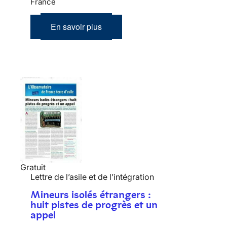
France
En savoir plus
Gratuit
Lettre de l’asile et de l’intégration
Mineurs isolés étrangers :
huit pistes de progrès et un
appel