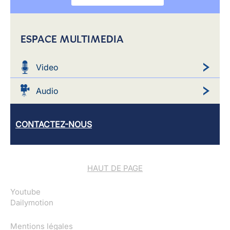
ESPACE MULTIMEDIA
Video
Audio
CONTACTEZ-NOUS
HAUT DE PAGE
Youtube
Dailymotion
Mentions légales