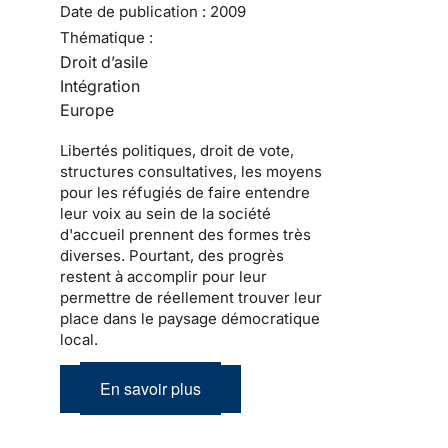
Date de publication :
2009
Thématique :
Droit d’asile
Intégration
Europe
Libertés politiques
, droit de vote,
structures consultatives, les moyens
pour les
réfugiés
de faire entendre
leur voix au sein de la
société
d'accueil
prennent des formes très
diverses. Pourtant, des progrès
restent à accomplir pour leur
permettre de réellement trouver leur
place dans le
paysage démocratique
local
.
En savoir plus