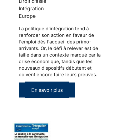
Droit d’asile
Intégration
Europe
La politique d'
intégration
tend à
renforcer son action en faveur de
l'emploi dès l'accueil des
primo-
arrivants
. Or, le défi à relever est de
taille dans un contexte marqué par la
crise économique, tandis que les
nouveaux dispositifs débutent et
doivent encore faire leurs preuves.
En savoir plus