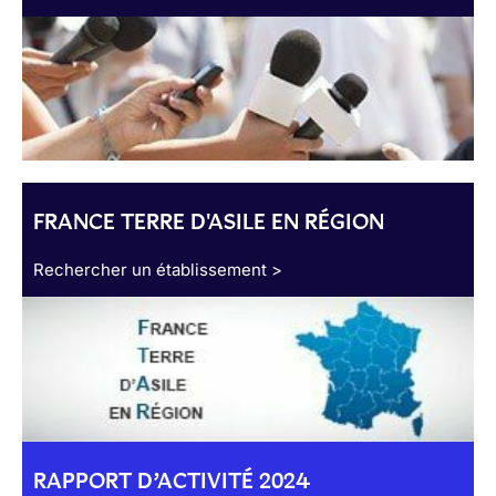
FRANCE TERRE D'ASILE EN RÉGION
Rechercher un établissement >
RAPPORT D’ACTIVITÉ 2024