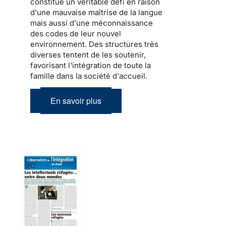
constitue un véritable défi en raison
d'une mauvaise maîtrise de la langue
mais aussi d'une méconnaissance
des codes de leur nouvel
environnement. Des structures très
diverses tentent de les soutenir,
favorisant l'intégration de toute la
famille dans la société d'accueil
.
En savoir plus