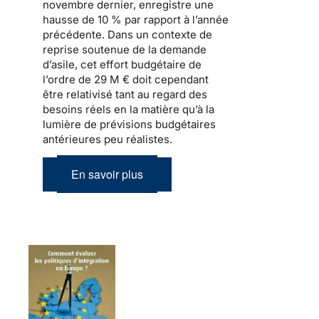
novembre dernier, enregistre une
hausse de 10 % par rapport à l’année
précédente. Dans un contexte de
reprise soutenue de
la demande
d’asile
, cet effort budgétaire de
l’ordre de 29 M € doit cependant
être relativisé tant au regard des
besoins réels en la matière qu’à la
lumière de prévisions budgétaires
antérieures peu réalistes.
En savoir plus