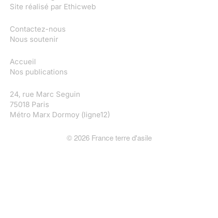
Site réalisé par
Ethicweb
Contactez-nous
Nous soutenir
Accueil
Nos publications
24, rue Marc Seguin
75018 Paris
Métro Marx Dormoy (ligne12)
©
2026
France terre d'asile