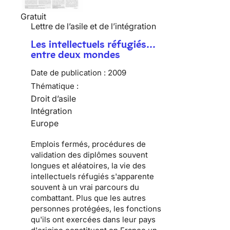
Gratuit
Lettre de l’asile et de l’intégration
Les intellectuels réfugiés…
entre deux mondes
Date de publication :
2009
Thématique :
Droit d’asile
Intégration
Europe
Emplois fermés, procédures de
validation des diplômes souvent
longues et aléatoires, la vie des
intellectuels réfugiés
s'apparente
souvent à un vrai parcours du
combattant. Plus que les autres
personnes protégées, les fonctions
qu'ils ont exercées dans leur pays