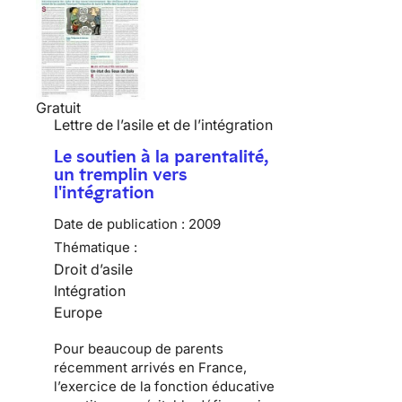
Gratuit
Lettre de l’asile et de l’intégration
Le soutien à la parentalité,
un tremplin vers
l'intégration
Date de publication :
2009
Thématique :
Droit d’asile
Intégration
Europe
Pour beaucoup de
parents
récemment arrivés en France
,
l’exercice de la fonction éducative