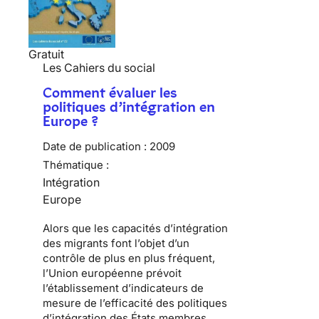
Gratuit
Les Cahiers du social
Comment évaluer les
politiques d’intégration en
Europe ?
Date de publication :
2009
Thématique :
Intégration
Europe
Alors que les capacités d’intégration
des migrants font l’objet d’un
contrôle de plus en plus fréquent,
l’Union européenne prévoit
l’établissement d’indicateurs de
mesure de l’efficacité des politiques
d’intégration des États membres.