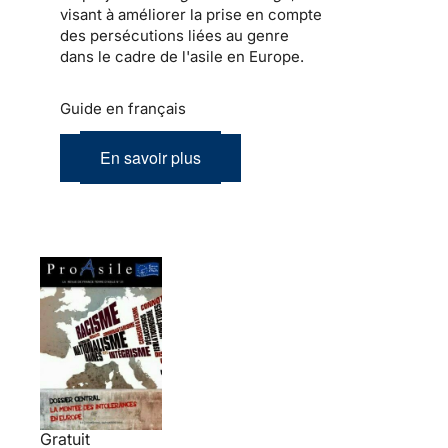
visant à améliorer la prise en compte
des persécutions liées au genre
dans le cadre de l'asile en Europe.
Guide en français
En savoir plus
Gratuit