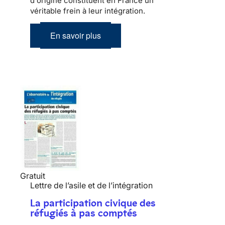
d'origine constituent en France un
véritable frein à leur
intégration
.
En savoir plus
Gratuit
Lettre de l’asile et de l’intégration
La participation civique des
réfugiés à pas comptés