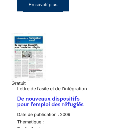
En savoir plus
Gratuit
Lettre de l’asile et de l’intégration
De nouveaux dispositifs
pour l'emploi des réfugiés
Date de publication :
2009
Thématique :