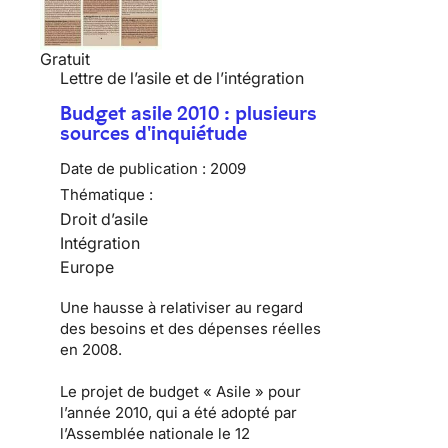
Gratuit
Lettre de l’asile et de l’intégration
Budget asile 2010 : plusieurs
sources d'inquiétude
Date de publication :
2009
Thématique :
Droit d’asile
Intégration
Europe
Une hausse à relativiser au regard
des besoins et des dépenses réelles
en 2008.
Le
projet de budget « Asile » pour
l’année 2010
, qui a été adopté par
l’Assemblée nationale le 12