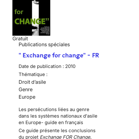
Gratuit
Publications spéciales
" Exchange for change" - FR
Date de publication :
2010
Thématique :
Droit d’asile
Genre
Europe
Les persécutions liées au genre
dans les systèmes nationaux d'asile
en Europe- guide en français
Ce guide présente les conclusions
du projet
Exchange FOR Change
,