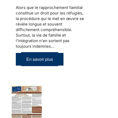
Alors que le
rapprochement familial
constitue un droit pour les
réfugiés
,
la procédure qui le met en œuvre se
révèle longue et souvent
difficilement compréhensible.
Surtout,
la vie de famille et
l'intégration
n'en sortent pas
toujours indemnes...
En savoir plus