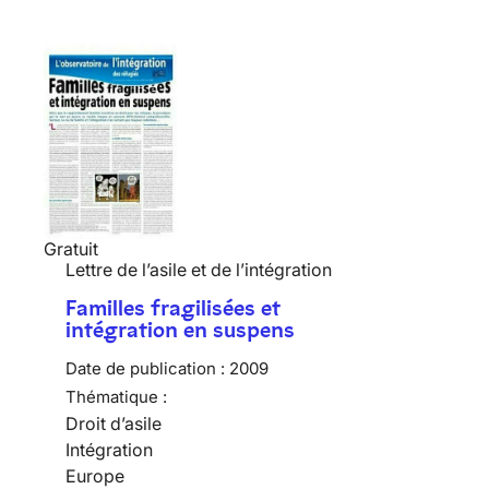
Gratuit
Lettre de l’asile et de l’intégration
Familles fragilisées et
intégration en suspens
Date de publication :
2009
Thématique :
Droit d’asile
Intégration
Europe