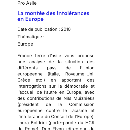
Pro Asile
La montée des intolérances
en Europe
Date de publication :
2010
Thématique :
Europe
France terre d’asile vous propose
une analyse de la situation des
différents pays de l’Union
européenne (Italie, Royaume-Uni,
Grèce etc.) en apportant des
interrogations sur la démocratie et
l’accueil de l’autre en Europe, avec
des contributions de Nils Muiznieks
(président de la Commission
européenne contre le racisme et
l’intolérance du Conseil de l’Europe),
Laura Boldrini (porte-parole du HCR
de Rome), Don Flynn (directeur de