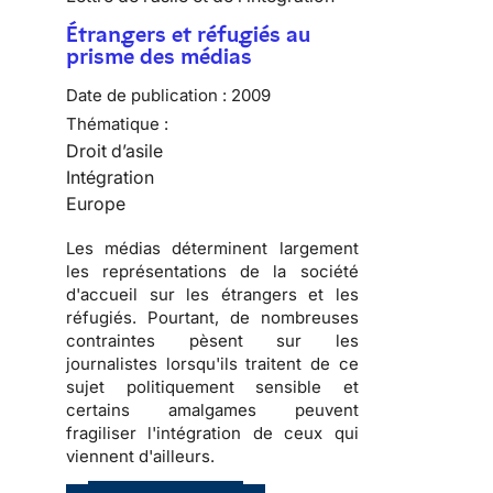
Étrangers et réfugiés au
prisme des médias
Date de publication :
2009
Thématique :
Droit d’asile
Intégration
Europe
Les
médias
déterminent largement
les
représentations de la société
d'accueil
sur les
étrangers
et les
réfugiés
. Pourtant, de nombreuses
contraintes pèsent sur les
journalistes lorsqu'ils traitent de ce
sujet
politiquement sensible
et
certains amalgames peuvent
fragiliser l'
intégration
de ceux qui
viennent d'ailleurs.