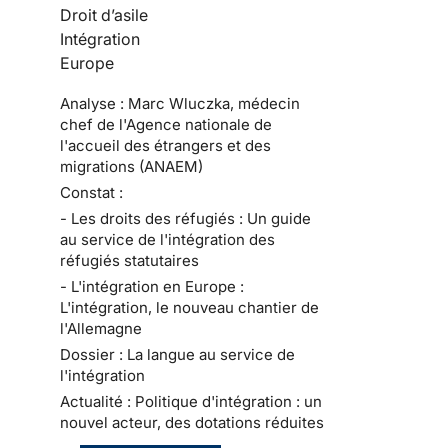
Droit d’asile
Intégration
Europe
Analyse : Marc Wluczka, médecin
chef de l'Agence nationale de
l'accueil des étrangers et des
migrations (ANAEM)
Constat :
- Les droits des réfugiés : Un guide
au service de l'intégration des
réfugiés statutaires
- L'intégration en Europe :
L'intégration, le nouveau chantier de
l'Allemagne
Dossier : La langue au service de
l'intégration
Actualité : Politique d'intégration : un
nouvel acteur, des dotations réduites