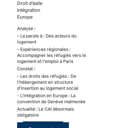
Droit d’asile
Intégration
Europe
Analyse :
- La parole à : Des acteurs du
logement
- Expériences régionales :
Accompagner les réfugiés vers le
logement et l'emploi à Paris
Constat :
- Les droits des réfugiés : De
l'hébergement en structure
d'insertion au logement social
- L'intégration en Europe : La
convention de Genève malmenée
Actualité : Le CAI désormais
obligatoire