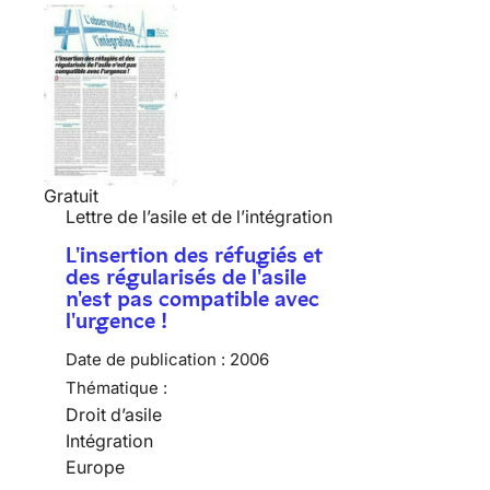
Gratuit
Lettre de l’asile et de l’intégration
L'insertion des réfugiés et
des régularisés de l'asile
n'est pas compatible avec
l'urgence !
Date de publication :
2006
Thématique :
Droit d’asile
Intégration
Europe