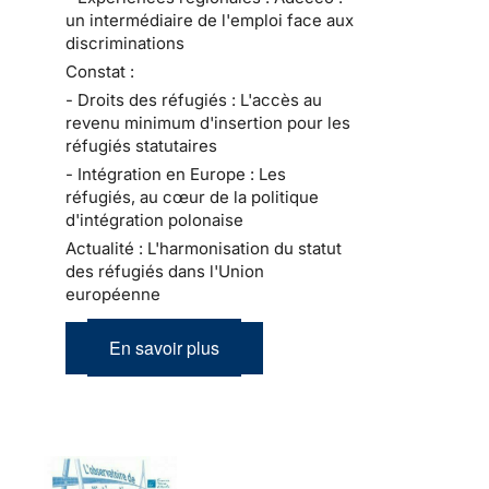
un intermédiaire de l'emploi face aux
discriminations
Constat :
- Droits des réfugiés : L'accès au
revenu minimum d'insertion pour les
réfugiés statutaires
- Intégration en Europe : Les
réfugiés, au cœur de la politique
d'intégration polonaise
Actualité : L'harmonisation du statut
des réfugiés dans l'Union
européenne
En savoir plus