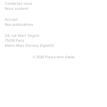
Contactez-nous
Nous soutenir
Accueil
Nos publications
24, rue Marc Seguin
75018 Paris
Métro Marx Dormoy (ligne12)
©
2026
France terre d'asile