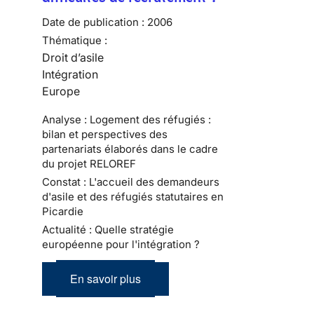
Date de publication :
2006
Thématique :
Droit d’asile
Intégration
Europe
Analyse : Logement des réfugiés :
bilan et perspectives des
partenariats élaborés dans le cadre
du projet RELOREF
Constat : L'accueil des demandeurs
d'asile et des réfugiés statutaires en
Picardie
Actualité : Quelle stratégie
européenne pour l'intégration ?
En savoir plus