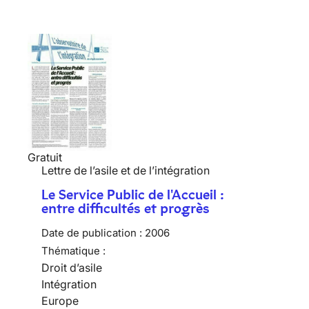
Gratuit
Lettre de l’asile et de l’intégration
Le Service Public de l'Accueil :
entre difficultés et progrès
Date de publication :
2006
Thématique :
Droit d’asile
Intégration
Europe