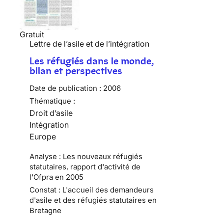
Gratuit
Lettre de l’asile et de l’intégration
Les réfugiés dans le monde,
bilan et perspectives
Date de publication :
2006
Thématique :
Droit d’asile
Intégration
Europe
Analyse : Les nouveaux réfugiés
statutaires, rapport d'activité de
l'Ofpra en 2005
Constat : L'accueil des demandeurs
d'asile et des réfugiés statutaires en
Bretagne