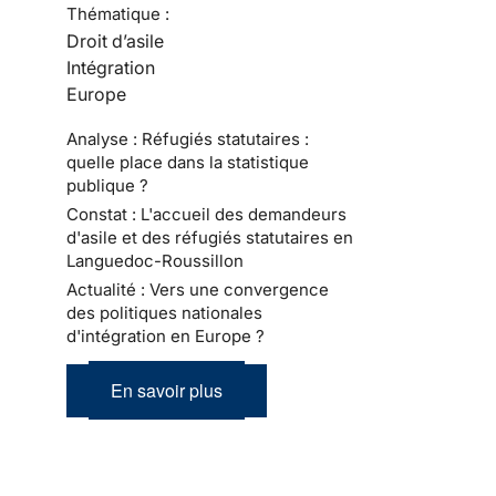
Thématique :
Droit d’asile
Intégration
Europe
Analyse : Réfugiés statutaires :
quelle place dans la statistique
publique ?
Constat : L'accueil des demandeurs
d'asile et des réfugiés statutaires en
Languedoc-Roussillon
Actualité : Vers une convergence
des politiques nationales
d'intégration en Europe ?
En savoir plus