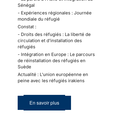
Sénégal
- Expériences régionales : Journée
mondiale du réfugié
Constat :
- Droits des réfugiés : La liberté de
circulation et d'installation des
réfugiés
- Intégration en Europe : Le parcours
de réinstallation des réfugiés en
Suède
Actualité : L'union européenne en
peine avec les réfugiés irakiens
En savoir plus