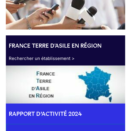
FRANCE TERRE D'ASILE EN RÉGION
Rechercher un établissement >
RAPPORT D’ACTIVITÉ 2024