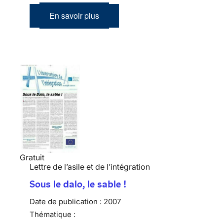
En savoir plus
Gratuit
Lettre de l’asile et de l’intégration
Sous le dalo, le sable !
Date de publication :
2007
Thématique :