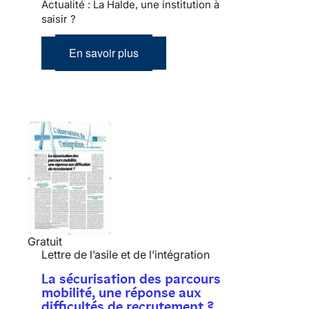
Actualité : La Halde, une institution à
saisir ?
En savoir plus
Gratuit
Lettre de l’asile et de l’intégration
La sécurisation des parcours
mobilité, une réponse aux
difficultés de recrutement ?