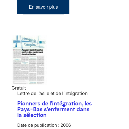
En savoir plus
Gratuit
Lettre de l’asile et de l’intégration
Pionners de l'intégration, les
Pays-Bas s'enferment dans
la sélection
Date de publication :
2006