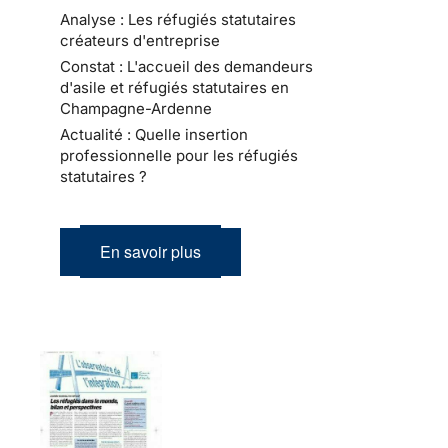
Analyse : Les réfugiés statutaires
créateurs d'entreprise
Constat : L'accueil des demandeurs
d'asile et réfugiés statutaires en
Champagne-Ardenne
Actualité : Quelle insertion
professionnelle pour les réfugiés
statutaires ?
En savoir plus