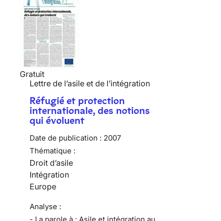
Gratuit
Lettre de l’asile et de l’intégration
Réfugié et protection
internationale, des notions
qui évoluent
Date de publication :
2007
Thématique :
Droit d’asile
Intégration
Europe
Analyse :
- La parole à : Asile et intégration au