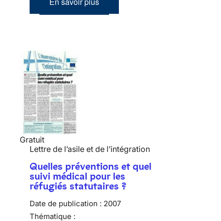
En savoir plus
Gratuit
Lettre de l’asile et de l’intégration
Quelles préventions et quel
suivi médical pour les
réfugiés statutaires ?
Date de publication :
2007
Thématique :