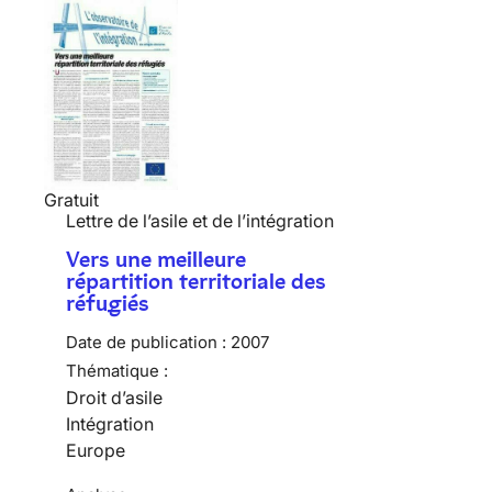
Gratuit
Lettre de l’asile et de l’intégration
Vers une meilleure
répartition territoriale des
réfugiés
Date de publication :
2007
Thématique :
Droit d’asile
Intégration
Europe