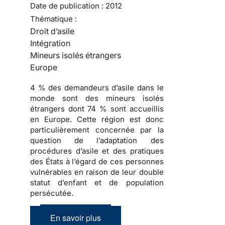
Date de publication :
2012
Thématique :
Droit d’asile
Intégration
Mineurs isolés étrangers
Europe
4 % des demandeurs d’asile dans le
monde sont des mineurs isolés
étrangers dont 74 % sont accueillis
en Europe. Cette région est donc
particulièrement concernée par la
question de l’adaptation des
procédures d’asile et des pratiques
des États à l’égard de ces personnes
vulnérables en raison de leur double
statut d’enfant et de population
persécutée.
En savoir plus