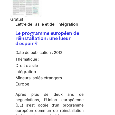
Gratuit
Lettre de l’asile et de l’intégration
Le programme européen de
réinstallation: une lueur
d'espoir ?
Date de publication :
2012
Thématique :
Droit d’asile
Intégration
Mineurs isolés étrangers
Europe
Après plus de deux ans de
négociations, l’Union européenne
(UE) s’est dotée d’un programme
européen commun de réinstallation