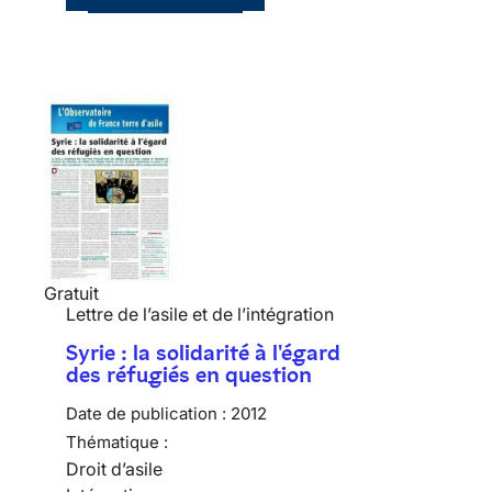
Gratuit
Lettre de l’asile et de l’intégration
Syrie : la solidarité à l'égard
des réfugiés en question
Date de publication :
2012
Thématique :
Droit d’asile