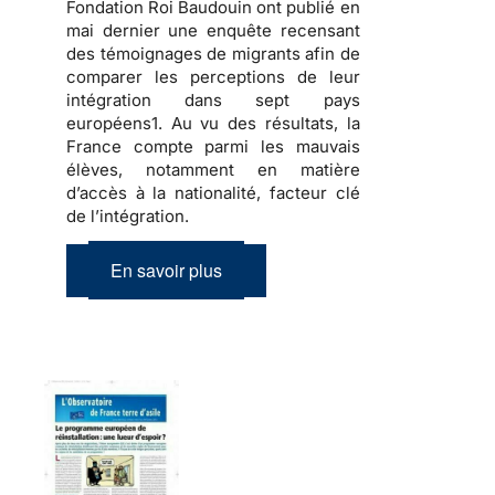
Fondation Roi Baudouin ont publié en
mai dernier une enquête recensant
des témoignages de migrants afin de
comparer les perceptions de leur
intégration dans sept pays
européens1. Au vu des résultats, la
France compte parmi les mauvais
élèves, notamment en matière
d’accès à la nationalité, facteur clé
de l’intégration.
En savoir plus