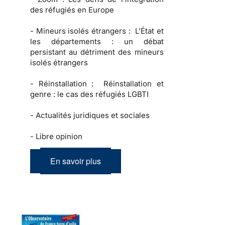
des réfugiés en Europe
-
Mineurs isolés étrangers :
L’État et
les départements : un débat
persistant au détriment des mineurs
isolés étrangers
-
Réinstallation :
Réinstallation et
genre : le cas des réfugiés LGBTI
-
Actualités juridiques et sociales
-
Libre opinion
En savoir plus