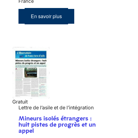
France
En savoir plus
Gratuit
Lettre de l’asile et de l’intégration
Mineurs isolés étrangers :
huit pistes de progrès et un
appel