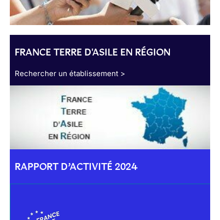
FRANCE TERRE D'ASILE EN RÉGION
Rechercher un établissement >
RAPPORT D’ACTIVITÉ 2024