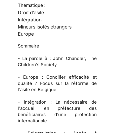
Thématique :
Droit d’asile
Intégration
Mineurs isolés étrangers
Europe
Sommaire :
-
La parole à :
John Chandler, The
Children's Society
-
Europe :
Concilier efficacité et
qualité ? Focus sur la réforme de
l'asile en Belgique
-
Intégration :
La nécessaire de
l'accueil en préfecture des
bénéficiaires d'une protection
internationale