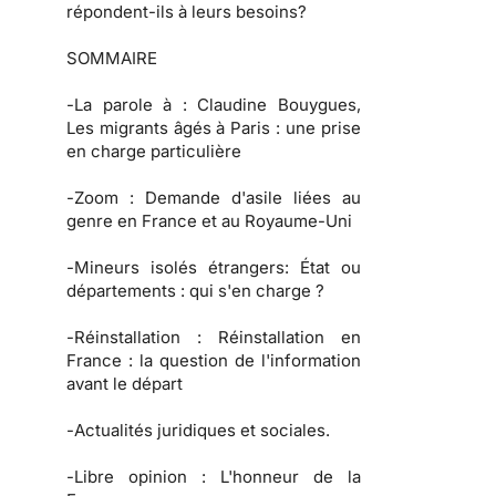
répondent-ils à leurs besoins?
SOMMAIRE
-
La parole à
: Claudine Bouygues,
Les migrants âgés à Paris : une prise
en charge particulière
-
Zoom :
Demande d'asile liées au
genre en France et au Royaume-Uni
-
Mineurs isolés étrangers:
État ou
départements : qui s'en charge ?
-
Réinstallation :
Réinstallation en
France : la question de l'information
avant le départ
-
Actualités juridiques et sociales.
-
Libre opinion :
L'honneur de la