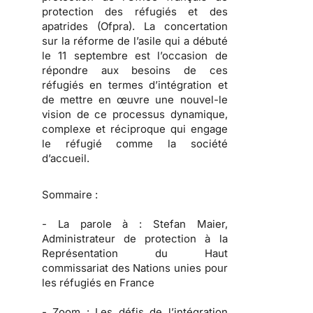
protection des réfugiés et des
apatrides (Ofpra). La concertation
sur la réforme de l’asile qui a débuté
le 11 septembre est l’occasion de
répondre aux besoins de ces
réfugiés en termes d’intégration et
de mettre en œuvre une nouvel-le
vision de ce processus dynamique,
complexe et réciproque qui engage
le réfugié comme la société
d’accueil.
Sommaire :
-
La parole à :
Stefan Maier,
Administrateur de protection à la
Représentation du Haut
commissariat des Nations unies pour
les réfugiés en France
-
Zoom :
Les défis de l’intégration