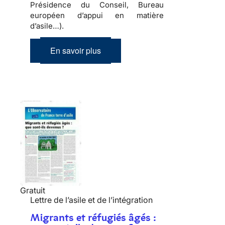
Présidence du Conseil, Bureau
européen d’appui en matière
d’asile…).
En savoir plus
Gratuit
Lettre de l’asile et de l’intégration
Migrants et réfugiés âgés :