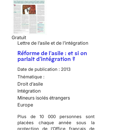
Gratuit
Lettre de l’asile et de l’intégration
Réforme de l'asile : et si on
parlait d'intégration ?
Date de publication :
2013
Thématique :
Droit d’asile
Intégration
Mineurs isolés étrangers
Europe
Plus de 10 000 personnes sont
placées chaque année sous la
protection de l’Office français de