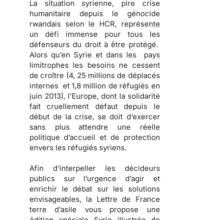
La situation syrienne, pire crise
humanitaire depuis le génocide
rwandais selon le HCR, représente
un défi immense pour tous les
défenseurs du droit à être protégé.
Alors qu’en Syrie et dans les pays
limitrophes les besoins ne cessent
de croître (4, 25 millions de déplacés
internes et 1,8 million de réfugiés en
juin 2013), l’Europe, dont la solidarité
fait cruellement défaut depuis le
début de la crise, se doit d’exercer
sans plus attendre une réelle
politique d’accueil et de protection
envers les réfugiés syriens.
Afin d’interpeller les décideurs
publics sur l’urgence d’agir et
enrichir le débat sur les solutions
envisageables, la Lettre de France
terre d’asile vous propose une
édition spéciale Syrie illustrée de