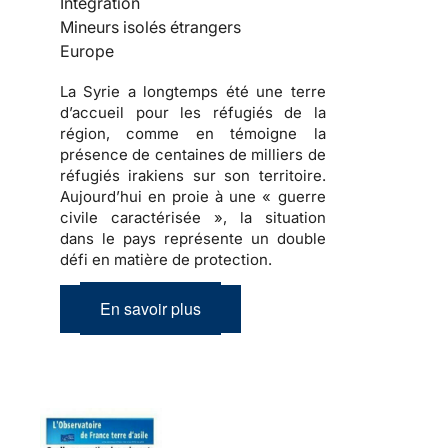
Intégration
Mineurs isolés étrangers
Europe
La Syrie a longtemps été une terre
d’accueil pour les réfugiés de la
région, comme en témoigne la
présence de centaines de milliers de
réfugiés irakiens sur son territoire.
Aujourd’hui en proie à une « guerre
civile caractérisée », la situation
dans le pays représente un double
défi en matière de protection.
En savoir plus