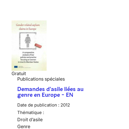
Gratuit
Publications spéciales
Demandes d'asile liées au
genre en Europe - EN
Date de publication :
2012
Thématique :
Droit d’asile
Genre