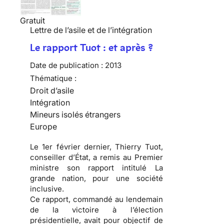
Gratuit
Lettre de l’asile et de l’intégration
Le rapport Tuot : et après ?
Date de publication :
2013
Thématique :
Droit d’asile
Intégration
Mineurs isolés étrangers
Europe
Le 1er février dernier, Thierry Tuot,
conseiller d’État, a remis au Premier
ministre son rapport intitulé La
grande nation, pour une société
inclusive.
Ce rapport, commandé au lendemain
de la victoire à l’élection
présidentielle, avait pour objectif de