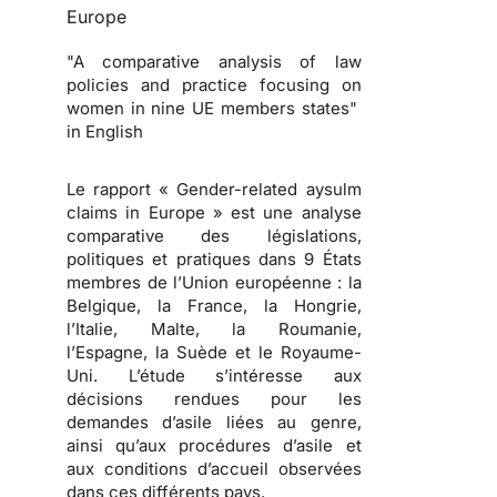
Europe
"A comparative analysis of law
policies and practice focusing on
women in nine UE members states"
in English
Le rapport « Gender-related aysulm
claims in Europe » est une analyse
comparative des législations,
politiques et pratiques dans 9 États
membres de l’Union européenne : la
Belgique, la France, la Hongrie,
l’Italie, Malte, la Roumanie,
l’Espagne, la Suède et le Royaume-
Uni. L’étude s’intéresse aux
décisions rendues pour les
demandes d’asile liées au genre,
ainsi qu’aux procédures d’asile et
aux conditions d’accueil observées
dans ces différents pays.