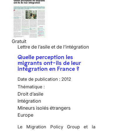
Gratuit
Lettre de l’asile et de l’intégration
Quelle perception les
migrants ont-ils de leur
intégration en France ?
Date de publication :
2012
Thématique :
Droit d’asile
Intégration
Mineurs isolés étrangers
Europe
Le Migration Policy Group et la