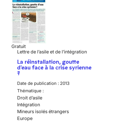
Gratuit
Lettre de l’asile et de l’intégration
La réinstallation, goutte
d'eau face à la crise syrienne
?
Date de publication :
2013
Thématique :
Droit d’asile
Intégration
Mineurs isolés étrangers
Europe