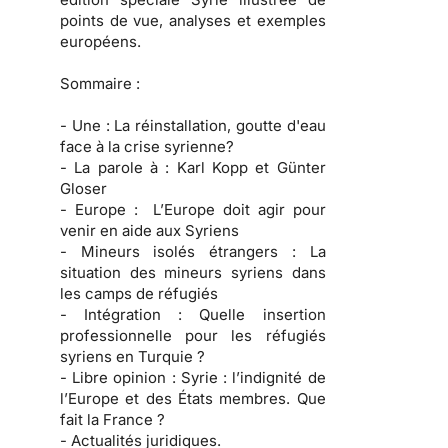
points de vue, analyses et exemples
européens.
Sommaire :
- Une :
La réinstallation, goutte d'eau
face à la crise syrienne?
- La parole à :
Karl Kopp et Günter
Gloser
- Europe :
L’Europe doit agir pour
venir en aide aux Syriens
- Mineurs isolés étrangers :
La
situation des mineurs syriens dans
les camps de réfugiés
- Intégration :
Quelle insertion
professionnelle pour les réfugiés
syriens en Turquie ?
- Libre opinion :
Syrie : l’indignité de
l’Europe et des États membres. Que
fait la France ?
- Actualités juridiques.