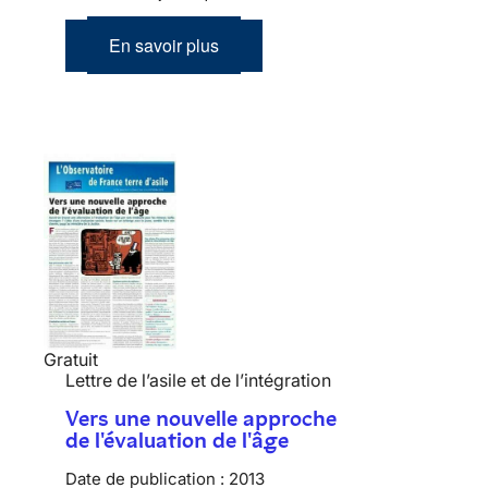
En savoir plus
Gratuit
Lettre de l’asile et de l’intégration
Vers une nouvelle approche
de l'évaluation de l'âge
Date de publication :
2013