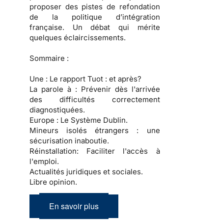
proposer des pistes de refondation
de la politique d’intégration
française. Un débat qui mérite
quelques éclaircissements.
Sommaire :
Une :
Le rapport Tuot : et après?
La parole à :
Prévenir dès l'arrivée
des difficultés correctement
diagnostiquées.
Europe :
Le Système Dublin.
Mineurs isolés étrangers :
une
sécurisation inaboutie.
Réinstallation:
Faciliter l'accès à
l'emploi.
Actualités juridiques et sociales.
Libre opinion.
En savoir plus