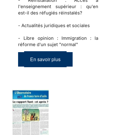
-
Réinstallation :
Accès à
l'enseignement supérieur : qu'en
est-il des réfugiés réinstalés?
-
Actualités juridiques et sociales
-
Libre opinion :
Immigration : la
réforme d'un sujet "normal"
En savoir plus