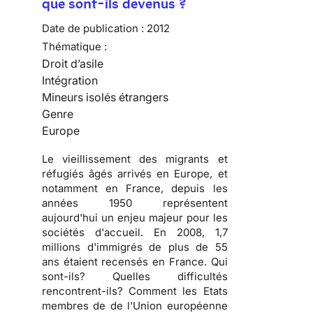
que sont-ils devenus ?
Date de publication :
2012
Thématique :
Droit d’asile
Intégration
Mineurs isolés étrangers
Genre
Europe
Le vieillissement des migrants et
réfugiés âgés arrivés en Europe, et
notamment en France, depuis les
années 1950 représentent
aujourd'hui un enjeu majeur pour les
sociétés d'accueil. En 2008, 1,7
millions d'immigrés de plus de 55
ans étaient recensés en France. Qui
sont-ils? Quelles difficultés
rencontrent-ils? Comment les Etats
membres de de l'Union européenne