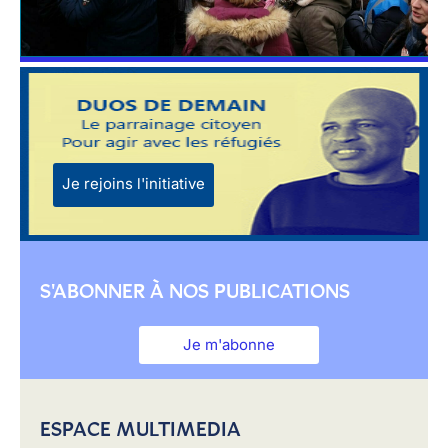
Je rejoins l'initiative
S'ABONNER À NOS PUBLICATIONS
Je m'abonne
ESPACE MULTIMEDIA