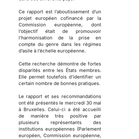
Ce rapport est l’aboutissement d’un
projet européen cofinancé par la
Commission européenne, dont
l’objectif était de promouvoir
l’harmonisation de la prise en
compte du genre dans les régimes
d’asile à l’échelle européenne.
Cette recherche démontre de fortes
disparités entre les États membres.
Elle permet toutefois d’identifier un
certain nombre de bonnes pratiques.
Le rapport et ses recommandations
ont été présentés le mercredi 30 mai
à Bruxelles. Celui-ci a été accueilli
de manière très positive par
plusieurs représentants des
institutions européennes (Parlement
européen, Commission européenne,