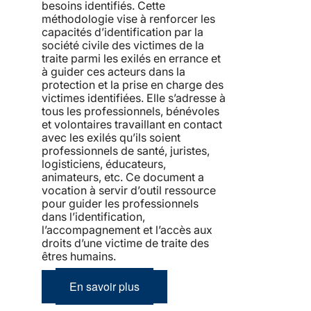
besoins identifiés. Cette
méthodologie vise à renforcer les
capacités d’identification par la
société civile des victimes de la
traite parmi les exilés en errance et
à guider ces acteurs dans la
protection et la prise en charge des
victimes identifiées. Elle s’adresse à
tous les professionnels, bénévoles
et volontaires travaillant en contact
avec les exilés qu’ils soient
professionnels de santé, juristes,
logisticiens, éducateurs,
animateurs, etc. Ce document a
vocation à servir d’outil ressource
pour guider les professionnels
dans l’identification,
l’accompagnement et l’accès aux
droits d’une victime de traite des
êtres humains.
En savoir plus