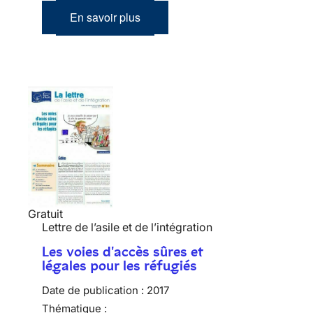
En savoir plus
Gratuit
Lettre de l’asile et de l’intégration
Les voies d'accès sûres et
légales pour les réfugiés
Date de publication :
2017
Thématique :