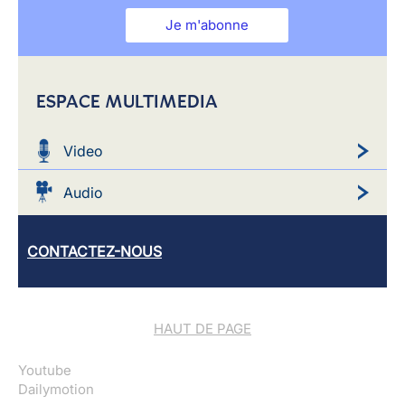
Je m'abonne
ESPACE MULTIMEDIA
Video
Audio
CONTACTEZ-NOUS
HAUT DE PAGE
Youtube
Dailymotion