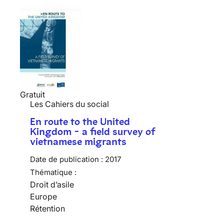
Gratuit
Les Cahiers du social
En route to the United
Kingdom - a field survey of
vietnamese migrants
Date de publication :
2017
Thématique :
Droit d’asile
Europe
Rétention