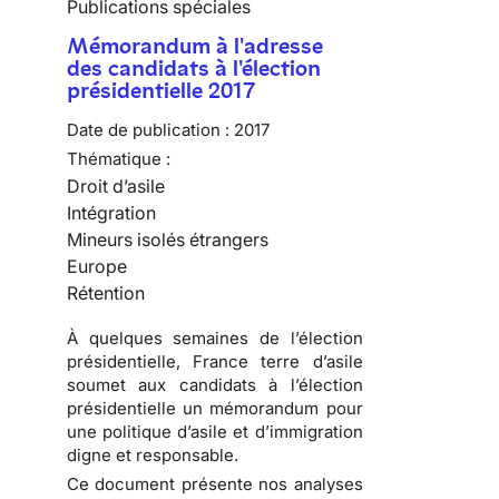
Publications spéciales
Mémorandum à l'adresse
des candidats à l'élection
présidentielle 2017
Date de publication :
2017
Thématique :
Droit d’asile
Intégration
Mineurs isolés étrangers
Europe
Rétention
À quelques semaines de l’élection
présidentielle, France terre d’asile
soumet aux candidats à l’élection
présidentielle un
mémorandum pour
une politique d’asile et d’immigration
digne et responsable
.
Ce document présente nos analyses