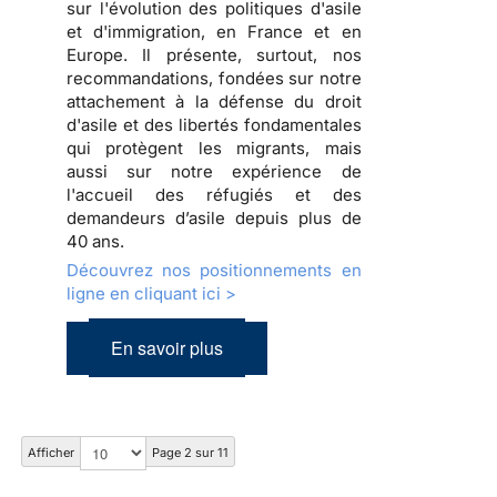
sur l'évolution des politiques d'asile
et d'immigration, en France et en
Europe. Il présente, surtout, nos
recommandations, fondées sur notre
attachement à la défense du droit
d'asile et des libertés fondamentales
qui protègent les migrants, mais
aussi sur notre expérience de
l'accueil des réfugiés et des
demandeurs d’asile depuis plus de
40 ans.
Découvrez nos positionnements en
ligne en cliquant ici >
En savoir plus
Afficher
Page 2 sur 11