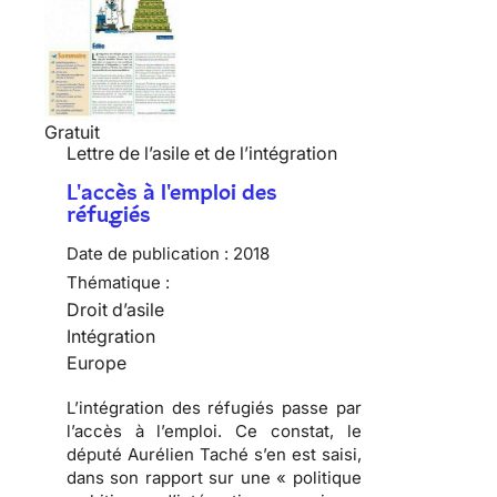
Gratuit
Lettre de l’asile et de l’intégration
L'accès à l'emploi des
réfugiés
Date de publication :
2018
Thématique :
Droit d’asile
Intégration
Europe
L’intégration des réfugiés passe par
l’accès à l’emploi. Ce constat, le
député Aurélien Taché s’en est saisi,
dans son rapport sur une « politique