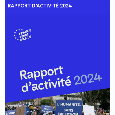
RAPPORT D’ACTIVITÉ 2024