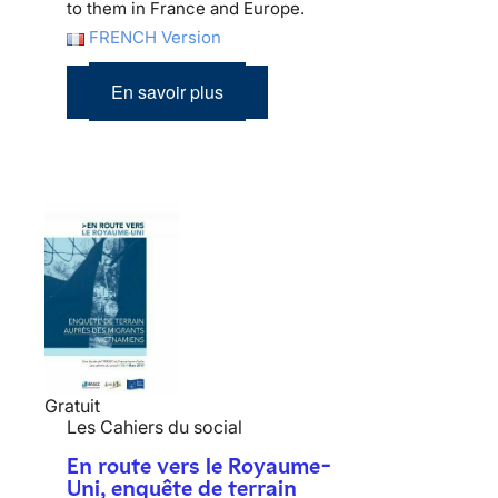
to them in France and Europe.
FRENCH Version
En savoir plus
Gratuit
Les Cahiers du social
En route vers le Royaume-
Uni, enquête de terrain