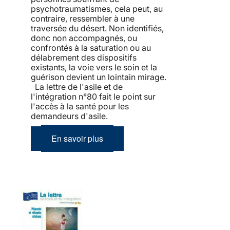
psychotraumatismes, cela peut, au
contraire, ressembler à une
traversée du désert. Non identifiés,
donc non accompagnés, ou
confrontés à la saturation ou au
délabrement des dispositifs
existants, la voie vers le soin et la
guérison devient un lointain mirage.
La lettre de l'asile et de
l'intégration n°80 fait le point sur
l'accès à la santé pour les
demandeurs d'asile.
En savoir plus