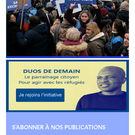
Je rejoins l'initiative
S'ABONNER À NOS PUBLICATIONS