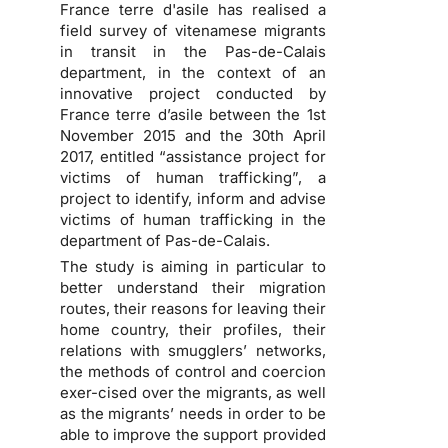
France terre d'asile has realised a
field survey of vitenamese migrants
in transit in the Pas-de-Calais
department, in the context of an
innovative project conducted by
France terre d’asile between the 1st
November 2015 and the 30th April
2017, entitled “assistance project for
victims of human trafficking”, a
project to identify, inform and advise
victims of human trafficking in the
department of Pas-de-Calais.
The study is aiming in particular to
better understand their migration
routes, their reasons for leaving their
home country, their profiles, their
relations with smugglers’ networks,
the methods of control and coercion
exer-cised over the migrants, as well
as the migrants’ needs in order to be
able to improve the support provided