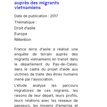
auprès des migrants
vietnamiens
Date de publication :
2017
Thématique :
Droit d’asile
Europe
Rétention
France terre d'asile a réalisé une
enquête de terrain auprès des
migrants vietnamiens en transit dans
le département du Pas-de-Calais,
dans le cadre du projet d'aide aux
victimes de traite des êtres humains
mené par l'association.
L'étude analyse les parcours
migratoires de ces migrants, les
raisons de leur départ, leurs profils,
leurs relations avec les réseaux de
passeurs, les moyens d'emprise et