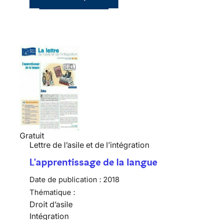
Gratuit
Lettre de l’asile et de l’intégration
L'apprentissage de la langue
Date de publication :
2018
Thématique :
Droit d’asile
Intégration