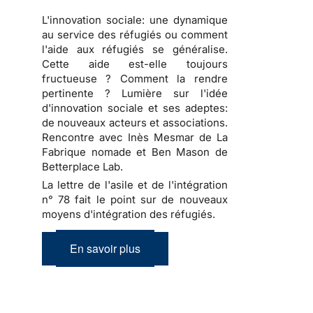
L'innovation sociale: une dynamique
au service des réfugiés ou comment
l'aide aux réfugiés se généralise.
Cette aide est-elle toujours
fructueuse ? Comment la rendre
pertinente ? Lumière sur l'idée
d'innovation sociale et ses adeptes:
de nouveaux acteurs et associations.
Rencontre avec Inès Mesmar de La
Fabrique nomade et Ben Mason de
Betterplace Lab.
La lettre de l'asile et de l'intégration
n° 78 fait le point sur de nouveaux
moyens d'intégration des réfugiés.
En savoir plus