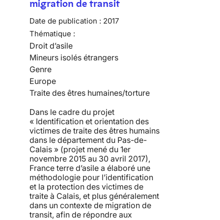
migration de transit
Date de publication :
2017
Thématique :
Droit d’asile
Mineurs isolés étrangers
Genre
Europe
Traite des êtres humaines/torture
Dans le cadre du projet
« Identification et orientation des
victimes de traite des êtres humains
dans le département du Pas-de-
Calais » (projet mené du 1er
novembre 2015 au 30 avril 2017),
France terre d’asile a élaboré une
méthodologie pour l’identification
et la protection des victimes de
traite à Calais, et plus généralement
dans un contexte de migration de
transit, afin de répondre aux