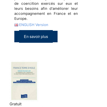
de coercition exercés sur eux et
leurs besoins afin d'améliorer leur
accompagnement en France et en
Europe.
ENGLISH Version
En savoir plus
Gratuit