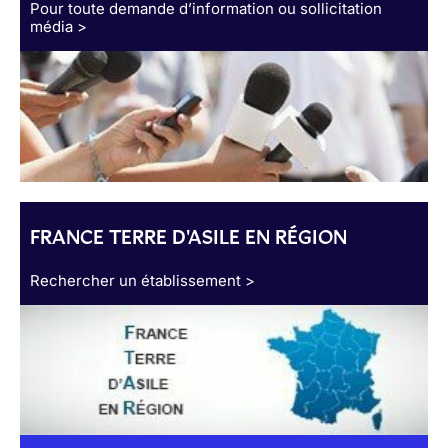
Pour toute demande d’information ou sollicitation
média >
FRANCE TERRE D'ASILE EN RÉGION
Rechercher un établissement >