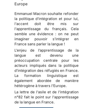
Europe
Emmanuel Macron souhaite refonder
la politique d'intégration et pour lui,
l'accent doit être mis sur
l'apprentissage du français. Cela
semble une évidence : on ne peut
imaginer pouvoir s'intégrer en
France sans parler la langue !
L’enjeu de l’apprentissage de la
langue est devenu une
préoccupation centrale pour les
acteurs impliqués dans la politique
d’intégration des réfugiés en France.
La formation linguistique est
également abordée de manière
hétérogène à travers l'Europe.
La lettre de l'asile et de l'intégration
n°82 fait le point sur l'apprentissage
de la langue en France.