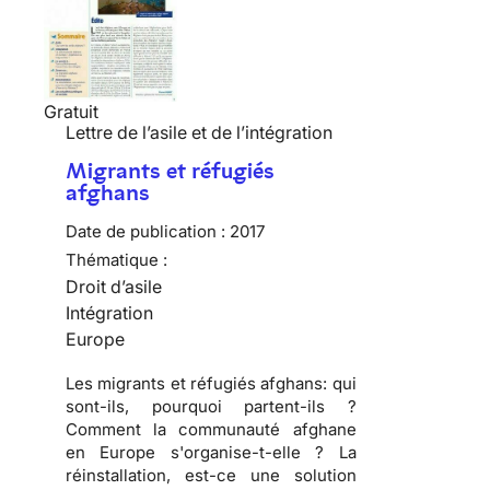
Gratuit
Lettre de l’asile et de l’intégration
Migrants et réfugiés
afghans
Date de publication :
2017
Thématique :
Droit d’asile
Intégration
Europe
Les migrants et réfugiés afghans: qui
sont-ils, pourquoi partent-ils ?
Comment la communauté afghane
en Europe s'organise-t-elle ? La
réinstallation, est-ce une solution