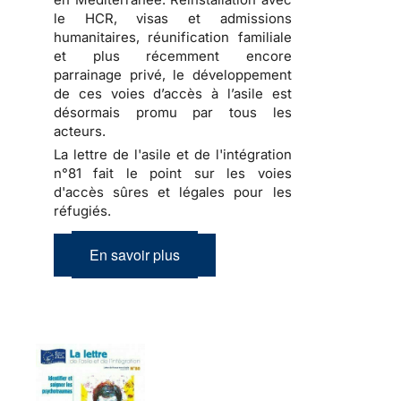
le HCR, visas et admissions
humanitaires, réunification familiale
et plus récemment encore
parrainage privé, le développement
de ces voies d’accès à l’asile est
désormais promu par tous les
acteurs.
La lettre de l'asile et de l'intégration
n°81 fait le point sur les voies
d'accès sûres et légales pour les
réfugiés.
En savoir plus