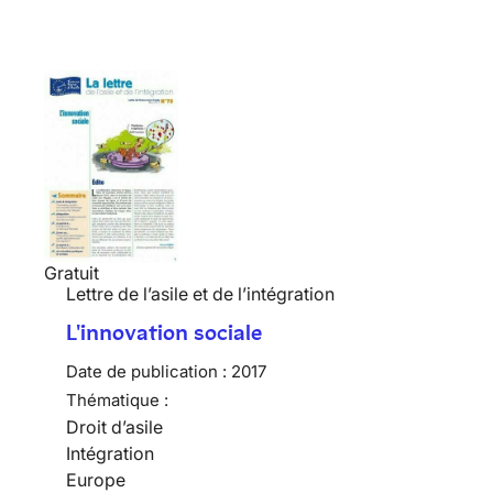
Gratuit
Lettre de l’asile et de l’intégration
L'innovation sociale
Date de publication :
2017
Thématique :
Droit d’asile
Intégration
Europe