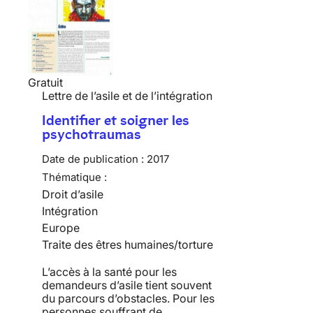
Gratuit
Lettre de l’asile et de l’intégration
Identifier et soigner les
psychotraumas
Date de publication :
2017
Thématique :
Droit d’asile
Intégration
Europe
Traite des êtres humaines/torture
L’accès à la santé pour les
demandeurs d’asile tient souvent
du parcours d’obstacles. Pour les
personnes souffrant de