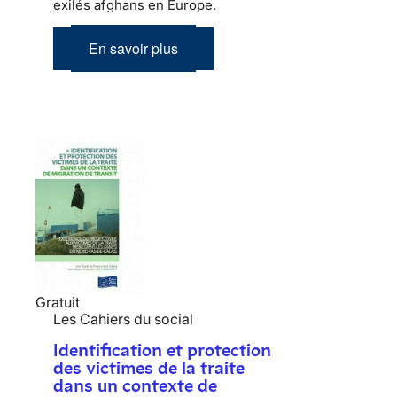
exilés afghans en Europe.
En savoir plus
Gratuit
Les Cahiers du social
Identification et protection
des victimes de la traite
dans un contexte de