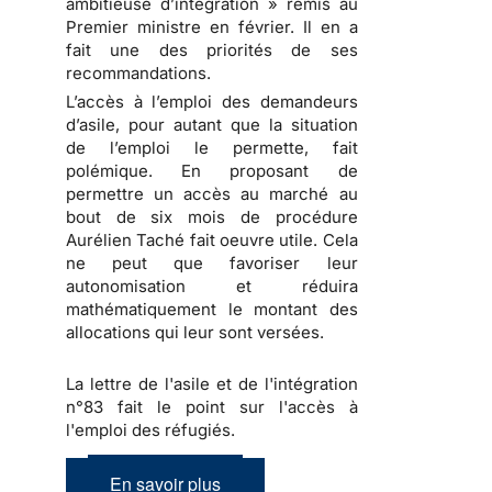
ambitieuse d’intégration » remis au
Premier ministre en février. Il en a
fait une des priorités de ses
recommandations.
L’accès à l’emploi des demandeurs
d’asile, pour autant que la situation
de l’emploi le permette, fait
polémique. En proposant de
permettre un accès au marché au
bout de six mois de procédure
Aurélien Taché fait oeuvre utile. Cela
ne peut que favoriser leur
autonomisation et réduira
mathématiquement le montant des
allocations qui leur sont versées.
La lettre de l'asile et de l'intégration
n°83 fait le point sur l'accès à
l'emploi des réfugiés.
En savoir plus