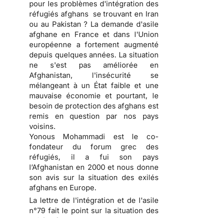
pour les problèmes d'intégration des
réfugiés afghans se trouvant en Iran
ou au Pakistan ? La demande d'asile
afghane en France et dans l'Union
européenne a fortement augmenté
depuis quelques années. La situation
ne s'est pas améliorée en
Afghanistan, l'insécurité se
mélangeant à un État faible et une
mauvaise économie et pourtant, le
besoin de protection des afghans est
remis en question par nos pays
voisins.
Yonous Mohammadi est le co-
fondateur du forum grec des
réfugiés, il a fui son pays
l’Afghanistan en 2000 et nous donne
son avis sur la situation des exilés
afghans en Europe.
La lettre de l'intégration et de l'asile
n°79 fait le point sur la situation des