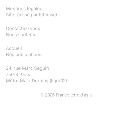
Mentions légales
Site réalisé par
Ethicweb
Contactez-nous
Nous soutenir
Accueil
Nos publications
24, rue Marc Seguin
75018 Paris
Métro Marx Dormoy (ligne12)
©
2026
France terre d'asile