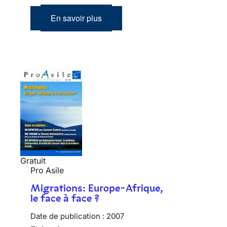
En savoir plus
Gratuit
Pro Asile
Migrations: Europe-Afrique,
le face à face ?
Date de publication :
2007