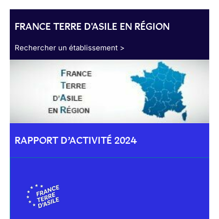
FRANCE TERRE D'ASILE EN RÉGION
Rechercher un établissement >
RAPPORT D’ACTIVITÉ 2024