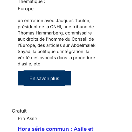
Thématique :
Europe
un entretien avec Jacques Toulon,
président de la CNHI, une tribune de
Thomas Hammarberg, commissaire
aux droits de l'homme du Conseil de
l'Europe, des articles sur Abdelmalek
Sayad, la politique d'intégration, la
vérité des avocats dans la procédure
d'asile, etc.
En savoir plus
Gratuit
Pro Asile
Hors série commun : Asile et