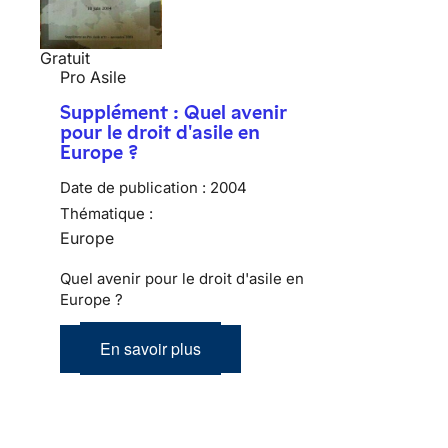
Gratuit
Pro Asile
Supplément : Quel avenir
pour le droit d'asile en
Europe ?
Date de publication :
2004
Thématique :
Europe
Quel avenir pour le droit d'asile en
Europe ?
En savoir plus