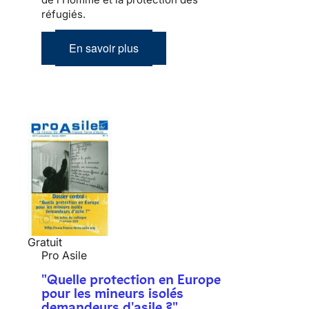
réfugiés.
En savoir plus
Gratuit
Pro Asile
"Quelle protection en Europe
pour les mineurs isolés
demandeurs d'asile ?"