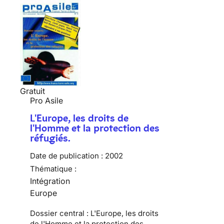
Gratuit
Pro Asile
L'Europe, les droits de
l'Homme et la protection des
réfugiés.
Date de publication :
2002
Thématique :
Intégration
Europe
Dossier central : L'Europe, les droits
de l'Homme et la protection des