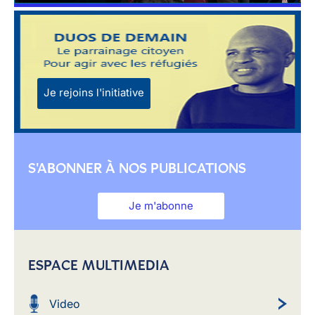
Je rejoins l'initiative
S'ABONNER À NOS PUBLICATIONS
Je m'abonne
ESPACE MULTIMEDIA
Video