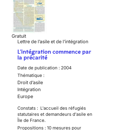
Gratuit
Lettre de l’asile et de l’intégration
L'intégration commence par
la précarité
Date de publication :
2004
Thématique :
Droit d’asile
Intégration
Europe
Constats : L'accueil des réfugiés
statutaires et demandeurs d'asile en
Île de France.
Propositions : 10 mesures pour