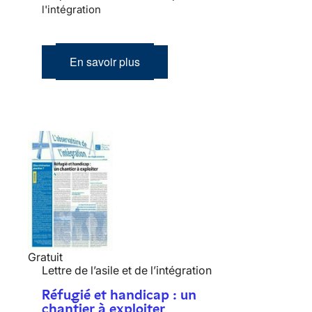
l'intégration
En savoir plus
Gratuit
Lettre de l’asile et de l’intégration
Réfugié et handicap : un
chantier à exploiter