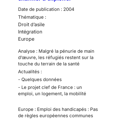
Date de publication :
2004
Thématique :
Droit d’asile
Intégration
Europe
Analyse : Malgré la pénurie de main
d’œuvre, les réfugiés restent sur la
touche du terrain de la santé
Actualités :
- Quelques données
- Le projet clef de France : un
emploi, un logement, la mobilité
Europe : Emploi des handicapés : Pas
de règles européennes communes