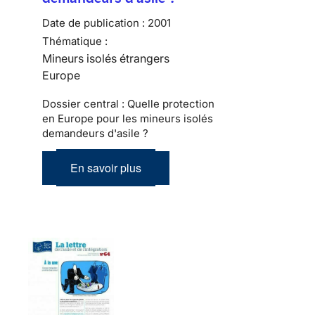
Date de publication :
2001
Thématique :
Mineurs isolés étrangers
Europe
Dossier central : Quelle protection
en Europe pour les mineurs isolés
demandeurs d'asile ?
En savoir plus