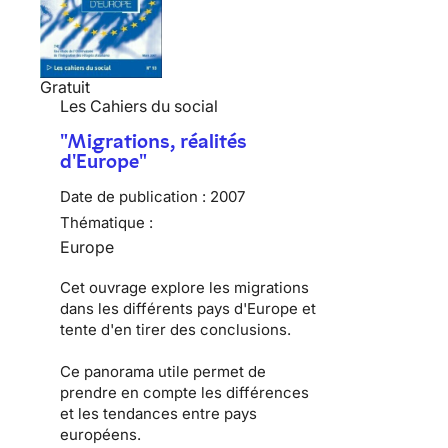
Gratuit
Les Cahiers du social
"Migrations, réalités
d'Europe"
Date de publication :
2007
Thématique :
Europe
Cet ouvrage explore les migrations
dans les différents pays d'Europe et
tente d'en tirer des conclusions.
Ce panorama utile permet de
prendre en compte les différences
et les tendances entre pays
européens.