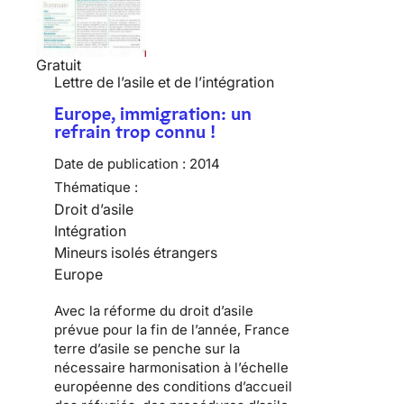
Gratuit
Lettre de l’asile et de l’intégration
Europe, immigration: un
refrain trop connu !
Date de publication :
2014
Thématique :
Droit d’asile
Intégration
Mineurs isolés étrangers
Europe
Avec la réforme du droit d’asile
prévue pour la fin de l’année, France
terre d’asile se penche sur la
nécessaire harmonisation à l’échelle
européenne des conditions d’accueil