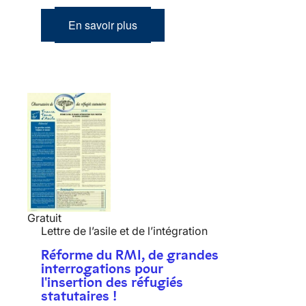
En savoir plus
Gratuit
Lettre de l’asile et de l’intégration
Réforme du RMI, de grandes
interrogations pour
l'insertion des réfugiés
statutaires !