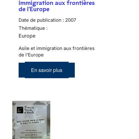
immigration aux frontières
de l'Europe
Date de publication :
2007
Thématique :
Europe
Asile et immigration aux frontières
de l'Europe
En savoir plus