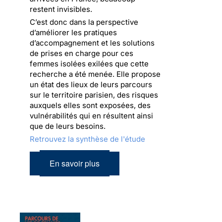
restent invisibles.
C’est donc dans la perspective
d’améliorer les pratiques
d’accompagnement et les solutions
de prises en charge pour ces
femmes isolées exilées que cette
recherche a été menée. Elle propose
un état des lieux de leurs parcours
sur le territoire parisien, des risques
auxquels elles sont exposées, des
vulnérabilités qui en résultent ainsi
que de leurs besoins.
Retrouvez la synthèse de l'étude
En savoir plus