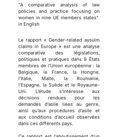
"A comparative analysis of law
policies and practice focusing on
women in nine UE members states"
in English
Le rapport « Gender-related aysulm
claims in Europe » est une analyse
comparative des législations,
politiques et pratiques dans 9 États
membres de l’Union européenne : la
Belgique, la France, la Hongrie,
l’Italie, Malte, la Roumanie,
l’Espagne, la Suède et le Royaume-
Uni. L’étude s’intéresse aux
décisions rendues pour les
demandes d’asile liées au genre,
ainsi qu’aux procédures d’asile et
aux conditions d’accueil observées
dans ces différents pays.
Ce rapport est l’aboutissement d’un