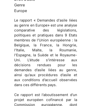
Genre
Europe
Le rapport « Demandes d'asile liées
au genre en Europe» est une analyse
comparative des législations,
politiques et pratiques dans 9 Etats
membres de l’Union européenne : la
Belgique, la France, la Hongrie,
l’Italie, Malte, la Roumanie,
l’Espagne, la Suède et le Royaume-
Uni. L’étude s’intéresse aux
décisions rendues pour les
demandes d’asile liées au genre,
ainsi qu’aux procédures d’asile et
aux conditions d’accueil observées
dans ces différents pays.
Ce rapport est l’aboutissement d’un
projet européen cofinancé par la
Commission européenne, dont