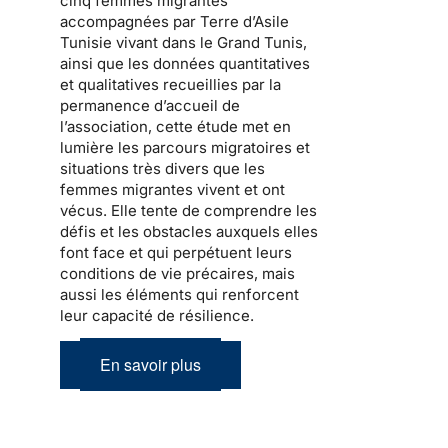
cinq femmes migrantes
accompagnées par Terre d’Asile
Tunisie vivant dans le Grand Tunis,
ainsi que les données quantitatives
et qualitatives recueillies par la
permanence d’accueil de
l’association, cette étude met en
lumière les parcours migratoires et
situations très divers que les
femmes migrantes vivent et ont
vécus. Elle tente de comprendre les
défis et les obstacles auxquels elles
font face et qui perpétuent leurs
conditions de vie précaires, mais
aussi les éléments qui renforcent
leur capacité de résilience.
En savoir plus