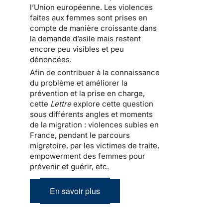
l’Union européenne. Les violences
faites aux femmes sont prises en
compte de manière croissante dans
la demande d’asile mais restent
encore peu visibles et peu
dénoncées.
Afin de contribuer à la connaissance
du problème et améliorer la
prévention et la prise en charge,
cette
Lettre
explore cette question
sous différents angles et moments
de la migration : violences subies en
France, pendant le parcours
migratoire, par les victimes de traite,
empowerment des femmes pour
prévenir et guérir, etc.
En savoir plus