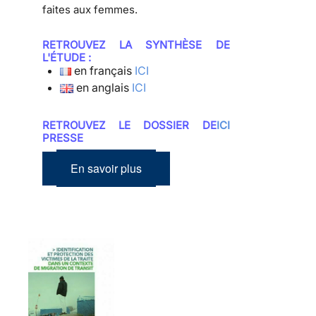
faites aux femmes.
RETROUVEZ LA SYNTHÈSE DE
L'ÉTUDE :
en français
ICI
en anglais
ICI
RETROUVEZ LE DOSSIER DE
ICI
PRESSE
En savoir plus