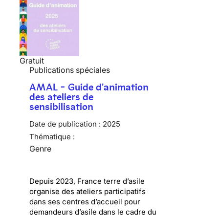
Gratuit
Publications spéciales
AMAL - Guide d'animation
des ateliers de
sensibilisation
Date de publication :
2025
Thématique :
Genre
Depuis 2023, France terre d’asile
organise des ateliers participatifs
dans ses centres d’accueil pour
demandeurs d’asile dans le cadre du