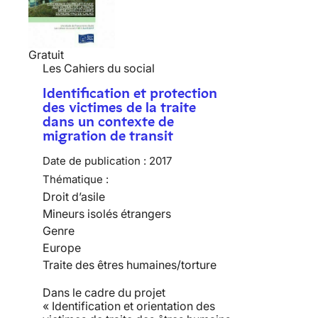
Gratuit
Les Cahiers du social
Identification et protection
des victimes de la traite
dans un contexte de
migration de transit
Date de publication :
2017
Thématique :
Droit d’asile
Mineurs isolés étrangers
Genre
Europe
Traite des êtres humaines/torture
Dans le cadre du projet
« Identification et orientation des