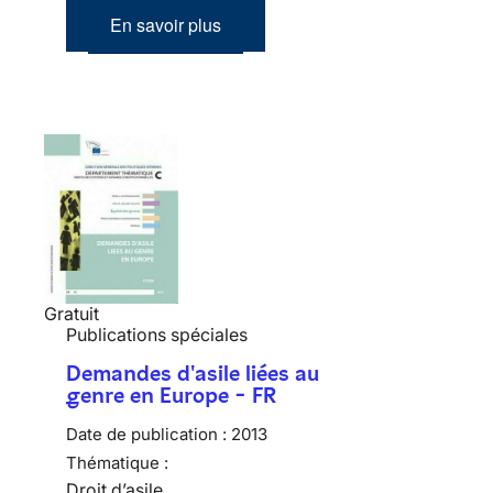
En savoir plus
Gratuit
Publications spéciales
Demandes d'asile liées au
genre en Europe - FR
Date de publication :
2013
Thématique :
Droit d’asile