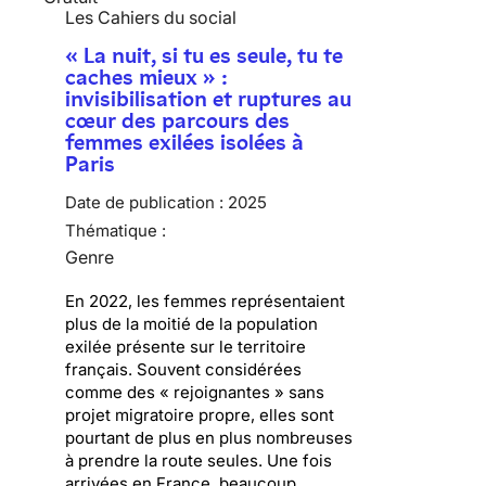
Les Cahiers du social
« La nuit, si tu es seule, tu te
caches mieux » :
invisibilisation et ruptures au
cœur des parcours des
femmes exilées isolées à
Paris
Date de publication :
2025
Thématique :
Genre
En 2022, les femmes représentaient
plus de la moitié de la population
exilée présente sur le territoire
français. Souvent considérées
comme des « rejoignantes » sans
projet migratoire propre, elles sont
pourtant de plus en plus nombreuses
à prendre la route seules. Une fois
arrivées en France, beaucoup