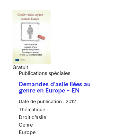
Gratuit
Publications spéciales
Demandes d'asile liées au
genre en Europe - EN
Date de publication :
2012
Thématique :
Droit d’asile
Genre
Europe