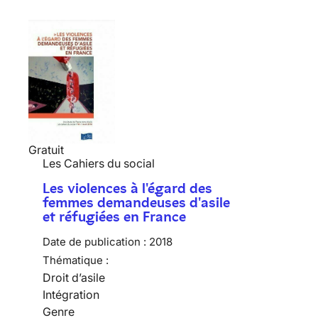
Gratuit
Les Cahiers du social
Les violences à l'égard des
femmes demandeuses d'asile
et réfugiées en France
Date de publication :
2018
Thématique :
Droit d’asile
Intégration
Genre