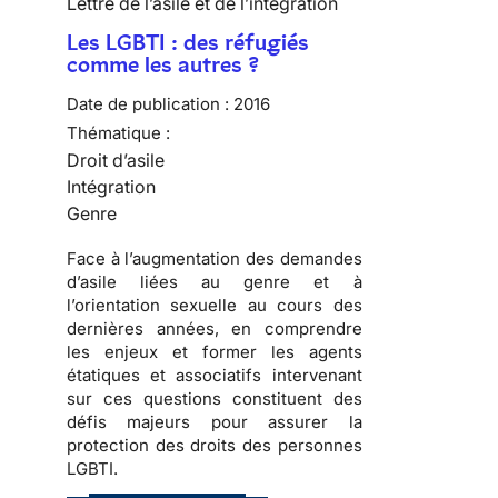
Lettre de l’asile et de l’intégration
Les LGBTI : des réfugiés
comme les autres ?
Date de publication :
2016
Thématique :
Droit d’asile
Intégration
Genre
Face à l’augmentation des demandes
d’asile liées au genre et à
l’orientation sexuelle au cours des
dernières années, en comprendre
les enjeux et former les agents
étatiques et associatifs intervenant
sur ces questions constituent des
défis majeurs pour assurer la
protection des droits des personnes
LGBTI.