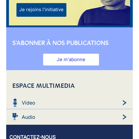
Je rejoins l'initiative
S'ABONNER À NOS PUBLICATIONS
Je m'abonne
ESPACE MULTIMEDIA
Video
Audio
CONTACTEZ-NOUS