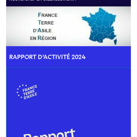
RAPPORT D’ACTIVITÉ 2024