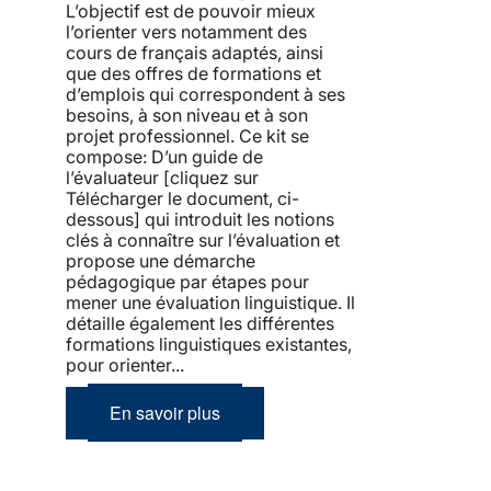
L’objectif est de pouvoir mieux
l’orienter vers notamment des
cours de français adaptés, ainsi
que des offres de formations et
d’emplois qui correspondent à ses
besoins, à son niveau et à son
projet professionnel. Ce kit se
compose: D’un guide de
l’évaluateur [cliquez sur
Télécharger le document, ci-
dessous] qui introduit les notions
clés à connaître sur l’évaluation et
propose une démarche
pédagogique par étapes pour
mener une évaluation linguistique. Il
détaille également les différentes
formations linguistiques existantes,
pour orienter...
En savoir plus