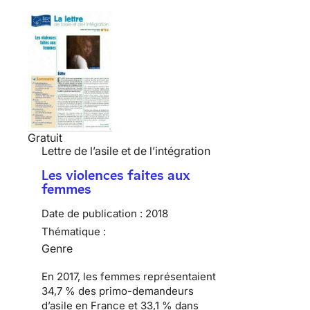
Gratuit
Lettre de l’asile et de l’intégration
Les violences faites aux
femmes
Date de publication :
2018
Thématique :
Genre
En 2017, les femmes représentaient
34,7 % des primo-demandeurs
d’asile en France et 33,1 % dans