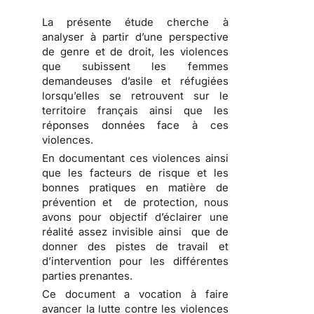
La présente étude cherche à
analyser à partir d’une perspective
de genre et de droit, les violences
que subissent les femmes
demandeuses d’asile et réfugiées
lorsqu’elles se retrouvent sur le
territoire français ainsi que les
réponses données face à ces
violences.
En documentant ces violences ainsi
que les facteurs de risque et les
bonnes pratiques en matière de
prévention et de protection, nous
avons pour objectif d’éclairer une
réalité assez invisible ainsi que de
donner des pistes de travail et
d’intervention pour les différentes
parties prenantes.
Ce document a vocation à faire
avancer la lutte contre les violences