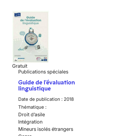
Gratuit
Publications spéciales
Guide de l'évaluation
linguistique
Date de publication :
2018
Thématique :
Droit d’asile
Intégration
Mineurs isolés étrangers