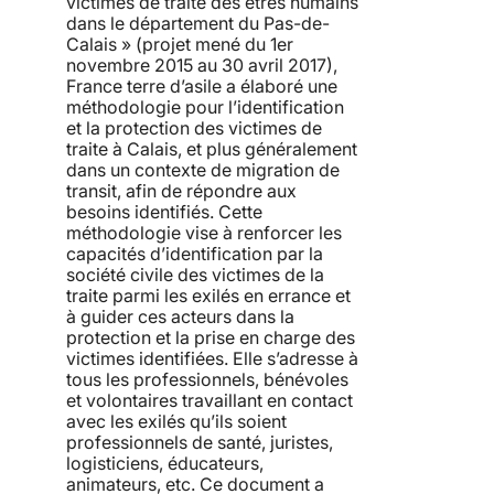
victimes de traite des êtres humains
dans le département du Pas-de-
Calais » (projet mené du 1er
novembre 2015 au 30 avril 2017),
France terre d’asile a élaboré une
méthodologie pour l’identification
et la protection des victimes de
traite à Calais, et plus généralement
dans un contexte de migration de
transit, afin de répondre aux
besoins identifiés. Cette
méthodologie vise à renforcer les
capacités d’identification par la
société civile des victimes de la
traite parmi les exilés en errance et
à guider ces acteurs dans la
protection et la prise en charge des
victimes identifiées. Elle s’adresse à
tous les professionnels, bénévoles
et volontaires travaillant en contact
avec les exilés qu’ils soient
professionnels de santé, juristes,
logisticiens, éducateurs,
animateurs, etc. Ce document a