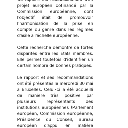
projet européen cofinancé par la
Commission européenne, dont
l’objectif était de promouvoir
l’harmonisation de la prise en
compte du genre dans les régimes
d’asile à l’échelle européenne.
Cette recherche démontre de fortes
disparités entre les États membres.
Elle permet toutefois d’identifier un
certain nombre de bonnes pratiques.
Le rapport et ses recommandations
ont été présentés le mercredi 30 mai
à Bruxelles. Celui-ci a été accueilli
de manière très positive par
plusieurs représentants des
institutions européennes (Parlement
européen, Commission européenne,
Présidence du Conseil, Bureau
européen d’appui en matière