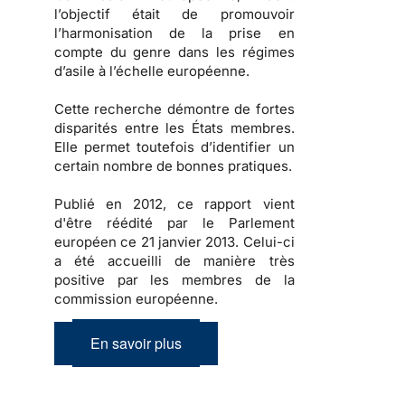
l’objectif était de promouvoir
l’harmonisation de la prise en
compte du genre dans les régimes
d’asile à l’échelle européenne.
Cette recherche démontre de fortes
disparités entre les États membres.
Elle permet toutefois d’identifier un
certain nombre de bonnes pratiques.
Publié en 2012, ce rapport vient
d'être réédité par le Parlement
européen ce 21 janvier 2013. Celui-ci
a été accueilli de manière très
positive par les membres de la
commission européenne.
En savoir plus