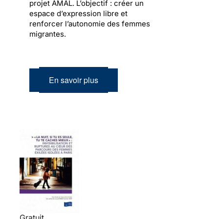
projet AMAL. L’objectif : créer un
espace d’expression libre et
renforcer l’autonomie des femmes
migrantes.
En savoir plus
Gratuit