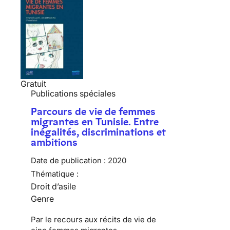
Gratuit
Publications spéciales
Parcours de vie de femmes
migrantes en Tunisie. Entre
inégalités, discriminations et
ambitions
Date de publication :
2020
Thématique :
Droit d’asile
Genre
Par le recours aux récits de vie de