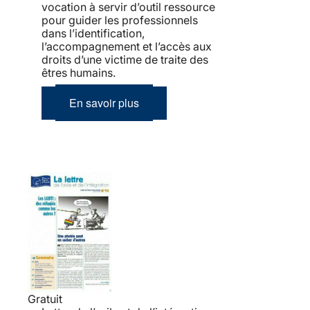
vocation à servir d’outil ressource
pour guider les professionnels
dans l’identification,
l’accompagnement et l’accès aux
droits d’une victime de traite des
êtres humains.
En savoir plus
Gratuit