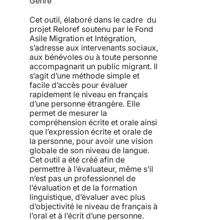
Genre
Cet outil, élaboré dans le cadre du
projet Reloref soutenu par le Fond
Asile Migration et Intégration,
s’adresse aux intervenants sociaux,
aux bénévoles ou à toute personne
accompagnant un public migrant. Il
s‘agit d’une méthode simple et
facile d’accès pour évaluer
rapidement le niveau en français
d’une personne étrangère. Elle
permet de mesurer la
compréhension écrite et orale ainsi
que l’expression écrite et orale de
la personne, pour avoir une vision
globale de son niveau de langue.
Cet outil a été créé afin de
permettre à l’évaluateur, même s’il
n’est pas un professionnel de
l’évaluation et de la formation
linguistique, d’évaluer avec plus
d’objectivité le niveau de français à
l’oral et à l’écrit d’une personne.