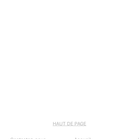
HAUT DE PAGE