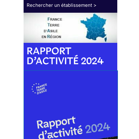
Rechercher un établissement >
RAPPORT
D’ACTIVITÉ 2024