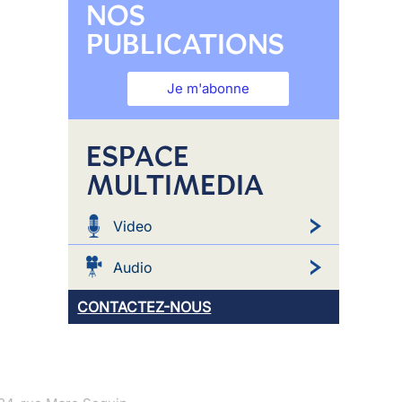
NOS
PUBLICATIONS
Je m'abonne
ESPACE
MULTIMEDIA
Video
Audio
CONTACTEZ-NOUS