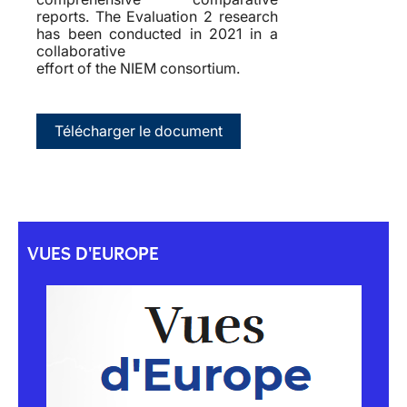
reports. The Evaluation 2 research
has been conducted in 2021 in a
collaborative
effort of the NIEM consortium.
Télécharger le document
VUES D'EUROPE