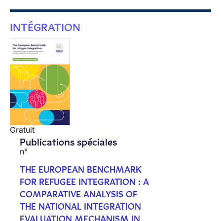
INTÉGRATION
Gratuit
Publications spéciales
n°
THE EUROPEAN BENCHMARK
FOR REFUGEE INTEGRATION : A
COMPARATIVE ANALYSIS OF
THE NATIONAL INTEGRATION
EVALUATION MECHANISM IN