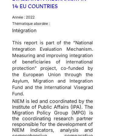
14 EU COUNTRIES
Année :
2022
Thématique abordée :
Intégration
This report is part of the “National
Integration Evaluation Mechanism.
Measuring and improving integration
of beneficiaries of international
protection” project, co-funded by
the European Union through the
Asylum, Migration and Integration
Fund and the International Visegrad
Fund.
NIEM is led and coordinated by the
Institute of Public Affairs (IPA). The
Migration Policy Group (MPG) is
the coordinating research partner
responsible for the development of
NIEM indicators, analysis and
comprehensive comparative