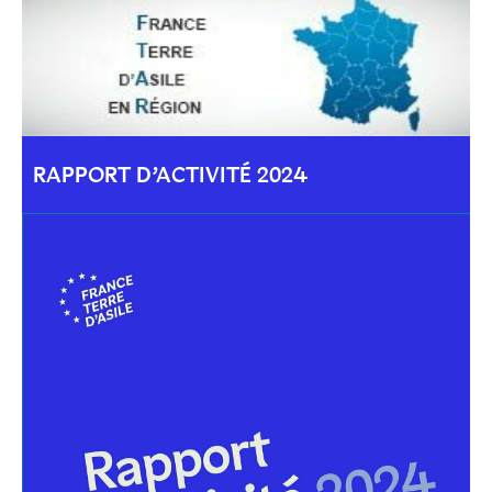
RAPPORT D’ACTIVITÉ 2024