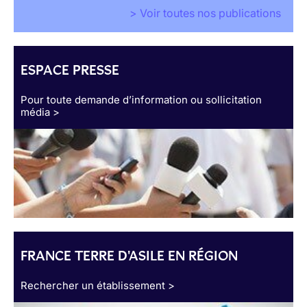
> Voir toutes nos publications
ESPACE PRESSE
Pour toute demande d’information ou sollicitation
média >
FRANCE TERRE D'ASILE EN RÉGION
Rechercher un établissement >