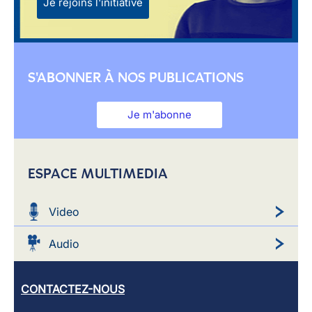
Je rejoins l'initiative
S'ABONNER À NOS PUBLICATIONS
Je m'abonne
ESPACE MULTIMEDIA
Video
Audio
CONTACTEZ-NOUS