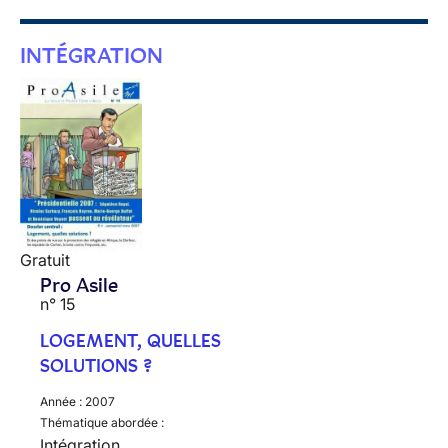
INTÉGRATION
Gratuit
Pro Asile
n° 15
LOGEMENT, QUELLES
SOLUTIONS ?
Année :
2007
Thématique abordée :
Intégration