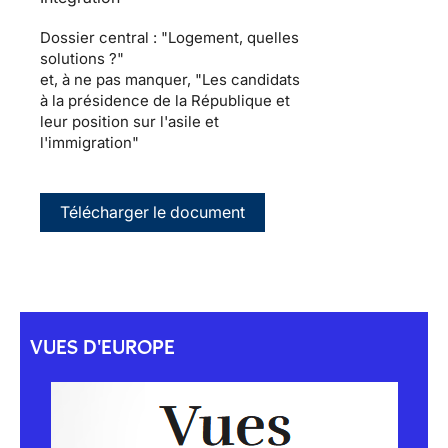
Dossier central : "Logement, quelles
solutions ?"
et, à ne pas manquer, "Les candidats
à la présidence de la République et
leur position sur l'asile et
l'immigration"
Télécharger le document
VUES D'EUROPE