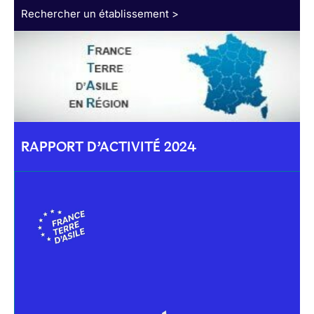
Rechercher un établissement >
RAPPORT D’ACTIVITÉ 2024