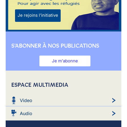
Je rejoins l'initiative
S'ABONNER À NOS PUBLICATIONS
Je m'abonne
ESPACE MULTIMEDIA
Video
Audio