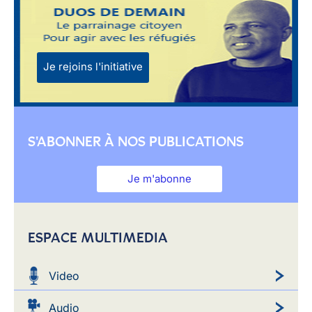
Je rejoins l'initiative
S'ABONNER À NOS PUBLICATIONS
Je m'abonne
ESPACE MULTIMEDIA
Video
Audio