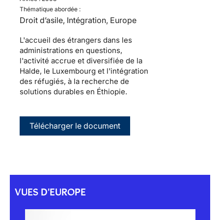
Thématique abordée :
Droit d’asile, Intégration, Europe
L'accueil des étrangers dans les
administrations en questions,
l'activité accrue et diversifiée de la
Halde, le Luxembourg et l'intégration
des réfugiés, à la recherche de
solutions durables en Éthiopie.
Télécharger le document
VUES D'EUROPE