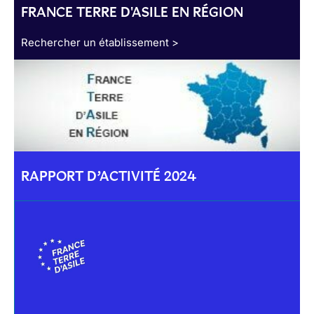
FRANCE TERRE D'ASILE EN RÉGION
Rechercher un établissement >
RAPPORT D’ACTIVITÉ 2024