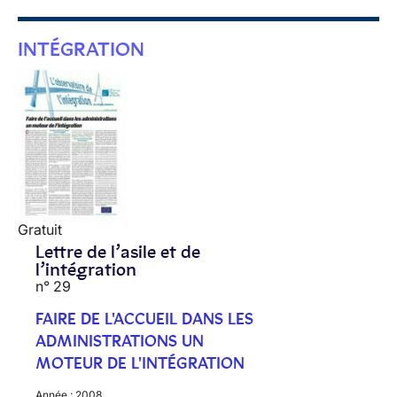
INTÉGRATION
Gratuit
Lettre de l’asile et de
l’intégration
n° 29
FAIRE DE L'ACCUEIL DANS LES
ADMINISTRATIONS UN
MOTEUR DE L'INTÉGRATION
Année :
2008