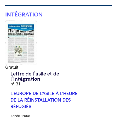
INTÉGRATION
Gratuit
Lettre de l’asile et de
l’intégration
n° 31
L'EUROPE DE L'ASILE À L'HEURE
DE LA RÉINSTALLATION DES
RÉFUGIÉS
Année :
2008