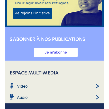
Je rejoins l'initiative
S'ABONNER À NOS PUBLICATIONS
Je m'abonne
ESPACE MULTIMEDIA
Video
Audio