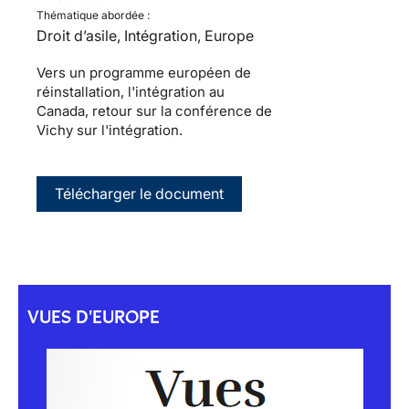
Thématique abordée :
Droit d’asile, Intégration, Europe
Vers un programme européen de
réinstallation, l'intégration au
Canada, retour sur la conférence de
Vichy sur l'intégration.
Télécharger le document
VUES D'EUROPE