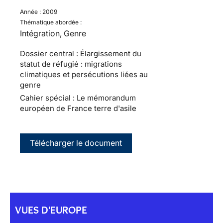
Année :
2009
Thématique abordée :
Intégration, Genre
Dossier central : Élargissement du
statut de réfugié : migrations
climatiques et persécutions liées au
genre
Cahier spécial : Le mémorandum
européen de France terre d'asile
Télécharger le document
VUES D'EUROPE