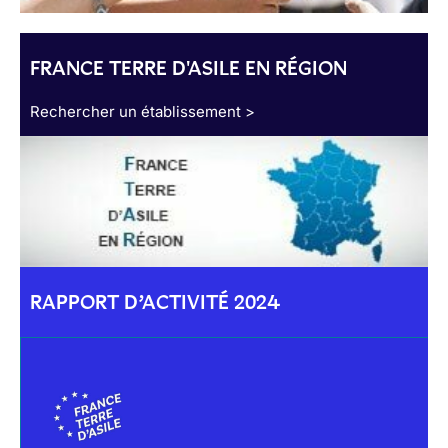
FRANCE TERRE D'ASILE EN RÉGION
Rechercher un établissement >
RAPPORT D’ACTIVITÉ 2024