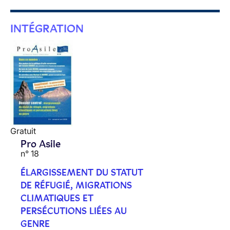
INTÉGRATION
Gratuit
Pro Asile
n° 18
ÉLARGISSEMENT DU STATUT
DE RÉFUGIÉ, MIGRATIONS
CLIMATIQUES ET
PERSÉCUTIONS LIÉES AU
GENRE