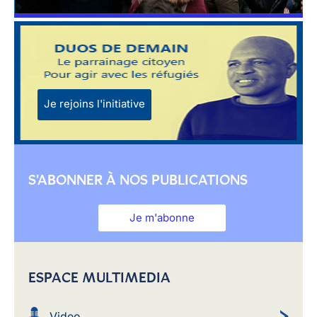
Je rejoins l'initiative
S'ABONNER À NOS PUBLICATIONS
Je m'abonne
ESPACE MULTIMEDIA
Video