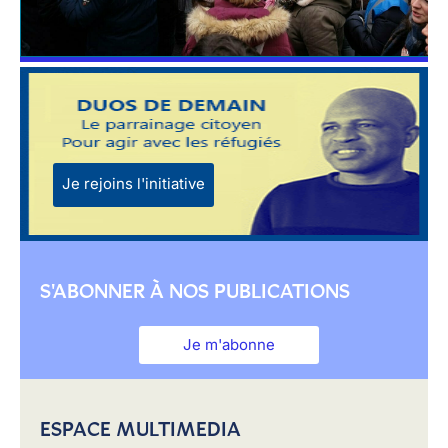
Je rejoins l'initiative
S'ABONNER À NOS PUBLICATIONS
Je m'abonne
ESPACE MULTIMEDIA