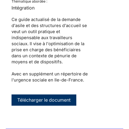
Thématique abordée :
Intégration
Ce guide actualisé de la demande
d'asile et des structures d'accueil se
veut un outil pratique et
indispensable aux travailleurs
sociaux. Il vise à l'optimisation de la
prise en charge des bénéficiaires
dans un contexte de pénurie de
moyens et de dispositifs.
Avec en supplément un répertoire de
l'urgence sociale en Ile-de-France.
Télécharger le document