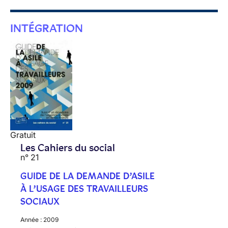
INTÉGRATION
Gratuit
Les Cahiers du social
n° 21
GUIDE DE LA DEMANDE D’ASILE
À L’USAGE DES TRAVAILLEURS
SOCIAUX
Année :
2009