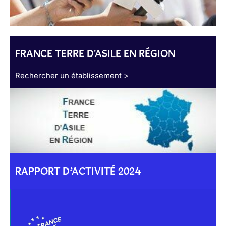
FRANCE TERRE D'ASILE EN RÉGION
Rechercher un établissement >
RAPPORT D’ACTIVITÉ 2024