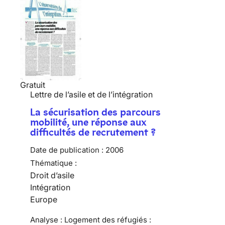
Gratuit
Lettre de l’asile et de l’intégration
La sécurisation des parcours
mobilité, une réponse aux
difficultés de recrutement ?
Date de publication :
2006
Thématique :
Droit d’asile
Intégration
Europe
Analyse : Logement des réfugiés :