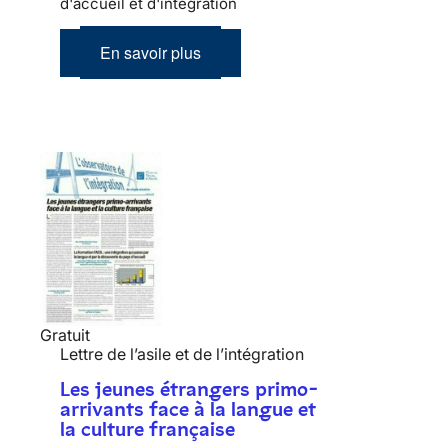
d'accueil et d'intégration
En savoir plus
Gratuit
Lettre de l’asile et de l’intégration
Les jeunes étrangers primo-
arrivants face à la langue et
la culture française