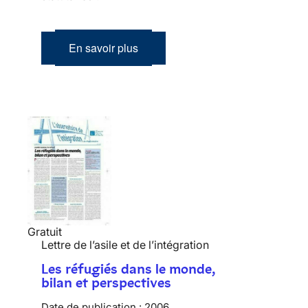
En savoir plus
Gratuit
Lettre de l’asile et de l’intégration
Les réfugiés dans le monde,
bilan et perspectives
Date de publication :
2006