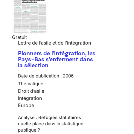
Gratuit
Lettre de l’asile et de l’intégration
Pionners de l'intégration, les
Pays-Bas s'enferment dans
la sélection
Date de publication :
2006
Thématique :
Droit d’asile
Intégration
Europe
Analyse : Réfugiés statutaires :
quelle place dans la statistique
publique ?