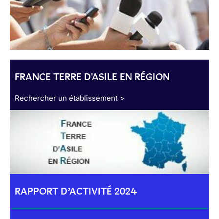
FRANCE TERRE D'ASILE EN RÉGION
Rechercher un établissement >
RAPPORT D’ACTIVITÉ 2024