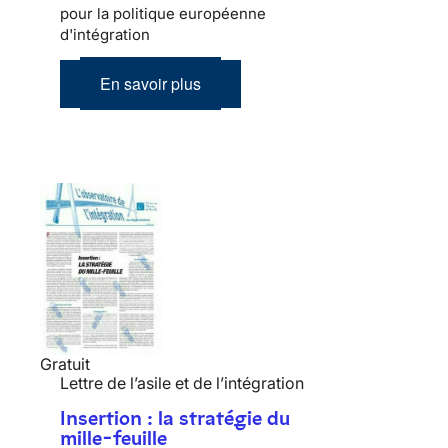
pour la politique européenne
d'intégration
En savoir plus
Gratuit
Lettre de l’asile et de l’intégration
Insertion : la stratégie du
mille-feuille