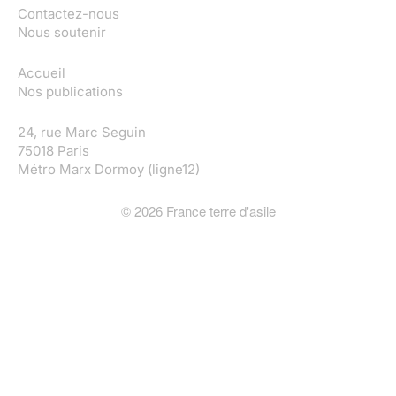
Contactez-nous
Nous soutenir
Accueil
Nos publications
24, rue Marc Seguin
75018 Paris
Métro Marx Dormoy (ligne12)
©
2026
France terre d'asile