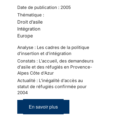
Date de publication :
2005
Thématique :
Droit d’asile
Intégration
Europe
Analyse : Les cadres de la politique
d'insertion et d'intégration
Constats : L'accueil, des demandeurs
d'asile et des réfugiés en Provence-
Alpes Côte d'Azur
Actualité : L'inégalité d'accès au
statut de réfugiés confirmée pour
2004
En savoir plus