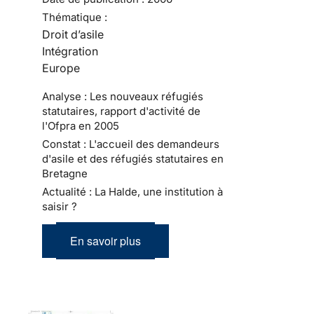
Thématique :
Droit d’asile
Intégration
Europe
Analyse : Les nouveaux réfugiés
statutaires, rapport d'activité de
l'Ofpra en 2005
Constat : L'accueil des demandeurs
d'asile et des réfugiés statutaires en
Bretagne
Actualité : La Halde, une institution à
saisir ?
En savoir plus