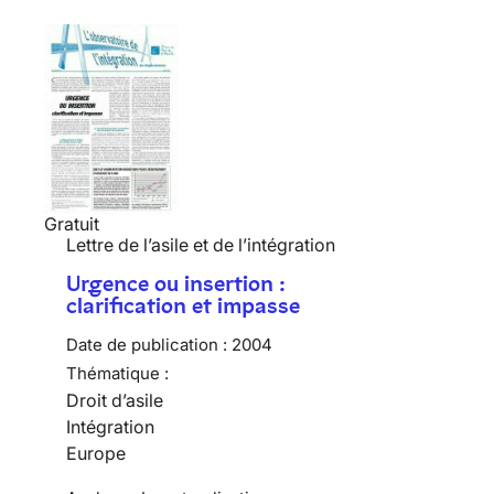
Gratuit
Lettre de l’asile et de l’intégration
Urgence ou insertion :
clarification et impasse
Date de publication :
2004
Thématique :
Droit d’asile
Intégration
Europe