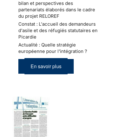
bilan et perspectives des
partenariats élaborés dans le cadre
du projet RELOREF
Constat : L'accueil des demandeurs
d'asile et des réfugiés statutaires en
Picardie
Actualité : Quelle stratégie
européenne pour l'intégration ?
En savoir plus