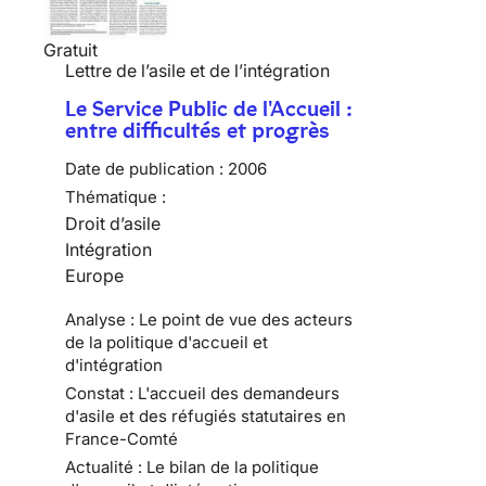
Gratuit
Lettre de l’asile et de l’intégration
Le Service Public de l'Accueil :
entre difficultés et progrès
Date de publication :
2006
Thématique :
Droit d’asile
Intégration
Europe
Analyse : Le point de vue des acteurs
de la politique d'accueil et
d'intégration
Constat : L'accueil des demandeurs
d'asile et des réfugiés statutaires en
France-Comté
Actualité : Le bilan de la politique