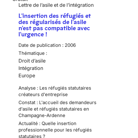
Lettre de l’asile et de l’intégration
L'insertion des réfugiés et
des régularisés de l'asile
n'est pas compatible avec
l'urgence !
Date de publication :
2006
Thématique :
Droit d’asile
Intégration
Europe
Analyse : Les réfugiés statutaires
créateurs d'entreprise
Constat : L'accueil des demandeurs
d'asile et réfugiés statutaires en
Champagne-Ardenne
Actualité : Quelle insertion
professionnelle pour les réfugiés
statutaires ?