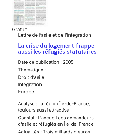
Gratuit
Lettre de l’asile et de l’intégration
La crise du logement frappe
aussi les réfugiés statutaires
Date de publication :
2005
Thématique :
Droit d’asile
Intégration
Europe
Analyse : La région Île-de-France,
toujours aussi attractive
Constat : L'accueil des demandeurs
d'asile et réfugiés en Île-de-France
Actualités : Trois milliards d'euros