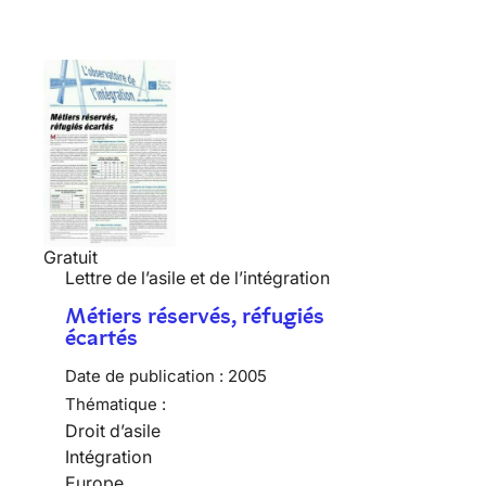
Gratuit
Lettre de l’asile et de l’intégration
Métiers réservés, réfugiés
écartés
Date de publication :
2005
Thématique :
Droit d’asile
Intégration
Europe