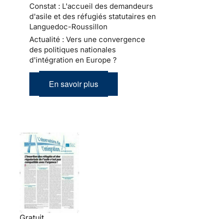
Constat : L'accueil des demandeurs
d'asile et des réfugiés statutaires en
Languedoc-Roussillon
Actualité : Vers une convergence
des politiques nationales
d'intégration en Europe ?
En savoir plus
Gratuit