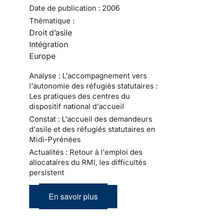
Date de publication :
2006
Thématique :
Droit d’asile
Intégration
Europe
Analyse : L'accompagnement vers
l'autonomie des réfugiés statutaires :
Les pratiques des centres du
dispositif national d'accueil
Constat : L'accueil des demandeurs
d'asile et des réfugiés statutaires en
Midi-Pyrénées
Actualités : Retour à l'emploi des
allocataires du RMI, les difficultés
persistent
En savoir plus