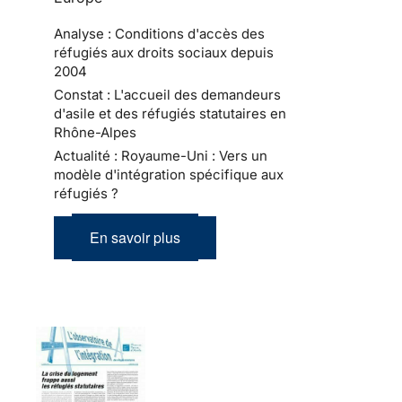
Analyse : Conditions d'accès des
réfugiés aux droits sociaux depuis
2004
Constat : L'accueil des demandeurs
d'asile et des réfugiés statutaires en
Rhône-Alpes
Actualité : Royaume-Uni : Vers un
modèle d'intégration spécifique aux
réfugiés ?
En savoir plus