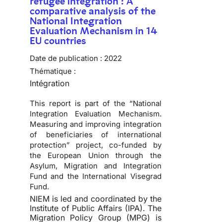
refugee integration : A
comparative analysis of the
National Integration
Evaluation Mechanism in 14
EU countries
Date de publication :
2022
Thématique :
Intégration
This report is part of the “National
Integration Evaluation Mechanism.
Measuring and improving integration
of beneficiaries of international
protection” project, co-funded by
the European Union through the
Asylum, Migration and Integration
Fund and the International Visegrad
Fund.
NIEM is led and coordinated by the
Institute of Public Affairs (IPA). The
Migration Policy Group (MPG) is