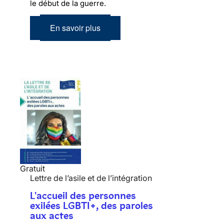
le début de la guerre.
En savoir plus
Gratuit
Lettre de l’asile et de l’intégration
L'accueil des personnes
exilées LGBTI+, des paroles
aux actes