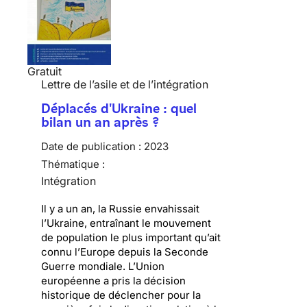
Gratuit
Lettre de l’asile et de l’intégration
Déplacés d'Ukraine : quel
bilan un an après ?
Date de publication :
2023
Thématique :
Intégration
Il y a un an, la Russie envahissait
l’Ukraine, entraînant le mouvement
de population le plus important qu’ait
connu l’Europe depuis la Seconde
Guerre mondiale. L’Union
européenne a pris la décision
historique de déclencher pour la