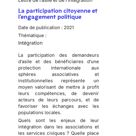
Lettre de l’asile et de l’intégration
La participation citoyenne et
l'engagement politique
Date de publication :
2021
Thématique :
Intégration
La participation des demandeurs
d’asile et des bénéficiaires d’une
protection internationale aux
sphères associatives et
institutionnelles représente un
moyen valorisant de mettre à profit
leurs compétences, de devenir
acteurs de leurs parcours, et de
favoriser les échanges avec les
populations locales.
Quels sont les enjeux de leur
intégration dans les associations et
les services civiques ? Quelle place