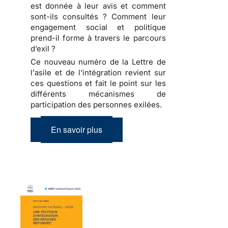
est donnée à leur avis et comment
sont-ils consultés ? Comment leur
engagement social et politique
prend-il forme à travers le parcours
d’exil ?
Ce nouveau numéro de la Lettre de
l'asile et de l'intégration revient sur
ces questions et fait le point sur les
différents mécanismes de
participation des personnes exilées.
En savoir plus