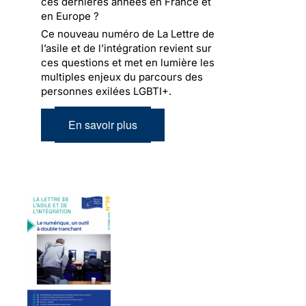
ces dernières années en France et
en Europe ?
Ce nouveau numéro de La Lettre de
l’asile et de l’intégration revient sur
ces questions et met en lumière les
multiples enjeux du parcours des
personnes exilées LGBTI+.
En savoir plus