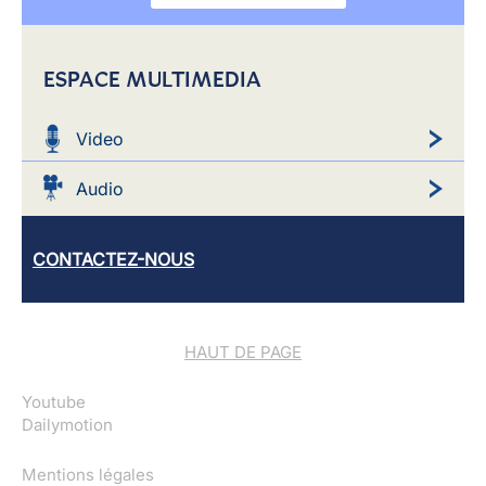
ESPACE MULTIMEDIA
Video
Audio
CONTACTEZ-NOUS
HAUT DE PAGE
Youtube
Dailymotion
Mentions légales