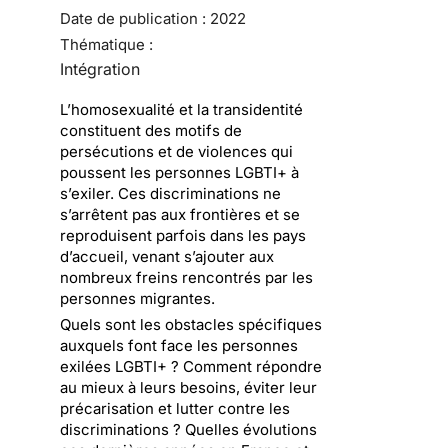
Date de publication :
2022
Thématique :
Intégration
L’homosexualité et la transidentité
constituent des motifs de
persécutions et de violences qui
poussent les personnes LGBTI+ à
s’exiler. Ces discriminations ne
s’arrêtent pas aux frontières et se
reproduisent parfois dans les pays
d’accueil, venant s’ajouter aux
nombreux freins rencontrés par les
personnes migrantes.
Quels sont les obstacles spécifiques
auxquels font face les personnes
exilées LGBTI+ ? Comment répondre
au mieux à leurs besoins, éviter leur
précarisation et lutter contre les
discriminations ? Quelles évolutions