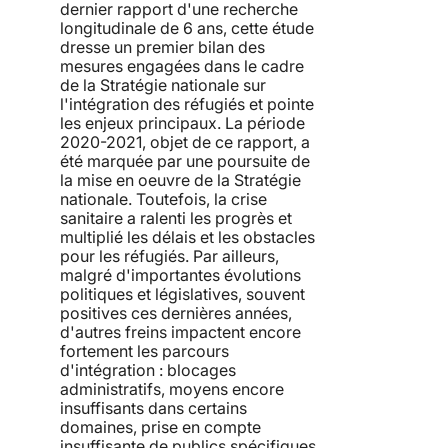
dernier rapport d'une recherche
longitudinale de 6 ans, cette étude
dresse un premier bilan des
mesures engagées dans le cadre
de la Stratégie nationale sur
l'intégration des réfugiés et pointe
les enjeux principaux. La période
2020-2021, objet de ce rapport, a
été marquée par une poursuite de
la mise en oeuvre de la Stratégie
nationale. Toutefois, la crise
sanitaire a ralenti les progrès et
multiplié les délais et les obstacles
pour les réfugiés. Par ailleurs,
malgré d'importantes évolutions
politiques et législatives, souvent
positives ces dernières années,
d'autres freins impactent encore
fortement les parcours
d'intégration : blocages
administratifs, moyens encore
insuffisants dans certains
domaines, prise en compte
insuffisante de publics spécifiques,