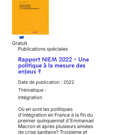
Gratuit
Publications spéciales
Rapport NIEM 2022 - Une
politique à la mesure des
enjeux ?
Date de publication :
2022
Thématique :
Intégration
Où en sont les politiques
d'intégration en France à la fin du
premier quinquennat d'Emmanuel
Macron et après plusieurs années
de crise sanitaire? Troisième et