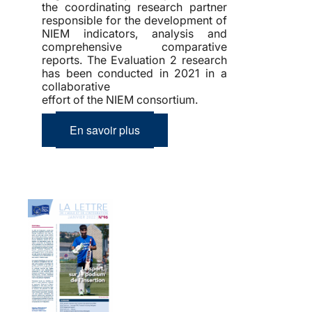
the coordinating research partner
responsible for the development of
NIEM indicators, analysis and
comprehensive comparative
reports. The Evaluation 2 research
has been conducted in 2021 in a
collaborative
effort of the NIEM consortium.
En savoir plus