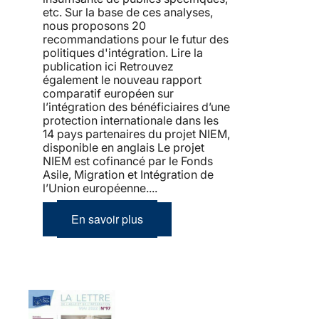
etc. Sur la base de ces analyses,
nous proposons 20
recommandations pour le futur des
politiques d'intégration. Lire la
publication ici Retrouvez
également le nouveau rapport
comparatif européen sur
l’intégration des bénéficiaires d’une
protection internationale dans les
14 pays partenaires du projet NIEM,
disponible en anglais Le projet
NIEM est cofinancé par le Fonds
Asile, Migration et Intégration de
l’Union européenne....
En savoir plus