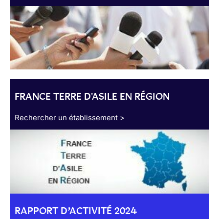
FRANCE TERRE D'ASILE EN RÉGION
Rechercher un établissement >
RAPPORT D’ACTIVITÉ 2024