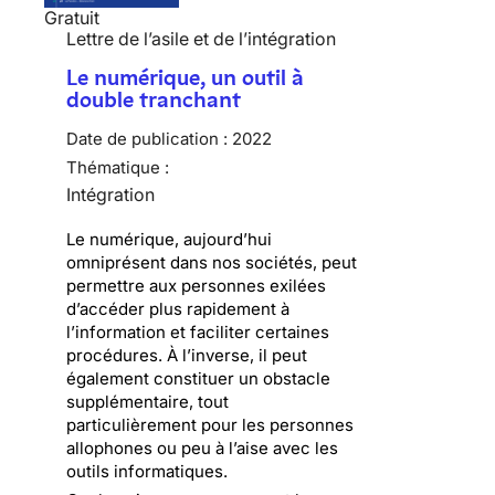
Gratuit
Lettre de l’asile et de l’intégration
Le numérique, un outil à
double tranchant
Date de publication :
2022
Thématique :
Intégration
Le numérique, aujourd’hui
omniprésent dans nos sociétés, peut
permettre aux personnes exilées
d’accéder plus rapidement à
l’information et faciliter certaines
procédures. À l’inverse, il peut
également constituer un obstacle
supplémentaire, tout
particulièrement pour les personnes
allophones ou peu à l’aise avec les
outils informatiques.