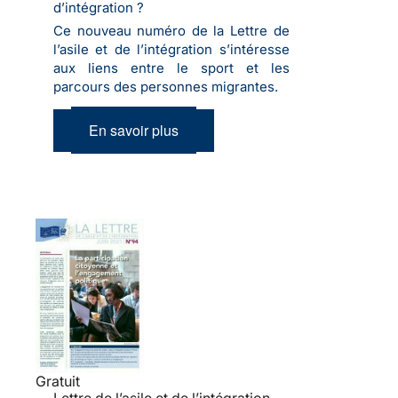
d’intégration ?
Ce nouveau numéro de la Lettre de
l’asile et de l’intégration s’intéresse
aux liens entre le sport et les
parcours des personnes migrantes.
En savoir plus
Gratuit