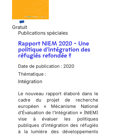
Gratuit
Publications spéciales
Rapport NIEM 2020 - Une
politique d'intégration des
réfugiés refondée ?
Date de publication :
2020
Thématique :
Intégration
Le nouveau rapport élaboré dans le
cadre du projet de recherche
européen « Mécanisme National
d'Évaluation de l’Intégration » (NIEM)
vise à évaluer les politiques
publiques d’intégration des réfugiés
à la lumière des développements