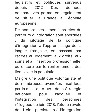
législatifs et politiques survenus
depuis 2017. Des données
comparatives permettent également
de situer la France à l’échelle
européenne.
De nombreuses dimensions clés du
parcours d’intégration sont abordées
: du pilotage de la politique
d’intégration à l’apprentissage de la
langue française, en passant par
l’accès au logement, aux droits, aux
soins et à l’insertion professionnelle,
ou encore par le renforcement des
liens avec la population.
Malgré une politique volontariste et
de nombreuses avancées insufflées
par la mise en œuvre de la Stratégie
nationale pour l’accueil et
l’intégration des personnes
réfugiées de juin 2018, l’étude révèle
des freins persistants à l’intégration