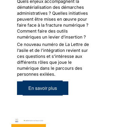
Quels enjeux accompagnent la
dématérialisation des démarches
administratives ? Quelles initiatives
peuvent être mises en œuvre pour
faire face à la fracture numérique ?
Comment faire des outils
numériques un levier d’insertion ?
Ce nouveau numéro de La Lettre de
l’asile et de l’intégration revient sur
ces questions et s’intéresse aux
différents rôles que joue le
numérique dans le parcours des
personnes exilées.
En savoir plus