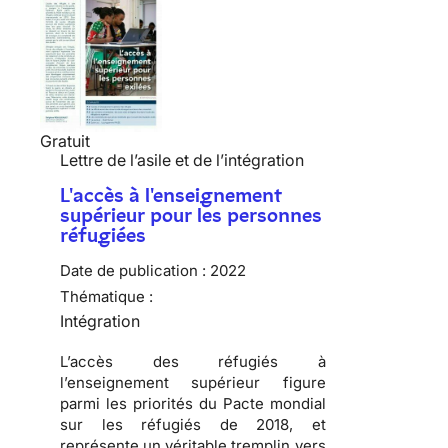
Gratuit
Lettre de l’asile et de l’intégration
L'accès à l'enseignement
supérieur pour les personnes
réfugiées
Date de publication :
2022
Thématique :
Intégration
L’accès des réfugiés à
l’enseignement supérieur figure
parmi les priorités du Pacte mondial
sur les réfugiés de 2018, et
représente un véritable tremplin vers