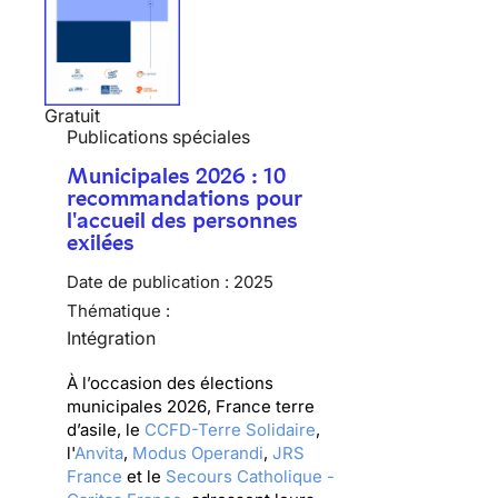
Gratuit
Publications spéciales
Municipales 2026 : 10
recommandations pour
l'accueil des personnes
exilées
Date de publication :
2025
Thématique :
Intégration
À l’occasion des élections
municipales 2026, France terre
d’asile, le
CCFD-Terre Solidaire
,
l'
Anvita
,
Modus Operandi
,
JRS
France
et le
Secours Catholique -