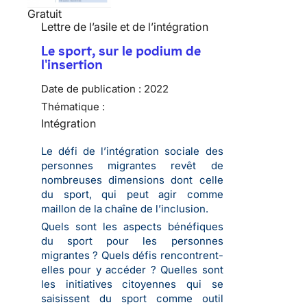
Gratuit
Lettre de l’asile et de l’intégration
Le sport, sur le podium de
l'insertion
Date de publication :
2022
Thématique :
Intégration
Le défi de l’intégration sociale des
personnes migrantes revêt de
nombreuses dimensions dont celle
du sport, qui peut agir comme
maillon de la chaîne de l’inclusion.
Quels sont les aspects bénéfiques
du sport pour les personnes
migrantes ? Quels défis rencontrent-
elles pour y accéder ? Quelles sont
les initiatives citoyennes qui se
saisissent du sport comme outil