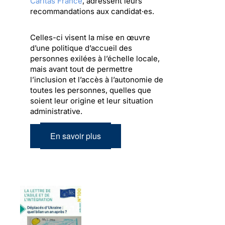
Caritas France
, adressent leurs
recommandations aux candidat·es.
Celles-ci visent la mise en œuvre
d’une politique d’accueil des
personnes exilées à l’échelle locale,
mais avant tout de permettre
l’inclusion et l’accès à l’autonomie de
toutes les personnes, quelles que
soient leur origine et leur situation
administrative.
En savoir plus