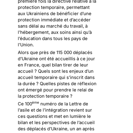
première fois la directive relative à la
protection temporaire, permettant
aux Ukrainiens de bénéficier d’une
protection immédiate et d’accéder
sans délai au marché du travail, à
l’hébergement, aux soins ainsi qu’à
l’éducation dans tous les pays de
l’Union.
Alors que près de 115 000 déplacés
d’Ukraine ont été accueillis à ce jour
en France, quel bilan tirer de leur
accueil ? Quels sont les enjeux d’un
accueil temporaire qui s’inscrit dans
la durée ? Quelles pistes de réflexion
ont émergé pour prendre le relai de
la protection temporaire ?
ème
Ce 100
numéro de la Lettre de
l’asile et de l’intégration revient sur
ces questions et met en lumière le
bilan et les perspectives de l’accueil
des déplacés d’Ukraine, un an après