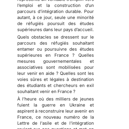
l’emploi et la construction d’un
parcours d’intégration durable. Pour
autant, à ce jour, seule une minorité
de réfugiés poursuit des études
supérieures dans leur pays d’accueil.
Quels obstacles se dressent sur le
parcours des réfugiés souhaitant
entamer ou poursuivre des études
supérieures en France ? Quelles
mesures gouvernementales et
associatives sont mobilisées pour
leur venir en aide ? Quelles sont les
voies sûres et légales à destination
des étudiants et chercheurs en exil
souhaitant venir en France ?
À l’heure où des milliers de jeunes
fuient la guerre en Ukraine et
aspirent à reconstruire leur avenir en
France, ce nouveau numéro de la
Lettre de l'asile et de l'intégration