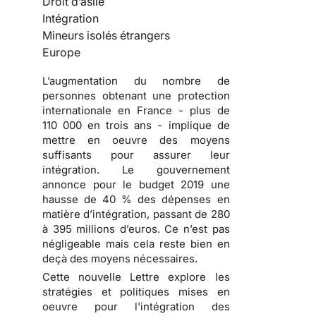
Droit d’asile
Intégration
Mineurs isolés étrangers
Europe
L’augmentation du nombre de
personnes obtenant une protection
internationale en France - plus de
110 000 en trois ans - implique de
mettre en oeuvre des moyens
suffisants pour assurer leur
intégration. Le gouvernement
annonce pour le budget 2019 une
hausse de 40 % des dépenses en
matière d’intégration, passant de 280
à 395 millions d’euros. Ce n’est pas
négligeable mais cela reste bien en
deçà des moyens nécessaires.
Cette nouvelle Lettre explore les
stratégies et politiques mises en
oeuvre pour l'intégration des