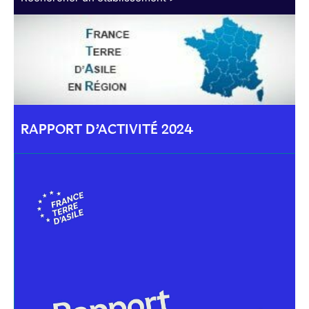
RAPPORT D’ACTIVITÉ 2024