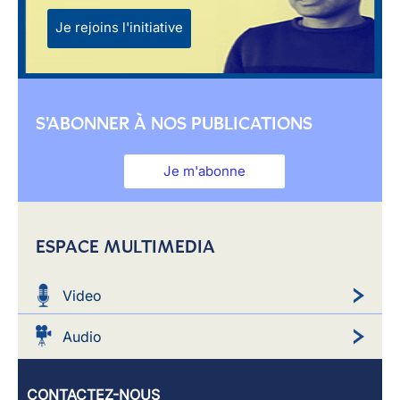
Je rejoins l'initiative
S'ABONNER À NOS PUBLICATIONS
Je m'abonne
ESPACE MULTIMEDIA
Video
Audio
CONTACTEZ-NOUS