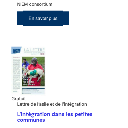
NIEM consortium
En savoir plus
Gratuit
Lettre de l’asile et de l’intégration
L'intégration dans les petites
communes