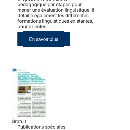
pédagogique par étapes pour
mener une évaluation linguistique. Il
détaille également les différentes
formations linguistiques existantes,
pour orienter...
En savoir plus
Gratuit
Publications spéciales