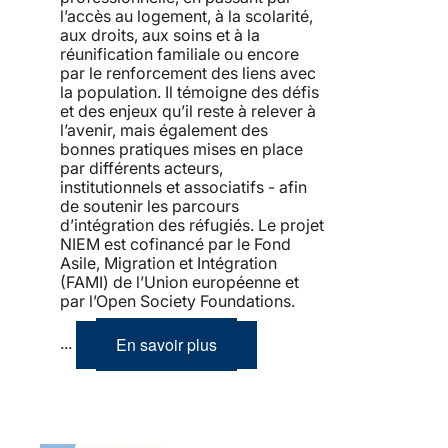
l’accès au logement, à la scolarité,
aux droits, aux soins et à la
réunification familiale ou encore
par le renforcement des liens avec
la population. Il témoigne des défis
et des enjeux qu’il reste à relever à
l’avenir, mais également des
bonnes pratiques mises en place
par différents acteurs,
institutionnels et associatifs - afin
de soutenir les parcours
d’intégration des réfugiés. Le projet
NIEM est cofinancé par le Fond
Asile, Migration et Intégration
(FAMI) de l’Union européenne et
par l’Open Society Foundations.
En savoir plus
...