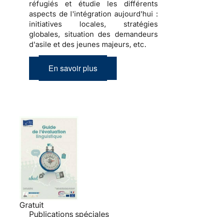
réfugiés et étudie les différents
aspects de l'intégration aujourd'hui :
initiatives locales, stratégies
globales, situation des demandeurs
d'asile et des jeunes majeurs, etc.
En savoir plus
Gratuit
Publications spéciales