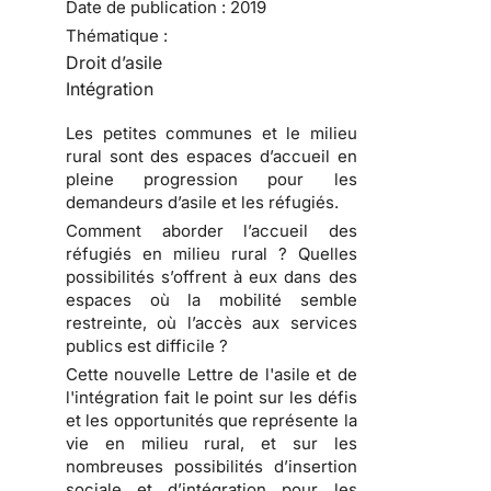
Date de publication :
2019
Thématique :
Droit d’asile
Intégration
Les petites communes et le milieu
rural sont des espaces d’accueil en
pleine progression pour les
demandeurs d’asile et les réfugiés.
Comment aborder l’accueil des
réfugiés en milieu rural ? Quelles
possibilités s’offrent à eux dans des
espaces où la mobilité semble
restreinte, où l’accès aux services
publics est difficile ?
Cette nouvelle Lettre de l'asile et de
l'intégration fait le point sur les défis
et les opportunités que représente la
vie en milieu rural, et sur les
nombreuses possibilités d’insertion
sociale et d’intégration pour les