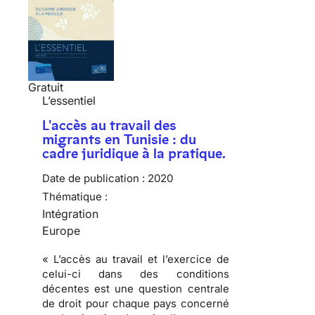
Gratuit
L’essentiel
L'accès au travail des
migrants en Tunisie : du
cadre juridique à la pratique.
Date de publication :
2020
Thématique :
Intégration
Europe
« L’accès au travail et l’exercice de
celui-ci dans des conditions
décentes est une question centrale
de droit pour chaque pays concerné