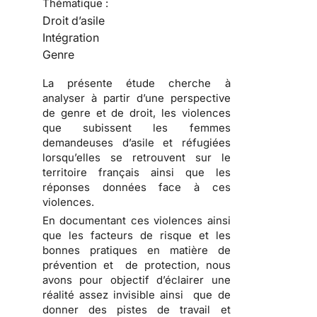
Thématique :
Droit d’asile
Intégration
Genre
La présente étude cherche à
analyser à partir d’une perspective
de genre et de droit, les violences
que subissent les femmes
demandeuses d’asile et réfugiées
lorsqu’elles se retrouvent sur le
territoire français ainsi que les
réponses données face à ces
violences.
En documentant ces violences ainsi
que les facteurs de risque et les
bonnes pratiques en matière de
prévention et de protection, nous
avons pour objectif d’éclairer une
réalité assez invisible ainsi que de
donner des pistes de travail et