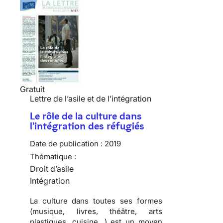
Gratuit
Lettre de l’asile et de l’intégration
Le rôle de la culture dans
l'intégration des réfugiés
Date de publication :
2019
Thématique :
Droit d’asile
Intégration
La culture dans toutes ses formes
(musique, livres, théâtre, arts
plastiques, cuisine…) est un moyen