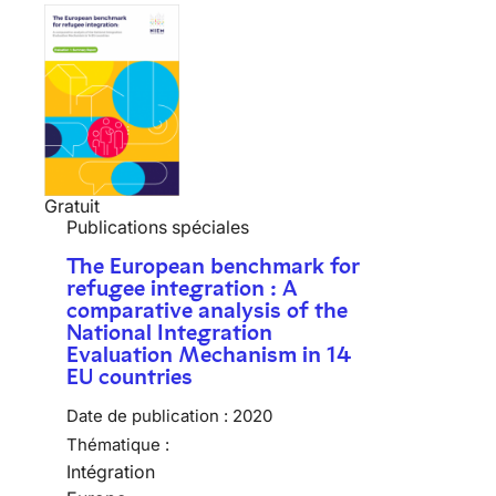
Gratuit
Publications spéciales
The European benchmark for
refugee integration : A
comparative analysis of the
National Integration
Evaluation Mechanism in 14
EU countries
Date de publication :
2020
Thématique :
Intégration