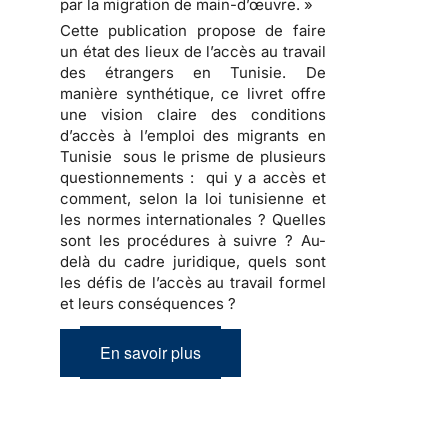
par la migration de main-d’œuvre. »
Cette publication propose de faire
un état des lieux de l’accès au travail
des étrangers en Tunisie. De
manière synthétique, ce livret offre
une vision claire des conditions
d’accès à l’emploi des migrants en
Tunisie sous le prisme de plusieurs
questionnements : qui y a accès et
comment, selon la loi tunisienne et
les normes internationales ? Quelles
sont les procédures à suivre ? Au-
delà du cadre juridique, quels sont
les défis de l’accès au travail formel
et leurs conséquences ?
En savoir plus