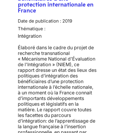
protection internationale en
France
Date de publication :
2019
Thématique :
Intégration
Élaboré dans le cadre du projet de
recherche transnational
« Mécanisme National d'Évaluation
de l'Intégration » (NIEM), ce
rapport dresse un état des lieux des
politiques d’intégration des
bénéficiaires d’une protection
internationale à l’échelle nationale,
à un moment où la France connait
d’importants développements
politiques et législatifs en la
matière. Le rapport couvre toutes
les facettes du parcours
d’intégration: de l’apprentissage de
la langue française à l’insertion
professionnelle, en passant par