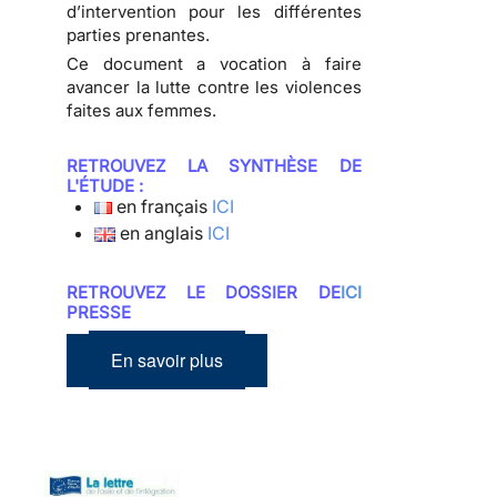
d’intervention pour les différentes
parties prenantes.
Ce document a vocation à faire
avancer la lutte contre les violences
faites aux femmes.
RETROUVEZ LA SYNTHÈSE DE
L'ÉTUDE :
en français
ICI
en anglais
ICI
RETROUVEZ LE DOSSIER DE
ICI
PRESSE
En savoir plus