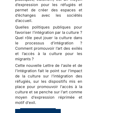
d’expression pour les réfugiés et
permet de créer des espaces et
d’échanges avec les sociétés
d’accueil.
Quelles politiques publiques pour
favoriser l’intégration par la culture ?
Quel rôle peut jouer la culture dans
le processus d’intégration ?
Comment promouvoir l’art des exilés
et l’accès à la culture pour les
migrants ?
Cette nouvelle Lettre de l'asile et de
l'intégration fait le point sur l'impact
de la culture sur l'intégration des
réfugiés, sur les dispositifs mis en
place pour promouvoir l'accès à la
culture et se penche sur l'art comme
moyen d'expression réprimée et
motif d'exil.