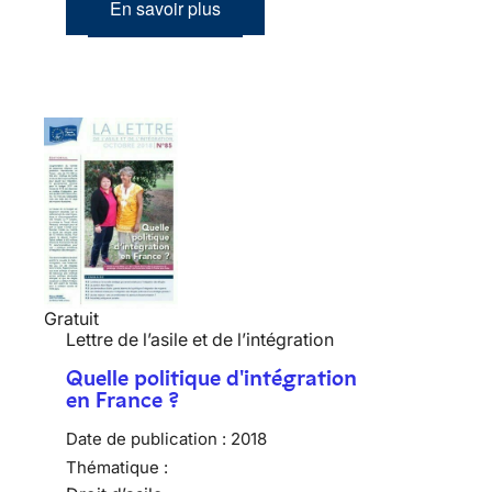
En savoir plus
Gratuit
Lettre de l’asile et de l’intégration
Quelle politique d'intégration
en France ?
Date de publication :
2018
Thématique :