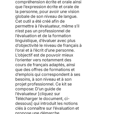
compréhension écrite et orale ainsi
que l’expression écrite et orale de
la personne, pour avoir une vision
globale de son niveau de langue.
Cet outil a été créé afin de
permettre à l’évaluateur, même s’il
n’est pas un professionnel de
l’évaluation et de la formation
linguistique, d’évaluer avec plus
d’objectivité le niveau de français à
l’oral et à l’écrit d’une personne.
L’objectif est de pouvoir mieux
l’orienter vers notamment des
cours de français adaptés, ainsi
que des offres de formations et
d’emplois qui correspondent à ses
besoins, à son niveau et à son
projet professionnel. Ce kit se
compose: D’un guide de
l’évaluateur [cliquez sur
Télécharger le document, ci-
dessous] qui introduit les notions
clés à connaître sur l’évaluation et
propose une démarche