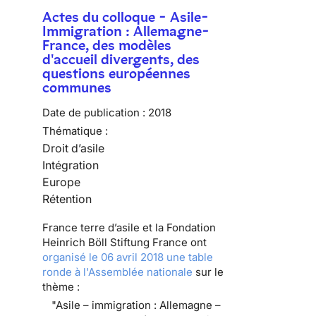
Actes du colloque - Asile-
Immigration : Allemagne-
France, des modèles
d'accueil divergents, des
questions européennes
communes
Date de publication :
2018
Thématique :
Droit d’asile
Intégration
Europe
Rétention
France terre d’asile et la Fondation
Heinrich Böll Stiftung France ont
organisé le 06 avril 2018 une table
ronde à l'Assemblée nationale
sur le
thème :
"Asile – immigration : Allemagne –