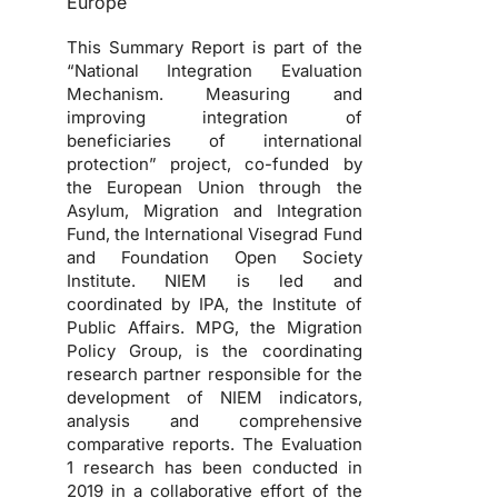
Europe
This Summary Report is part of the
“National Integration Evaluation
Mechanism. Measuring and
improving integration of
beneficiaries of international
protection” project, co-funded by
the European Union through the
Asylum, Migration and Integration
Fund, the International Visegrad Fund
and Foundation Open Society
Institute. NIEM is led and
coordinated by IPA, the Institute of
Public Affairs. MPG, the Migration
Policy Group, is the coordinating
research partner responsible for the
development of NIEM indicators,
analysis and comprehensive
comparative reports. The Evaluation
1 research has been conducted in
2019 in a collaborative effort of the