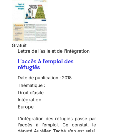
Gratuit
Lettre de l’asile et de l’intégration
L'accès à l'emploi des
réfugiés
Date de publication :
2018
Thématique :
Droit d’asile
Intégration
Europe
L’intégration des réfugiés passe par
l’accès à l’emploi. Ce constat, le
député Aurélien Taché s’en est saisi,