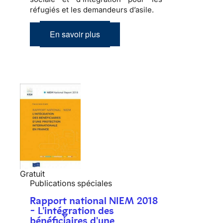
réfugiés et les demandeurs d’asile.
En savoir plus
Gratuit
Publications spéciales
Rapport national NIEM 2018
- L'intégration des
bénéficiaires d'une