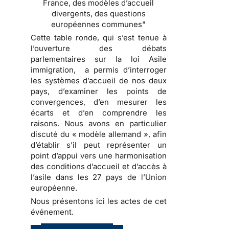
France, des modèles d’accueil
divergents, des questions
européennes communes"
Cette table ronde, qui s’est tenue à
l’ouverture des débats
parlementaires sur la loi Asile
immigration, a permis d’interroger
les systèmes d’accueil de nos deux
pays, d’examiner les points de
convergences, d’en mesurer les
écarts et d’en comprendre les
raisons. Nous avons en particulier
discuté du « modèle allemand », afin
d’établir s’il peut représenter un
point d’appui vers une harmonisation
des conditions d’accueil et d’accès à
l’asile dans les 27 pays de l’Union
européenne.
Nous présentons ici les actes de cet
événement.