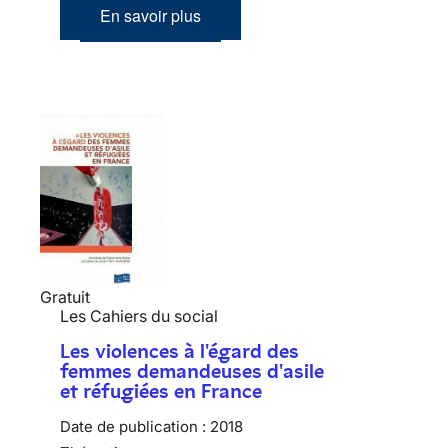
En savoir plus
Gratuit
Les Cahiers du social
Les violences à l'égard des
femmes demandeuses d'asile
et réfugiées en France
Date de publication :
2018