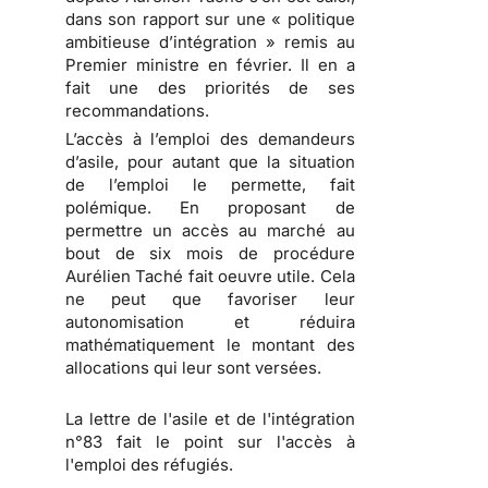
dans son rapport sur une « politique
ambitieuse d’intégration » remis au
Premier ministre en février. Il en a
fait une des priorités de ses
recommandations.
L’accès à l’emploi des demandeurs
d’asile, pour autant que la situation
de l’emploi le permette, fait
polémique. En proposant de
permettre un accès au marché au
bout de six mois de procédure
Aurélien Taché fait oeuvre utile. Cela
ne peut que favoriser leur
autonomisation et réduira
mathématiquement le montant des
allocations qui leur sont versées.
La lettre de l'asile et de l'intégration
n°83 fait le point sur l'accès à
l'emploi des réfugiés.