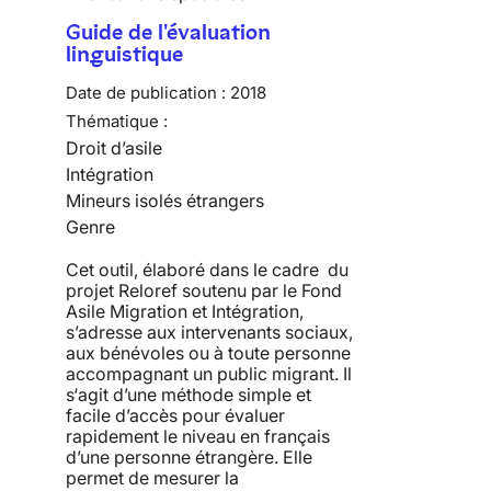
Guide de l'évaluation
linguistique
Date de publication :
2018
Thématique :
Droit d’asile
Intégration
Mineurs isolés étrangers
Genre
Cet outil, élaboré dans le cadre du
projet Reloref soutenu par le Fond
Asile Migration et Intégration,
s’adresse aux intervenants sociaux,
aux bénévoles ou à toute personne
accompagnant un public migrant. Il
s‘agit d’une méthode simple et
facile d’accès pour évaluer
rapidement le niveau en français
d’une personne étrangère. Elle
permet de mesurer la