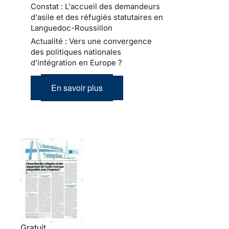
Constat : L'accueil des demandeurs
d'asile et des réfugiés statutaires en
Languedoc-Roussillon
Actualité : Vers une convergence
des politiques nationales
d'intégration en Europe ?
En savoir plus
Gratuit