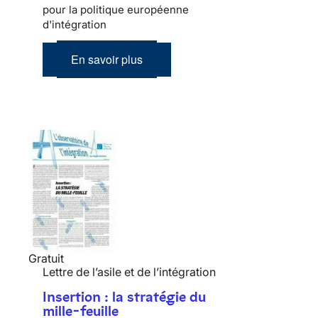
pour la politique européenne
d'intégration
En savoir plus
Gratuit
Lettre de l’asile et de l’intégration
Insertion : la stratégie du
mille-feuille