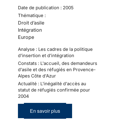
Date de publication :
2005
Thématique :
Droit d’asile
Intégration
Europe
Analyse : Les cadres de la politique
d'insertion et d'intégration
Constats : L'accueil, des demandeurs
d'asile et des réfugiés en Provence-
Alpes Côte d'Azur
Actualité : L'inégalité d'accès au
statut de réfugiés confirmée pour
2004
En savoir plus