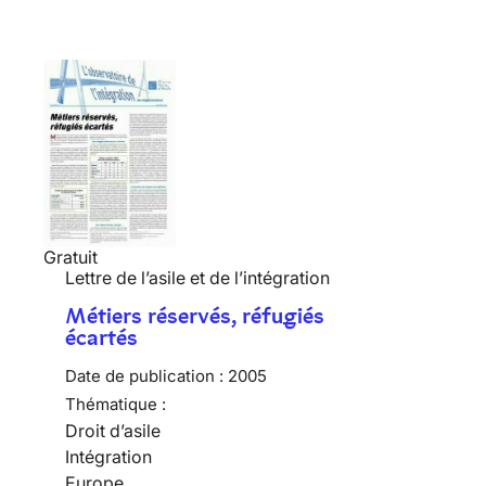
Gratuit
Lettre de l’asile et de l’intégration
Métiers réservés, réfugiés
écartés
Date de publication :
2005
Thématique :
Droit d’asile
Intégration
Europe