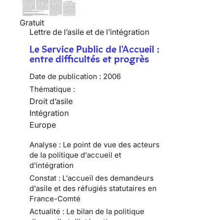
Gratuit
Lettre de l’asile et de l’intégration
Le Service Public de l'Accueil :
entre difficultés et progrès
Date de publication :
2006
Thématique :
Droit d’asile
Intégration
Europe
Analyse : Le point de vue des acteurs
de la politique d'accueil et
d'intégration
Constat : L'accueil des demandeurs
d'asile et des réfugiés statutaires en
France-Comté
Actualité : Le bilan de la politique