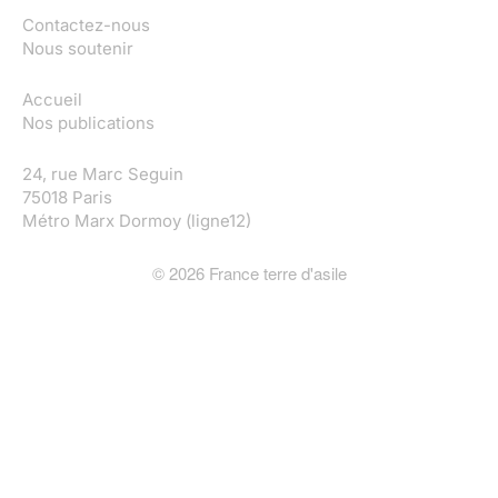
Contactez-nous
Nous soutenir
Accueil
Nos publications
24, rue Marc Seguin
75018 Paris
Métro Marx Dormoy (ligne12)
©
2026
France terre d'asile