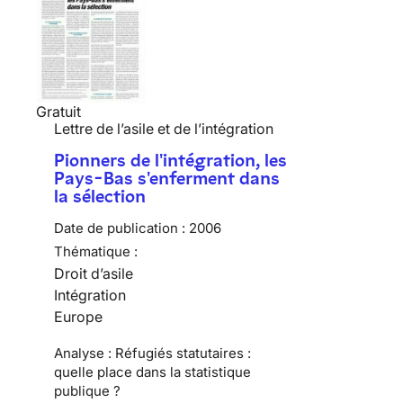
Gratuit
Lettre de l’asile et de l’intégration
Pionners de l'intégration, les
Pays-Bas s'enferment dans
la sélection
Date de publication :
2006
Thématique :
Droit d’asile
Intégration
Europe
Analyse : Réfugiés statutaires :
quelle place dans la statistique
publique ?