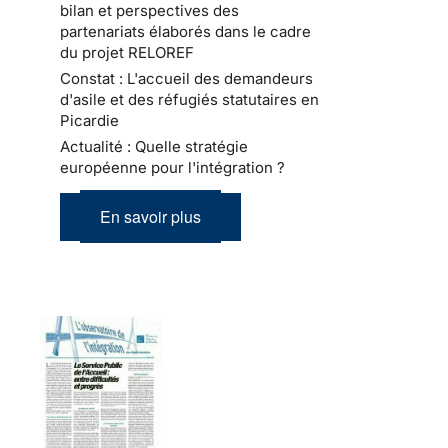
bilan et perspectives des
partenariats élaborés dans le cadre
du projet RELOREF
Constat : L'accueil des demandeurs
d'asile et des réfugiés statutaires en
Picardie
Actualité : Quelle stratégie
européenne pour l'intégration ?
En savoir plus