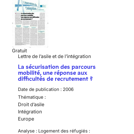
Gratuit
Lettre de l’asile et de l’intégration
La sécurisation des parcours
mobilité, une réponse aux
difficultés de recrutement ?
Date de publication :
2006
Thématique :
Droit d’asile
Intégration
Europe
Analyse : Logement des réfugiés :