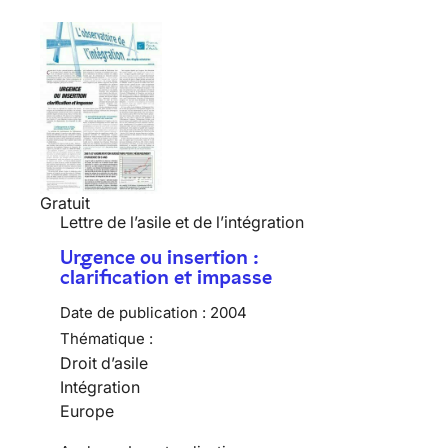
Gratuit
Lettre de l’asile et de l’intégration
Urgence ou insertion :
clarification et impasse
Date de publication :
2004
Thématique :
Droit d’asile
Intégration
Europe