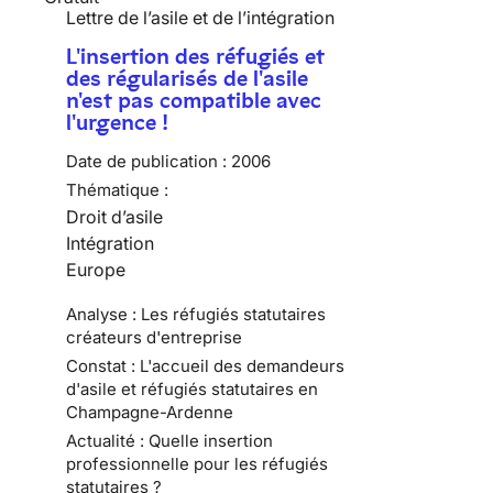
Lettre de l’asile et de l’intégration
L'insertion des réfugiés et
des régularisés de l'asile
n'est pas compatible avec
l'urgence !
Date de publication :
2006
Thématique :
Droit d’asile
Intégration
Europe
Analyse : Les réfugiés statutaires
créateurs d'entreprise
Constat : L'accueil des demandeurs
d'asile et réfugiés statutaires en
Champagne-Ardenne
Actualité : Quelle insertion
professionnelle pour les réfugiés
statutaires ?