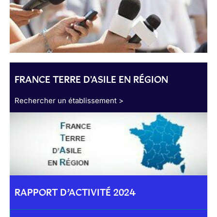
FRANCE TERRE D'ASILE EN RÉGION
Rechercher un établissement >
RAPPORT D’ACTIVITÉ 2024