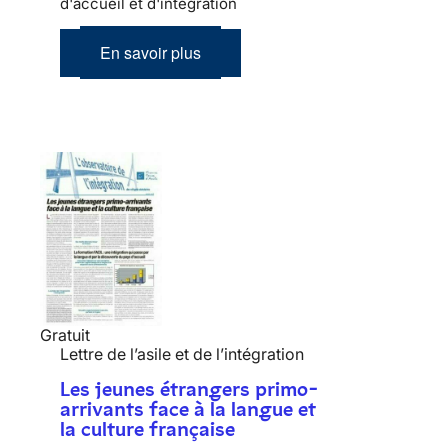
d'accueil et d'intégration
En savoir plus
Gratuit
Lettre de l’asile et de l’intégration
Les jeunes étrangers primo-
arrivants face à la langue et
la culture française