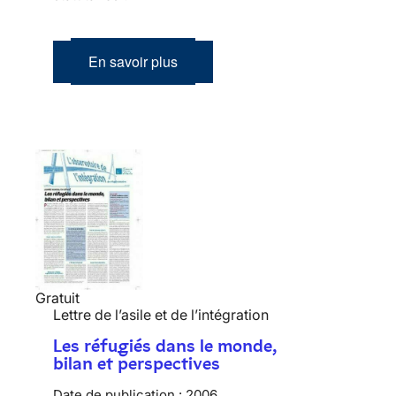
En savoir plus
Gratuit
Lettre de l’asile et de l’intégration
Les réfugiés dans le monde,
bilan et perspectives
Date de publication :
2006