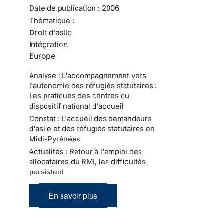
Date de publication :
2006
Thématique :
Droit d’asile
Intégration
Europe
Analyse : L'accompagnement vers
l'autonomie des réfugiés statutaires :
Les pratiques des centres du
dispositif national d'accueil
Constat : L'accueil des demandeurs
d'asile et des réfugiés statutaires en
Midi-Pyrénées
Actualités : Retour à l'emploi des
allocataires du RMI, les difficultés
persistent
En savoir plus