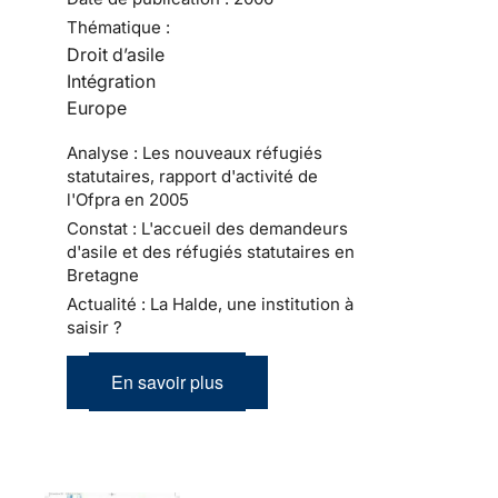
Thématique :
Droit d’asile
Intégration
Europe
Analyse : Les nouveaux réfugiés
statutaires, rapport d'activité de
l'Ofpra en 2005
Constat : L'accueil des demandeurs
d'asile et des réfugiés statutaires en
Bretagne
Actualité : La Halde, une institution à
saisir ?
En savoir plus