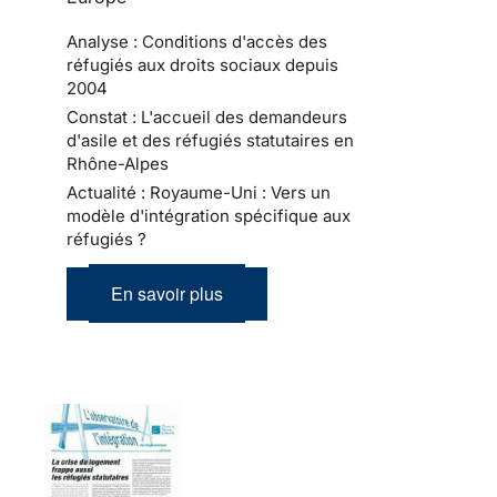
Analyse : Conditions d'accès des
réfugiés aux droits sociaux depuis
2004
Constat : L'accueil des demandeurs
d'asile et des réfugiés statutaires en
Rhône-Alpes
Actualité : Royaume-Uni : Vers un
modèle d'intégration spécifique aux
réfugiés ?
En savoir plus