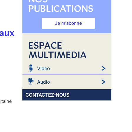
PUBLICATIONS
Je m'abonne
 aux
ESPACE
MULTIMEDIA
Video
Audio
CONTACTEZ-NOUS
itaine