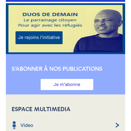
Je rejoins l'initiative
S'ABONNER À NOS PUBLICATIONS
Je m'abonne
ESPACE MULTIMEDIA
Video