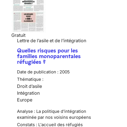
Gratuit
Lettre de l’asile et de l’intégration
Quelles risques pour les
familles monoparentales
réfugiées ?
Date de publication :
2005
Thématique :
Droit d’asile
Intégration
Europe
Analyse : La politique d'intégration
examinée par nos voisins européens
Constats : L'accueil des réfugiés