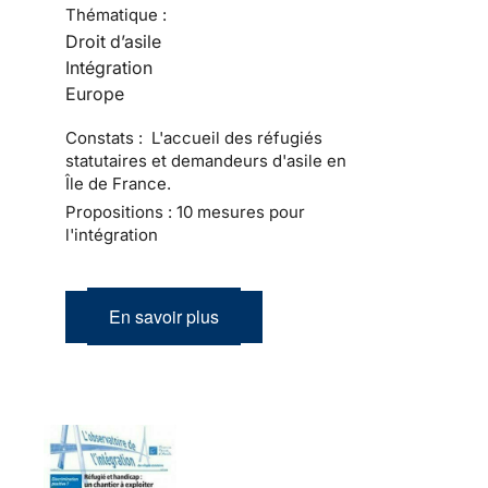
Thématique :
Droit d’asile
Intégration
Europe
Constats : L'accueil des réfugiés
statutaires et demandeurs d'asile en
Île de France.
Propositions : 10 mesures pour
l'intégration
En savoir plus