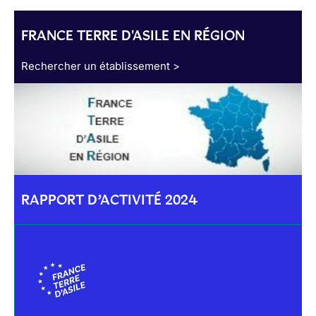
FRANCE TERRE D'ASILE EN RÉGION
Rechercher un établissement >
RAPPORT D’ACTIVITÉ 2024