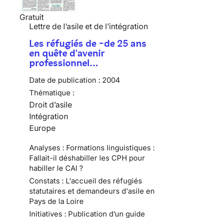
Gratuit
Lettre de l’asile et de l’intégration
Les réfugiés de -de 25 ans
en quête d'avenir
professionnel…
Date de publication :
2004
Thématique :
Droit d’asile
Intégration
Europe
Analyses : Formations linguistiques :
Fallait-il déshabiller les CPH pour
habiller le CAI ?
Constats : L'accueil des réfugiés
statutaires et demandeurs d'asile en
Pays de la Loire
Initiatives : Publication d’un guide