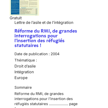
Gratuit
Lettre de l’asile et de l’intégration
Réforme du RMI, de grandes
interrogations pour
l'insertion des réfugiés
statutaires !
Date de publication :
2004
Thématique :
Droit d’asile
Intégration
Europe
Sommaire
Réforme du RMI, de grandes
interrogations pour l’insertion des
réfugiés statutaires .................... page