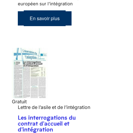
européen sur l’intégration
En savoir plus
Gratuit
Lettre de l’asile et de l’intégration
Les interrogations du
contrat d'accueil et
d'intégration