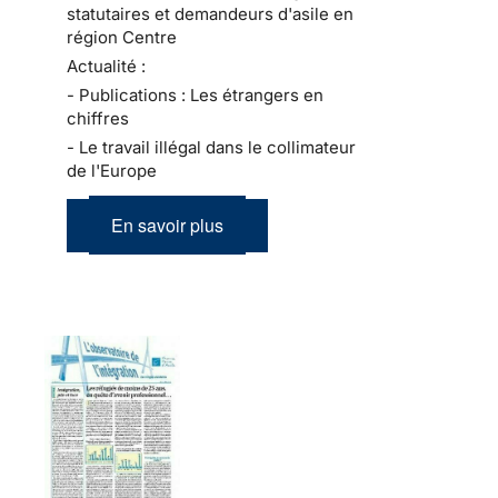
statutaires et demandeurs d'asile en
région Centre
Actualité :
- Publications : Les étrangers en
chiffres
- Le travail illégal dans le collimateur
de l'Europe
En savoir plus