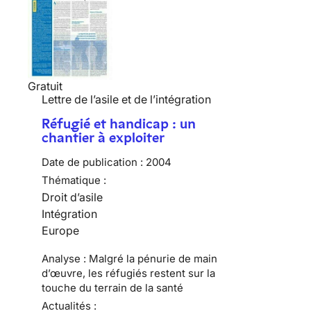
Gratuit
Lettre de l’asile et de l’intégration
Réfugié et handicap : un
chantier à exploiter
Date de publication :
2004
Thématique :
Droit d’asile
Intégration
Europe
Analyse : Malgré la pénurie de main
d’œuvre, les réfugiés restent sur la
touche du terrain de la santé
Actualités :