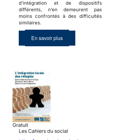
d’intégration et de dispositifs
différents, n’en demeurent pas
moins confrontés à des difficultés
similaires.
En savoir plus
Gratuit
Les Cahiers du social