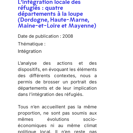
L’intégration locale des
réfugiés : quatre
départements à la loupe
(Dordogne, Haute-Marne,
Maine-et-Loire et Mayenne)
Date de publication :
2008
Thématique :
Intégration
L’analyse des actions et des
dispositifs, en évoquant les éléments
des différents contextes, nous a
permis de brosser
un portrait des
départements
et de
leur implication
dans l’intégration des réfugiés
.
Tous n’en accueillent pas la même
proportion, ne sont pas soumis aux
mêmes évolutions socio-
économiques ni au même climat
politique local. Il n’en reste pas