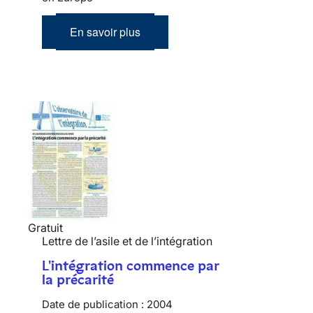
En savoir plus
Gratuit
Lettre de l’asile et de l’intégration
L'intégration commence par
la précarité
Date de publication :
2004