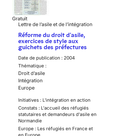
Gratuit
Lettre de l’asile et de l’intégration
Réforme du droit d'asile,
exercices de style aux
guichets des préfectures
Date de publication :
2004
Thématique :
Droit d’asile
Intégration
Europe
Initiatives : L'intégration en action
Constats : L'accueil des réfugiés
statutaires et demandeurs d'asile en
Normandie
Europe : Les réfugiés en France et
en Europe