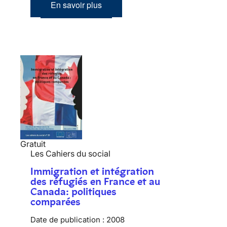
En savoir plus
Gratuit
Les Cahiers du social
Immigration et intégration
des réfugiés en France et au
Canada: politiques
comparées
Date de publication :
2008