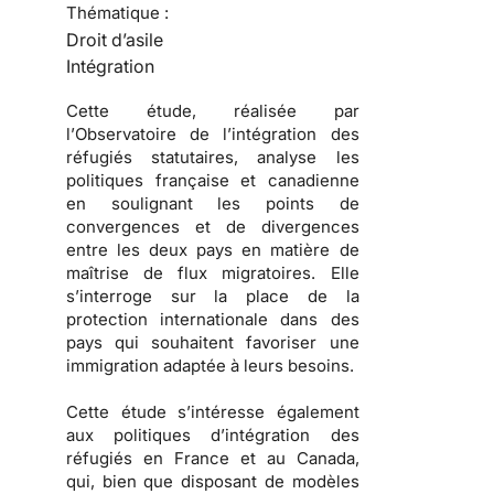
Thématique :
Droit d’asile
Intégration
Cette étude, réalisée par
l’
Observatoire de l’intégration des
réfugiés statutaires
, analyse les
politiques française et canadienne
en soulignant les points de
convergences et de divergences
entre les deux pays en matière de
maîtrise de
flux migratoires
. Elle
s’interroge sur la place de la
protection internationale dans des
pays qui souhaitent favoriser une
immigration
adaptée à leurs besoins.
Cette étude s’intéresse également
aux
politiques d’intégration des
réfugiés
en France et au Canada,
qui, bien que disposant de modèles