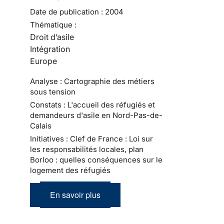
Date de publication :
2004
Thématique :
Droit d’asile
Intégration
Europe
Analyse : Cartographie des métiers
sous tension
Constats : L'accueil des réfugiés et
demandeurs d'asile en Nord-Pas-de-
Calais
Initiatives : Clef de France : Loi sur
les responsabilités locales, plan
Borloo : quelles conséquences sur le
logement des réfugiés
En savoir plus