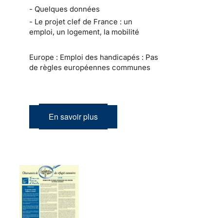
- Quelques données
- Le projet clef de France : un
emploi, un logement, la mobilité
Europe : Emploi des handicapés : Pas
de règles européennes communes
En savoir plus