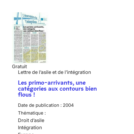
Gratuit
Lettre de l’asile et de l’intégration
Les primo-arrivants, une
catégories aux contours bien
flous !
Date de publication :
2004
Thématique :
Droit d’asile
Intégration