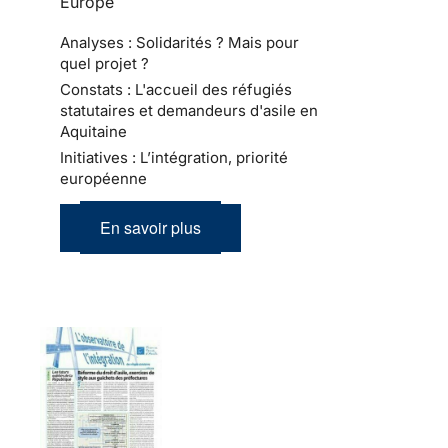
Europe
Analyses : Solidarités ? Mais pour
quel projet ?
Constats : L'accueil des réfugiés
statutaires et demandeurs d'asile en
Aquitaine
Initiatives : L’intégration, priorité
européenne
En savoir plus