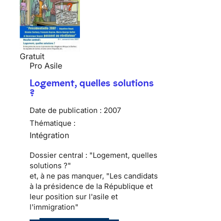
Gratuit
Pro Asile
Logement, quelles solutions
?
Date de publication :
2007
Thématique :
Intégration
Dossier central : "Logement, quelles
solutions ?"
et, à ne pas manquer, "Les candidats
à la présidence de la République et
leur position sur l'asile et
l'immigration"