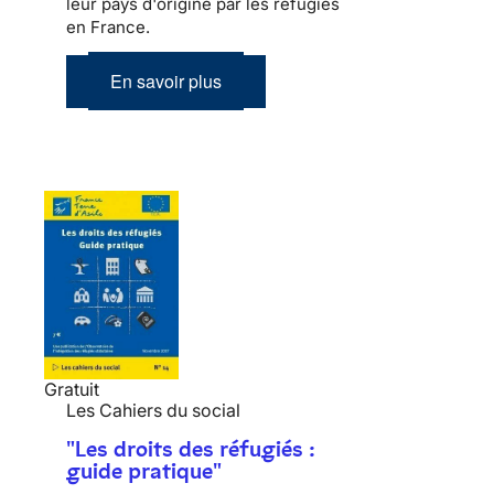
leur pays d'origine par les réfugiés
en France.
En savoir plus
Gratuit
Les Cahiers du social
"Les droits des réfugiés :
guide pratique"