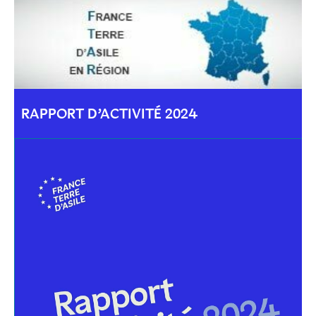
RAPPORT D’ACTIVITÉ 2024