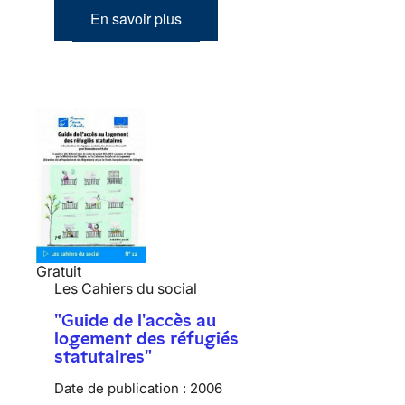
En savoir plus
Gratuit
Les Cahiers du social
"Guide de l'accès au
logement des réfugiés
statutaires"
Date de publication :
2006