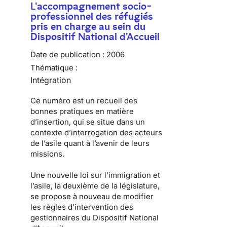
L'accompagnement socio-
professionnel des réfugiés
pris en charge au sein du
Dispositif National d'Accueil
Date de publication :
2006
Thématique :
Intégration
Ce numéro est un recueil des
bonnes pratiques en matière
d’insertion, qui se situe dans un
contexte d’interrogation des acteurs
de l’asile quant à l’avenir de leurs
missions.
Une nouvelle loi sur l’immigration et
l’asile, la deuxième de la législature,
se propose à nouveau de modifier
les règles d’intervention des
gestionnaires du Dispositif National