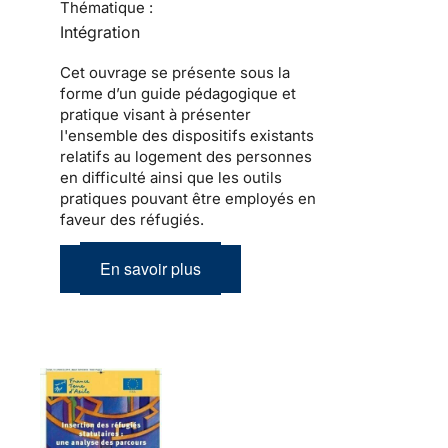
Thématique :
Intégration
Cet ouvrage se présente sous la
forme d’un guide pédagogique et
pratique visant à présenter
l'ensemble des dispositifs existants
relatifs au logement des personnes
en difficulté ainsi que les outils
pratiques pouvant être employés en
faveur des réfugiés.
En savoir plus