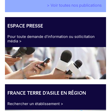
> Voir toutes nos publications
ESPACE PRESSE
Pour toute demande d’information ou sollicitation
média >
FRANCE TERRE D'ASILE EN RÉGION
Rechercher un établissement >