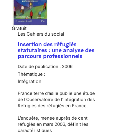
Gratuit
Les Cahiers du social
Insertion des réfugiés
statutaires : une analyse des
parcours professionnels
Date de publication :
2006
Thématique :
Intégration
France terre d’asile publie une étude
de l’Observatoire de l’Intégration des
Réfugiés des réfugiés en France.
L’enquête, menée auprès de cent
réfugiés en mars 2006, définit les
caractéristiques