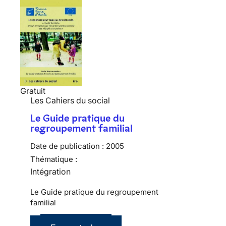
Gratuit
Les Cahiers du social
Le Guide pratique du
regroupement familial
Date de publication :
2005
Thématique :
Intégration
Le Guide pratique du regroupement
familial