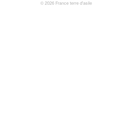
©
2026
France terre d'asile