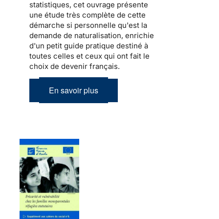
statistiques, cet ouvrage présente
une étude très complète de cette
démarche si personnelle qu'est la
demande de naturalisation, enrichie
d'un petit guide pratique destiné à
toutes celles et ceux qui ont fait le
choix de devenir français.
En savoir plus