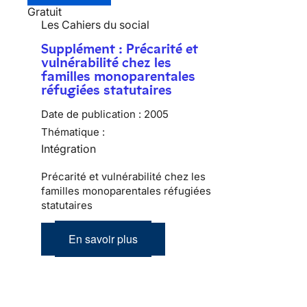
Gratuit
Les Cahiers du social
Supplément : Précarité et
vulnérabilité chez les
familles monoparentales
réfugiées statutaires
Date de publication :
2005
Thématique :
Intégration
Précarité et vulnérabilité chez les
familles monoparentales réfugiées
statutaires
En savoir plus