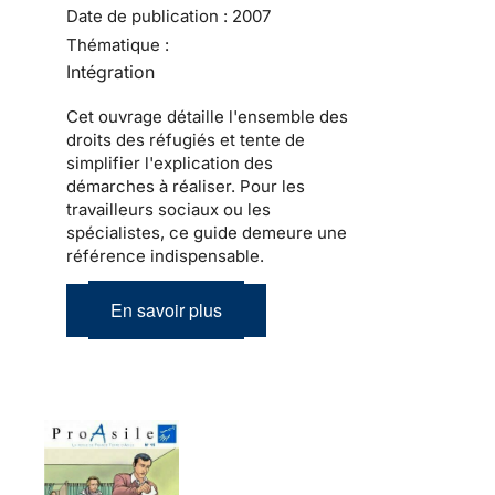
Date de publication :
2007
Thématique :
Intégration
Cet ouvrage détaille l'ensemble des
droits des réfugiés et tente de
simplifier l'explication des
démarches à réaliser. Pour les
travailleurs sociaux ou les
spécialistes, ce guide demeure une
référence indispensable.
En savoir plus