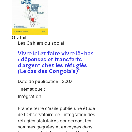
Gratuit
Les Cahiers du social
Vivre ici et faire vivre là-bas
: dépenses et transferts
d'argent chez les réfugiés
(Le cas des Congolais)"
Date de publication :
2007
Thématique :
Intégration
France terre d'asile publie une étude
de l'Observatoire de l'intégration des
réfugiés statutaires concernant les
sommes gagnées et envoyées dans