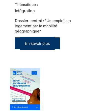
Thématique :
Intégration
Dossier central : "Un emploi, un
logement par la mobilité
géographique"
En savoir plus