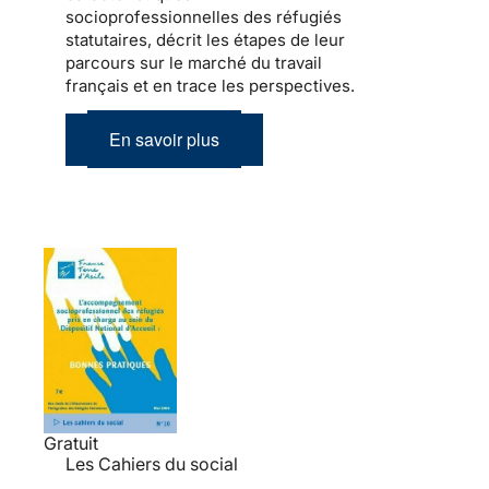
socioprofessionnelles des réfugiés
statutaires, décrit les étapes de leur
parcours sur le marché du travail
français et en trace les perspectives.
En savoir plus
Gratuit
Les Cahiers du social