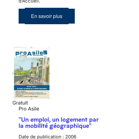
d’Accueil.
En savoir plus
Gratuit
Pro Asile
"Un emploi, un logement par
la mobilité géographique"
Date de publication :
2006