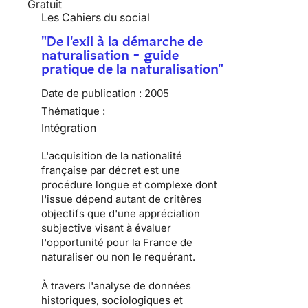
Gratuit
Les Cahiers du social
"De l'exil à la démarche de
naturalisation - guide
pratique de la naturalisation"
Date de publication :
2005
Thématique :
Intégration
L'acquisition de la nationalité
française par décret est une
procédure longue et complexe dont
l'issue dépend autant de critères
objectifs que d'une appréciation
subjective visant à évaluer
l'opportunité pour la France de
naturaliser ou non le requérant.
À travers l'analyse de données
historiques, sociologiques et